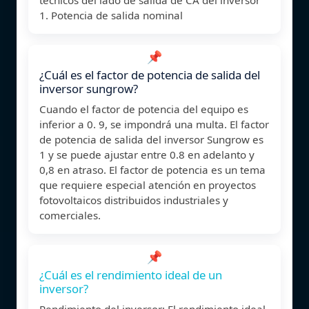
1. Potencia de salida nominal
📌
¿Cuál es el factor de potencia de salida del
inversor sungrow?
Cuando el factor de potencia del equipo es
inferior a 0. 9, se impondrá una multa. El factor
de potencia de salida del inversor Sungrow es
1 y se puede ajustar entre 0.8 en adelanto y
0,8 en atraso. El factor de potencia es un tema
que requiere especial atención en proyectos
fotovoltaicos distribuidos industriales y
comerciales.
📌
¿Cuál es el rendimiento ideal de un
inversor?
Rendimiento del inversor: El rendimiento ideal