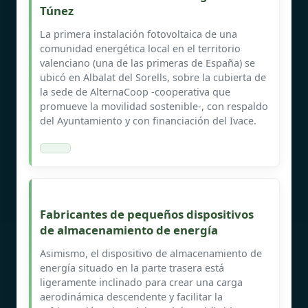
Túnez
La primera instalación fotovoltaica de una
comunidad energética local en el territorio
valenciano (una de las primeras de España) se
ubicó en Albalat del Sorells, sobre la cubierta de
la sede de AlternaCoop -cooperativa que
promueve la movilidad sostenible-, con respaldo
del Ayuntamiento y con financiación del Ivace.
Fabricantes de pequeños dispositivos
de almacenamiento de energía
Asimismo, el dispositivo de almacenamiento de
energía situado en la parte trasera está
ligeramente inclinado para crear una carga
aerodinámica descendente y facilitar la