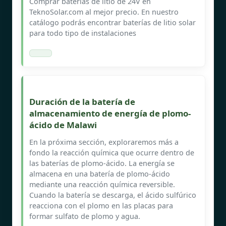
Comprar baterías de litio de 24V en
TeknoSolar.com al mejor precio. En nuestro
catálogo podrás encontrar baterías de litio solar
para todo tipo de instalaciones
Duración de la batería de
almacenamiento de energía de plomo-
ácido de Malawi
En la próxima sección, exploraremos más a
fondo la reacción química que ocurre dentro de
las baterías de plomo-ácido. La energía se
almacena en una batería de plomo-ácido
mediante una reacción química reversible.
Cuando la batería se descarga, el ácido sulfúrico
reacciona con el plomo en las placas para
formar sulfato de plomo y agua.