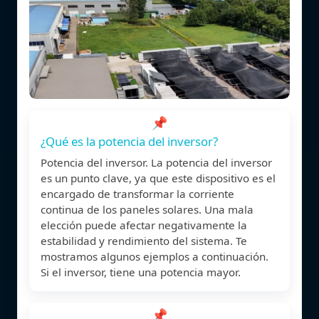
📌
¿Qué es la potencia del inversor?
Potencia del inversor. La potencia del inversor
es un punto clave, ya que este dispositivo es el
encargado de transformar la corriente
continua de los paneles solares. Una mala
elección puede afectar negativamente la
estabilidad y rendimiento del sistema. Te
mostramos algunos ejemplos a continuación.
Si el inversor, tiene una potencia mayor.
📌