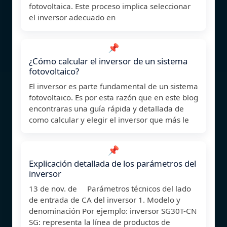
fotovoltaica. Este proceso implica seleccionar
el inversor adecuado en
📌
¿Cómo calcular el inversor de un sistema
fotovoltaico?
El inversor es parte fundamental de un sistema
fotovoltaico. Es por esta razón que en este blog
encontraras una guía rápida y detallada de
como calcular y elegir el inversor que más le
📌
Explicación detallada de los parámetros del
inversor
13 de nov. de Parámetros técnicos del lado
de entrada de CA del inversor 1. Modelo y
denominación Por ejemplo: inversor SG30T-CN
SG: representa la línea de productos de