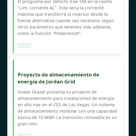
El programa por defecto trae 16A en la casilla
"Lim. corriente AC". Esta sería la corriente
máxima que transferirá el inversor desde la
fuente alternativa cuando sea necesario según
otros parámetros que veremos más adelante,
como la función "PowerAssist".
Proyecto de almacenamiento de
energía de Jordan Grid
Ocean Grazer presenta su proyecto de
almacenamiento para instalaciones de energía
en alta mar en el CES de Las Vegas. Un sistema
de almacenamiento modular con una capacidad
básica de 10 MWh La transición renovable es un
gran reto.