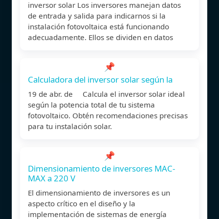
inversor solar Los inversores manejan datos
de entrada y salida para indicarnos si la
instalación fotovoltaica está funcionando
adecuadamente. Ellos se dividen en datos
📌
Calculadora del inversor solar según la
19 de abr. de Calcula el inversor solar ideal
según la potencia total de tu sistema
fotovoltaico. Obtén recomendaciones precisas
para tu instalación solar.
📌
Dimensionamiento de inversores MAC-
MAX a 220 V
El dimensionamiento de inversores es un
aspecto crítico en el diseño y la
implementación de sistemas de energía