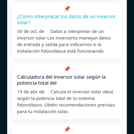
📌
¿Cómo interpretar los datos de un inversor
solar?
30 de oct. de Datos a interpretar de un
inversor solar Los inversores manejan datos
de entrada y salida para indicarnos si la
instalación fotovoltaica está funcionando
📌
Calculadora del inversor solar según la
potencia total del
19 de abr. de Calcula el inversor solar ideal
según la potencia total de tu sistema
fotovoltaico. Obtén recomendaciones precisas
para tu instalación solar.
📌