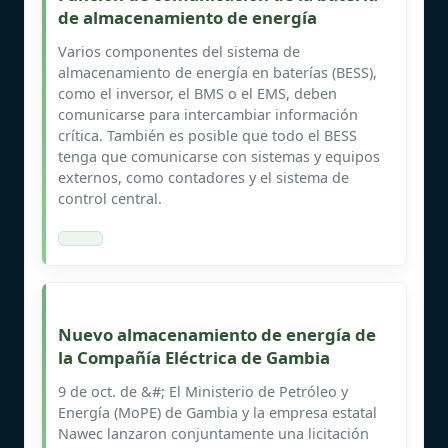
de almacenamiento de energía
Varios componentes del sistema de
almacenamiento de energía en baterías (BESS),
como el inversor, el BMS o el EMS, deben
comunicarse para intercambiar información
crítica. También es posible que todo el BESS
tenga que comunicarse con sistemas y equipos
externos, como contadores y el sistema de
control central.
Nuevo almacenamiento de energía de
la Compañía Eléctrica de Gambia
9 de oct. de &#; El Ministerio de Petróleo y
Energía (MoPE) de Gambia y la empresa estatal
Nawec lanzaron conjuntamente una licitación