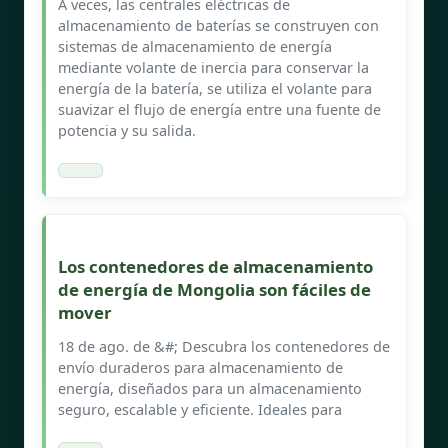
A veces, las centrales eléctricas de
almacenamiento de baterías se construyen con
sistemas de almacenamiento de energía
mediante volante de inercia para conservar la
energía de la batería, se utiliza el volante para
suavizar el flujo de energía entre una fuente de
potencia y su salida.
Los contenedores de almacenamiento
de energía de Mongolia son fáciles de
mover
18 de ago. de &#; Descubra los contenedores de
envío duraderos para almacenamiento de
energía, diseñados para un almacenamiento
seguro, escalable y eficiente. Ideales para