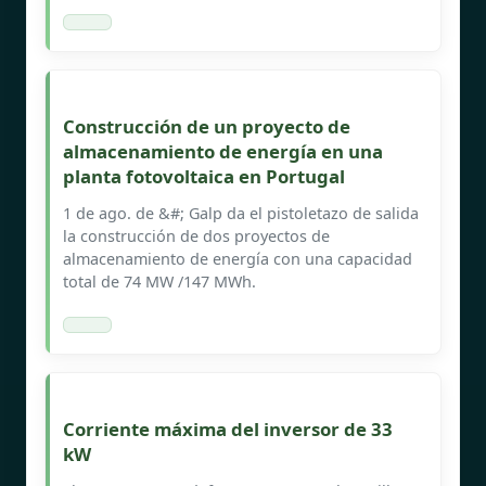
Construcción de un proyecto de
almacenamiento de energía en una
planta fotovoltaica en Portugal
1 de ago. de &#; Galp da el pistoletazo de salida
la construcción de dos proyectos de
almacenamiento de energía con una capacidad
total de 74 MW /147 MWh.
Corriente máxima del inversor de 33
kW