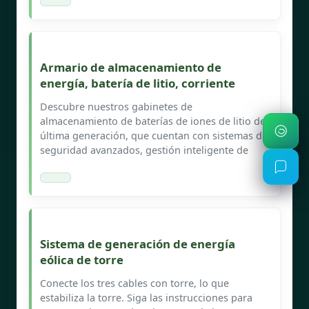
Armario de almacenamiento de
energía, batería de litio, corriente
Descubre nuestros gabinetes de
almacenamiento de baterías de iones de litio de
última generación, que cuentan con sistemas de
seguridad avanzados, gestión inteligente de
Sistema de generación de energía
eólica de torre
Conecte los tres cables con torre, lo que
estabiliza la torre. Siga las instrucciones para