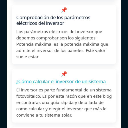
📌
Comprobación de los parámetros
eléctricos del inversor
Los parámetros eléctricos del inversor que
debemos comprobar son los siguientes:
Potencia máxima: es la potencia máxima que
admite el inversor de los paneles. Este valor
suele estar
📌
¿Cómo calcular el inversor de un sistema
El inversor es parte fundamental de un sistema
fotovoltaico. Es por esta razón que en este blog
encontraras una guía rápida y detallada de
como calcular y elegir el inversor que más le
conviene a tu sistema solar.