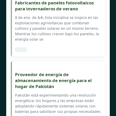
Fabricantes de paneles fotovoltaicos
para invernaderos de verano
8 de ene. de &#; Esta iniciativa se inspira en las
explotaciones agrivoltaicas que combinan
cultivos y paneles solares en un mismo terreno.
Mientras los cultivos crecen bajo los paneles, la
energía solar se
Proveedor de energía de
almacenamiento de energía para el
hogar de Pakistán
Pakistán está experimentando una revolución
energética: los hogares y las empresas están
adoptando rápidamente sistemas solares con
baterías para satisfacer sus propias necesidades