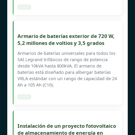
Armario de baterías exterior de 720 W,
5,2 millones de voltios y 3,5 grados
Armarios de baterías universales para todos los
SAI Legrand trifásicos de rango de potencia
desde 10kVA hasta 800kVA. El armario de
baterías está diseñado para albergar baterías
VRLA estándar con un rango de capacidad de 24
Ah a 105 Ah (C10).
Instalación de un proyecto fotovoltaico
de almacenamiento de energía en