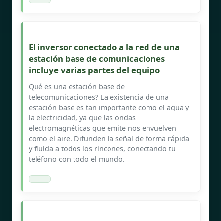
El inversor conectado a la red de una
estación base de comunicaciones
incluye varias partes del equipo
Qué es una estación base de
telecomunicaciones? La existencia de una
estación base es tan importante como el agua y
la electricidad, ya que las ondas
electromagnéticas que emite nos envuelven
como el aire. Difunden la señal de forma rápida
y fluida a todos los rincones, conectando tu
teléfono con todo el mundo.