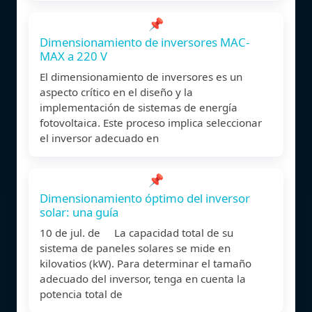
📌
Dimensionamiento de inversores MAC-
MAX a 220 V
El dimensionamiento de inversores es un
aspecto crítico en el diseño y la
implementación de sistemas de energía
fotovoltaica. Este proceso implica seleccionar
el inversor adecuado en
📌
Dimensionamiento óptimo del inversor
solar: una guía
10 de jul. de La capacidad total de su
sistema de paneles solares se mide en
kilovatios (kW). Para determinar el tamaño
adecuado del inversor, tenga en cuenta la
potencia total de