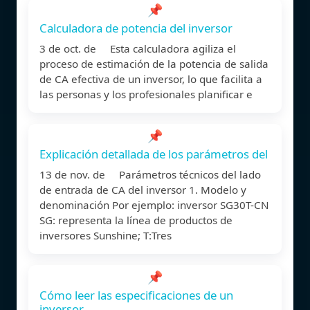
📌
Calculadora de potencia del inversor
3 de oct. de Esta calculadora agiliza el
proceso de estimación de la potencia de salida
de CA efectiva de un inversor, lo que facilita a
las personas y los profesionales planificar e
📌
Explicación detallada de los parámetros del
13 de nov. de Parámetros técnicos del lado
de entrada de CA del inversor 1. Modelo y
denominación Por ejemplo: inversor SG30T-CN
SG: representa la línea de productos de
inversores Sunshine; T:Tres
📌
Cómo leer las especificaciones de un
inversor