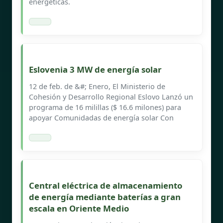
energéticas.
Eslovenia 3 MW de energía solar
12 de feb. de &#; Enero, El Ministerio de
Cohesión y Desarrollo Regional Eslovo Lanzó un
programa de 16 milillas ($ 16.6 milones) para
apoyar Comunidadas de energía solar Con
Central eléctrica de almacenamiento
de energía mediante baterías a gran
escala en Oriente Medio