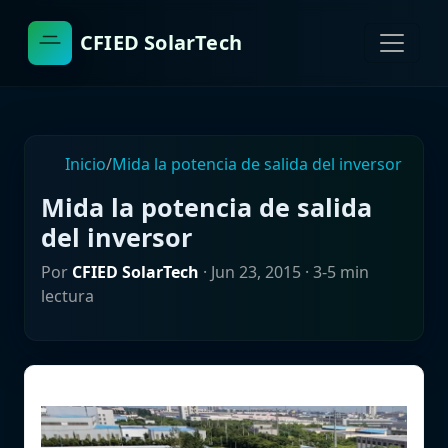
CFIED SolarTech
Inicio
/
Mida la potencia de salida del inversor
Mida la potencia de salida
del inversor
Por
CFIED SolarTech
·
Jun 23, 2015
· 3-5 min
lectura