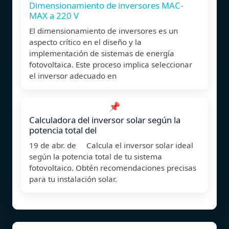
Dimensionamiento de inversores MAC-
MAX a 220 V
El dimensionamiento de inversores es un
aspecto crítico en el diseño y la
implementación de sistemas de energía
fotovoltaica. Este proceso implica seleccionar
el inversor adecuado en
📌
Calculadora del inversor solar según la
potencia total del
19 de abr. de Calcula el inversor solar ideal
según la potencia total de tu sistema
fotovoltaico. Obtén recomendaciones precisas
para tu instalación solar.