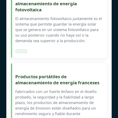
almacenamiento de energía
fotovoltaica
El almacenamiento fotovoltaico justamente es el
sistema que permite guardar la energía solar
que se genera en un sistema fotovoltaico para
su uso posterior cuando no haya sol o la
demanda sea superior a la producción.
Productos portátiles de
almacenamiento de energía franceses
Fabricados con un fuerte énfasis en el diseño
probado, la seguridad y la fiabilidad a largo
plazo, los productos de almacenamiento de
energía de Envision están diseñados para un
rendimiento seguro y fiable durante