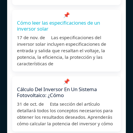
📌
Cómo leer las especificaciones de un
inversor solar
17 de nov. de Las especificaciones del
inversor solar incluyen especificaciones de
entrada y salida que resaltan el voltaje, la
potencia, la eficiencia, la protección y las
características de
📌
Cálculo Del Inversor En Un Sistema
Fotovoltaico: ¿Cómo
31 de oct. de Esta sección del artículo
detallará todos los conceptos necesarios para
obtener los resultados deseados. Aprenderás
cómo calcular la potencia del inversor y cómo