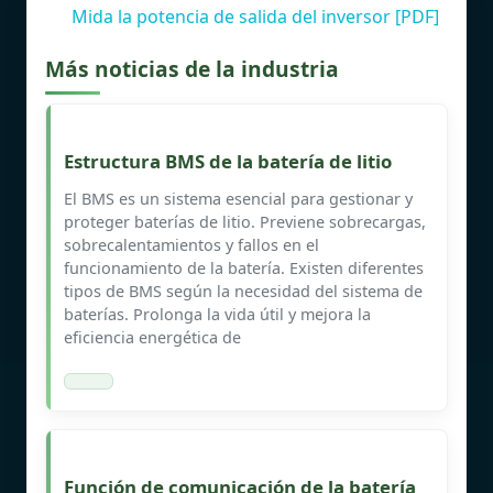
Mida la potencia de salida del inversor [PDF]
Más noticias de la industria
Estructura BMS de la batería de litio
El BMS es un sistema esencial para gestionar y
proteger baterías de litio. Previene sobrecargas,
sobrecalentamientos y fallos en el
funcionamiento de la batería. Existen diferentes
tipos de BMS según la necesidad del sistema de
baterías. Prolonga la vida útil y mejora la
eficiencia energética de
Función de comunicación de la batería