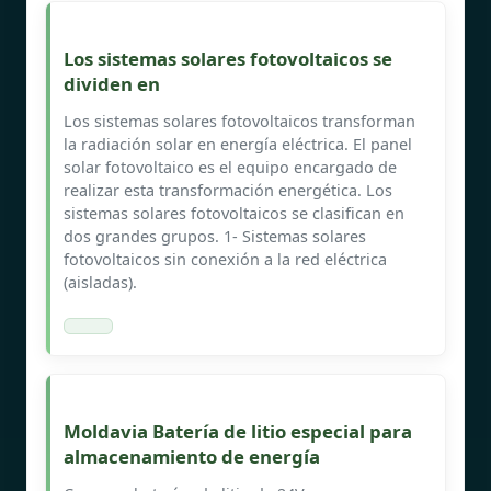
Los sistemas solares fotovoltaicos se
dividen en
Los sistemas solares fotovoltaicos transforman
la radiación solar en energía eléctrica. El panel
solar fotovoltaico es el equipo encargado de
realizar esta transformación energética. Los
sistemas solares fotovoltaicos se clasifican en
dos grandes grupos. 1- Sistemas solares
fotovoltaicos sin conexión a la red eléctrica
(aisladas).
Moldavia Batería de litio especial para
almacenamiento de energía