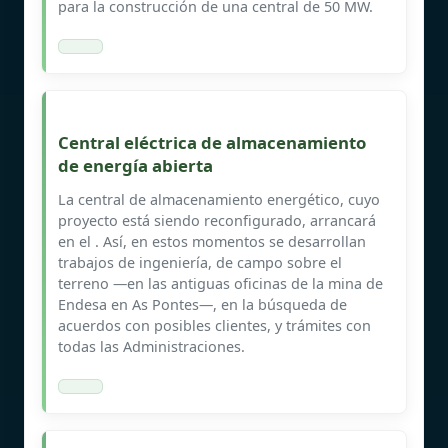
para la construcción de una central de 50 MW.
Central eléctrica de almacenamiento
de energía abierta
La central de almacenamiento energético, cuyo
proyecto está siendo reconfigurado, arrancará
en el . Así, en estos momentos se desarrollan
trabajos de ingeniería, de campo sobre el
terreno —en las antiguas oficinas de la mina de
Endesa en As Pontes—, en la búsqueda de
acuerdos con posibles clientes, y trámites con
todas las Administraciones.