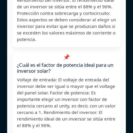
de un inversor se sitúa entre el 88% y el 96%.
Protección contra sobrecarga y cortocircuito:
Estos aspectos se deben considerar al elegir un
inversor para evitar que se produzcan daños si
se exceden los valores máximos de corriente o
potencia.
📌
¿Cuál es el factor de potencia ideal para un
inversor solar?
Voltaje de entrada: El voltaje de entrada del
inversor debe ser igual o mayor que el voltage
del panel solar. Factor de potencia: Es
importante elegir un inversor con factor de
potencia cercano al unity, es decir, con un valor
cercano a 1. Rendimiento del inversor: El
rendimiento ideal de un inversor se sitúa entre
el 88% y el 96%.