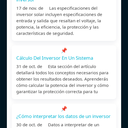
17 de nov. de Las especificaciones del
inversor solar incluyen especificaciones de
entrada y salida que resaltan el voltaje, la
potencia, la eficiencia, la protección y las
características de seguridad.
📌
Cálculo Del Inversor En Un Sistema
31 de oct. de Esta sección del artículo
detallará todos los conceptos necesarios para
obtener los resultados deseados. Aprenderás
cómo calcular la potencia del inversor y cómo
garantizar la protección correcta para tu
📌
¿Cómo interpretar los datos de un inversor
30 de oct. de Datos a interpretar de un