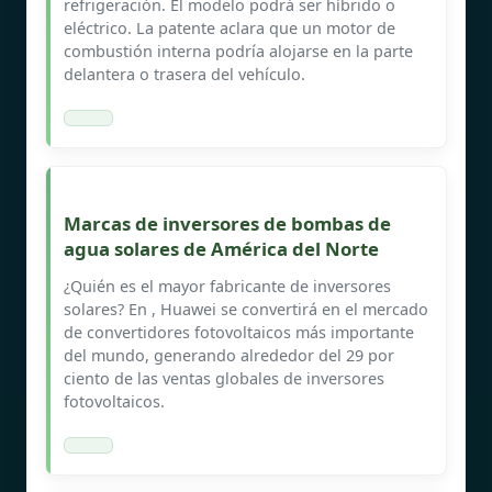
refrigeración. El modelo podrá ser híbrido o
eléctrico. La patente aclara que un motor de
combustión interna podría alojarse en la parte
delantera o trasera del vehículo.
Marcas de inversores de bombas de
agua solares de América del Norte
¿Quién es el mayor fabricante de inversores
solares? En , Huawei se convertirá en el mercado
de convertidores fotovoltaicos más importante
del mundo, generando alrededor del 29 por
ciento de las ventas globales de inversores
fotovoltaicos.