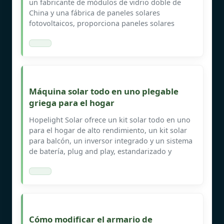
un fabricante de módulos de vidrio doble de
China y una fábrica de paneles solares
fotovoltaicos, proporciona paneles solares
Máquina solar todo en uno plegable
griega para el hogar
Hopelight Solar ofrece un kit solar todo en uno
para el hogar de alto rendimiento, un kit solar
para balcón, un inversor integrado y un sistema
de batería, plug and play, estandarizado y
Cómo modificar el armario de