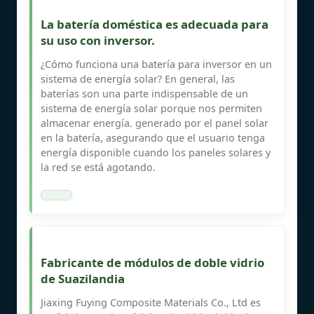
La batería doméstica es adecuada para
su uso con inversor.
¿Cómo funciona una batería para inversor en un
sistema de energía solar? En general, las
baterías son una parte indispensable de un
sistema de energía solar porque nos permiten
almacenar energía. generado por el panel solar
en la batería, asegurando que el usuario tenga
energía disponible cuando los paneles solares y
la red se está agotando.
Fabricante de módulos de doble vidrio
de Suazilandia
Jiaxing Fuying Composite Materials Co., Ltd es