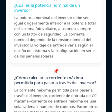
¿Cuál es la potencia nominal de un
inversor?
La potencia nominal del inversor debe ser
igual o ligeramente inferior a la potencia total
del sistema fotovoltaico, ajustando siempre
con un factor de seguridad. La corriente
nominal depende de la tensión nominal del
inversor. El voltaje de entrada varía según el
diseño del sistema y la configuración en serie
de los paneles solares.
📌
¿Cómo calcular la corriente máxima
permitida para pasar a través del inversor?
La corriente máxima permitida para pasar a
través del inversor, corriente de entrada de CC
máxima=corriente de entrada máxima de una
sola cadena x número de cadenas. Parámetros
técnicos del lado de salida de CA del inversor