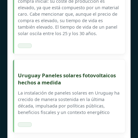
compra inicial: su coste de producción es
elevado, ya que está compuesto por un material
caro. Cabe mencionar que, aunque el precio de
compra es elevado, su tiempo de vida es
también elevado. El tiempo de vida de un panel
solar oscila entre los 25 y los 30 años.
Uruguay Paneles solares fotovoltaicos
hechos a medida
La instalación de paneles solares en Uruguay ha
crecido de manera sostenida en la última
década, impulsada por políticas públicas,
beneficios fiscales y un contexto energético