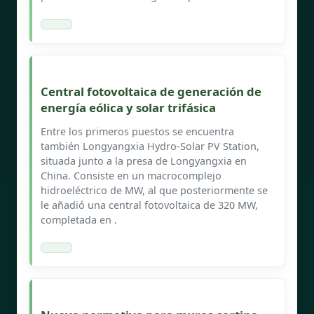
Central fotovoltaica de generación de
energía eólica y solar trifásica
Entre los primeros puestos se encuentra
también Longyangxia Hydro-Solar PV Station,
situada junto a la presa de Longyangxia en
China. Consiste en un macrocomplejo
hidroeléctrico de MW, al que posteriormente se
le añadió una central fotovoltaica de 320 MW,
completada en .