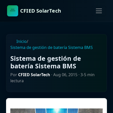
CFIED SolarTech
Inicio
/
Sistema de gestión de batería Sistema BMS
Sistema de gestión de
batería Sistema BMS
Por
CFIED SolarTech
·
Aug 06, 2015
· 3-5 min
lectura