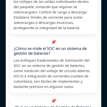
los voltajes de las celdas individuales dentro
del paquete, evitando que algunas se
sobrecarguen. Control de carga y descarga:
Establece límites de corriente para evitar
sobrecargas o descargas excesivas,
protegiendo la integridad de la batería.
📌
¿Cómo se mide el SOC en un sistema de
gestión de baterías?
Los enfoques tradicionales de estimación del
SOC en un sistema de gestión de baterías,
como medición del voltaje de circuito abierto
(OCV) e integración de corrientes (conteo de
culombios), son fáciles de implementar y
bastante precisos en algunos casos.
📌