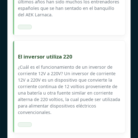
últimos años han sido muchos los entrenadores
españoles que se han sentado en el banquillo
del AEK Larnaca.
El inversor utiliza 220
¿Cuál es el funcionamiento de un inversor de
corriente 12V a 220V? Un inversor de corriente
12V a 220V es un dispositivo que convierte la
corriente continua de 12 voltios proveniente de
una batería u otra fuente similar en corriente
alterna de 220 voltios, la cual puede ser utilizada
para alimentar dispositivos eléctricos
convencionales.