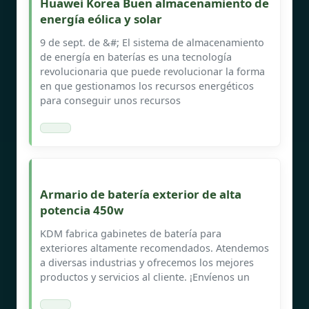
Huawei Korea Buen almacenamiento de
energía eólica y solar
9 de sept. de &#; El sistema de almacenamiento
de energía en baterías es una tecnología
revolucionaria que puede revolucionar la forma
en que gestionamos los recursos energéticos
para conseguir unos recursos
Armario de batería exterior de alta
potencia 450w
KDM fabrica gabinetes de batería para
exteriores altamente recomendados. Atendemos
a diversas industrias y ofrecemos los mejores
productos y servicios al cliente. ¡Envíenos un