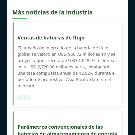
Más noticias de la industria
Ventas de baterías de flujo
El tamaño del mercado de la batería de flujo
global se valoró en USD 960.72 millones en y se
proyecta que crecerá de USD 1.028.97 millones
en a USD 2,720.90 millones para , exhibiendo
una tasa compuesta anual de 12.92% durante el
período de pronóstico. Asia Pacific dominó el
mercado
Parámetros convencionales de las
baterías de almacenamiento de energía