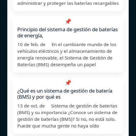
administrar y proteger las baterías recargables
📌
Principio del sistema de gestión de baterías
de energía,
10 de feb. de En el cambiante mundo de los
vehículos eléctricos y el almacenamiento de
energía renovable, el Sistema de Gestión de
Baterías (BMS) desempeña un papel
📌
¿Qué es un sistema de gestión de batería
(BMS) y por qué es
13 de oct. de Sistema de gestión de baterías
(BMS) y su importancia ¿Conoce un sistema de
gestión de baterías (BMS)? Si no, no está solo.
Puede que mucha gente no haya oído