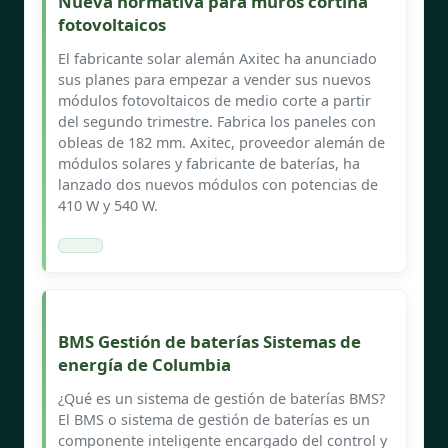
Nueva normativa para muros cortina
fotovoltaicos
El fabricante solar alemán Axitec ha anunciado
sus planes para empezar a vender sus nuevos
módulos fotovoltaicos de medio corte a partir
del segundo trimestre. Fabrica los paneles con
obleas de 182 mm. Axitec, proveedor alemán de
módulos solares y fabricante de baterías, ha
lanzado dos nuevos módulos con potencias de
410 W y 540 W.
BMS Gestión de baterías Sistemas de
energía de Columbia
¿Qué es un sistema de gestión de baterías BMS?
El BMS o sistema de gestión de baterías es un
componente inteligente encargado del control y