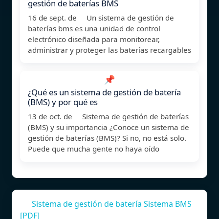
gestión de baterías BMS
16 de sept. de Un sistema de gestión de
baterías bms es una unidad de control
electrónico diseñada para monitorear,
administrar y proteger las baterías recargables
📌
¿Qué es un sistema de gestión de batería
(BMS) y por qué es
13 de oct. de Sistema de gestión de baterías
(BMS) y su importancia ¿Conoce un sistema de
gestión de baterías (BMS)? Si no, no está solo.
Puede que mucha gente no haya oído
Sistema de gestión de batería Sistema BMS
[PDF]