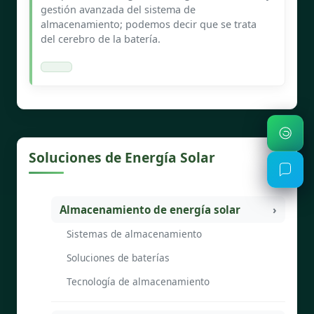
gestión avanzada del sistema de
almacenamiento; podemos decir que se trata
del cerebro de la batería.
Soluciones de Energía Solar
Almacenamiento de energía solar
Sistemas de almacenamiento
Soluciones de baterías
Tecnología de almacenamiento