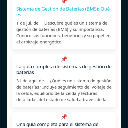
📌
Sistema de Gestión de Baterías (BMS): Qué
es
1 de jul. de Descubre qué es un sistema de
gestión de baterías (BMS) y su importancia.
Conoce sus funciones, beneficios y su papel en
el arbitraje energético.
📌
La guía completa de sistemas de gestión de
baterías
31 de ago. de ¿Qué es un sistema de gestión
de baterías? Incluye seguimiento del voltaje de
la celda, equilibrio de la celda y lecturas
detalladas del estado de salud a través de la
📌
Una guía completa para el sistema de