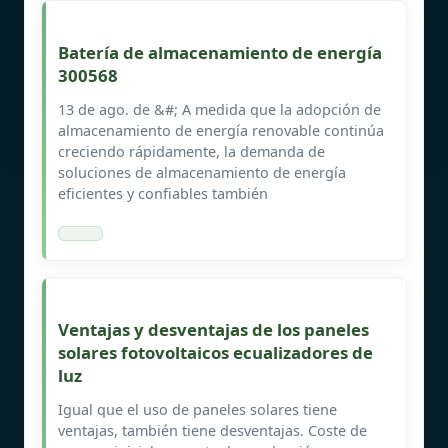
Batería de almacenamiento de energía
300568
13 de ago. de &#; A medida que la adopción de
almacenamiento de energía renovable continúa
creciendo rápidamente, la demanda de
soluciones de almacenamiento de energía
eficientes y confiables también
Ventajas y desventajas de los paneles
solares fotovoltaicos ecualizadores de
luz
Igual que el uso de paneles solares tiene
ventajas, también tiene desventajas. Coste de