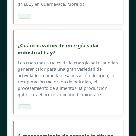
(INEEL), en Cuernavaca, Morelos.
¿Cuántos vatios de energía solar
industrial hay?
Los usos industriales de la energía solar pueden
generar calor para una gran variedad de
actividades, como la desalinización de agua, la
recuperación mejorada de petróleo, el
procesamiento de alimentos, la producción
química y el procesamiento de minerales.
Almacenamiento de energía in situ en