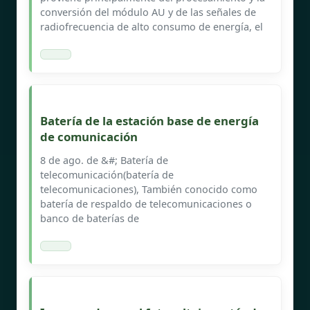
conversión del módulo AU y de las señales de
radiofrecuencia de alto consumo de energía, el
Batería de la estación base de energía
de comunicación
8 de ago. de &#; Batería de
telecomunicación(batería de
telecomunicaciones), También conocido como
batería de respaldo de telecomunicaciones o
banco de baterías de