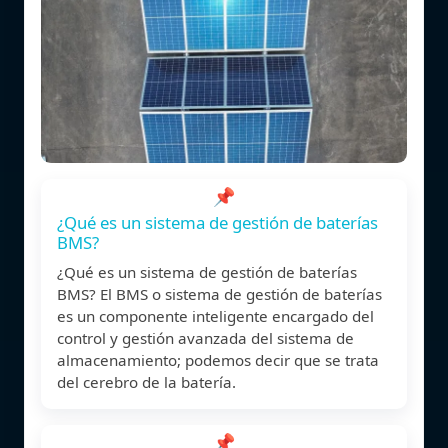
📌
¿Qué es un sistema de gestión de baterías
BMS?
¿Qué es un sistema de gestión de baterías
BMS? El BMS o sistema de gestión de baterías
es un componente inteligente encargado del
control y gestión avanzada del sistema de
almacenamiento; podemos decir que se trata
del cerebro de la batería.
📌