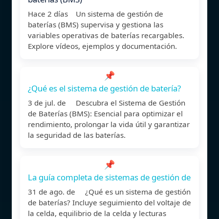
Hace 2 días Un sistema de gestión de
baterías (BMS) supervisa y gestiona las
variables operativas de baterías recargables.
Explore vídeos, ejemplos y documentación.
📌
¿Qué es el sistema de gestión de batería?
3 de jul. de Descubra el Sistema de Gestión
de Baterías (BMS): Esencial para optimizar el
rendimiento, prolongar la vida útil y garantizar
la seguridad de las baterías.
📌
La guía completa de sistemas de gestión de
31 de ago. de ¿Qué es un sistema de gestión
de baterías? Incluye seguimiento del voltaje de
la celda, equilibrio de la celda y lecturas