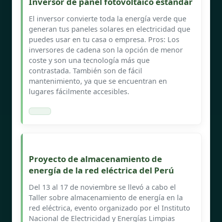
Inversor de panel fotovoltaico estándar
El inversor convierte toda la energía verde que
generan tus paneles solares en electricidad que
puedes usar en tu casa o empresa. Pros: Los
inversores de cadena son la opción de menor
coste y son una tecnología más que
contrastada. También son de fácil
mantenimiento, ya que se encuentran en
lugares fácilmente accesibles.
Proyecto de almacenamiento de
energía de la red eléctrica del Perú
Del 13 al 17 de noviembre se llevó a cabo el
Taller sobre almacenamiento de energía en la
red eléctrica, evento organizado por el Instituto
Nacional de Electricidad y Energías Limpias