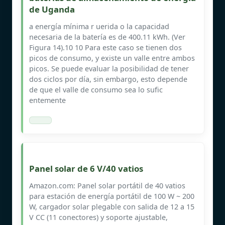
de Uganda
a energía mínima r uerida o la capacidad
necesaria de la batería es de 400.11 kWh. (Ver
Figura 14).10 10 Para este caso se tienen dos
picos de consumo, y existe un valle entre ambos
picos. Se puede evaluar la posibilidad de tener
dos ciclos por día, sin embargo, esto depende
de que el valle de consumo sea lo sufic
entemente
Panel solar de 6 V/40 vatios
Amazon.com: Panel solar portátil de 40 vatios
para estación de energía portátil de 100 W ~ 200
W, cargador solar plegable con salida de 12 a 15
V CC (11 conectores) y soporte ajustable,