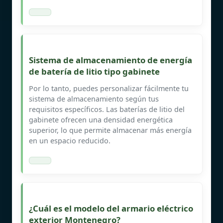
Sistema de almacenamiento de energía
de batería de litio tipo gabinete
Por lo tanto, puedes personalizar fácilmente tu
sistema de almacenamiento según tus
requisitos específicos. Las baterías de litio del
gabinete ofrecen una densidad energética
superior, lo que permite almacenar más energía
en un espacio reducido.
¿Cuál es el modelo del armario eléctrico
exterior Montenegro?