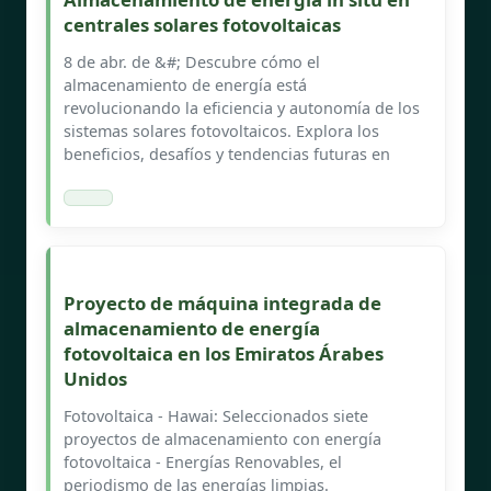
centrales solares fotovoltaicas
8 de abr. de &#; Descubre cómo el
almacenamiento de energía está
revolucionando la eficiencia y autonomía de los
sistemas solares fotovoltaicos. Explora los
beneficios, desafíos y tendencias futuras en
Proyecto de máquina integrada de
almacenamiento de energía
fotovoltaica en los Emiratos Árabes
Unidos
Fotovoltaica - Hawai: Seleccionados siete
proyectos de almacenamiento con energía
fotovoltaica - Energías Renovables, el
periodismo de las energías limpias.