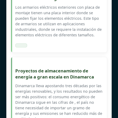
Los armarios eléctricos exteriores con placa de
montaje tienen una placa interior donde se
pueden fijar los elementos eléctricos. Este tipo
de armarios se utilizan en aplicaciones
industriales, donde se requiere la instalación de
elementos eléctricos de diferentes tamaños.
Proyectos de almacenamiento de
energía a gran escala en Dinamarca
Dinamarca lleva apostando tres décadas por las
energías renovables, y los resultados no pueden
ser más positivos: el consumo energético de
Dinamarca sigue en las cifras de , el país no
tiene necesidad de importar un gramo de
energía y sus emisiones se han reducido más de