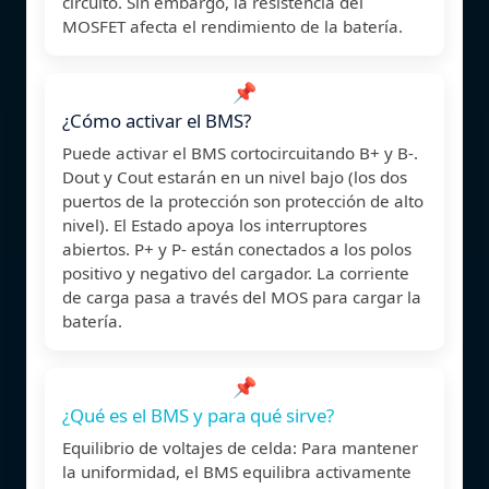
circuito. Sin embargo, la resistencia del
MOSFET afecta el rendimiento de la batería.
📌
¿Cómo activar el BMS?
Puede activar el BMS cortocircuitando B+ y B-.
Dout y Cout estarán en un nivel bajo (los dos
puertos de la protección son protección de alto
nivel). El Estado apoya los interruptores
abiertos. P+ y P- están conectados a los polos
positivo y negativo del cargador. La corriente
de carga pasa a través del MOS para cargar la
batería.
📌
¿Qué es el BMS y para qué sirve?
Equilibrio de voltajes de celda: Para mantener
la uniformidad, el BMS equilibra activamente