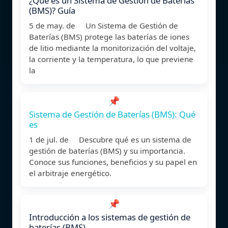
¿Qué es un Sistema de Gestión de Baterías
(BMS)? Guía
5 de may. de Un Sistema de Gestión de
Baterías (BMS) protege las baterías de iones
de litio mediante la monitorización del voltaje,
la corriente y la temperatura, lo que previene
la
📌
Sistema de Gestión de Baterías (BMS): Qué
es
1 de jul. de Descubre qué es un sistema de
gestión de baterías (BMS) y su importancia.
Conoce sus funciones, beneficios y su papel en
el arbitraje energético.
📌
Introducción a los sistemas de gestión de
baterías (BMS)