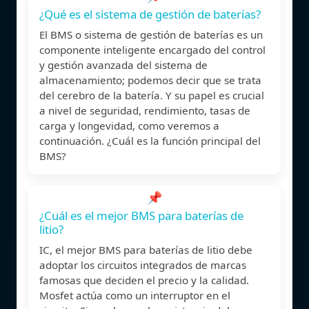
¿Qué es el sistema de gestión de baterías?
El BMS o sistema de gestión de baterías es un
componente inteligente encargado del control
y gestión avanzada del sistema de
almacenamiento; podemos decir que se trata
del cerebro de la batería. Y su papel es crucial
a nivel de seguridad, rendimiento, tasas de
carga y longevidad, como veremos a
continuación. ¿Cuál es la función principal del
BMS?
📌
¿Cuál es el mejor BMS para baterías de
litio?
IC, el mejor BMS para baterías de litio debe
adoptar los circuitos integrados de marcas
famosas que deciden el precio y la calidad.
Mosfet actúa como un interruptor en el