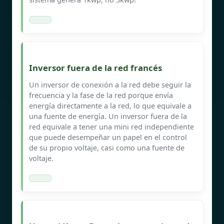
Inversor fuera de la red francés
Un inversor de conexión a la red debe seguir la
frecuencia y la fase de la red porque envía
energía directamente a la red, lo que equivale a
una fuente de energía. Un inversor fuera de la
red equivale a tener una mini red independiente
que puede desempeñar un papel en el control
de su propio voltaje, casi como una fuente de
voltaje.