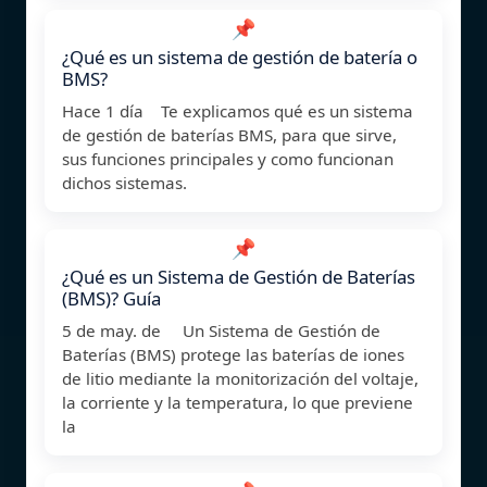
📌
¿Qué es un sistema de gestión de batería o
BMS?
Hace 1 día Te explicamos qué es un sistema
de gestión de baterías BMS, para que sirve,
sus funciones principales y como funcionan
dichos sistemas.
📌
¿Qué es un Sistema de Gestión de Baterías
(BMS)? Guía
5 de may. de Un Sistema de Gestión de
Baterías (BMS) protege las baterías de iones
de litio mediante la monitorización del voltaje,
la corriente y la temperatura, lo que previene
la