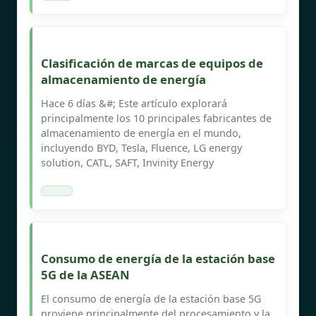
Clasificación de marcas de equipos de
almacenamiento de energía
Hace 6 días &#; Este artículo explorará
principalmente los 10 principales fabricantes de
almacenamiento de energía en el mundo,
incluyendo BYD, Tesla, Fluence, LG energy
solution, CATL, SAFT, Invinity Energy
Consumo de energía de la estación base
5G de la ASEAN
El consumo de energía de la estación base 5G
proviene principalmente del procesamiento y la