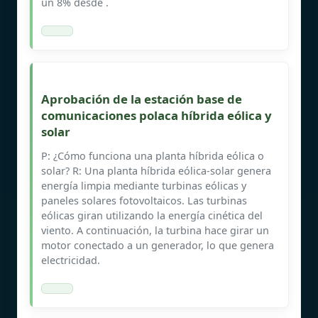
un 8% desde .
Aprobación de la estación base de
comunicaciones polaca híbrida eólica y
solar
P: ¿Cómo funciona una planta híbrida eólica o
solar? R: Una planta híbrida eólica-solar genera
energía limpia mediante turbinas eólicas y
paneles solares fotovoltaicos. Las turbinas
eólicas giran utilizando la energía cinética del
viento. A continuación, la turbina hace girar un
motor conectado a un generador, lo que genera
electricidad.