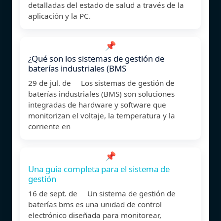
detalladas del estado de salud a través de la
aplicación y la PC.
📌
¿Qué son los sistemas de gestión de
baterías industriales (BMS
29 de jul. de Los sistemas de gestión de
baterías industriales (BMS) son soluciones
integradas de hardware y software que
monitorizan el voltaje, la temperatura y la
corriente en
📌
Una guía completa para el sistema de
gestión
16 de sept. de Un sistema de gestión de
baterías bms es una unidad de control
electrónico diseñada para monitorear,