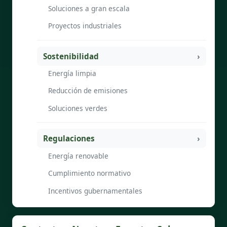
Soluciones a gran escala
Proyectos industriales
Sostenibilidad
Energía limpia
Reducción de emisiones
Soluciones verdes
Regulaciones
Energía renovable
Cumplimiento normativo
Incentivos gubernamentales