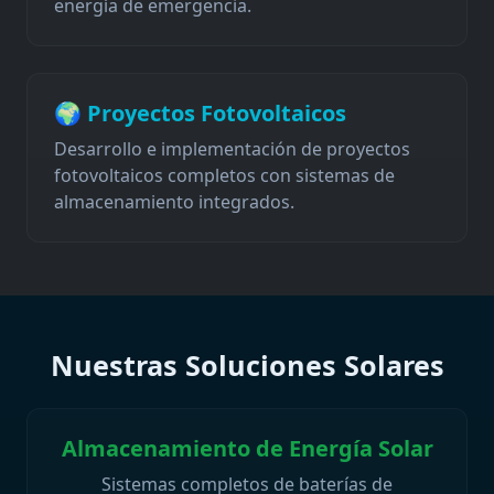
energía de emergencia.
🌍 Proyectos Fotovoltaicos
Desarrollo e implementación de proyectos
fotovoltaicos completos con sistemas de
almacenamiento integrados.
Nuestras Soluciones Solares
Almacenamiento de Energía Solar
Sistemas completos de baterías de