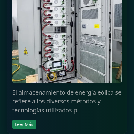
El almacenamiento de energía eólica se
refiere a los diversos métodos y
tecnologías utilizados p
Leer Más