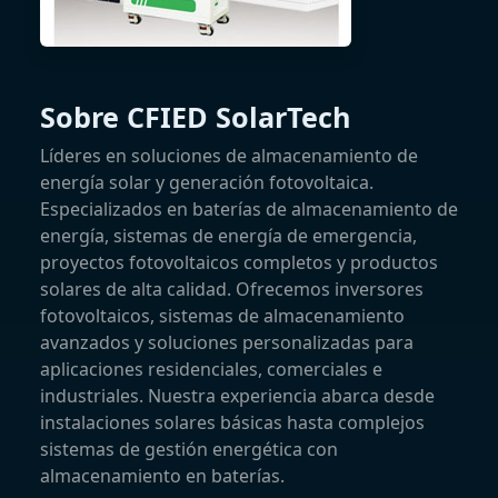
Sobre CFIED SolarTech
Líderes en soluciones de almacenamiento de
energía solar y generación fotovoltaica.
Especializados en baterías de almacenamiento de
energía, sistemas de energía de emergencia,
proyectos fotovoltaicos completos y productos
solares de alta calidad. Ofrecemos inversores
fotovoltaicos, sistemas de almacenamiento
avanzados y soluciones personalizadas para
aplicaciones residenciales, comerciales e
industriales. Nuestra experiencia abarca desde
instalaciones solares básicas hasta complejos
sistemas de gestión energética con
almacenamiento en baterías.