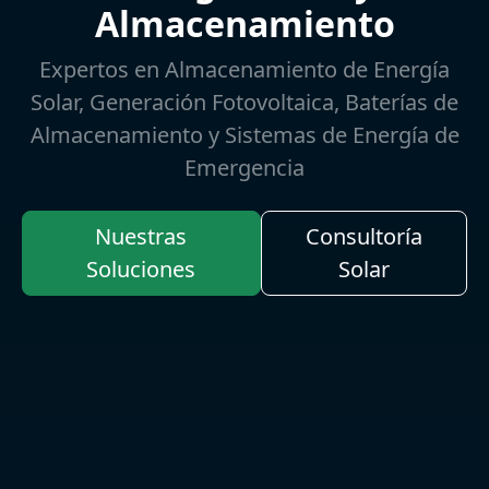
Almacenamiento
Expertos en Almacenamiento de Energía
Solar, Generación Fotovoltaica, Baterías de
Almacenamiento y Sistemas de Energía de
Emergencia
Nuestras
Consultoría
Soluciones
Solar