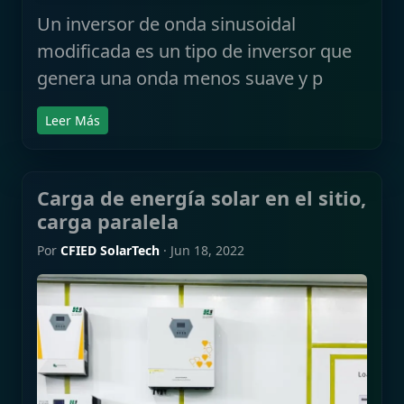
Un inversor de onda sinusoidal
modificada es un tipo de inversor que
genera una onda menos suave y p
Leer Más
Carga de energía solar en el sitio,
carga paralela
Por
CFIED SolarTech
·
Jun 18, 2022