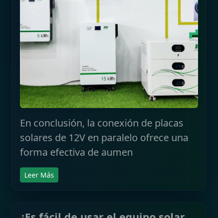
En conclusión, la conexión de placas
solares de 12V en paralelo ofrece una
forma efectiva de aumen
Leer Más
¿Es fácil de usar el equipo solar