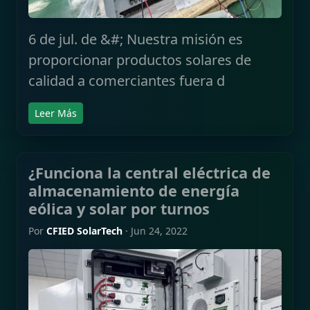
6 de jul. de &#; Nuestra misión es
proporcionar productos solares de
calidad a comerciantes fuera d
Leer Más
¿Funciona la central eléctrica de
almacenamiento de energía
eólica y solar por turnos
Por
CFIED SolarTech
·
Jun 24, 2022