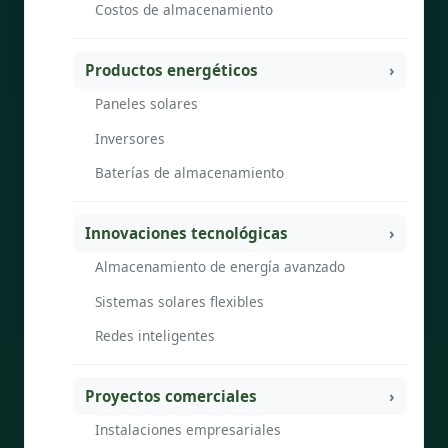
Costos de almacenamiento
Productos energéticos
Paneles solares
Inversores
Baterías de almacenamiento
Innovaciones tecnológicas
Almacenamiento de energía avanzado
Sistemas solares flexibles
Redes inteligentes
Proyectos comerciales
Instalaciones empresariales