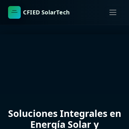
CFIED SolarTech
Soluciones Integrales en
Energía Solar y