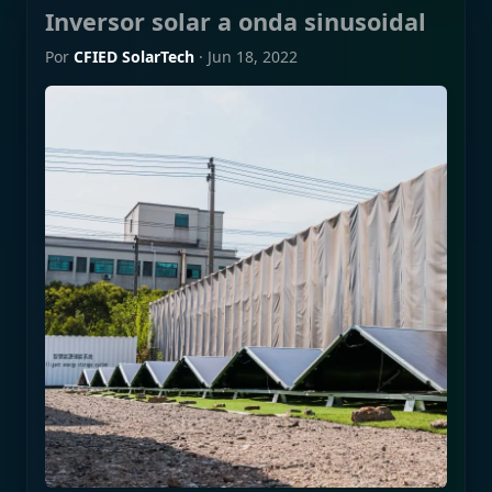
Inversor solar a onda sinusoidal
Por
CFIED SolarTech
·
Jun 18, 2022