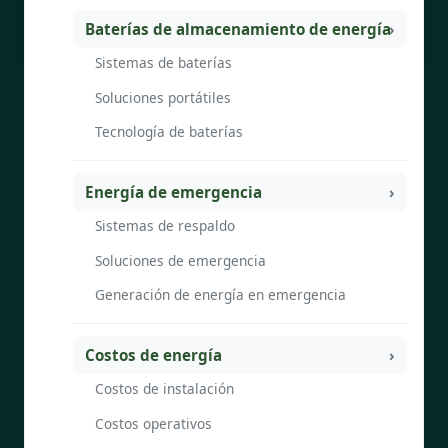
Baterías de almacenamiento de energía
Sistemas de baterías
Soluciones portátiles
Tecnología de baterías
Energía de emergencia
Sistemas de respaldo
Soluciones de emergencia
Generación de energía en emergencia
Costos de energía
Costos de instalación
Costos operativos