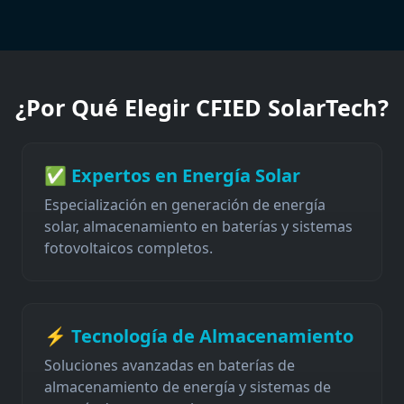
¿Por Qué Elegir CFIED SolarTech?
✅ Expertos en Energía Solar
Especialización en generación de energía
solar, almacenamiento en baterías y sistemas
fotovoltaicos completos.
⚡ Tecnología de Almacenamiento
Soluciones avanzadas en baterías de
almacenamiento de energía y sistemas de