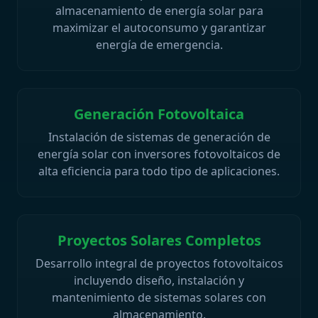
almacenamiento de energía solar para
maximizar el autoconsumo y garantizar
energía de emergencia.
Generación Fotovoltaica
Instalación de sistemas de generación de
energía solar con inversores fotovoltaicos de
alta eficiencia para todo tipo de aplicaciones.
Proyectos Solares Completos
Desarrollo integral de proyectos fotovoltaicos
incluyendo diseño, instalación y
mantenimiento de sistemas solares con
almacenamiento.