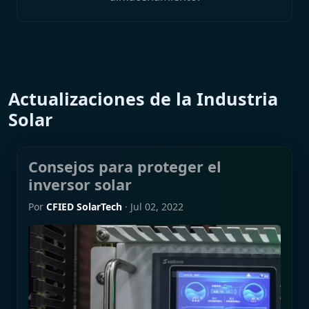
Actualizaciones de la Industria
Solar
Consejos para proteger el
inversor solar
Por
CFIED SolarTech
·
Jul 02, 2022