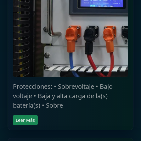
Protecciones: • Sobrevoltaje • Bajo
voltaje • Baja y alta carga de la(s)
batería(s) • Sobre
Leer Más