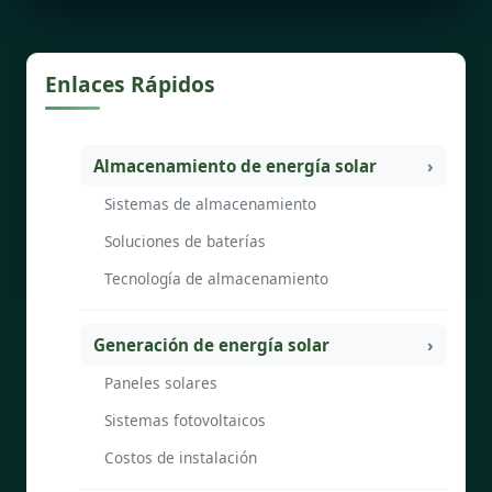
Enlaces Rápidos
Almacenamiento de energía solar
Sistemas de almacenamiento
Soluciones de baterías
Tecnología de almacenamiento
Generación de energía solar
Paneles solares
Sistemas fotovoltaicos
Costos de instalación