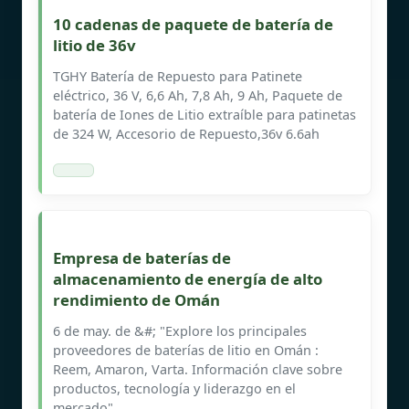
10 cadenas de paquete de batería de
litio de 36v
TGHY Batería de Repuesto para Patinete
eléctrico, 36 V, 6,6 Ah, 7,8 Ah, 9 Ah, Paquete de
batería de Iones de Litio extraíble para patinetas
de 324 W, Accesorio de Repuesto,36v 6.6ah
Empresa de baterías de
almacenamiento de energía de alto
rendimiento de Omán
6 de may. de &#; "Explore los principales
proveedores de baterías de litio en Omán :
Reem, Amaron, Varta. Información clave sobre
productos, tecnología y liderazgo en el
mercado".