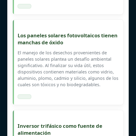
Los paneles solares fotovoltaicos tienen
manchas de óxido
El manejo de los desechos provenientes de
paneles solares plantea un desafío ambiental
significativo. Al finalizar su vida útil, estos
dispositivos contienen materiales como vidrio,
aluminio, plomo, cadmio y silicio, algunos de los
cuales son tóxicos y no biodegradables.
Inversor trifásico como fuente de
alimentación