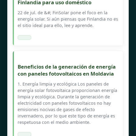
Finlandia para uso doméstico
22 de jul. de &#; FinSolar pone el foco en la
energía solar. Si aún piensas que Finlandia no es
el sitio ideal para ello, lee y aprende.
Beneficios de la generación de energía
con paneles fotovoltaicos en Moldavia
1. Energía limpia y ecológica Los paneles de
energía solar fotovoltaica proporcionan energía
limpia y ecológica. Durante la generación de
electricidad con paneles fotovoltaicos no hay
emisiones nocivas de gases de efecto
invernadero, por lo que este tipo de energía es
respetuosa con el medio ambiente.