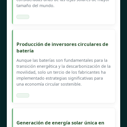
tamaño del mundo.
Producción de inversores circulares de
batería
Aunque las baterías son fundamentales para la
transición energética y la descarbonización de la
movilidad, solo un tercio de los fabricantes ha
implementado estrategias significativas para
una economía circular sostenible.
Generación de energía solar única en