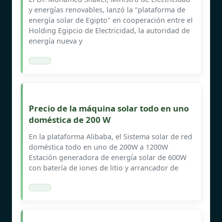
y energías renovables, lanzó la "plataforma de
energía solar de Egipto" en cooperación entre el
Holding Egipcio de Electricidad, la autoridad de
energía nueva y
Precio de la máquina solar todo en uno
doméstica de 200 W
En la plataforma Alibaba, el Sistema solar de red
doméstica todo en uno de 200W a 1200W
Estación generadora de energía solar de 600W
con batería de iones de litio y arrancador de