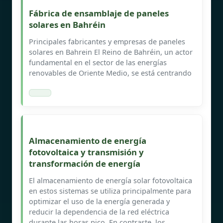
Fábrica de ensamblaje de paneles
solares en Bahréin
Principales fabricantes y empresas de paneles
solares en Bahrein El Reino de Bahréin, un actor
fundamental en el sector de las energías
renovables de Oriente Medio, se está centrando
Almacenamiento de energía
fotovoltaica y transmisión y
transformación de energía
El almacenamiento de energía solar fotovoltaica
en estos sistemas se utiliza principalmente para
optimizar el uso de la energía generada y
reducir la dependencia de la red eléctrica
durante las horas pico. En contraste, los