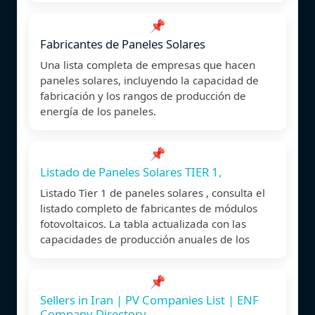
📌
Fabricantes de Paneles Solares
Una lista completa de empresas que hacen
paneles solares, incluyendo la capacidad de
fabricación y los rangos de producción de
energía de los paneles.
📌
Listado de Paneles Solares TIER 1,
Listado Tier 1 de paneles solares , consulta el
listado completo de fabricantes de módulos
fotovoltaicos. La tabla actualizada con las
capacidades de producción anuales de los
📌
Sellers in Iran | PV Companies List | ENF
Company Directory