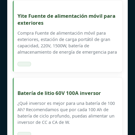
Yite Fuente de alimentación móvil para
exteriores
Compra Fuente de alimentación móvil para
exteriores, estación de carga portátil de gran
capacidad, 220V, 1500W, batería de
almacenamiento de energía de emergencia para
Batería de litio 60V 100A inversor
¿Qué inversor es mejor para una batería de 100
Ah? Recomendamos que por cada 100 Ah de
batería de ciclo profundo, puedas alimentar un
inversor de CC a CA de W.