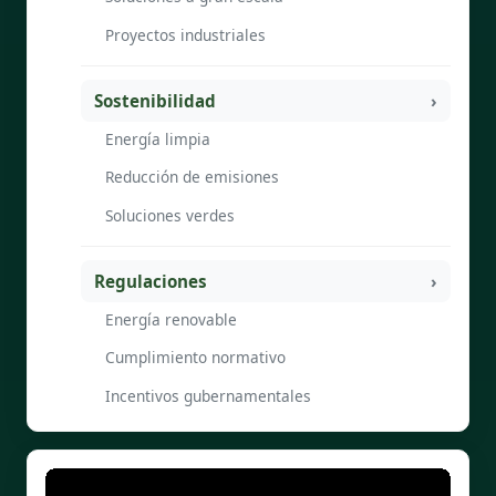
Proyectos industriales
Sostenibilidad
Energía limpia
Reducción de emisiones
Soluciones verdes
Regulaciones
Energía renovable
Cumplimiento normativo
Incentivos gubernamentales