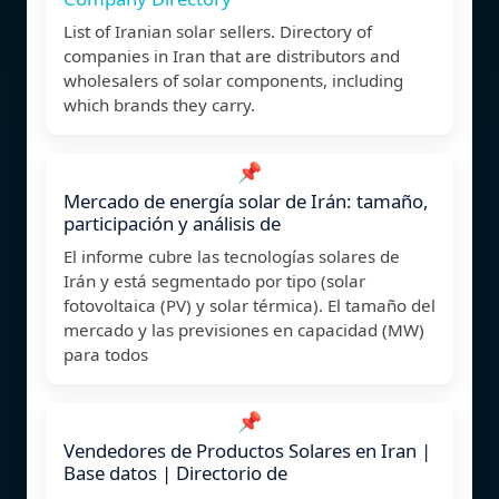
List of Iranian solar sellers. Directory of
companies in Iran that are distributors and
wholesalers of solar components, including
which brands they carry.
📌
Mercado de energía solar de Irán: tamaño,
participación y análisis de
El informe cubre las tecnologías solares de
Irán y está segmentado por tipo (solar
fotovoltaica (PV) y solar térmica). El tamaño del
mercado y las previsiones en capacidad (MW)
para todos
📌
Vendedores de Productos Solares en Iran |
Base datos | Directorio de