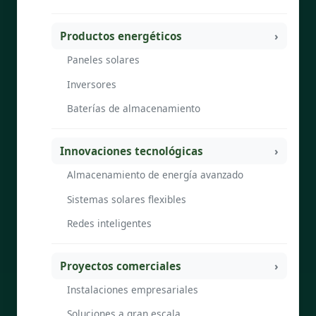
Productos energéticos
Paneles solares
Inversores
Baterías de almacenamiento
Innovaciones tecnológicas
Almacenamiento de energía avanzado
Sistemas solares flexibles
Redes inteligentes
Proyectos comerciales
Instalaciones empresariales
Soluciones a gran escala