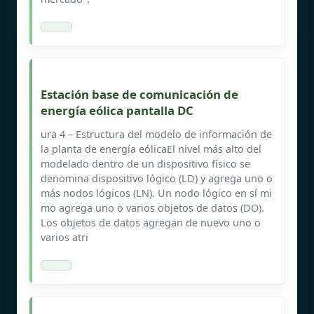
Estación base de comunicación de
energía eólica pantalla DC
ura 4 – Estructura del modelo de información de
la planta de energía eólicaEl nivel más alto del
modelado dentro de un dispositivo físico se
denomina dispositivo lógico (LD) y agrega uno o
más nodos lógicos (LN). Un nodo lógico en sí mi
mo agrega uno o varios objetos de datos (DO).
Los objetos de datos agregan de nuevo uno o
varios atri