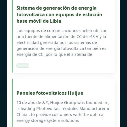
Sistema de generación de energía
fotovoltaica con equipos de estación
base móvil de Libia
Los equipos de comunicaciones suelen utilizar
una fuente de alimentación de CC de -48 V y la
electricidad generada por los sistemas de
generación de energía fotovoltaica también es
energía de CC, por lo que el sistema de
Paneles fotovoltaicos Huijue
10 de abr. de &#; Huijue Group was founded in ,
is leading Photovoltaic modules Manufacturer in
China , to provide customers with the optimal
energy storage system solutions