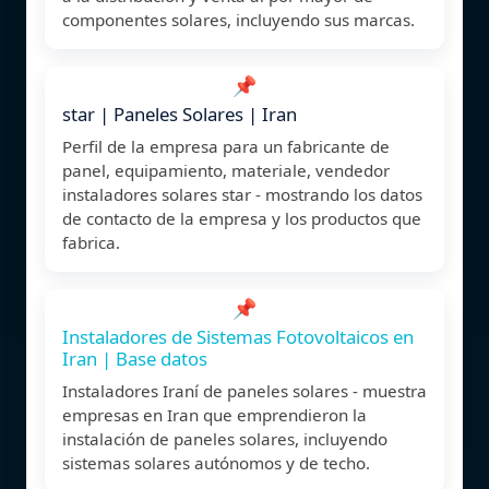
componentes solares, incluyendo sus marcas.
📌
star | Paneles Solares | Iran
Perfil de la empresa para un fabricante de
panel, equipamiento, materiale, vendedor
instaladores solares star - mostrando los datos
de contacto de la empresa y los productos que
fabrica.
📌
Instaladores de Sistemas Fotovoltaicos en
Iran | Base datos
Instaladores Iraní de paneles solares - muestra
empresas en Iran que emprendieron la
instalación de paneles solares, incluyendo
sistemas solares autónomos y de techo.