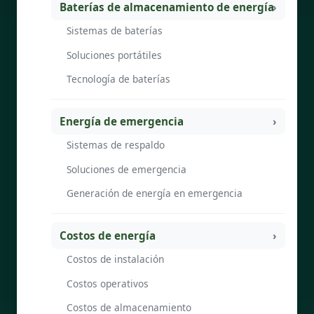
Baterías de almacenamiento de energía
Sistemas de baterías
Soluciones portátiles
Tecnología de baterías
Energía de emergencia
Sistemas de respaldo
Soluciones de emergencia
Generación de energía en emergencia
Costos de energía
Costos de instalación
Costos operativos
Costos de almacenamiento