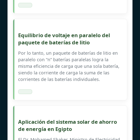
Equilibrio de voltaje en paralelo del
paquete de baterías de litio
Por lo tanto, un paquete de baterías de litio en
paralelo con “n” baterías paralelas logra la
misma eficiencia de carga que una sola batería,
siendo la corriente de carga la suma de las
corrientes de las baterías individuales.
Aplicación del sistema solar de ahorro
de energía en Egipto
El Dr. Mohamed Shaker, Ministro de Electricidad