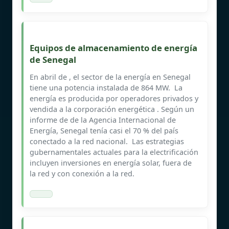
Equipos de almacenamiento de energía
de Senegal
En abril de , el sector de la energía en Senegal
tiene una potencia instalada de 864 MW. ​ La
energía es producida por operadores privados y
vendida a la corporación energética . Según un
informe de de la Agencia Internacional de
Energía, Senegal tenía casi el 70 % del país
conectado a la red nacional. ​ Las estrategias
gubernamentales actuales para la electrificación
incluyen inversiones en energía solar, fuera de
la red y con conexión a la red.