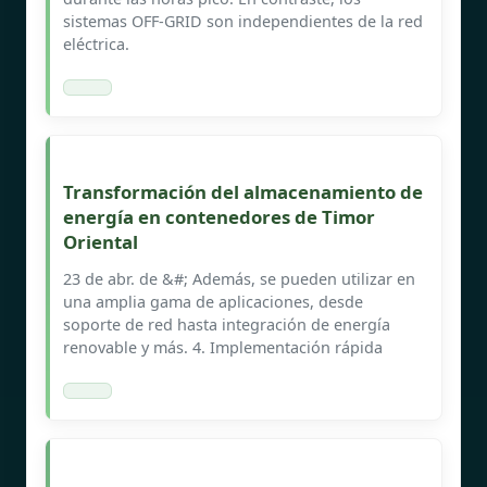
sistemas OFF-GRID son independientes de la red
eléctrica.
Transformación del almacenamiento de
energía en contenedores de Timor
Oriental
23 de abr. de &#; Además, se pueden utilizar en
una amplia gama de aplicaciones, desde
soporte de red hasta integración de energía
renovable y más. 4. Implementación rápida