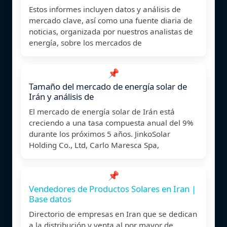
Estos informes incluyen datos y análisis de
mercado clave, así como una fuente diaria de
noticias, organizada por nuestros analistas de
energía, sobre los mercados de
📌
Tamaño del mercado de energía solar de
Irán y análisis de
El mercado de energía solar de Irán está
creciendo a una tasa compuesta anual del 9%
durante los próximos 5 años. JinkoSolar
Holding Co., Ltd, Carlo Maresca Spa,
📌
Vendedores de Productos Solares en Iran |
Base datos
Directorio de empresas en Iran que se dedican
a la distribución y venta al por mayor de