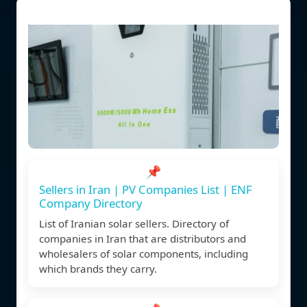
📌
Sellers in Iran | PV Companies List | ENF
Company Directory
List of Iranian solar sellers. Directory of
companies in Iran that are distributors and
wholesalers of solar components, including
which brands they carry.