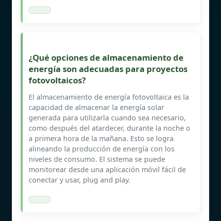
¿Qué opciones de almacenamiento de
energía son adecuadas para proyectos
fotovoltaicos?
El almacenamiento de energía fotovoltaica es la
capacidad de almacenar la energía solar
generada para utilizarla cuando sea necesario,
como después del atardecer, durante la noche o
a primera hora de la mañana. Esto se logra
alineando la producción de energía con los
niveles de consumo. El sistema se puede
monitorear desde una aplicación móvil fácil de
conectar y usar, plug and play.