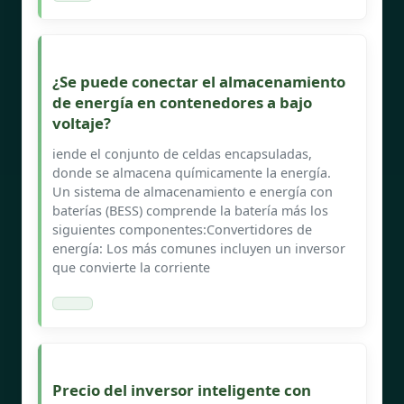
¿Se puede conectar el almacenamiento
de energía en contenedores a bajo
voltaje?
iende el conjunto de celdas encapsuladas,
donde se almacena químicamente la energía.
Un sistema de almacenamiento e energía con
baterías (BESS) comprende la batería más los
siguientes componentes:Convertidores de
energía: Los más comunes incluyen un inversor
que convierte la corriente
Precio del inversor inteligente con