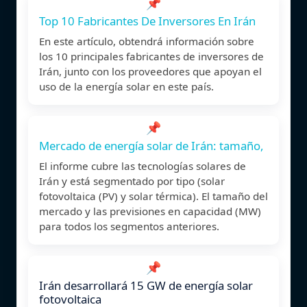
📌
Top 10 Fabricantes De Inversores En Irán
En este artículo, obtendrá información sobre
los 10 principales fabricantes de inversores de
Irán, junto con los proveedores que apoyan el
uso de la energía solar en este país.
📌
Mercado de energía solar de Irán: tamaño,
El informe cubre las tecnologías solares de
Irán y está segmentado por tipo (solar
fotovoltaica (PV) y solar térmica). El tamaño del
mercado y las previsiones en capacidad (MW)
para todos los segmentos anteriores.
📌
Irán desarrollará 15 GW de energía solar
fotovoltaica