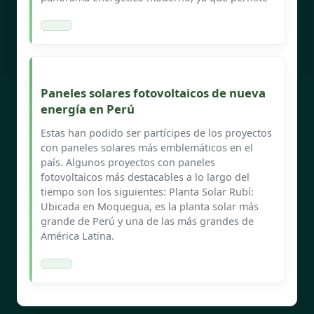
Paneles solares fotovoltaicos de nueva
energía en Perú
Estas han podido ser partícipes de los proyectos
con paneles solares más emblemáticos en el
país. Algunos proyectos con paneles
fotovoltaicos más destacables a lo largo del
tiempo son los siguientes: Planta Solar Rubí:
Ubicada en Moquegua, es la planta solar más
grande de Perú y una de las más grandes de
América Latina.