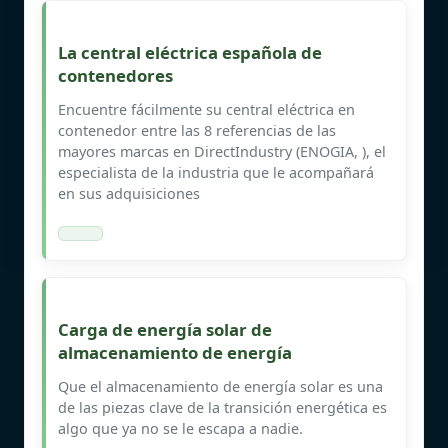
La central eléctrica española de
contenedores
Encuentre fácilmente su central eléctrica en
contenedor entre las 8 referencias de las
mayores marcas en DirectIndustry (ENOGIA, ), el
especialista de la industria que le acompañará
en sus adquisiciones
Carga de energía solar de
almacenamiento de energía
Que el almacenamiento de energía solar es una
de las piezas clave de la transición energética es
algo que ya no se le escapa a nadie.