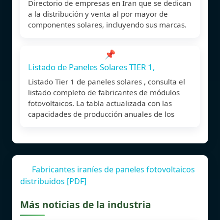
Directorio de empresas en Iran que se dedican
a la distribución y venta al por mayor de
componentes solares, incluyendo sus marcas.
📌
Listado de Paneles Solares TIER 1,
Listado Tier 1 de paneles solares , consulta el
listado completo de fabricantes de módulos
fotovoltaicos. La tabla actualizada con las
capacidades de producción anuales de los
Fabricantes iraníes de paneles fotovoltaicos
distribuidos [PDF]
Más noticias de la industria