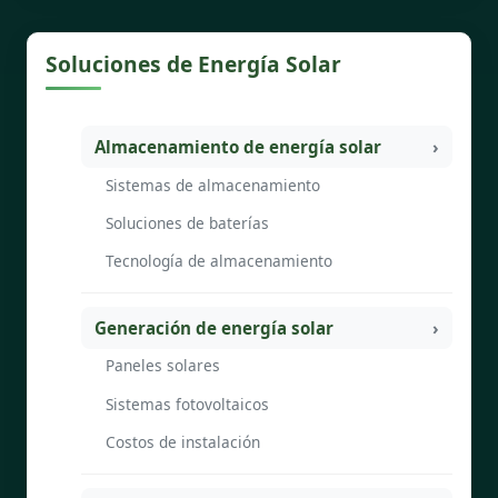
Soluciones de Energía Solar
Almacenamiento de energía solar
Sistemas de almacenamiento
Soluciones de baterías
Tecnología de almacenamiento
Generación de energía solar
Paneles solares
Sistemas fotovoltaicos
Costos de instalación