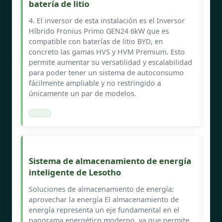
batería de litio
4. El inversor de esta instalación es el Inversor
Híbrido Fronius Primo GEN24 6kW que es
compatible con baterías de litio BYD, en
concreto las gamas HVS y HVM Premium. Esto
permite aumentar su versatilidad y escalabilidad
para poder tener un sistema de autoconsumo
fácilmente ampliable y no restringido a
únicamente un par de modelos.
Sistema de almacenamiento de energía
inteligente de Lesotho
Soluciones de almacenamiento de energía:
aprovechar la energía El almacenamiento de
energía representa un eje fundamental en el
panorama energético moderno, ya que permite