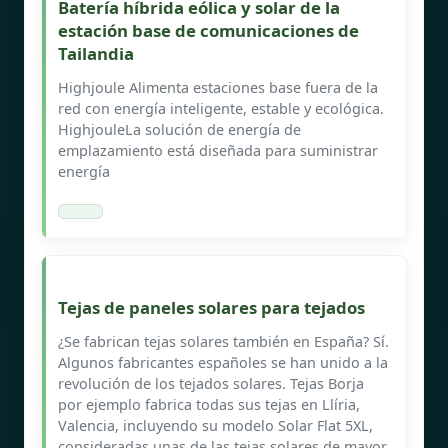
Batería híbrida eólica y solar de la
estación base de comunicaciones de
Tailandia
Highjoule Alimenta estaciones base fuera de la
red con energía inteligente, estable y ecológica.
HighjouleLa solución de energía de
emplazamiento está diseñada para suministrar
energía
Tejas de paneles solares para tejados
¿Se fabrican tejas solares también en España? Sí.
Algunos fabricantes españoles se han unido a la
revolución de los tejados solares. Tejas Borja
por ejemplo fabrica todas sus tejas en Llíria,
Valencia, incluyendo su modelo Solar Flat 5XL,
consideradas unas de las tejas solares de mayor