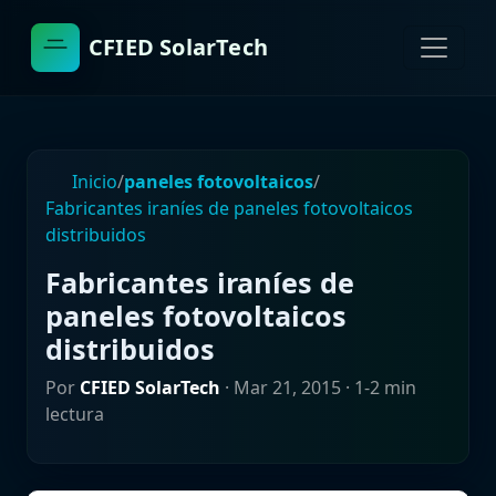
CFIED SolarTech
Inicio
/
paneles fotovoltaicos
/
Fabricantes iraníes de paneles fotovoltaicos
distribuidos
Fabricantes iraníes de
paneles fotovoltaicos
distribuidos
Por
CFIED SolarTech
·
Mar 21, 2015
· 1-2 min
lectura