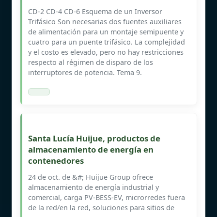
CD-2 CD-4 CD-6 Esquema de un Inversor
Trifásico Son necesarias dos fuentes auxiliares
de alimentación para un montaje semipuente y
cuatro para un puente trifásico. La complejidad
y el costo es elevado, pero no hay restricciones
respecto al régimen de disparo de los
interruptores de potencia. Tema 9.
Santa Lucía Huijue, productos de
almacenamiento de energía en
contenedores
24 de oct. de &#; Huijue Group ofrece
almacenamiento de energía industrial y
comercial, carga PV-BESS-EV, microrredes fuera
de la red/en la red, soluciones para sitios de