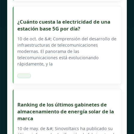
¿Cuánto cuesta la electricidad de una
estación base 5G por día?
10 de oct. de &#; Comprensión del desarrollo de
infraestructuras de telecomunicaciones
modernas. El panorama de las
telecomunicaciones está evolucionando
rápidamente, y la
Ranking de los últimos gabinetes de
almacenamiento de energía solar de la
marca
10 de may. de &#; Sinovoltaics ha publicado su