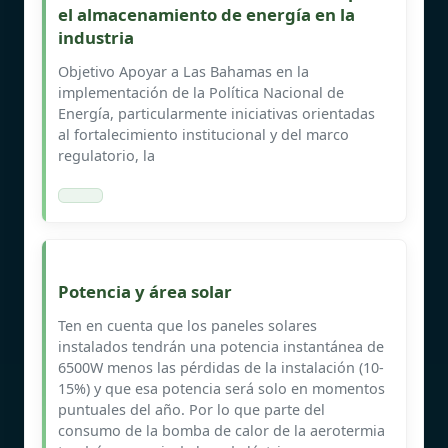
el almacenamiento de energía en la
industria
Objetivo Apoyar a Las Bahamas en la
implementación de la Política Nacional de
Energía, particularmente iniciativas orientadas
al fortalecimiento institucional y del marco
regulatorio, la
Potencia y área solar
Ten en cuenta que los paneles solares
instalados tendrán una potencia instantánea de
6500W menos las pérdidas de la instalación (10-
15%) y que esa potencia será solo en momentos
puntuales del año. Por lo que parte del
consumo de la bomba de calor de la aerotermia