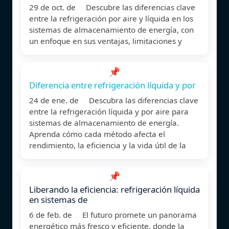
29 de oct. de Descubre las diferencias clave
entre la refrigeración por aire y líquida en los
sistemas de almacenamiento de energía, con
un enfoque en sus ventajas, limitaciones y
📌
Diferencia entre refrigeración líquida y por
24 de ene. de Descubra las diferencias clave
entre la refrigeración líquida y por aire para
sistemas de almacenamiento de energía.
Aprenda cómo cada método afecta el
rendimiento, la eficiencia y la vida útil de la
📌
Liberando la eficiencia: refrigeración líquida
en sistemas de
6 de feb. de El futuro promete un panorama
energético más fresco y eficiente, donde la