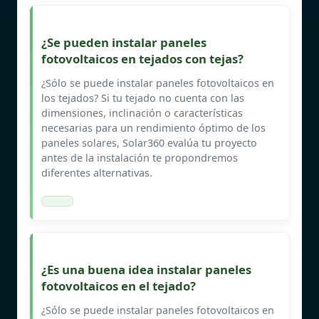
¿Se pueden instalar paneles
fotovoltaicos en tejados con tejas?
¿Sólo se puede instalar paneles fotovoltaicos en
los tejados? Si tu tejado no cuenta con las
dimensiones, inclinación o características
necesarias para un rendimiento óptimo de los
paneles solares, Solar360 evalúa tu proyecto
antes de la instalación te propondremos
diferentes alternativas.
¿Es una buena idea instalar paneles
fotovoltaicos en el tejado?
¿Sólo se puede instalar paneles fotovoltaicos en