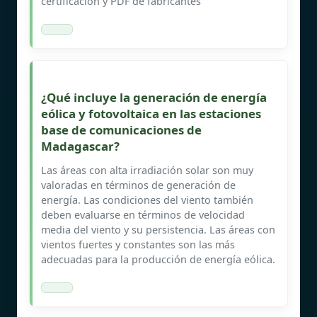
certificacion y PDF de fabricantes
¿Qué incluye la generación de energía
eólica y fotovoltaica en las estaciones
base de comunicaciones de
Madagascar?
Las áreas con alta irradiación solar son muy
valoradas en términos de generación de
energía. Las condiciones del viento también
deben evaluarse en términos de velocidad
media del viento y su persistencia. Las áreas con
vientos fuertes y constantes son las más
adecuadas para la producción de energía eólica.