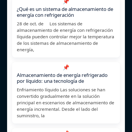
📌
¿Qué es un sistema de almacenamiento de
energía con refrigeración
28 de oct. de Los sistemas de
almacenamiento de energía con refrigeración
líquida pueden controlar mejor la temperatura
de los sistemas de almacenamiento de
energía,
📌
Almacenamiento de energía refrigerado
por líquido: una tecnología de
Enfriamiento líquido Las soluciones se han
convertido gradualmente en la solución
principal en escenarios de almacenamiento de
energía incremental. Desde el lado del
suministro, la