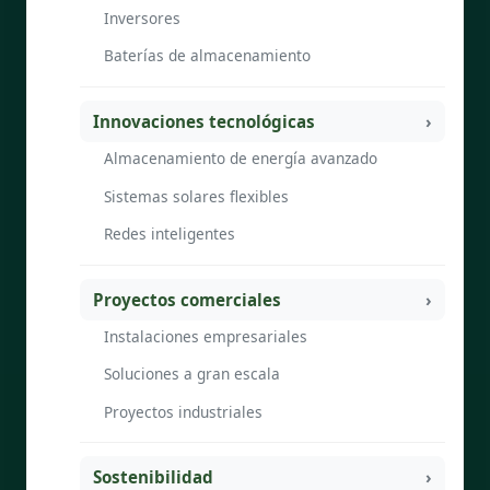
Inversores
Baterías de almacenamiento
Innovaciones tecnológicas
Almacenamiento de energía avanzado
Sistemas solares flexibles
Redes inteligentes
Proyectos comerciales
Instalaciones empresariales
Soluciones a gran escala
Proyectos industriales
Sostenibilidad