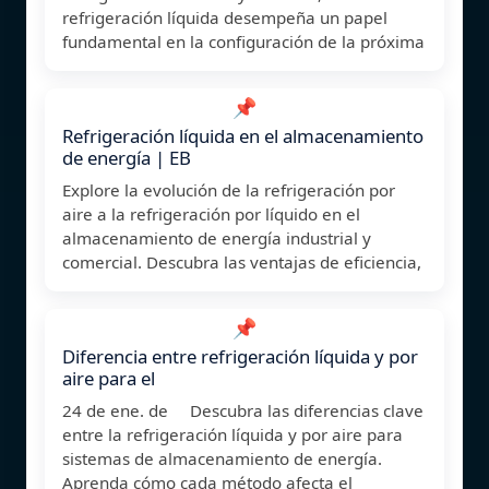
refrigeración líquida desempeña un papel
fundamental en la configuración de la próxima
📌
Refrigeración líquida en el almacenamiento
de energía | EB
Explore la evolución de la refrigeración por
aire a la refrigeración por líquido en el
almacenamiento de energía industrial y
comercial. Descubra las ventajas de eficiencia,
📌
Diferencia entre refrigeración líquida y por
aire para el
24 de ene. de Descubra las diferencias clave
entre la refrigeración líquida y por aire para
sistemas de almacenamiento de energía.
Aprenda cómo cada método afecta el