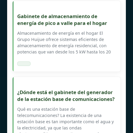
Gabinete de almacenamiento de
energía de pico a valle para el hogar
Almacenamiento de energía en el hogar El
Grupo Huijue ofrece sistemas eficientes de
almacenamiento de energía residencial, con
potencias que van desde los 5 kW hasta los 20
¿Dónde está el gabinete del generador
de la estación base de comunicaciones?
Qué es una estación base de
telecomunicaciones? La existencia de una
estación base es tan importante como el agua y
la electricidad, ya que las ondas