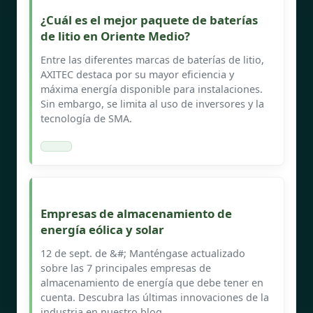
¿Cuál es el mejor paquete de baterías
de litio en Oriente Medio?
Entre las diferentes marcas de baterías de litio,
AXITEC destaca por su mayor eficiencia y
máxima energía disponible para instalaciones.
Sin embargo, se limita al uso de inversores y la
tecnología de SMA.
Empresas de almacenamiento de
energía eólica y solar
12 de sept. de &#; Manténgase actualizado
sobre las 7 principales empresas de
almacenamiento de energía que debe tener en
cuenta. Descubra las últimas innovaciones de la
industria en nuestro blog.