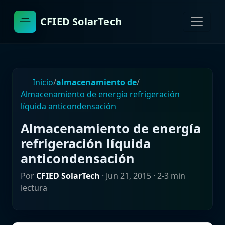
CFIED SolarTech
Inicio
/
almacenamiento de
/
Almacenamiento de energía refrigeración
líquida anticondensación
Almacenamiento de energía
refrigeración líquida
anticondensación
Por
CFIED SolarTech
·
Jun 21, 2015
· 2-3 min
lectura