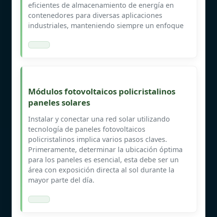
eficientes de almacenamiento de energía en
contenedores para diversas aplicaciones
industriales, manteniendo siempre un enfoque
Módulos fotovoltaicos policristalinos
paneles solares
Instalar y conectar una red solar utilizando
tecnología de paneles fotovoltaicos
policristalinos implica varios pasos claves.
Primeramente, determinar la ubicación óptima
para los paneles es esencial, esta debe ser un
área con exposición directa al sol durante la
mayor parte del día.