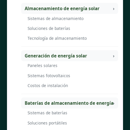
Almacenamiento de energía solar
Sistemas de almacenamiento
Soluciones de baterías
Tecnología de almacenamiento
Generación de energía solar
Paneles solares
Sistemas fotovoltaicos
Costos de instalación
Baterías de almacenamiento de energía
Sistemas de baterías
Soluciones portátiles