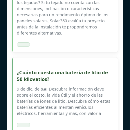
los tejados? Si tu tejado no cuenta con las
dimensiones, inclinación o características
necesarias para un rendimiento óptimo de los
paneles solares, Solar360 evalúa tu proyecto
antes de la instalación te propondremos
diferentes alternativas.
¿Cuánto cuesta una batería de litio de
50 kilovatios?
9 de dic. de &#; Descubra información clave
sobre el costo, la vida útil y el ahorro de las
baterías de iones de litio. Descubra cómo estas
baterías eficientes alimentan vehículos
eléctricos, herramientas y más, con valor a