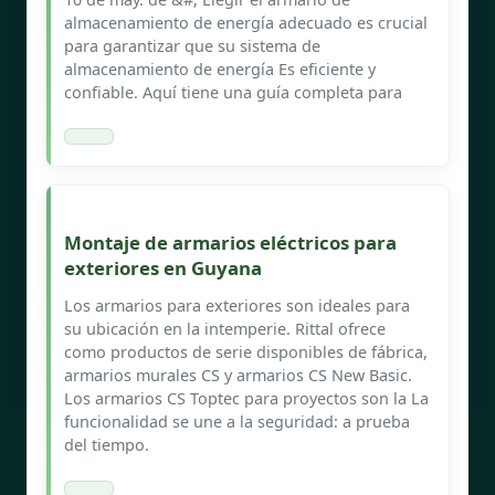
almacenamiento de energía adecuado es crucial
para garantizar que su sistema de
almacenamiento de energía Es eficiente y
confiable. Aquí tiene una guía completa para
Montaje de armarios eléctricos para
exteriores en Guyana
Los armarios para exteriores son ideales para
su ubicación en la intemperie. Rittal ofrece
como productos de serie disponibles de fábrica,
armarios murales CS y armarios CS New Basic.
Los armarios CS Toptec para proyectos son la La
funcionalidad se une a la seguridad: a prueba
del tiempo.