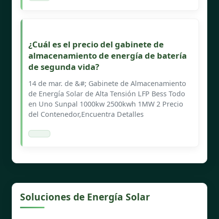
¿Cuál es el precio del gabinete de
almacenamiento de energía de batería
de segunda vida?
14 de mar. de &#; Gabinete de Almacenamiento
de Energía Solar de Alta Tensión LFP Bess Todo
en Uno Sunpal 1000kw 2500kwh 1MW 2 Precio
del Contenedor,Encuentra Detalles
Soluciones de Energía Solar