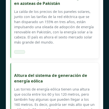
en azoteas de Pakistán
La caída de los precios de los paneles solares,
junto con las tarifas de la red eléctrica que se
han disparado un 155% en tres años, están
impulsando una oleada de adopción de energía
renovable en Pakistán, con la energía solar a la
cabeza. El país es ahora el sexto mercado solar
más grande del mundo.
Altura del sistema de generación de
energía eólica
Las torres de energía eólica tienen una altura
que oscila entre los 60 y los 120 metros, pero
también hay algunas que pueden llegar a los
160 metros. Es decir, ¡podría ser más alto que un