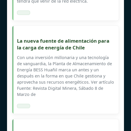
tendrá que venir de la red eléctrica.
La nueva fuente de alimentación para
la carga de energía de Chile
Con una inversión millonaria y una tecnología
de vanguardia, la Planta de Almacenamiento de
Energía BESS Huañil marca un antes y un
después en la forma en que Chile gestiona y
aprovecha sus recursos energéticos. Ver artículo
Fuente: Revista Digital Minera, Sábado 8 de
Marzo de