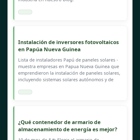
Instalación de inversores fotovoltaicos
en Papúa Nueva Guinea
Lista de instaladores Papú de paneles solares -
muestra empresas en Papua Nueva Guinea que
emprendieron la instalación de paneles solares,
incluyendo sistemas solares autónomos y de
¿Qué contenedor de armario de
almacenamiento de energía es mejor?
10 de may. de &#; Elegir el armario de