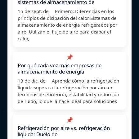
sistemas de almacenamiento de
15 de sept. de Primero: Diferencias en los
principios de disipación del calor Sistemas de
almacenamiento de energía refrigerados por
aire: Utilizan el flujo de aire para disipar el
calor,
📌
Por qué cada vez más empresas de
almacenamiento de energía
13 de dic. de Aprenda cómo la refrigeración
líquida supera a la refrigeración por aire en
términos de eficiencia, estabilidad y reducción
de ruido, lo que la hace ideal para soluciones
📌
Refrigeración por aire vs. refrigeración
líquida: Duelo de