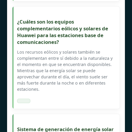
¿Cuáles son los equipos
complementarios eólicos y solares de
Huawei para las estaciones base de
comunicaciones?
Los recursos eólicos y solares también se
complementan entre sí debido a la naturaleza y
el momento en que se encuentran disponibles.
Mientras que la energía solar se puede
aprovechar durante el día, el viento suele ser
más fuerte durante la noche o en diferentes
estaciones.
Sistema de generación de energía solar