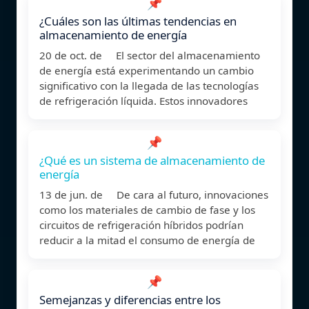
📌
¿Cuáles son las últimas tendencias en
almacenamiento de energía
20 de oct. de El sector del almacenamiento
de energía está experimentando un cambio
significativo con la llegada de las tecnologías
de refrigeración líquida. Estos innovadores
📌
¿Qué es un sistema de almacenamiento de
energía
13 de jun. de De cara al futuro, innovaciones
como los materiales de cambio de fase y los
circuitos de refrigeración híbridos podrían
reducir a la mitad el consumo de energía de
📌
Semejanzas y diferencias entre los