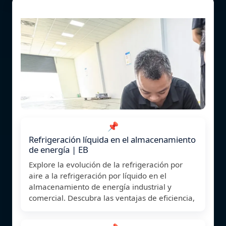
📌
Refrigeración líquida en el almacenamiento
de energía | EB
Explore la evolución de la refrigeración por
aire a la refrigeración por líquido en el
almacenamiento de energía industrial y
comercial. Descubra las ventajas de eficiencia,