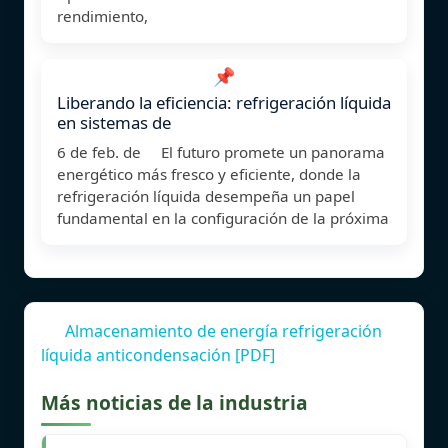
rendimiento,
📌
Liberando la eficiencia: refrigeración líquida
en sistemas de
6 de feb. de El futuro promete un panorama
energético más fresco y eficiente, donde la
refrigeración líquida desempeña un papel
fundamental en la configuración de la próxima
Almacenamiento de energía refrigeración
líquida anticondensación [PDF]
Más noticias de la industria