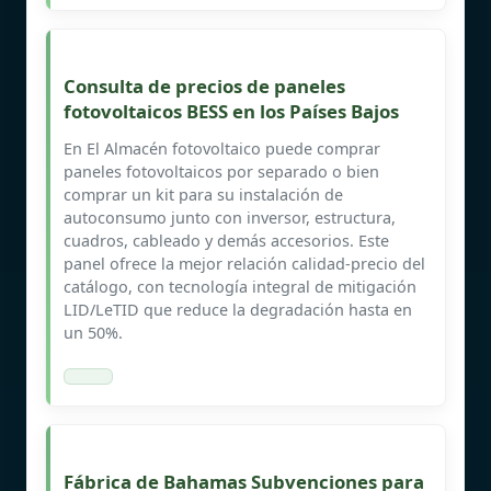
Consulta de precios de paneles
fotovoltaicos BESS en los Países Bajos
En El Almacén fotovoltaico puede comprar
paneles fotovoltaicos por separado o bien
comprar un kit para su instalación de
autoconsumo junto con inversor, estructura,
cuadros, cableado y demás accesorios. Este
panel ofrece la mejor relación calidad-precio del
catálogo, con tecnología integral de mitigación
LID/LeTID que reduce la degradación hasta en
un 50%.
Fábrica de Bahamas Subvenciones para