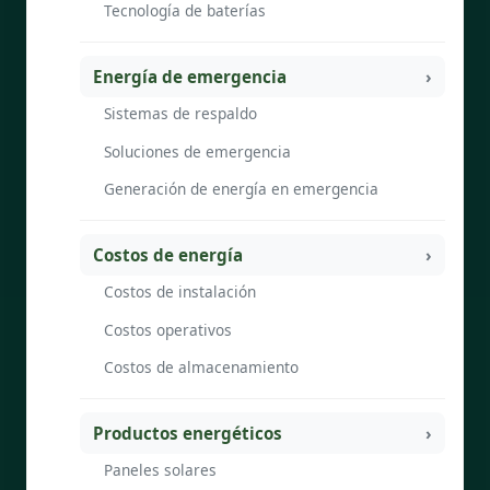
Tecnología de baterías
Energía de emergencia
Sistemas de respaldo
Soluciones de emergencia
Generación de energía en emergencia
Costos de energía
Costos de instalación
Costos operativos
Costos de almacenamiento
Productos energéticos
Paneles solares