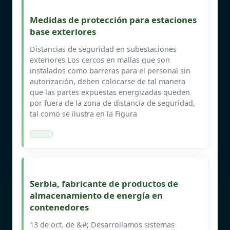
Medidas de protección para estaciones
base exteriores
Distancias de seguridad en subestaciones
exteriores Los cercos en mallas que son
instalados como barreras para el personal sin
autorización, deben colocarse de tal manera
que las partes expuestas energizadas queden
por fuera de la zona de distancia de seguridad,
tal como se ilustra en la Figura
Serbia, fabricante de productos de
almacenamiento de energía en
contenedores
13 de oct. de &#; Desarrollamos sistemas