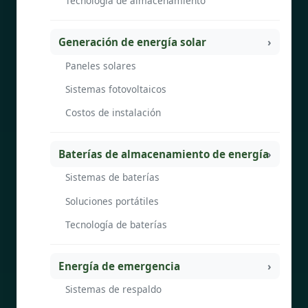
Tecnología de almacenamiento
Generación de energía solar
Paneles solares
Sistemas fotovoltaicos
Costos de instalación
Baterías de almacenamiento de energía
Sistemas de baterías
Soluciones portátiles
Tecnología de baterías
Energía de emergencia
Sistemas de respaldo