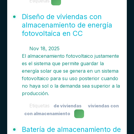
Etiquetas
Diseño de viviendas con
almacenamiento de energía
fotovoltaica en CC
Nov 18, 2025
El almacenamiento fotovoltaico justamente
es el sistema que permite guardar la
energía solar que se genera en un sistema
fotovoltaico para su uso posterior cuando
no haya sol o la demanda sea superior a la
producción.
Etiquetas
de viviendas
viviendas con
con almacenamiento
Batería de almacenamiento de