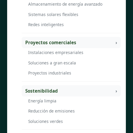
Almacenamiento de energía avanzado
Sistemas solares flexibles
Redes inteligentes
Proyectos comerciales
Instalaciones empresariales
Soluciones a gran escala
Proyectos industriales
Sostenibilidad
Energía limpia
Reducción de emisiones
Soluciones verdes