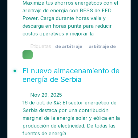
Maximiza tus ahorros energéticos con el
arbitraje de energía con BESS de FFD
Power. Carga durante horas valle y
descarga en horas punta para reducir
costos operativos y mejorar la
Etiquetas
de arbitraje
arbitraje de
El nuevo almacenamiento de
energía de Serbia
Nov 29, 2025
16 de oct. de &#; El sector energético de
Serbia destaca por una contribución
marginal de la energía solar y eólica en la
producción de electricidad. De todas las
fuentes de energía