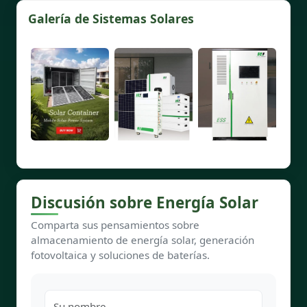
Galería de Sistemas Solares
Discusión sobre Energía Solar
Comparta sus pensamientos sobre
almacenamiento de energía solar, generación
fotovoltaica y soluciones de baterías.