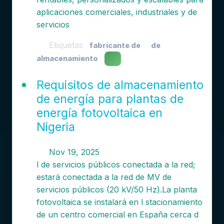
aplicaciones comerciales, industriales y de
servicios
Etiquetas
fabricante de
de
almacenamiento
Requisitos de almacenamiento
de energía para plantas de
energía fotovoltaica en
Nigeria
Nov 19, 2025
l de servicios públicos conectada a la red;
estará conectada a la red de MV de
servicios públicos (20 kV/50 Hz).La planta
fotovoltaica se instalará en l stacionamiento
de un centro comercial en España cerca d