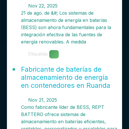
Nov 22, 2025
21 de ago. de &#; Los sistemas de
almacenamiento de energía en baterías
(BESS) son ahora fundamentales para la
integración efectiva de las fuentes de
energía renovables. A medida
Etiquetas
Fabricante de baterías de
almacenamiento de energía
en contenedores en Ruanda
Nov 21, 2025
Como fabricante líder de BESS, REPT
BATTERO ofrece sistemas de
almacenamiento en baterías eficientes,
rentables, personalizados y escalables para