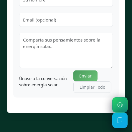
Enviar
Únase a la conversación
sobre energía solar
Limpiar Todo