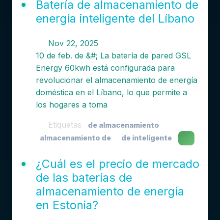
Batería de almacenamiento de
energía inteligente del Líbano
Nov 22, 2025
10 de feb. de &#; La batería de pared GSL
Energy 60kwh está configurada para
revolucionar el almacenamiento de energía
doméstica en el Líbano, lo que permite a
los hogares a toma
Etiquetas
de almacenamiento
almacenamiento de
de inteligente
¿Cuál es el precio de mercado
de las baterías de
almacenamiento de energía
en Estonia?