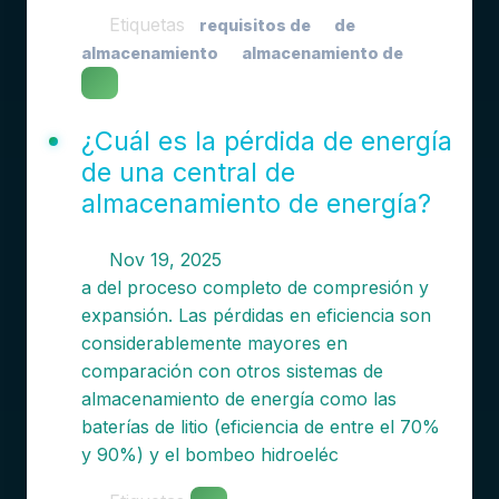
Etiquetas
requisitos de
de
almacenamiento
almacenamiento de
¿Cuál es la pérdida de energía
de una central de
almacenamiento de energía?
Nov 19, 2025
a del proceso completo de compresión y
expansión. Las pérdidas en eficiencia son
considerablemente mayores en
comparación con otros sistemas de
almacenamiento de energía como las
baterías de litio (eficiencia de entre el 70%
y 90%) y el bombeo hidroeléc