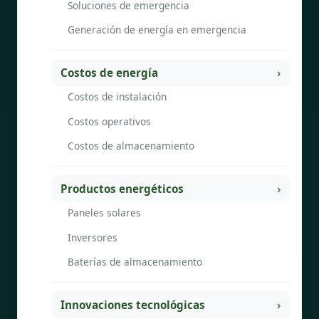
Soluciones de emergencia
Generación de energía en emergencia
Costos de energía
Costos de instalación
Costos operativos
Costos de almacenamiento
Productos energéticos
Paneles solares
Inversores
Baterías de almacenamiento
Innovaciones tecnológicas