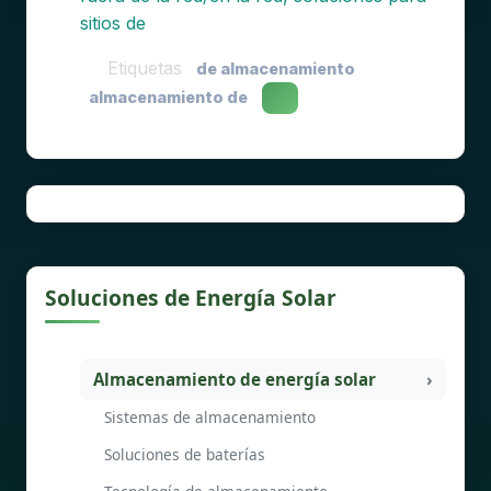
sitios de
Etiquetas
de almacenamiento
almacenamiento de
Soluciones de Energía Solar
Almacenamiento de energía solar
Sistemas de almacenamiento
Soluciones de baterías