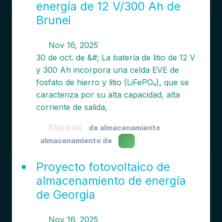
energía de 12 V/300 Ah de
Brunei
Nov 16, 2025
30 de oct. de &#; La batería de litio de 12 V
y 300 Ah incorpora una celda EVE de
fosfato de hierro y litio (LiFePO₄), que se
caracteriza por su alta capacidad, alta
corriente de salida,
Etiquetas
de almacenamiento
almacenamiento de
Proyecto fotovoltaico de
almacenamiento de energía
de Georgia
Nov 16, 2025