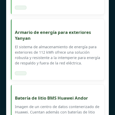
Armario de energía para exteriores
Yanyan
El sistema de almacenamiento de energía para
exteriores de 112 kWh ofrece una solución
robusta y resistente a la intemperie para energía
de respaldo y fuera de la red eléctrica.
Batería de litio BMS Huawei Andor
Imagen de un centro de datos contenerizado de
Huawei. Cuentan además con baterías de litio