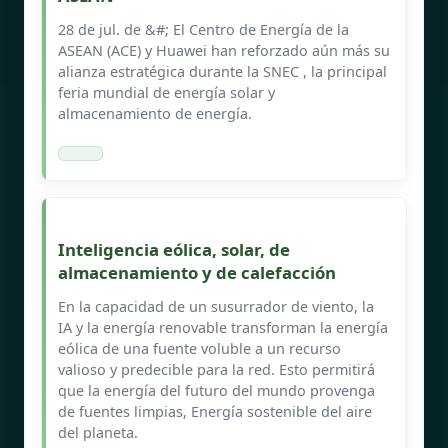
28 de jul. de &#; El Centro de Energía de la
ASEAN (ACE) y Huawei han reforzado aún más su
alianza estratégica durante la SNEC , la principal
feria mundial de energía solar y
almacenamiento de energía.
Inteligencia eólica, solar, de
almacenamiento y de calefacción
En la capacidad de un susurrador de viento, la
IA y la energía renovable transforman la energía
eólica de una fuente voluble a un recurso
valioso y predecible para la red. Esto permitirá
que la energía del futuro del mundo provenga
de fuentes limpias, Energía sostenible del aire
del planeta.