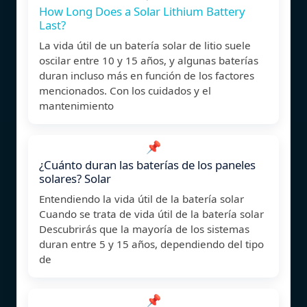
How Long Does a Solar Lithium Battery
Last?
La vida útil de un batería solar de litio suele
oscilar entre 10 y 15 años, y algunas baterías
duran incluso más en función de los factores
mencionados. Con los cuidados y el
mantenimiento
📌
¿Cuánto duran las baterías de los paneles
solares? Solar
Entendiendo la vida útil de la batería solar
Cuando se trata de vida útil de la batería solar
Descubrirás que la mayoría de los sistemas
duran entre 5 y 15 años, dependiendo del tipo
de
📌