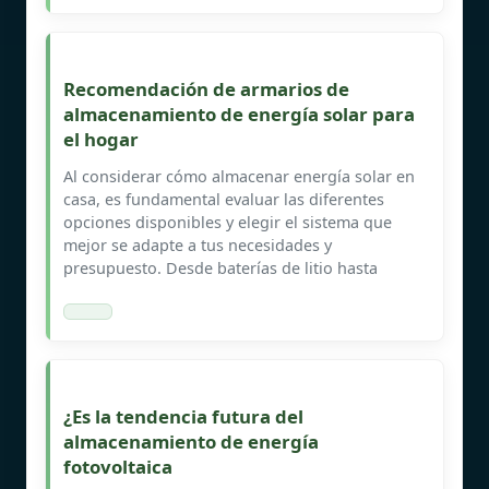
Recomendación de armarios de
almacenamiento de energía solar para
el hogar
Al considerar cómo almacenar energía solar en
casa, es fundamental evaluar las diferentes
opciones disponibles y elegir el sistema que
mejor se adapte a tus necesidades y
presupuesto. Desde baterías de litio hasta
¿Es la tendencia futura del
almacenamiento de energía
fotovoltaica