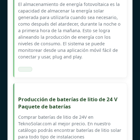
El almacenamiento de energía fotovoltaica es la
capacidad de almacenar la energía solar
generada para utilizarla cuando sea necesario,
como después del atardecer, durante la noche o
a primera hora de la mañana. Esto se logra
alineando la producción de energía con los
niveles de consumo. El sistema se puede
monitorear desde una aplicación móvil fácil de
conectar y usar, plug and play.
Producción de baterías de litio de 24 V
Paquete de baterías
Comprar baterías de litio de 24V en
TeknoSolar.com al mejor precio. En nuestro
catálogo podrás encontrar baterías de litio solar
para todo tipo de instalaciones