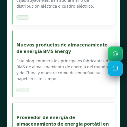
cajas adyacentes, llamado armario de
distribución eléctrica o cuadro eléctrico.
Nuevos productos de almacenamiento
de energía BMS Energy
Este blog enumera los principales fabricantes de
BMS de almacenamiento de energía del mundo
y de China y muestra cómo desempeñan su
papel en este campo.
Proveedor de energía de
almacenamiento de energía portátil en