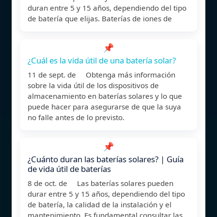
duran entre 5 y 15 años, dependiendo del tipo
de batería que elijas. Baterías de iones de
📌
¿Cuál es la vida útil de una batería solar?
11 de sept. de Obtenga más información
sobre la vida útil de los dispositivos de
almacenamiento en baterías solares y lo que
puede hacer para asegurarse de que la suya
no falle antes de lo previsto.
📌
¿Cuánto duran las baterías solares? | Guía
de vida útil de baterías
8 de oct. de Las baterías solares pueden
durar entre 5 y 15 años, dependiendo del tipo
de batería, la calidad de la instalación y el
mantenimiento. Es fundamental consultar las