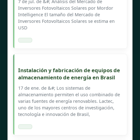
7 de jul. de &#; Análisis del Mercado de
Inversores Fotovoltaicos Solares por Mordor
Intelligence El tamaño del Mercado de
Inversores Fotovoltaicos Solares se estima en
USD
Instalación y fabricación de equipos de
almacenamiento de energía en Brasil
17 de ene. de &#; Los sistemas de
almacenamiento permiten el uso combinado de
varias fuentes de energía renovables. Lactec,
uno de los mayores centros de investigación,
tecnología e innovación de Brasil,