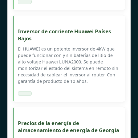
Inversor de corriente Huawei Países
Bajos
El HUAWEI es un potente inversor de 4kW que
puede funcionar con y sin baterías de litio de
alto voltaje Huawei LUNA2000. Se puede
monitorizar el estado del sistema en remoto sin
necesidad de cablear el inversor al router. Con
garantía de producto de 10 años.
Precios de la energía de
almacenamiento de energía de Georgia