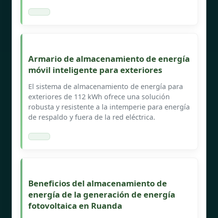
Armario de almacenamiento de energía
móvil inteligente para exteriores
El sistema de almacenamiento de energía para
exteriores de 112 kWh ofrece una solución
robusta y resistente a la intemperie para energía
de respaldo y fuera de la red eléctrica.
Beneficios del almacenamiento de
energía de la generación de energía
fotovoltaica en Ruanda