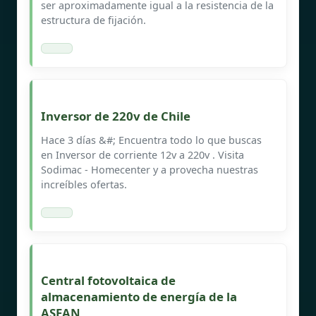
ser aproximadamente igual a la resistencia de la
estructura de fijación.
Inversor de 220v de Chile
Hace 3 días &#; Encuentra todo lo que buscas
en Inversor de corriente 12v a 220v . Visita
Sodimac - Homecenter y a provecha nuestras
increíbles ofertas.
Central fotovoltaica de
almacenamiento de energía de la
ASEAN