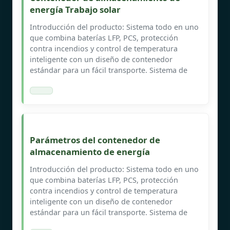
energía Trabajo solar
Introducción del producto: Sistema todo en uno
que combina baterías LFP, PCS, protección
contra incendios y control de temperatura
inteligente con un diseño de contenedor
estándar para un fácil transporte. Sistema de
Parámetros del contenedor de
almacenamiento de energía
Introducción del producto: Sistema todo en uno
que combina baterías LFP, PCS, protección
contra incendios y control de temperatura
inteligente con un diseño de contenedor
estándar para un fácil transporte. Sistema de