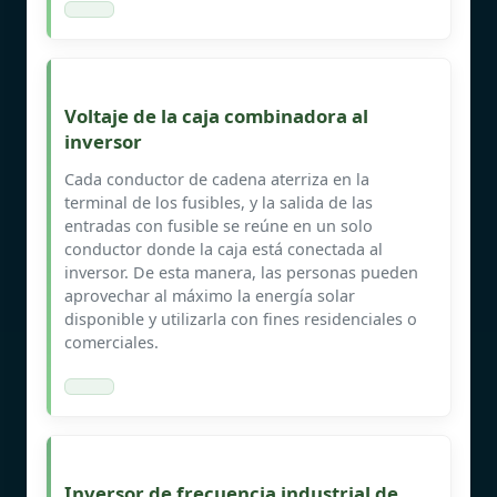
Voltaje de la caja combinadora al
inversor
Cada conductor de cadena aterriza en la
terminal de los fusibles, y la salida de las
entradas con fusible se reúne en un solo
conductor donde la caja está conectada al
inversor. De esta manera, las personas pueden
aprovechar al máximo la energía solar
disponible y utilizarla con fines residenciales o
comerciales.
Inversor de frecuencia industrial de