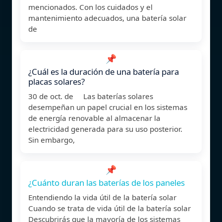
mencionados. Con los cuidados y el
mantenimiento adecuados, una batería solar
de
📌
¿Cuál es la duración de una batería para
placas solares?
30 de oct. de Las baterías solares
desempeñan un papel crucial en los sistemas
de energía renovable al almacenar la
electricidad generada para su uso posterior.
Sin embargo,
📌
¿Cuánto duran las baterías de los paneles
Entendiendo la vida útil de la batería solar
Cuando se trata de vida útil de la batería solar
Descubrirás que la mayoría de los sistemas