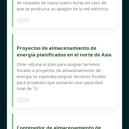
de respaldo de hasta cuatro horas en caso de
que se produzca un apagón de la red eléctrica.
Proyectos de almacenamiento de
energía planificados en el norte de Asia
Chile retoma el plan para asignar terrenos
fiscales a proyectos de almacenamiento de
energía Se esperaba asignar terrenos fiscales
para proyectos que sumaran una capacidad
total de 13
Contenedor de almacenamiento de