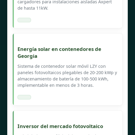
cargadores para instalaciones aisladas Axpert
de hasta 11kW.
Energía solar en contenedores de
Georgia
Sistema de contenedor solar móvil LZY con
paneles fotovoltaicos plegables de 20-200 kWp y
almacenamiento de batería de 100-500 kWh,
implementable en menos de 3 horas.
Inversor del mercado fotovoltaico