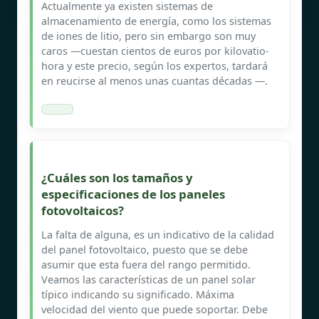
Actualmente ya existen sistemas de
almacenamiento de energía, como los sistemas
de iones de litio, pero sin embargo son muy
caros —cuestan cientos de euros por kilovatio-
hora y este precio, según los expertos, tardará
en reucirse al menos unas cuantas décadas —.
¿Cuáles son los tamaños y
especificaciones de los paneles
fotovoltaicos?
La falta de alguna, es un indicativo de la calidad
del panel fotovoltaico, puesto que se debe
asumir que esta fuera del rango permitido.
Veamos las características de un panel solar
típico indicando su significado. Máxima
velocidad del viento que puede soportar. Debe