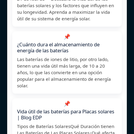
baterías solares y los factores que influyen en
su longevidad. Aprenda a maximizar la vida
útil de su sistema de energía solar.
📌
¿Cuánto dura el almacenamiento de
energía de las baterías
Las baterías de iones de litio, por otro lado,
tienen una vida útil más larga, de 10 a 20
años, lo que las convierte en una opción
popular para el almacenamiento de energía
solar.
📌
Vida útil de las baterías para Placas solares
| Blog EDP
Tipos de Baterías SolaresQué Duración tienen
Las Baterías de Las Placas Solares¿Qué afecta