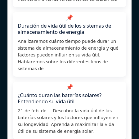
📌
Duración de vida útil de los sistemas de
almacenamiento de energía
Analizaremos cuánto tiempo puede durar un
sistema de almacenamiento de energía y qué
factores pueden influir en su vida útil.
Hablaremos sobre los diferentes tipos de
sistemas de
📌
¿Cuánto duran las baterías solares?
Entendiendo su vida útil
21 de feb. de Descubra la vida útil de las
baterías solares y los factores que influyen en
su longevidad. Aprenda a maximizar la vida
útil de su sistema de energía solar.