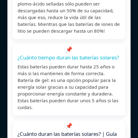
plomo-ácido selladas sólo pueden ser
descargadas hasta un 50% de su capacidad,
más que eso, reduce la vida útil de las
baterías. Mientras que las baterías de iones de
litio se pueden descargar hasta un 80%!
📌
¿Cuánto tiempo duran las baterías solares?
Estas baterías pueden durar hasta 25 años o
más si las mantienes de forma correcta.
Batería de gel: es una opción popular para la
energía solar gracias a su capacidad para
proporcionar energía constante y duradera.
Estas baterías pueden durar unos 5 años si las
cuidas.
📌
¿Cuánto duran las baterías solares? | Guía