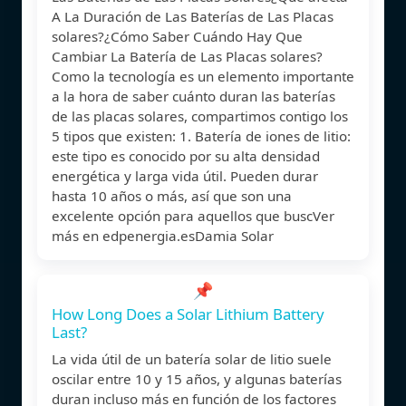
A La Duración de Las Baterías de Las Placas
solares?¿Cómo Saber Cuándo Hay Que
Cambiar La Batería de Las Placas solares?
Como la tecnología es un elemento importante
a la hora de saber cuánto duran las baterías
de las placas solares, compartimos contigo los
5 tipos que existen: 1. Batería de iones de litio:
este tipo es conocido por su alta densidad
energética y larga vida útil. Pueden durar
hasta 10 años o más, así que son una
excelente opción para aquellos que buscVer
más en edpenergia.esDamia Solar
📌
How Long Does a Solar Lithium Battery
Last?
La vida útil de un batería solar de litio suele
oscilar entre 10 y 15 años, y algunas baterías
duran incluso más en función de los factores