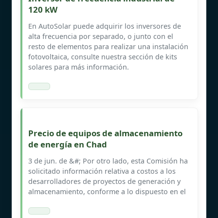
120 kW
En AutoSolar puede adquirir los inversores de
alta frecuencia por separado, o junto con el
resto de elementos para realizar una instalación
fotovoltaica, consulte nuestra sección de kits
solares para más información.
Precio de equipos de almacenamiento
de energía en Chad
3 de jun. de &#; Por otro lado, esta Comisión ha
solicitado información relativa a costos a los
desarrolladores de proyectos de generación y
almacenamiento, conforme a lo dispuesto en el