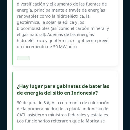
diversificación y el aumento de las fuentes de
energía, principalmente a través de energías
renovables como la hidroeléctrica, la
geotérmica, la solar, la eólica y los
biocombustibles (así como el carbón mineral y
el gas natural). Además de las energías
hidroeléctrica y geotérmica, el gobierno prevé
un incremento de 50 MW adici
¿Hay lugar para gabinetes de baterías
de energía del sitio en Indonesia?
30 de jun. de &#; A la ceremonia de colocación
de la primera piedra de la planta indonesia de
CATL asistieron ministros federales y estatales.
Los funcionarios reiteraron que la fábrica se