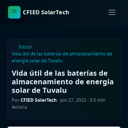
CFIED SolarTech
Inicio
/
Vida útil de las baterías de almacenamiento de
energía solar de Tuvalu
Vida útil de las baterías de
almacenamiento de energía
solar de Tuvalu
Por
CFIED SolarTech
·
Jun 27, 2022
· 3-5 min
lectura