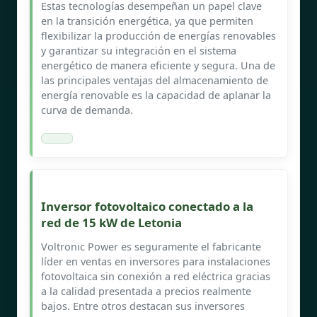
Estas tecnologías desempeñan un papel clave
en la transición energética, ya que permiten
flexibilizar la producción de energías renovables
y garantizar su integración en el sistema
energético de manera eficiente y segura. Una de
las principales ventajas del almacenamiento de
energía renovable es la capacidad de aplanar la
curva de demanda.
Inversor fotovoltaico conectado a la
red de 15 kW de Letonia
Voltronic Power es seguramente el fabricante
líder en ventas en inversores para instalaciones
fotovoltaica sin conexión a red eléctrica gracias
a la calidad presentada a precios realmente
bajos. Entre otros destacan sus inversores