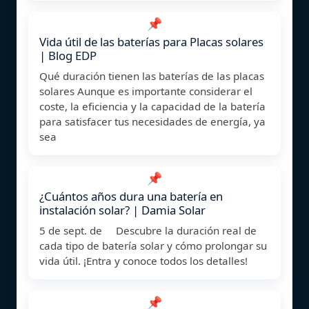
📌
Vida útil de las baterías para Placas solares
| Blog EDP
Qué duración tienen las baterías de las placas
solares Aunque es importante considerar el
coste, la eficiencia y la capacidad de la batería
para satisfacer tus necesidades de energía, ya
sea
📌
¿Cuántos años dura una batería en
instalación solar? | Damia Solar
5 de sept. de Descubre la duración real de
cada tipo de batería solar y cómo prolongar su
vida útil. ¡Entra y conoce todos los detalles!
📌