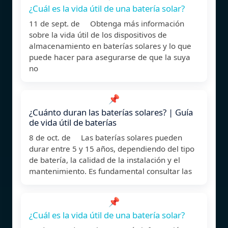
¿Cuál es la vida útil de una batería solar?
11 de sept. de Obtenga más información
sobre la vida útil de los dispositivos de
almacenamiento en baterías solares y lo que
puede hacer para asegurarse de que la suya
no
📌
¿Cuánto duran las baterías solares? | Guía
de vida útil de baterías
8 de oct. de Las baterías solares pueden
durar entre 5 y 15 años, dependiendo del tipo
de batería, la calidad de la instalación y el
mantenimiento. Es fundamental consultar las
📌
¿Cuál es la vida útil de una batería solar?