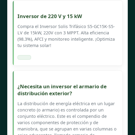
Inversor de 220 V y 15 kW
Compra el Inversor Solis Trifásico S5-GC15K-S5-
LV de 15kW, 220V con 3 MPPT. Alta eficiencia
(98.3%), AFCI y monitoreo inteligente. ¡Optimiza
tu sistema solar!
¿Necesita un inversor el armario de
distribución exterior?
La distribución de energía eléctrica en un lugar
concreto (o armario) es controlada por un
conjunto eléctrico. Este es el compendio de
varios componentes de protección y de
maniobra, que se agrupan en varias columnas o