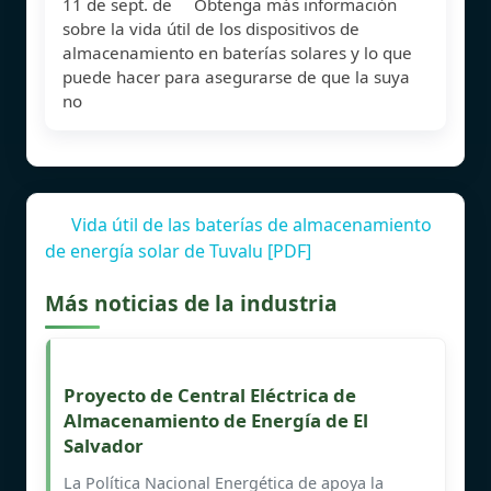
11 de sept. de Obtenga más información
sobre la vida útil de los dispositivos de
almacenamiento en baterías solares y lo que
puede hacer para asegurarse de que la suya
no
Vida útil de las baterías de almacenamiento
de energía solar de Tuvalu [PDF]
Más noticias de la industria
Proyecto de Central Eléctrica de
Almacenamiento de Energía de El
Salvador
La Política Nacional Energética de apoya la