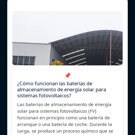
📌
¿Cómo funcionan las baterías de
almacenamiento de energía solar para
sistemas fotovoltaicos?
Las baterías de almacenamiento de energía
solar para sistemas fotovoltaicos (FV)
funcionan en principio como una batería de
arranque o una batería de coche. Durante la
carga, se produce un proceso químico que se