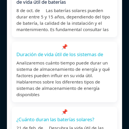
de vida útil de baterías
8 de oct. de Las baterías solares pueden
durar entre 5 y 15 años, dependiendo del tipo
de batería, la calidad de la instalación y el
mantenimiento. Es fundamental consultar las
📌
Duración de vida útil de los sistemas de
Analizaremos cuánto tiempo puede durar un
sistema de almacenamiento de energía y qué
factores pueden influir en su vida útil.
Hablaremos sobre los diferentes tipos de
sistemas de almacenamiento de energía
disponibles
📌
¿Cuánto duran las baterías solares?
21 de feb. de Descubra la vida útil de las