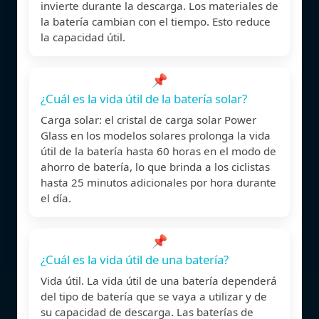
invierte durante la descarga. Los materiales de
la batería cambian con el tiempo. Esto reduce
la capacidad útil.
📌
¿Cuál es la vida útil de la batería solar?
Carga solar: el cristal de carga solar Power
Glass en los modelos solares prolonga la vida
útil de la batería hasta 60 horas en el modo de
ahorro de batería, lo que brinda a los ciclistas
hasta 25 minutos adicionales por hora durante
el día.
📌
¿Cuál es la vida útil de una batería?
Vida útil. La vida útil de una batería dependerá
del tipo de batería que se vaya a utilizar y de
su capacidad de descarga. Las baterías de