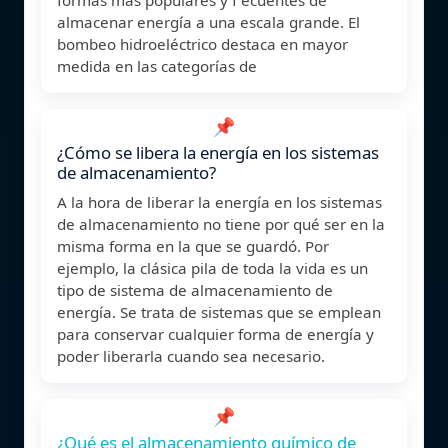
almacenar energía a una escala grande. El
bombeo hidroeléctrico destaca en mayor
medida en las categorías de
📌
¿Cómo se libera la energía en los sistemas
de almacenamiento?
A la hora de liberar la energía en los sistemas
de almacenamiento no tiene por qué ser en la
misma forma en la que se guardó. Por
ejemplo, la clásica pila de toda la vida es un
tipo de sistema de almacenamiento de
energía. Se trata de sistemas que se emplean
para conservar cualquier forma de energía y
poder liberarla cuando sea necesario.
📌
¿Qué es el almacenamiento químico de