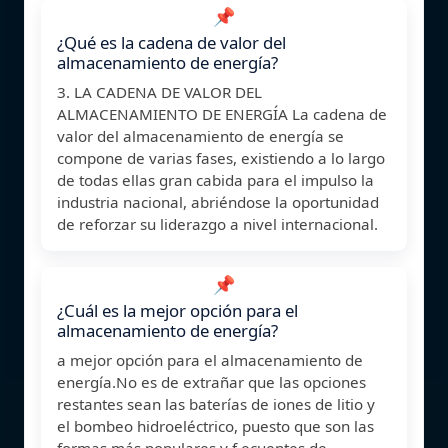
📌
¿Qué es la cadena de valor del
almacenamiento de energía?
3. LA CADENA DE VALOR DEL
ALMACENAMIENTO DE ENERGÍA La cadena de
valor del almacenamiento de energía se
compone de varias fases, existiendo a lo largo
de todas ellas gran cabida para el impulso la
industria nacional, abriéndose la oportunidad
de reforzar su liderazgo a nivel internacional.
📌
¿Cuál es la mejor opción para el
almacenamiento de energía?
a mejor opción para el almacenamiento de
energía.No es de extrañar que las opciones
restantes sean las baterías de iones de litio y
el bombeo hidroeléctrico, puesto que son las
formas más populares y f ecuentes de