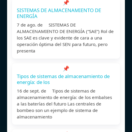
📌
SISTEMAS DE ALMACENAMIENTO DE
ENERGÍA
7 de ago. de SISTEMAS DE
ALMACENAMIENTO DE ENERGÍA (“SAE”) Rol de
los SAE es clave y evidente de cara a una
operación óptima del SEN para futuro, pero
presenta
📌
Tipos de sistemas de almacenamiento de
energía: de los
16 de sept. de Tipos de sistemas de
almacenamiento de energía: de los embalses
a las baterías del futuro Las centrales de
bombeo son un ejemplo de sistema de
almacenamiento