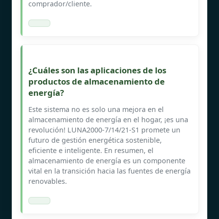
comprador/cliente.
¿Cuáles son las aplicaciones de los
productos de almacenamiento de
energía?
Este sistema no es solo una mejora en el
almacenamiento de energía en el hogar, ¡es una
revolución! LUNA2000-7/14/21-S1 promete un
futuro de gestión energética sostenible,
eficiente e inteligente. En resumen, el
almacenamiento de energía es un componente
vital en la transición hacia las fuentes de energía
renovables.