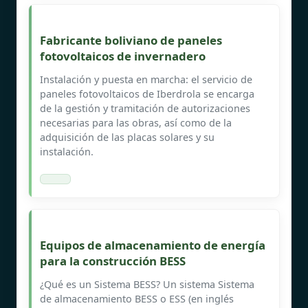
Fabricante boliviano de paneles
fotovoltaicos de invernadero
Instalación y puesta en marcha: el servicio de
paneles fotovoltaicos de Iberdrola se encarga
de la gestión y tramitación de autorizaciones
necesarias para las obras, así como de la
adquisición de las placas solares y su
instalación.
Equipos de almacenamiento de energía
para la construcción BESS
¿Qué es un Sistema BESS? Un sistema Sistema
de almacenamiento BESS o ESS (en inglés