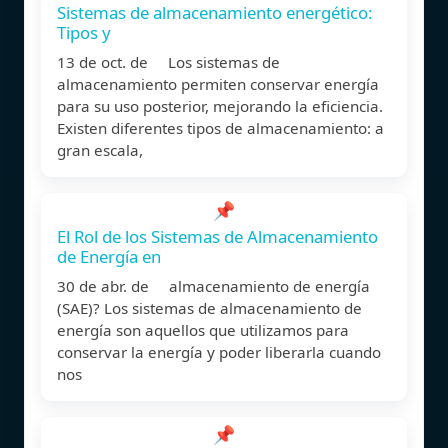
Sistemas de almacenamiento energético:
Tipos y
13 de oct. de Los sistemas de
almacenamiento permiten conservar energía
para su uso posterior, mejorando la eficiencia.
Existen diferentes tipos de almacenamiento: a
gran escala,
📌
El Rol de los Sistemas de Almacenamiento
de Energía en
30 de abr. de almacenamiento de energía
(SAE)? Los sistemas de almacenamiento de
energía son aquellos que utilizamos para
conservar la energía y poder liberarla cuando
nos
📌