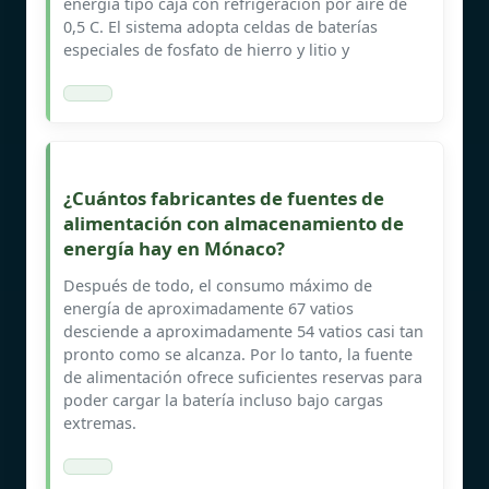
energía tipo caja con refrigeración por aire de
0,5 C. El sistema adopta celdas de baterías
especiales de fosfato de hierro y litio y
¿Cuántos fabricantes de fuentes de
alimentación con almacenamiento de
energía hay en Mónaco?
Después de todo, el consumo máximo de
energía de aproximadamente 67 vatios
desciende a aproximadamente 54 vatios casi tan
pronto como se alcanza. Por lo tanto, la fuente
de alimentación ofrece suficientes reservas para
poder cargar la batería incluso bajo cargas
extremas.