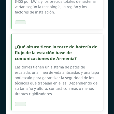
$400 por kWh, y los precios totales del sistema
varían según la tecnología, la región y los
factores de instalación.
¿Qué altura tiene la torre de batería de
flujo de la estación base de
comunicaciones de Armenia?
Las torres tienen un sistema de pates de
escalada, una línea de vida anticaidas y una tapa
antiescalo para garantizar la seguridad de los
técnicos que trabajan en ellas. Dependiendo de
su tamaño y altura, contará con más o menos
tirantes rigidizadores.