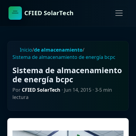
CFIED SolarTech
Inicio
/
de almacenamiento
/
Sistema de almacenamiento de energía bcpc
Sistema de almacenamiento
de energía bcpc
Por
CFIED SolarTech
·
Jun 14, 2015
· 3-5 min
lectura