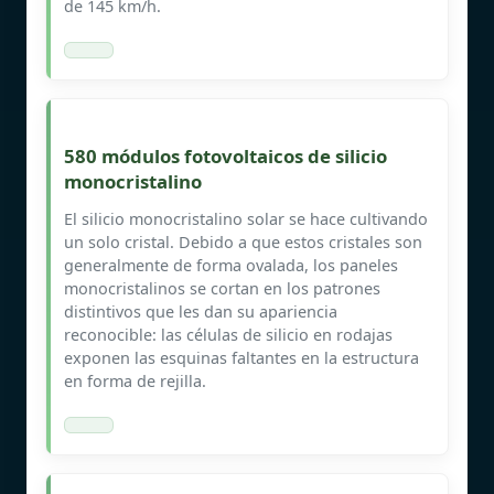
de 145 km/h.
580 módulos fotovoltaicos de silicio
monocristalino
El silicio monocristalino solar se hace cultivando
un solo cristal. Debido a que estos cristales son
generalmente de forma ovalada, los paneles
monocristalinos se cortan en los patrones
distintivos que les dan su apariencia
reconocible: las células de silicio en rodajas
exponen las esquinas faltantes en la estructura
en forma de rejilla.