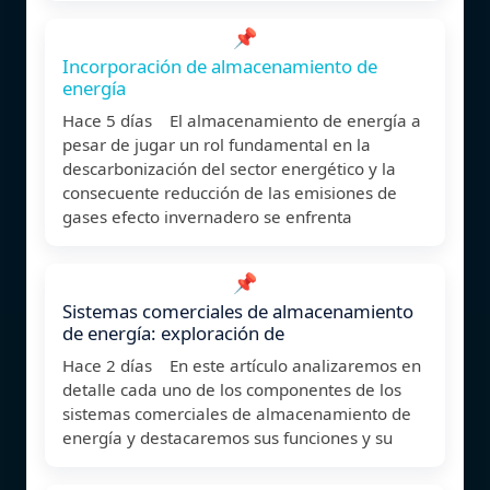
📌
Incorporación de almacenamiento de
energía
Hace 5 días El almacenamiento de energía a
pesar de jugar un rol fundamental en la
descarbonización del sector energético y la
consecuente reducción de las emisiones de
gases efecto invernadero se enfrenta
📌
Sistemas comerciales de almacenamiento
de energía: exploración de
Hace 2 días En este artículo analizaremos en
detalle cada uno de los componentes de los
sistemas comerciales de almacenamiento de
energía y destacaremos sus funciones y su