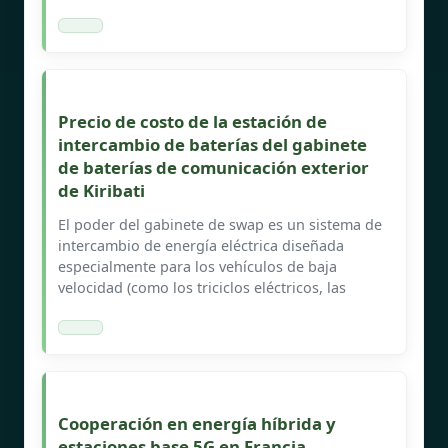
Precio de costo de la estación de
intercambio de baterías del gabinete
de baterías de comunicación exterior
de Kiribati
El poder del gabinete de swap es un sistema de
intercambio de energía eléctrica diseñada
especialmente para los vehículos de baja
velocidad (como los triciclos eléctricos, las
Cooperación en energía híbrida y
estaciones base 5G en Francia