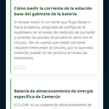
Cómo medir la corriente de la estación
base del gabinete de la batería
Si deseas medir la corriente que fluye desde o
hacia la batería, asegúrate de configurar el
multímetro en el modo de medición de corriente
y conectar las puntas de prueba en serie con el
circuito. Ten en cuenta que medir corriente
requiere interrumpir el circuito, por lo que esta
medición puede no ser práctica en todas las
situaciones.
Batería de almacenamiento de energía
específica de Camerún
El CLC40- es un sistema de almacenamiento de