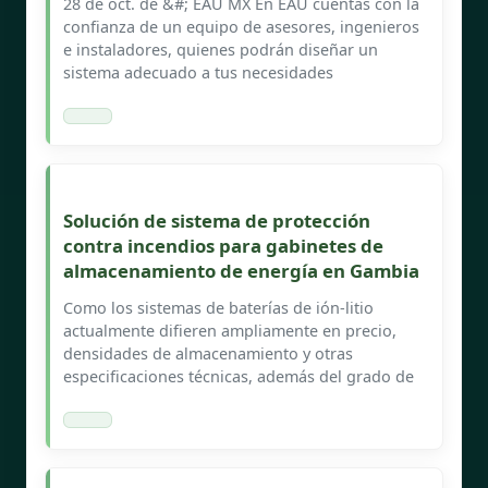
28 de oct. de &#; EAU MX En EAU cuentas con la
confianza de un equipo de asesores, ingenieros
e instaladores, quienes podrán diseñar un
sistema adecuado a tus necesidades
Solución de sistema de protección
contra incendios para gabinetes de
almacenamiento de energía en Gambia
Como los sistemas de baterías de ión-litio
actualmente difieren ampliamente en precio,
densidades de almacenamiento y otras
especificaciones técnicas, además del grado de