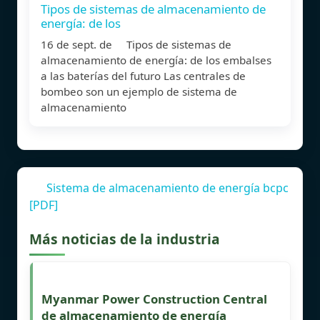
Tipos de sistemas de almacenamiento de
energía: de los
16 de sept. de Tipos de sistemas de
almacenamiento de energía: de los embalses
a las baterías del futuro Las centrales de
bombeo son un ejemplo de sistema de
almacenamiento
Sistema de almacenamiento de energía bcpc
[PDF]
Más noticias de la industria
Myanmar Power Construction Central
de almacenamiento de energía