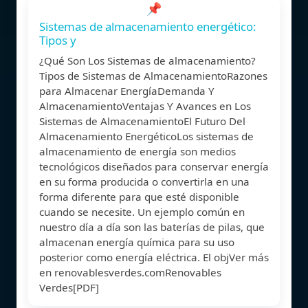
📌
Sistemas de almacenamiento energético:
Tipos y
¿Qué Son Los Sistemas de almacenamiento?
Tipos de Sistemas de AlmacenamientoRazones
para Almacenar EnergíaDemanda Y
AlmacenamientoVentajas Y Avances en Los
Sistemas de AlmacenamientoEl Futuro Del
Almacenamiento EnergéticoLos sistemas de
almacenamiento de energía son medios
tecnológicos diseñados para conservar energía
en su forma producida o convertirla en una
forma diferente para que esté disponible
cuando se necesite. Un ejemplo común en
nuestro día a día son las baterías de pilas, que
almacenan energía química para su uso
posterior como energía eléctrica. El objVer más
en renovablesverdes.comRenovables
Verdes[PDF]