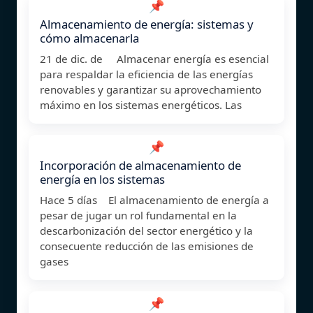
📌
Almacenamiento de energía: sistemas y
cómo almacenarla
21 de dic. de Almacenar energía es esencial
para respaldar la eficiencia de las energías
renovables y garantizar su aprovechamiento
máximo en los sistemas energéticos. Las
📌
Incorporación de almacenamiento de
energía en los sistemas
Hace 5 días El almacenamiento de energía a
pesar de jugar un rol fundamental en la
descarbonización del sector energético y la
consecuente reducción de las emisiones de
gases
📌