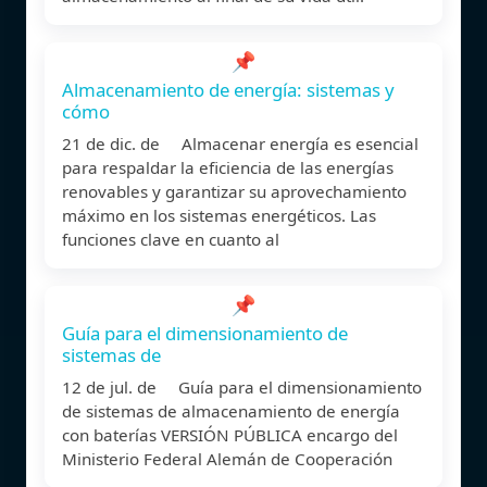
📌
Almacenamiento de energía: sistemas y
cómo
21 de dic. de Almacenar energía es esencial
para respaldar la eficiencia de las energías
renovables y garantizar su aprovechamiento
máximo en los sistemas energéticos. Las
funciones clave en cuanto al
📌
Guía para el dimensionamiento de
sistemas de
12 de jul. de Guía para el dimensionamiento
de sistemas de almacenamiento de energía
con baterías VERSIÓN PÚBLICA encargo del
Ministerio Federal Alemán de Cooperación