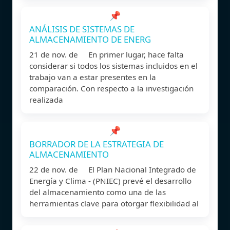
📌
ANÁLISIS DE SISTEMAS DE
ALMACENAMIENTO DE ENERG
21 de nov. de En primer lugar, hace falta
considerar si todos los sistemas incluidos en el
trabajo van a estar presentes en la
comparación. Con respecto a la investigación
realizada
📌
BORRADOR DE LA ESTRATEGIA DE
ALMACENAMIENTO
22 de nov. de El Plan Nacional Integrado de
Energía y Clima - (PNIEC) prevé el desarrollo
del almacenamiento como una de las
herramientas clave para otorgar flexibilidad al