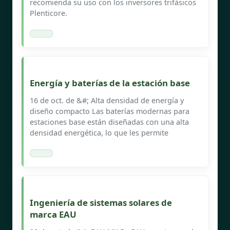
recomienda su uso con los inversores trifásicos
Plenticore.
Energía y baterías de la estación base
16 de oct. de &#; Alta densidad de energía y
diseño compacto Las baterías modernas para
estaciones base están diseñadas con una alta
densidad energética, lo que les permite
Ingeniería de sistemas solares de
marca EAU