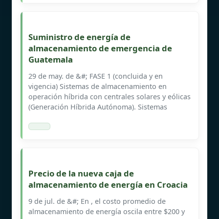
Suministro de energía de
almacenamiento de emergencia de
Guatemala
29 de may. de &#; FASE 1 (concluida y en
vigencia) Sistemas de almacenamiento en
operación híbrida con centrales solares y eólicas
(Generación Híbrida Autónoma). Sistemas
Precio de la nueva caja de
almacenamiento de energía en Croacia
9 de jul. de &#; En , el costo promedio de
almacenamiento de energía oscila entre $200 y