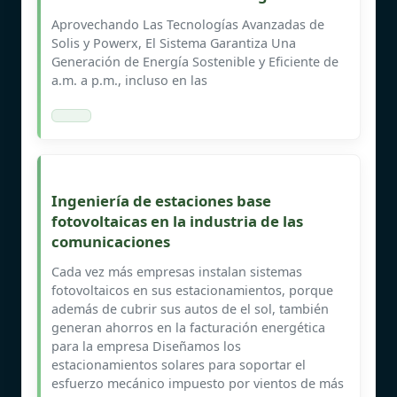
Aprovechando Las Tecnologías Avanzadas de
Solis y Powerx, El Sistema Garantiza Una
Generación de Energía Sostenible y Eficiente de
a.m. a p.m., incluso en las
Ingeniería de estaciones base
fotovoltaicas en la industria de las
comunicaciones
Cada vez más empresas instalan sistemas
fotovoltaicos en sus estacionamientos, porque
además de cubrir sus autos de el sol, también
generan ahorros en la facturación energética
para la empresa Diseñamos los
estacionamientos solares para soportar el
esfuerzo mecánico impuesto por vientos de más