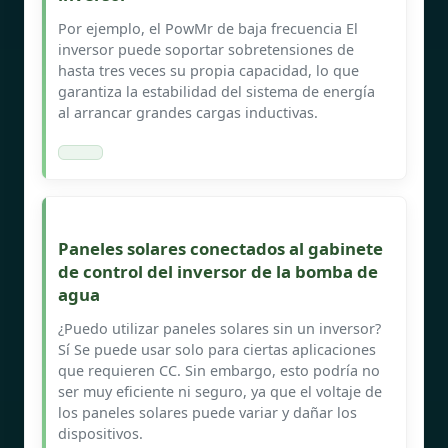
Por ejemplo, el PowMr de baja frecuencia El
inversor puede soportar sobretensiones de
hasta tres veces su propia capacidad, lo que
garantiza la estabilidad del sistema de energía
al arrancar grandes cargas inductivas.
Paneles solares conectados al gabinete
de control del inversor de la bomba de
agua
¿Puedo utilizar paneles solares sin un inversor?
Sí Se puede usar solo para ciertas aplicaciones
que requieren CC. Sin embargo, esto podría no
ser muy eficiente ni seguro, ya que el voltaje de
los paneles solares puede variar y dañar los
dispositivos.