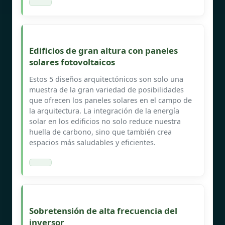
Edificios de gran altura con paneles
solares fotovoltaicos
Estos 5 diseños arquitectónicos son solo una
muestra de la gran variedad de posibilidades
que ofrecen los paneles solares en el campo de
la arquitectura. La integración de la energía
solar en los edificios no solo reduce nuestra
huella de carbono, sino que también crea
espacios más saludables y eficientes.
Sobretensión de alta frecuencia del
inversor