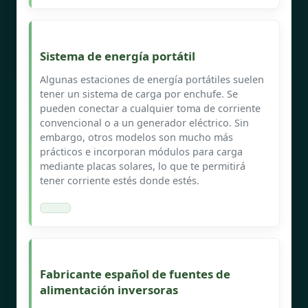
Sistema de energía portátil
Algunas estaciones de energía portátiles suelen
tener un sistema de carga por enchufe. Se
pueden conectar a cualquier toma de corriente
convencional o a un generador eléctrico. Sin
embargo, otros modelos son mucho más
prácticos e incorporan módulos para carga
mediante placas solares, lo que te permitirá
tener corriente estés donde estés.
Fabricante español de fuentes de
alimentación inversoras