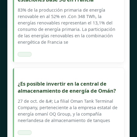
83% de la producción primaria de energía
renovable en al 52% en .Con 348 TWh, la
energías renovables representan el 13,1% del
consumo de energía primaria. La participación
de las energías renovables en la combinación
energética de Francia se
¿Es posible invertir en la central de
almacenamiento de energía de Omán?
27 de oct. de &#; La filial Oman Tank Terminal
Company, perteneciente a la empresa estatal de
energía omaní OQ Group, y la compañía
neerlandesa de almacenamiento de tanques