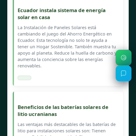
Ecuador instala sistema de energía
solar en casa
La Instalación de Paneles Solares está
cambiando el juego del Ahorro Energético en
Ecuador. Esta tecnología no solo te ayuda a
tener un Hogar Sostenible. También muestra tu
apoyo al planeta. Reduce la huella de carbono y
aumenta la conciencia sobre las energías
renovables.
Beneficios de las baterías solares de
litio ucranianas
Las ventajas más destacables de las baterías de
litio para instalaciones solares son: Tienen