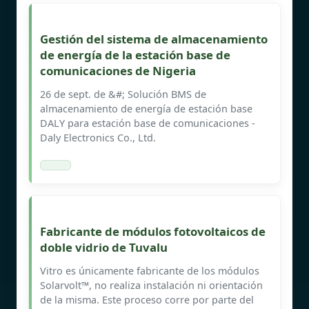
Gestión del sistema de almacenamiento
de energía de la estación base de
comunicaciones de Nigeria
26 de sept. de &#; Solución BMS de
almacenamiento de energía de estación base
DALY para estación base de comunicaciones -
Daly Electronics Co., Ltd.
Fabricante de módulos fotovoltaicos de
doble vidrio de Tuvalu
Vitro es únicamente fabricante de los módulos
Solarvolt™, no realiza instalación ni orientación
de la misma. Este proceso corre por parte del