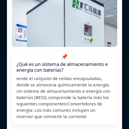
📌
¿Qué es un sistema de almacenamiento e
energía con baterías?
iende el conjunto de celdas encapsuladas,
donde se almacena químicamente la energía.
Un sistema de almacenamiento e energía con
baterías (BESS) comprende la batería más los
siguientes componentes:Convertidores de
energía: Los más comunes incluyen un
inversor que convierte la corriente