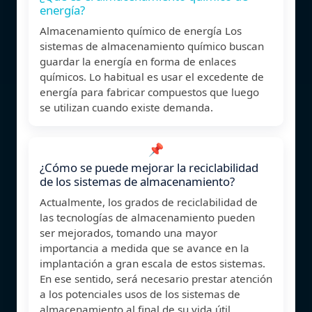
energía?
Almacenamiento químico de energía Los
sistemas de almacenamiento químico buscan
guardar la energía en forma de enlaces
químicos. Lo habitual es usar el excedente de
energía para fabricar compuestos que luego
se utilizan cuando existe demanda.
📌
¿Cómo se puede mejorar la reciclabilidad
de los sistemas de almacenamiento?
Actualmente, los grados de reciclabilidad de
las tecnologías de almacenamiento pueden
ser mejorados, tomando una mayor
importancia a medida que se avance en la
implantación a gran escala de estos sistemas.
En ese sentido, será necesario prestar atención
a los potenciales usos de los sistemas de
almacenamiento al final de su vida útil.