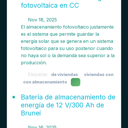
fotovoltaica en CC
Nov 18, 2025
El almacenamiento fotovoltaico justamente
es el sistema que permite guardar la
energía solar que se genera en un sistema
fotovoltaico para su uso posterior cuando
no haya sol o la demanda sea superior a la
producción.
Etiquetas
de viviendas
viviendas con
con almacenamiento
Batería de almacenamiento de
energía de 12 V/300 Ah de
Brunei
Nov 16, 2025