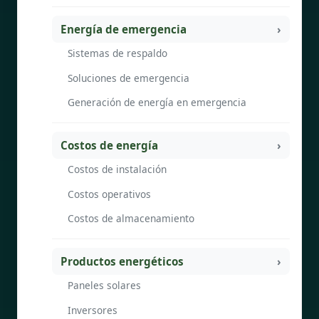
Energía de emergencia
Sistemas de respaldo
Soluciones de emergencia
Generación de energía en emergencia
Costos de energía
Costos de instalación
Costos operativos
Costos de almacenamiento
Productos energéticos
Paneles solares
Inversores