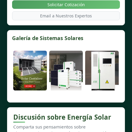
Solicitar Cotización
Email a Nuestros Expertos
Galería de Sistemas Solares
Discusión sobre Energía Solar
Comparta sus pensamientos sobre