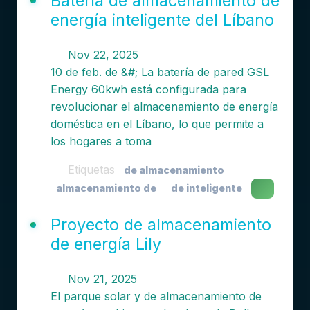
Batería de almacenamiento de
energía inteligente del Líbano
Nov 22, 2025
10 de feb. de &#; La batería de pared GSL
Energy 60kwh está configurada para
revolucionar el almacenamiento de energía
doméstica en el Líbano, lo que permite a
los hogares a toma
Etiquetas
de almacenamiento
almacenamiento de
de inteligente
Proyecto de almacenamiento
de energía Lily
Nov 21, 2025
El parque solar y de almacenamiento de