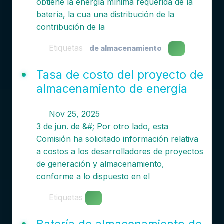
obtiene la energía mínima requerida de la
batería, la cua una distribución de la
contribución de la
Etiquetas
de almacenamiento
Tasa de costo del proyecto de
almacenamiento de energía
Nov 25, 2025
3 de jun. de &#; Por otro lado, esta
Comisión ha solicitado información relativa
a costos a los desarrolladores de proyectos
de generación y almacenamiento,
conforme a lo dispuesto en el
Etiquetas