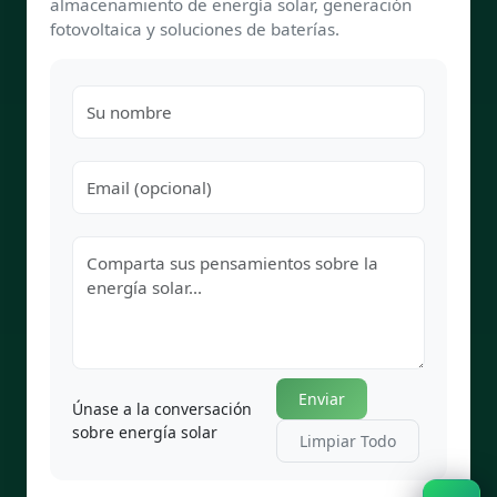
almacenamiento de energía solar, generación
fotovoltaica y soluciones de baterías.
Enviar
Únase a la conversación
sobre energía solar
Limpiar Todo