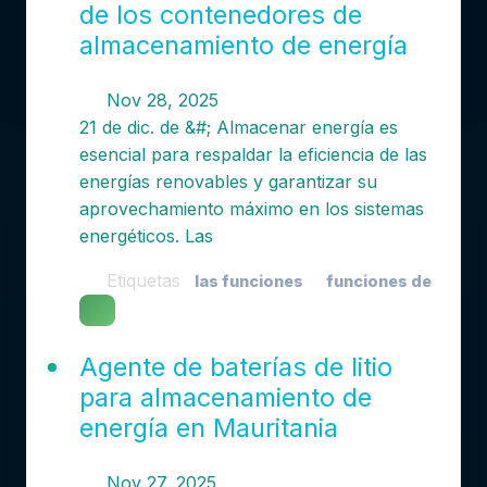
de los contenedores de
almacenamiento de energía
Nov 28, 2025
21 de dic. de &#; Almacenar energía es
esencial para respaldar la eficiencia de las
energías renovables y garantizar su
aprovechamiento máximo en los sistemas
energéticos. Las
Etiquetas
las funciones
funciones de
Agente de baterías de litio
para almacenamiento de
energía en Mauritania
Nov 27, 2025