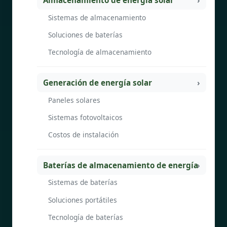
Almacenamiento de energía solar
Sistemas de almacenamiento
Soluciones de baterías
Tecnología de almacenamiento
Generación de energía solar
Paneles solares
Sistemas fotovoltaicos
Costos de instalación
Baterías de almacenamiento de energía
Sistemas de baterías
Soluciones portátiles
Tecnología de baterías