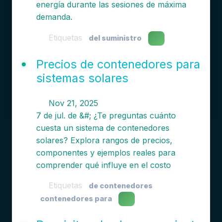
energía durante las sesiones de máxima
demanda.
Etiquetas
del suministro
Precios de contenedores para
sistemas solares
Nov 21, 2025
7 de jul. de &#; ¿Te preguntas cuánto
cuesta un sistema de contenedores
solares? Explora rangos de precios,
componentes y ejemplos reales para
comprender qué influye en el costo
Etiquetas
de contenedores
contenedores para