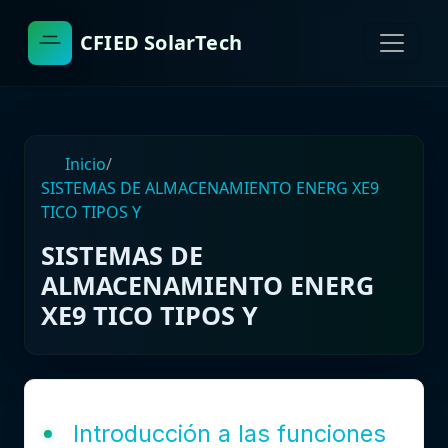
CFIED SolarTech
Inicio
/
SISTEMAS DE ALMACENAMIENTO ENERG XE9
TICO TIPOS Y
SISTEMAS DE
ALMACENAMIENTO ENERG
XE9 TICO TIPOS Y
Introducción a las funciones