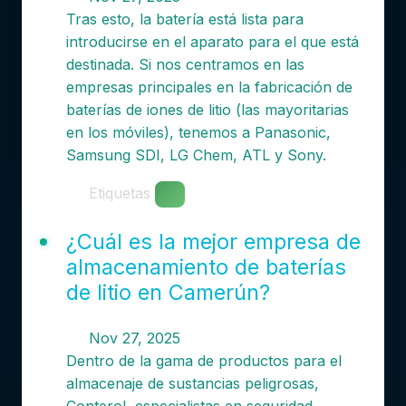
Tras esto, la batería está lista para
introducirse en el aparato para el que está
destinada. Si nos centramos en las
empresas principales en la fabricación de
baterías de iones de litio (las mayoritarias
en los móviles), tenemos a Panasonic,
Samsung SDI, LG Chem, ATL y Sony.
Etiquetas
¿Cuál es la mejor empresa de
almacenamiento de baterías
de litio en Camerún?
Nov 27, 2025
Dentro de la gama de productos para el
almacenaje de sustancias peligrosas,