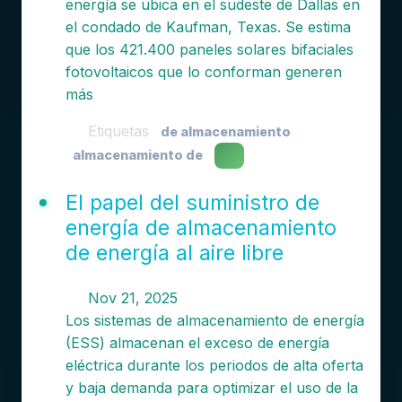
energía se ubica en el sudeste de Dallas en
el condado de Kaufman, Texas. Se estima
que los 421.400 paneles solares bifaciales
fotovoltaicos que lo conforman generen
más
Etiquetas
de almacenamiento
almacenamiento de
El papel del suministro de
energía de almacenamiento
de energía al aire libre
Nov 21, 2025
Los sistemas de almacenamiento de energía
(ESS) almacenan el exceso de energía
eléctrica durante los periodos de alta oferta
y baja demanda para optimizar el uso de la