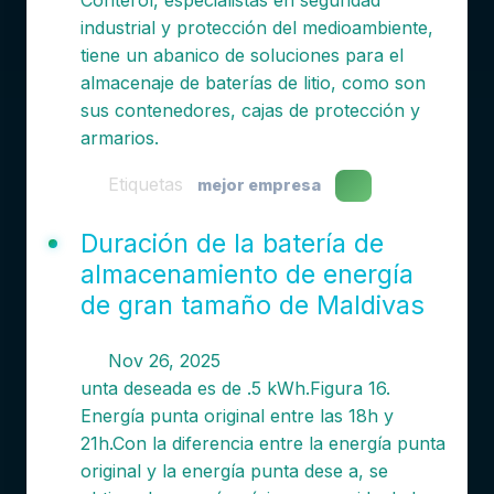
Conterol, especialistas en seguridad
industrial y protección del medioambiente,
tiene un abanico de soluciones para el
almacenaje de baterías de litio, como son
sus contenedores, cajas de protección y
armarios.
Etiquetas
mejor empresa
Duración de la batería de
almacenamiento de energía
de gran tamaño de Maldivas
Nov 26, 2025
unta deseada es de .5 kWh.Figura 16.
Energía punta original entre las 18h y
21h.Con la diferencia entre la energía punta
original y la energía punta dese a, se