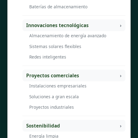
Baterías de almacenamiento
Innovaciones tecnológicas
Almacenamiento de energía avanzado
Sistemas solares flexibles
Redes inteligentes
Proyectos comerciales
Instalaciones empresariales
Soluciones a gran escala
Proyectos industriales
Sostenibilidad
Energía limpia