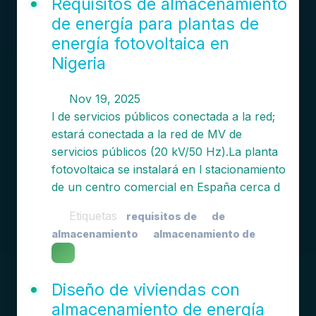
Requisitos de almacenamiento
de energía para plantas de
energía fotovoltaica en
Nigeria
Nov 19, 2025
l de servicios públicos conectada a la red;
estará conectada a la red de MV de
servicios públicos (20 kV/50 Hz).La planta
fotovoltaica se instalará en l stacionamiento
de un centro comercial en España cerca d
Etiquetas
requisitos de
de
almacenamiento
almacenamiento de
Diseño de viviendas con
almacenamiento de energía