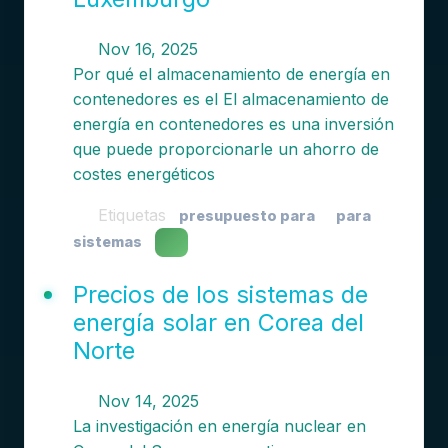
Nov 16, 2025
Por qué el almacenamiento de energía en
contenedores es el El almacenamiento de
energía en contenedores es una inversión
que puede proporcionarle un ahorro de
costes energéticos
Etiquetas
presupuesto para
para
sistemas
Precios de los sistemas de
energía solar en Corea del
Norte
Nov 14, 2025
La investigación en energía nuclear en