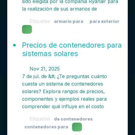
sido elegida por la compañia Ryanair para
la realización de sus armarios de
Etiquetas
armario para
para exterior
Precios de contenedores para
sistemas solares
Nov 21, 2025
7 de jul. de &#; ¿Te preguntas cuánto
cuesta un sistema de contenedores
solares? Explora rangos de precios,
componentes y ejemplos reales para
comprender qué influye en el costo
Etiquetas
de contenedores
contenedores para