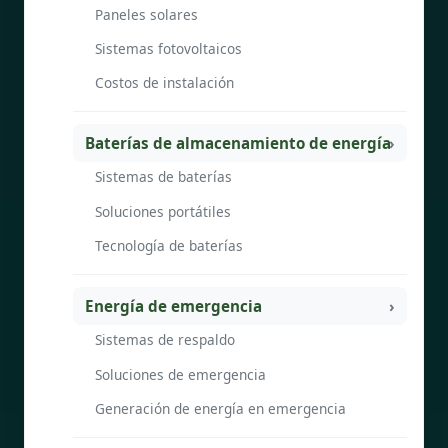
Paneles solares
Sistemas fotovoltaicos
Costos de instalación
Baterías de almacenamiento de energía
Sistemas de baterías
Soluciones portátiles
Tecnología de baterías
Energía de emergencia
Sistemas de respaldo
Soluciones de emergencia
Generación de energía en emergencia