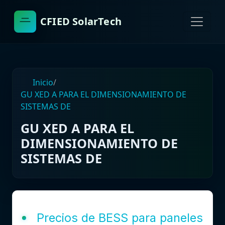
CFIED SolarTech
Inicio
/
GU XED A PARA EL DIMENSIONAMIENTO DE
SISTEMAS DE
GU XED A PARA EL
DIMENSIONAMIENTO DE
SISTEMAS DE
Precios de BESS para paneles