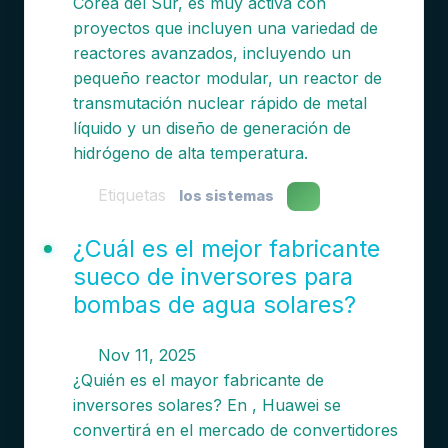
Corea del Sur, es muy activa con
proyectos que incluyen una variedad de
reactores avanzados, incluyendo un
pequeño reactor modular, un reactor de
transmutación nuclear rápido de metal
líquido y un diseño de generación de
hidrógeno de alta temperatura.
Etiquetas
los sistemas
¿Cuál es el mejor fabricante
sueco de inversores para
bombas de agua solares?
Nov 11, 2025
¿Quién es el mayor fabricante de
inversores solares? En , Huawei se
convertirá en el mercado de convertidores