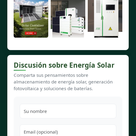
Discusión sobre Energía Solar
Comparta sus pensamientos sobre
almacenamiento de energía solar, generación
fotovoltaica y soluciones de baterías.