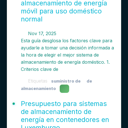
almacenamiento de energía
móvil para uso doméstico
normal
Nov 17, 2025
Esta guía desglosa los factores clave para
ayudarle a tomar una decisión informada a
la hora de elegir el mejor sistema de
almacenamiento de energía doméstico. 1.
Criterios clave de
Etiquetas
suministro de
de
almacenamiento
Presupuesto para sistemas
de almacenamiento de
energía en contenedores en
Luxemburgo