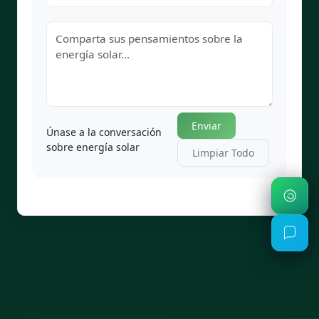
Enviar
Únase a la conversación
sobre energía solar
Limpiar Todo