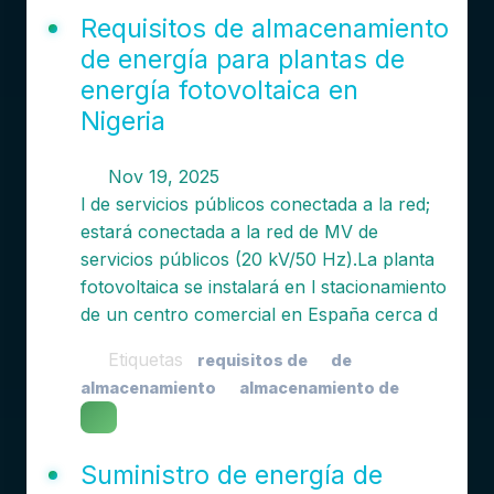
Requisitos de almacenamiento
de energía para plantas de
energía fotovoltaica en
Nigeria
Nov 19, 2025
l de servicios públicos conectada a la red;
estará conectada a la red de MV de
servicios públicos (20 kV/50 Hz).La planta
fotovoltaica se instalará en l stacionamiento
de un centro comercial en España cerca d
Etiquetas
requisitos de
de
almacenamiento
almacenamiento de
Suministro de energía de