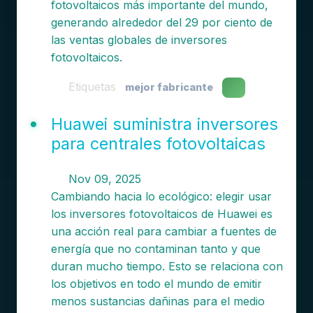
fotovoltaicos más importante del mundo,
generando alrededor del 29 por ciento de
las ventas globales de inversores
fotovoltaicos.
Etiquetas
mejor fabricante
Huawei suministra inversores
para centrales fotovoltaicas
Nov 09, 2025
Cambiando hacia lo ecológico: elegir usar
los inversores fotovoltaicos de Huawei es
una acción real para cambiar a fuentes de
energía que no contaminan tanto y que
duran mucho tiempo. Esto se relaciona con
los objetivos en todo el mundo de emitir
menos sustancias dañinas para el medio