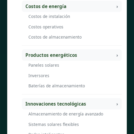
Costos de energía
Costos de instalación
Costos operativos
Costos de almacenamiento
Productos energéticos
Paneles solares
Inversores
Baterías de almacenamiento
Innovaciones tecnológicas
Almacenamiento de energía avanzado
Sistemas solares flexibles