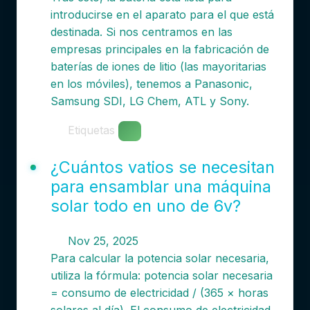
introducirse en el aparato para el que está
destinada. Si nos centramos en las
empresas principales en la fabricación de
baterías de iones de litio (las mayoritarias
en los móviles), tenemos a Panasonic,
Samsung SDI, LG Chem, ATL y Sony.
Etiquetas
¿Cuántos vatios se necesitan
para ensamblar una máquina
solar todo en uno de 6v?
Nov 25, 2025
Para calcular la potencia solar necesaria,
utiliza la fórmula: potencia solar necesaria
= consumo de electricidad / (365 × horas