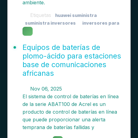
ambiente.
Etiquetas
huawei suministra
suministra inversores
inversores para
Equipos de baterías de
plomo-ácido para estaciones
base de comunicaciones
africanas
Nov 06, 2025
El sistema de control de baterías en línea
de la serie ABAT100 de Acrel es un
producto de control de baterías en línea
que puede proporcionar una alerta
temprana de baterías fallidas y