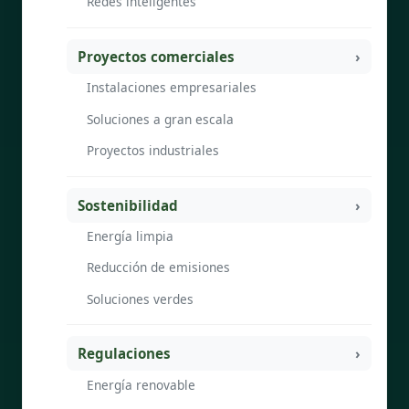
Redes inteligentes
Proyectos comerciales
Instalaciones empresariales
Soluciones a gran escala
Proyectos industriales
Sostenibilidad
Energía limpia
Reducción de emisiones
Soluciones verdes
Regulaciones
Energía renovable