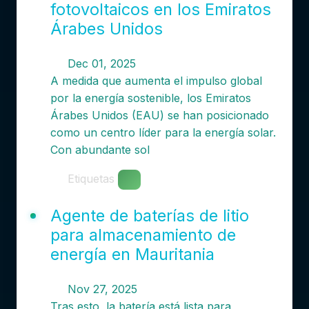
fotovoltaicos en los Emiratos
Árabes Unidos
Dec 01, 2025
A medida que aumenta el impulso global
por la energía sostenible, los Emiratos
Árabes Unidos (EAU) se han posicionado
como un centro líder para la energía solar.
Con abundante sol
Etiquetas
Agente de baterías de litio
para almacenamiento de
energía en Mauritania
Nov 27, 2025
Tras esto, la batería está lista para