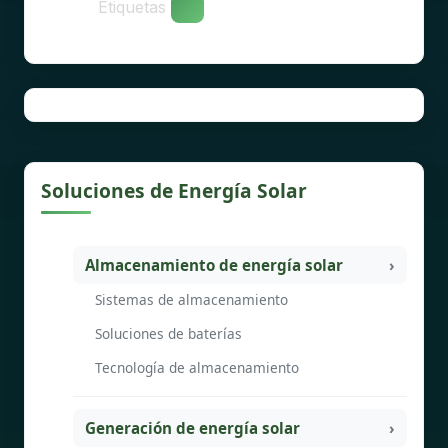
Etiquetas
Soluciones de Energía Solar
Almacenamiento de energía solar
Sistemas de almacenamiento
Soluciones de baterías
Tecnología de almacenamiento
Generación de energía solar