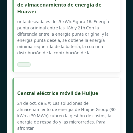
de almacenamiento de energía de
Huawei
unta deseada es de .5 kWh.Figura 16. Energía
punta original entre las 18h y 21h.Con la
diferencia entre la energía punta original y la
energía punta dese a, se obtiene la energía
mínima requerida de la batería, la cua una
distribución de la contribución de la
Central eléctrica móvil de Huijue
24 de oct. de &#; Las soluciones de
almacenamiento de energía de Huijue Group (30
kWh a 30 MWh) cubren la gestión de costos, la
energía de respaldo y las microrredes. Para
afrontar