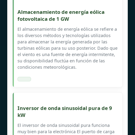
Almacenamiento de energía eólica
fotovoltaica de 1 GW
El almacenamiento de energía eólica se refiere a
los diversos métodos y tecnologías utilizados
para almacenar la energía generada por las
turbinas eólicas para su uso posterior. Dado que
el viento es una fuente de energía intermitente,
su disponibilidad fluctúa en función de las
condiciones meteorológicas.
Inversor de onda sinusoidal pura de 9
kW
El inversor de onda sinusoidal pura funciona
muy bien para la electrónica El puerto de carga