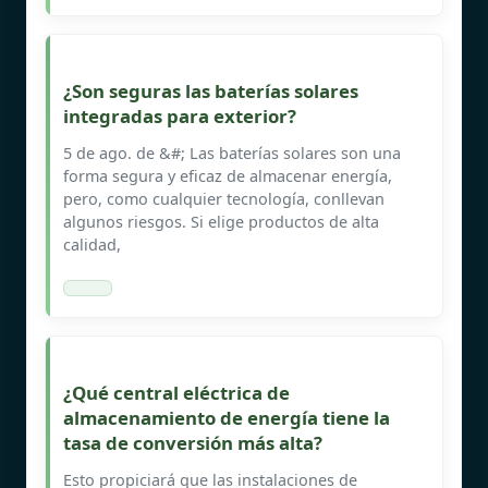
¿Son seguras las baterías solares
integradas para exterior?
5 de ago. de &#; Las baterías solares son una
forma segura y eficaz de almacenar energía,
pero, como cualquier tecnología, conllevan
algunos riesgos. Si elige productos de alta
calidad,
¿Qué central eléctrica de
almacenamiento de energía tiene la
tasa de conversión más alta?
Esto propiciará que las instalaciones de