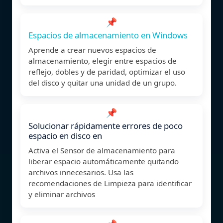
📌
Espacios de almacenamiento en Windows
Aprende a crear nuevos espacios de
almacenamiento, elegir entre espacios de
reflejo, dobles y de paridad, optimizar el uso
del disco y quitar una unidad de un grupo.
📌
Solucionar rápidamente errores de poco
espacio en disco en
Activa el Sensor de almacenamiento para
liberar espacio automáticamente quitando
archivos innecesarios. Usa las
recomendaciones de Limpieza para identificar
y eliminar archivos