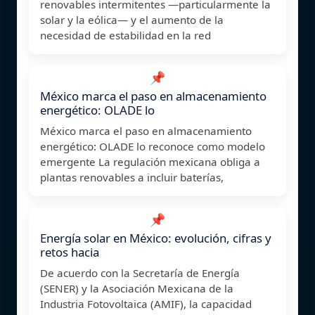
renovables intermitentes —particularmente la
solar y la eólica— y el aumento de la
necesidad de estabilidad en la red
📌
México marca el paso en almacenamiento
energético: OLADE lo
México marca el paso en almacenamiento
energético: OLADE lo reconoce como modelo
emergente La regulación mexicana obliga a
plantas renovables a incluir baterías,
📌
Energía solar en México: evolución, cifras y
retos hacia
De acuerdo con la Secretaría de Energía
(SENER) y la Asociación Mexicana de la
Industria Fotovoltaica (AMIF), la capacidad