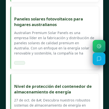
Paneles solares fotovoltaicos para
hogares australianos
Australian Premium Solar Panels es una
empresa líder en la fabricación y distribución de
paneles solares de calidad premium en
Australia. Con un enfoque en la energía solar
renovable y sostenible, la compañía se ha
Nivel de protección del contenedor de
almacenamiento de energía
27 de oct. de &#; Descubra nuestros robustos
sistemas de almacenamiento de energía en