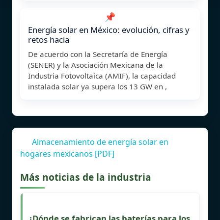
📌
Energía solar en México: evolución, cifras y
retos hacia
De acuerdo con la Secretaría de Energía
(SENER) y la Asociación Mexicana de la
Industria Fotovoltaica (AMIF), la capacidad
instalada solar ya supera los 13 GW en ,
Almacenamiento de energía solar en
hogares mexicanos [PDF]
Más noticias de la industria
¿Dónde se fabrican las baterías para los