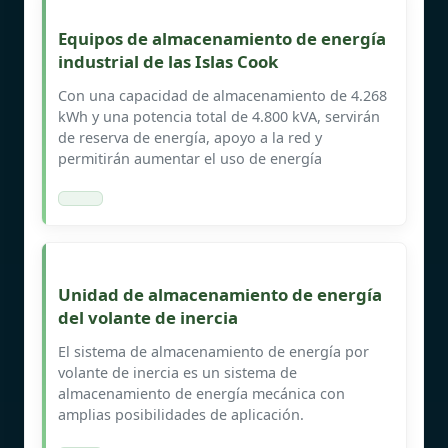
Equipos de almacenamiento de energía
industrial de las Islas Cook
Con una capacidad de almacenamiento de 4.268
kWh y una potencia total de 4.800 kVA, servirán
de reserva de energía, apoyo a la red y
permitirán aumentar el uso de energía
Unidad de almacenamiento de energía
del volante de inercia
El sistema de almacenamiento de energía por
volante de inercia es un sistema de
almacenamiento de energía mecánica con
amplias posibilidades de aplicación.