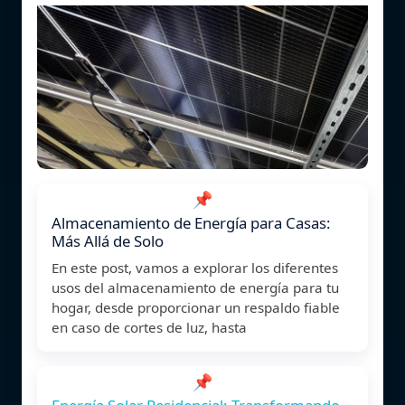
📌
Almacenamiento de Energía para Casas:
Más Allá de Solo
En este post, vamos a explorar los diferentes
usos del almacenamiento de energía para tu
hogar, desde proporcionar un respaldo fiable
en caso de cortes de luz, hasta
📌