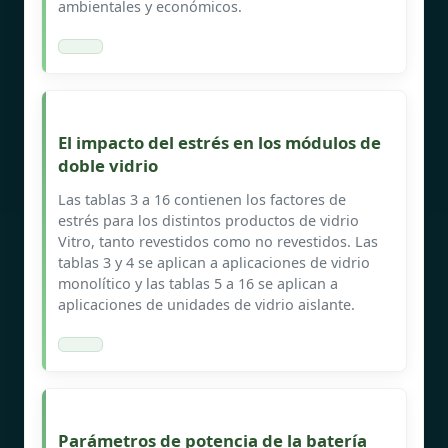
ambientales y económicos.
El impacto del estrés en los módulos de
doble vidrio
Las tablas 3 a 16 contienen los factores de
estrés para los distintos productos de vidrio
Vitro, tanto revestidos como no revestidos. Las
tablas 3 y 4 se aplican a aplicaciones de vidrio
monolítico y las tablas 5 a 16 se aplican a
aplicaciones de unidades de vidrio aislante.
Parámetros de potencia de la batería