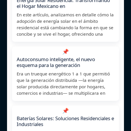
Energía Solar Residencial: Transformando
el Hogar Mexicano en
En este artículo, analizamos en detalle cómo la
adopción de energía solar en el ámbito
residencial está cambiando la forma en que se
concibe y se vive el hogar, ofreciendo una
📌
Autoconsumo inteligente, el nuevo
esquema para la generación
Era un trueque energético 1 a 1 que permitió
que la generación distribuida —la energía
solar producida directamente por hogares,
comercios e industrias— se multiplicara en
📌
Baterías Solares: Soluciones Residenciales e
Industriales