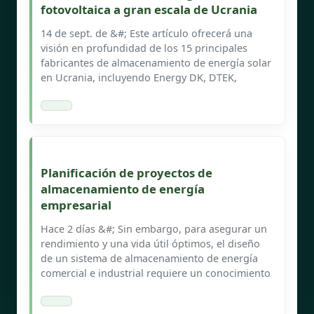
fotovoltaica a gran escala de Ucrania
14 de sept. de &#; Este artículo ofrecerá una
visión en profundidad de los 15 principales
fabricantes de almacenamiento de energía solar
en Ucrania, incluyendo Energy DK, DTEK,
Planificación de proyectos de
almacenamiento de energía
empresarial
Hace 2 días &#; Sin embargo, para asegurar un
rendimiento y una vida útil óptimos, el diseño
de un sistema de almacenamiento de energía
comercial e industrial requiere un conocimiento