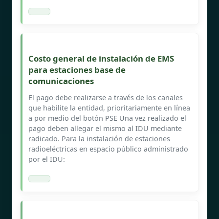
Costo general de instalación de EMS
para estaciones base de
comunicaciones
El pago debe realizarse a través de los canales
que habilite la entidad, prioritariamente en línea
a por medio del botón PSE Una vez realizado el
pago deben allegar el mismo al IDU mediante
radicado. Para la instalación de estaciones
radioeléctricas en espacio público administrado
por el IDU: