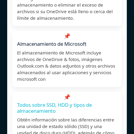
almacenamiento o eliminar el exceso de
archivos si su OneDrive está lleno o cerca del
límite de almacenamiento.
📌
Almacenamiento de Microsoft
El almacenamiento de Microsoft incluye
archivos de OneDrive & fotos, imágenes
Outlook.com & datos adjuntos y otros archivos
almacenados al usar aplicaciones y servicios
microsoft con
📌
Todos sobre SSD, HDD y tipos de
almacenamiento
Obtén información sobre las diferencias entre
una unidad de estado sólido (SSD) y una
unidad de disco duro (HDD), además de cómo