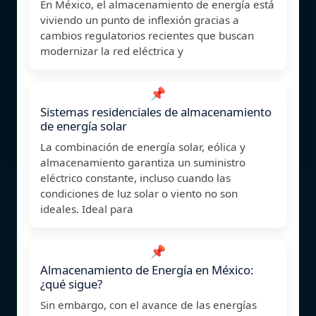
En México, el almacenamiento de energía está
viviendo un punto de inflexión gracias a
cambios regulatorios recientes que buscan
modernizar la red eléctrica y
📌
Sistemas residenciales de almacenamiento
de energía solar
La combinación de energía solar, eólica y
almacenamiento garantiza un suministro
eléctrico constante, incluso cuando las
condiciones de luz solar o viento no son
ideales. Ideal para
📌
Almacenamiento de Energía en México:
¿qué sigue?
Sin embargo, con el avance de las energías