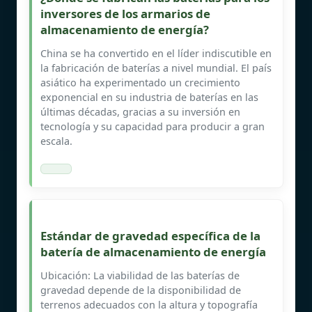
inversores de los armarios de
almacenamiento de energía?
China se ha convertido en el líder indiscutible en
la fabricación de baterías a nivel mundial. El país
asiático ha experimentado un crecimiento
exponencial en su industria de baterías en las
últimas décadas, gracias a su inversión en
tecnología y su capacidad para producir a gran
escala.
Estándar de gravedad específica de la
batería de almacenamiento de energía
Ubicación: La viabilidad de las baterías de
gravedad depende de la disponibilidad de
terrenos adecuados con la altura y topografía