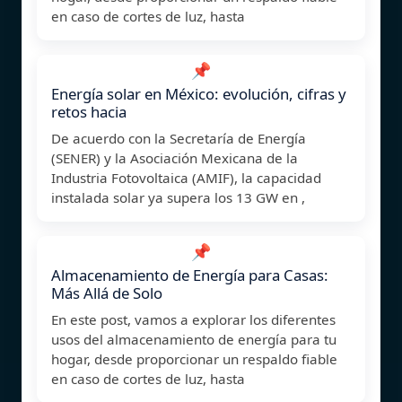
en caso de cortes de luz, hasta
📌
Energía solar en México: evolución, cifras y
retos hacia
De acuerdo con la Secretaría de Energía
(SENER) y la Asociación Mexicana de la
Industria Fotovoltaica (AMIF), la capacidad
instalada solar ya supera los 13 GW en ,
📌
Almacenamiento de Energía para Casas:
Más Allá de Solo
En este post, vamos a explorar los diferentes
usos del almacenamiento de energía para tu
hogar, desde proporcionar un respaldo fiable
en caso de cortes de luz, hasta