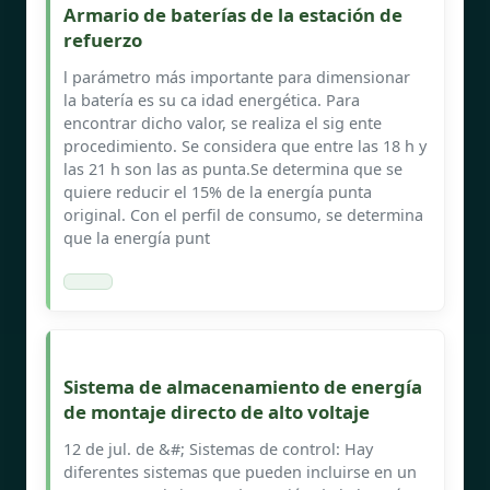
Armario de baterías de la estación de
refuerzo
l parámetro más importante para dimensionar
la batería es su ca idad energética. Para
encontrar dicho valor, se realiza el sig ente
procedimiento. Se considera que entre las 18 h y
las 21 h son las as punta.Se determina que se
quiere reducir el 15% de la energía punta
original. Con el perfil de consumo, se determina
que la energía punt
Sistema de almacenamiento de energía
de montaje directo de alto voltaje
12 de jul. de &#; Sistemas de control: Hay
diferentes sistemas que pueden incluirse en un