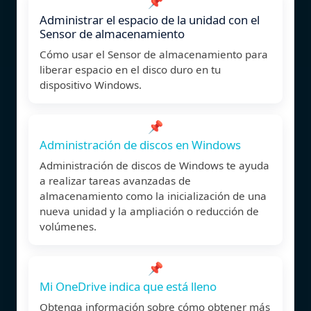
📌
Administrar el espacio de la unidad con el
Sensor de almacenamiento
Cómo usar el Sensor de almacenamiento para
liberar espacio en el disco duro en tu
dispositivo Windows.
📌
Administración de discos en Windows
Administración de discos de Windows te ayuda
a realizar tareas avanzadas de
almacenamiento como la inicialización de una
nueva unidad y la ampliación o reducción de
volúmenes.
📌
Mi OneDrive indica que está lleno
Obtenga información sobre cómo obtener más