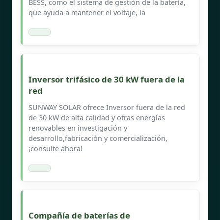
BESS, como el sistema de gestión de la batería,
que ayuda a mantener el voltaje, la
Inversor trifásico de 30 kW fuera de la
red
SUNWAY SOLAR ofrece Inversor fuera de la red
de 30 kW de alta calidad y otras energías
renovables en investigación y
desarrollo,fabricación y comercialización,
¡consulte ahora!
Compañía de baterías de