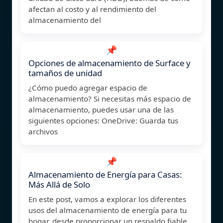
afectan al costo y al rendimiento del
almacenamiento del
📌
Opciones de almacenamiento de Surface y
tamaños de unidad
¿Cómo puedo agregar espacio de
almacenamiento? Si necesitas más espacio de
almacenamiento, puedes usar una de las
siguientes opciones: OneDrive: Guarda tus
archivos
📌
Almacenamiento de Energía para Casas:
Más Allá de Solo
En este post, vamos a explorar los diferentes
usos del almacenamiento de energía para tu
hogar, desde proporcionar un respaldo fiable