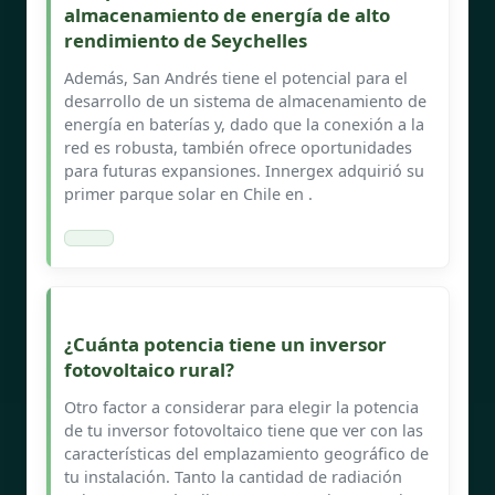
almacenamiento de energía de alto
rendimiento de Seychelles
Además, San Andrés tiene el potencial para el
desarrollo de un sistema de almacenamiento de
energía en baterías y, dado que la conexión a la
red es robusta, también ofrece oportunidades
para futuras expansiones. Innergex adquirió su
primer parque solar en Chile en .
¿Cuánta potencia tiene un inversor
fotovoltaico rural?
Otro factor a considerar para elegir la potencia
de tu inversor fotovoltaico tiene que ver con las
características del emplazamiento geográfico de
tu instalación. Tanto la cantidad de radiación