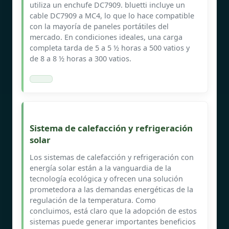
utiliza un enchufe DC7909. bluetti incluye un
cable DC7909 a MC4, lo que lo hace compatible
con la mayoría de paneles portátiles del
mercado. En condiciones ideales, una carga
completa tarda de 5 a 5 ½ horas a 500 vatios y
de 8 a 8 ½ horas a 300 vatios.
Sistema de calefacción y refrigeración
solar
Los sistemas de calefacción y refrigeración con
energía solar están a la vanguardia de la
tecnología ecológica y ofrecen una solución
prometedora a las demandas energéticas de la
regulación de la temperatura. Como
concluimos, está claro que la adopción de estos
sistemas puede generar importantes beneficios