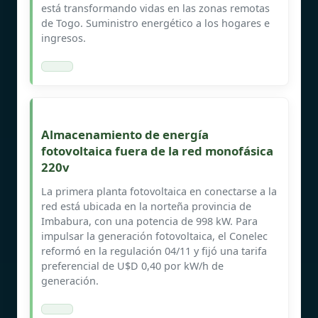
está transformando vidas en las zonas remotas
de Togo. Suministro energético a los hogares e
ingresos.
Almacenamiento de energía
fotovoltaica fuera de la red monofásica
220v
La primera planta fotovoltaica en conectarse a la
red está ubicada en la norteña provincia de
Imbabura, con una potencia de 998 kW. Para
impulsar la generación fotovoltaica, el Conelec
reformó en la regulación 04/11 y fijó una tarifa
preferencial de U$D 0,40 por kW/h de
generación.