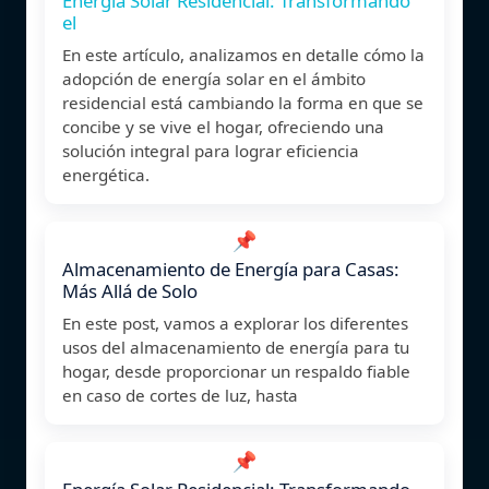
Energía Solar Residencial: Transformando
el
En este artículo, analizamos en detalle cómo la
adopción de energía solar en el ámbito
residencial está cambiando la forma en que se
concibe y se vive el hogar, ofreciendo una
solución integral para lograr eficiencia
energética.
📌
Almacenamiento de Energía para Casas:
Más Allá de Solo
En este post, vamos a explorar los diferentes
usos del almacenamiento de energía para tu
hogar, desde proporcionar un respaldo fiable
en caso de cortes de luz, hasta
📌