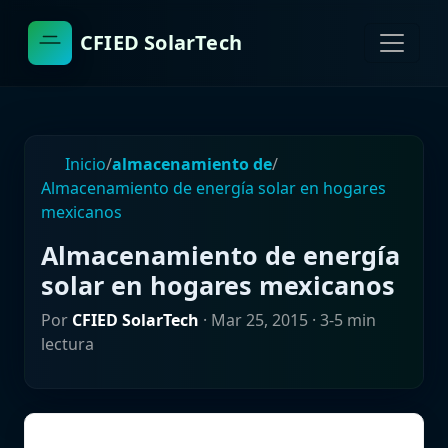
CFIED SolarTech
Inicio
/
almacenamiento de
/
Almacenamiento de energía solar en hogares
mexicanos
Almacenamiento de energía
solar en hogares mexicanos
Por
CFIED SolarTech
·
Mar 25, 2015
· 3-5 min
lectura