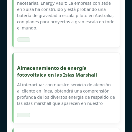
necesarias. Energy Vault: La empresa con sede
en Suiza ha construido y está probando una
batería de gravedad a escala piloto en Australia,
con planes para proyectos a gran escala en todo
el mundo.
Almacenamiento de energía
fotovoltaica en las Islas Marshall
Al interactuar con nuestro servicio de atención
al cliente en línea, obtendrá una comprensión
profunda de los diversos energía de respaldo de
las islas marshall que aparecen en nuestro