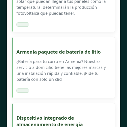
solar que puedan llegar a tus paneles como la
temperatura, determinarán la producción
fotovoltaica que puedas tener.
Armenia paquete de batería de litio
¿Batería para tu carro en Armenia? Nuestro
servicio a domicilio tiene las mejores marcas y
una instalación rápida y confiable. ¡Pide tu
batería con solo un clic!
Dispositivo integrado de
almacenamiento de energía