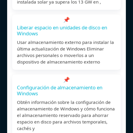
instalada solar ya supera los 13 GW en ,
📌
Liberar espacio en unidades de disco en
Windows
Usar almacenamiento externo para instalar la
última actualización de Windows Eliminar
archivos personales o moverlos a un
dispositivo de almacenamiento externo
📌
Configuración de almacenamiento en
Windows
Obtén información sobre la configuración de
almacenamiento de Windows y cómo funciona
el almacenamiento reservado para ahorrar
espacio en disco para archivos temporales,
cachés y