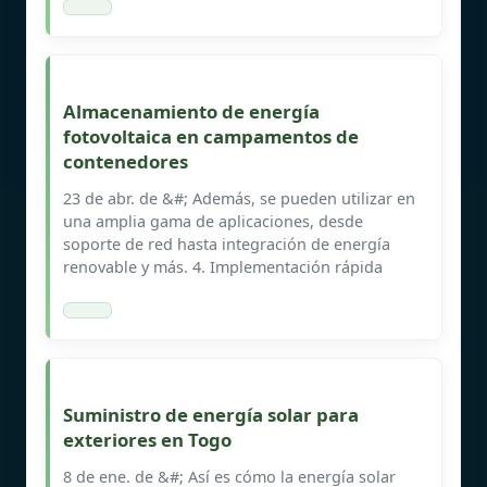
Almacenamiento de energía
fotovoltaica en campamentos de
contenedores
23 de abr. de &#; Además, se pueden utilizar en
una amplia gama de aplicaciones, desde
soporte de red hasta integración de energía
renovable y más. 4. Implementación rápida
Suministro de energía solar para
exteriores en Togo
8 de ene. de &#; Así es cómo la energía solar