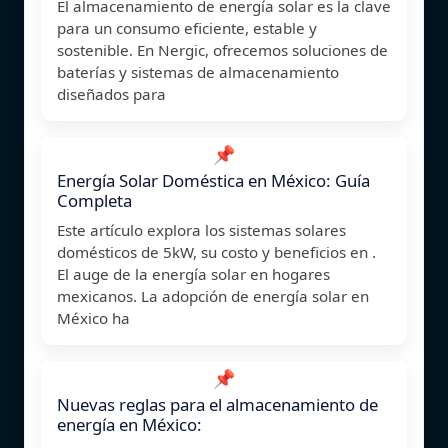
El almacenamiento de energía solar es la clave
para un consumo eficiente, estable y
sostenible. En Nergic, ofrecemos soluciones de
baterías y sistemas de almacenamiento
diseñados para
📌
Energía Solar Doméstica en México: Guía
Completa
Este artículo explora los sistemas solares
domésticos de 5kW, su costo y beneficios en .
El auge de la energía solar en hogares
mexicanos. La adopción de energía solar en
México ha
📌
Nuevas reglas para el almacenamiento de
energía en México: