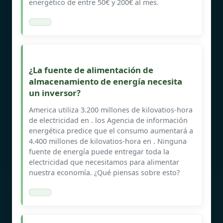
energético de entre 50€ y 200€ al mes.
¿La fuente de alimentación de
almacenamiento de energía necesita
un inversor?
America utiliza 3.200 millones de kilovatios-hora
de electricidad en . los Agencia de información
energética predice que el consumo aumentará a
4.400 millones de kilovatios-hora en . Ninguna
fuente de energía puede entregar toda la
electricidad que necesitamos para alimentar
nuestra economía. ¿Qué piensas sobre esto?