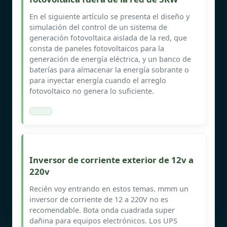
En el siguiente artículo se presenta el diseño y
simulación del control de un sistema de
generación fotovoltaica aislada de la red, que
consta de paneles fotovoltaicos para la
generación de energía eléctrica, y un banco de
baterías para almacenar la energía sobrante o
para inyectar energía cuando el arreglo
fotovoltaico no genera lo suficiente.
Inversor de corriente exterior de 12v a
220v
Recién voy entrando en estos temas. mmm un
inversor de corriente de 12 a 220V no es
recomendable. Bota onda cuadrada super
dañina para equipos electrónicos. Los UPS