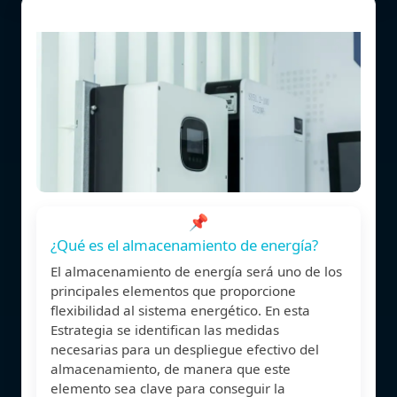
📌
¿Qué es el almacenamiento de energía?
El almacenamiento de energía será uno de los
principales elementos que proporcione
flexibilidad al sistema energético. En esta
Estrategia se identifican las medidas
necesarias para un despliegue efectivo del
almacenamiento, de manera que este
elemento sea clave para conseguir la