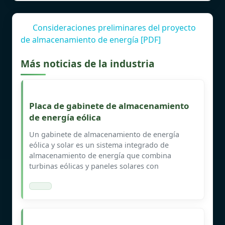
Consideraciones preliminares del proyecto
de almacenamiento de energía [PDF]
Más noticias de la industria
Placa de gabinete de almacenamiento
de energía eólica
Un gabinete de almacenamiento de energía
eólica y solar es un sistema integrado de
almacenamiento de energía que combina
turbinas eólicas y paneles solares con