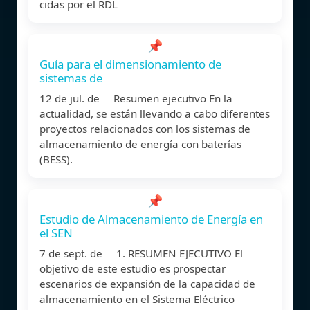
cidas por el RDL
📌
Guía para el dimensionamiento de
sistemas de
12 de jul. de Resumen ejecutivo En la
actualidad, se están llevando a cabo diferentes
proyectos relacionados con los sistemas de
almacenamiento de energía con baterías
(BESS).
📌
Estudio de Almacenamiento de Energía en
el SEN
7 de sept. de 1. RESUMEN EJECUTIVO El
objetivo de este estudio es prospectar
escenarios de expansión de la capacidad de
almacenamiento en el Sistema Eléctrico