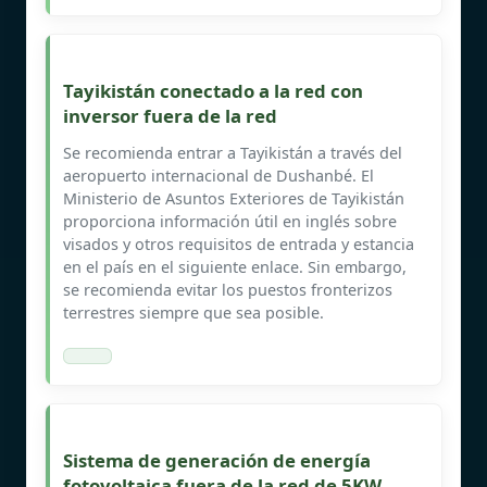
Tayikistán conectado a la red con
inversor fuera de la red
Se recomienda entrar a Tayikistán a través del
aeropuerto internacional de Dushanbé. El
Ministerio de Asuntos Exteriores de Tayikistán
proporciona información útil en inglés sobre
visados y otros requisitos de entrada y estancia
en el país en el siguiente enlace. Sin embargo,
se recomienda evitar los puestos fronterizos
terrestres siempre que sea posible.
Sistema de generación de energía
fotovoltaica fuera de la red de 5KW