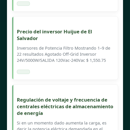
Precio del inversor Huijue de El
Salvador
Inversores de Potencia Filtro Mostrando 1–9 de
22 resultados Agotado Off-Grid Inversor
24V/5000W/SALIDA 120Vac-240Vac $ 1,550.75
Regulación de voltaje y frecuencia de
centrales eléctricas de almacenamiento
de energía
Si en un momento dado aumenta la carga, es
decir la potencia eléctrica demandada en el