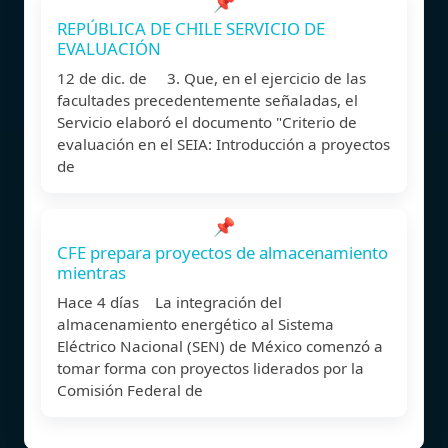
📌
REPÚBLICA DE CHILE SERVICIO DE
EVALUACIÓN
12 de dic. de 3. Que, en el ejercicio de las
facultades precedentemente señaladas, el
Servicio elaboró el documento "Criterio de
evaluación en el SEIA: Introducción a proyectos
de
📌
CFE prepara proyectos de almacenamiento
mientras
Hace 4 días La integración del
almacenamiento energético al Sistema
Eléctrico Nacional (SEN) de México comenzó a
tomar forma con proyectos liderados por la
Comisión Federal de