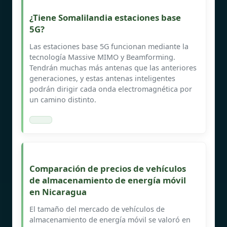
¿Tiene Somalilandia estaciones base
5G?
Las estaciones base 5G funcionan mediante la
tecnología Massive MIMO y Beamforming.
Tendrán muchas más antenas que las anteriores
generaciones, y estas antenas inteligentes
podrán dirigir cada onda electromagnética por
un camino distinto.
Comparación de precios de vehículos
de almacenamiento de energía móvil
en Nicaragua
El tamaño del mercado de vehículos de
almacenamiento de energía móvil se valoró en