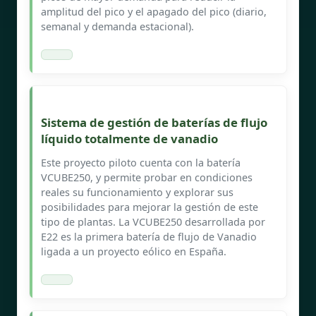
amplitud del pico y el apagado del pico (diario,
semanal y demanda estacional).
Sistema de gestión de baterías de flujo
líquido totalmente de vanadio
Este proyecto piloto cuenta con la batería
VCUBE250, y permite probar en condiciones
reales su funcionamiento y explorar sus
posibilidades para mejorar la gestión de este
tipo de plantas. La VCUBE250 desarrollada por
E22 es la primera batería de flujo de Vanadio
ligada a un proyecto eólico en España.