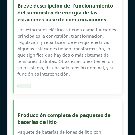
Breve descripción del funcionamiento
del suministro de energía de las
estaciones base de comunicaciones
Las estaciones eléctricas tienen como funciones
principales la conversión, transformación,
regulación y repartición de energía eléctrica.
Algunas estaciones tienen transformación, lo
que significa que hay dos o más sistemas de
tensiones distintas. Otras estaciones tienen un
solo sistema, de una sola tensión nominal, y su
función es interconexión.
Producción completa de paquetes de
baterías de litio
Paquete de baterías de iones de litio con