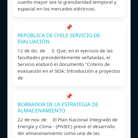
cuanto mayor sea la granularidad temporal y
espacial en los mercados eléctricos.
📌
REPÚBLICA DE CHILE SERVICIO DE
EVALUACIÓN
12 de dic. de 3. Que, en el ejercicio de las
facultades precedentemente señaladas, el
Servicio elaboró el documento "Criterio de
evaluación en el SEIA: Introducción a proyectos
de
📌
BORRADOR DE LA ESTRATEGIA DE
ALMACENAMIENTO
22 de nov. de El Plan Nacional Integrado de
Energía y Clima - (PNIEC) prevé el desarrollo
del almacenamiento como una de las