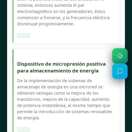
sistema, entonces aumenta el par
electromagnético en los generadores, éstos
comienzan a frenarse, y la frecuencia eléctrica
disminuye progresivamente.
Dispositivo de micropresión positiva
para almacenamiento de energía
De la implementación de sistemas de
almacenaje de energía en una microred se
obtienen ventajas como la mejora de los
transitorios, mejora de la capacidad, aumento
de potencia instantánea, al mismo tiempo que
permite la introducción de sistemas renovables
de energía.