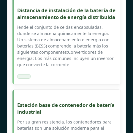
Distancia de instalación de la batería de
almacenamiento de energía distribuida
iende el conjunto de celdas encapsuladas,
donde se almacena químicamente la energía.
Un sistema de almacenamiento e energía con
baterías (BESS) comprende la batería más los
siguientes componentes:Convertidores de
energía: Los más comunes incluyen un inversor
que convierte la corriente
Estación base de contenedor de batería
industrial
Por su gran resistencia, los contenedores para
baterías son una solución moderna para el