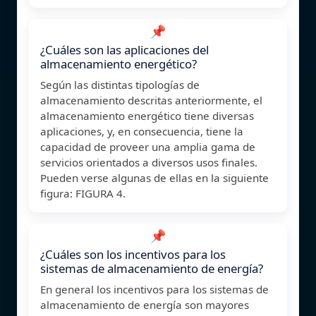
📌
¿Cuáles son las aplicaciones del
almacenamiento energético?
Según las distintas tipologías de
almacenamiento descritas anteriormente, el
almacenamiento energético tiene diversas
aplicaciones, y, en consecuencia, tiene la
capacidad de proveer una amplia gama de
servicios orientados a diversos usos finales.
Pueden verse algunas de ellas en la siguiente
figura: FIGURA 4.
📌
¿Cuáles son los incentivos para los
sistemas de almacenamiento de energía?
En general los incentivos para los sistemas de
almacenamiento de energía son mayores