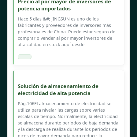
Precio al por mayor de inversores de
potencia importados
Hace 5 días &#; JINGSUN es uno de los
fabricantes y proveedores de inversores más
profesionales de China. Puede estar seguro de
comprar o vender al por mayor inversores de
alta calidad en stock aquí desde
Solución de almacenamiento de
electricidad de alta potencia
Pág.106El almacenamiento de electricidad se
utiliza para nivelar las cargas sobre varias
escalas de tiempo. Normalmente, la electricidad
se almacena durante períodos de baja demanda
y la descarga se realiza durante los períodos de
picos de mayor demanda para reducir la