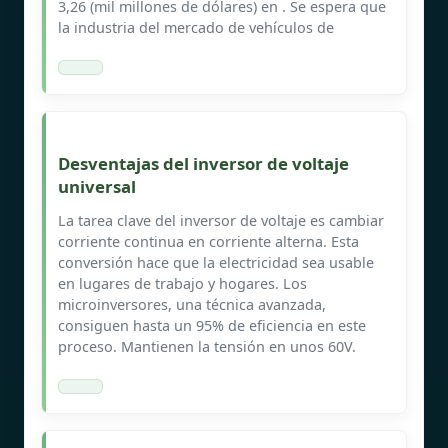
3,26 (mil millones de dólares) en . Se espera que
la industria del mercado de vehículos de
Desventajas del inversor de voltaje
universal
La tarea clave del inversor de voltaje es cambiar
corriente continua en corriente alterna. Esta
conversión hace que la electricidad sea usable
en lugares de trabajo y hogares. Los
microinversores, una técnica avanzada,
consiguen hasta un 95% de eficiencia en este
proceso. Mantienen la tensión en unos 60V.