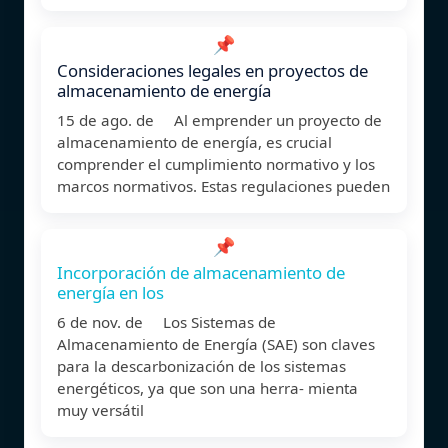
📌
Consideraciones legales en proyectos de
almacenamiento de energía
15 de ago. de Al emprender un proyecto de
almacenamiento de energía, es crucial
comprender el cumplimiento normativo y los
marcos normativos. Estas regulaciones pueden
📌
Incorporación de almacenamiento de
energía en los
6 de nov. de Los Sistemas de
Almacenamiento de Energía (SAE) son claves
para la descarbonización de los sistemas
energéticos, ya que son una herra- mienta
muy versátil