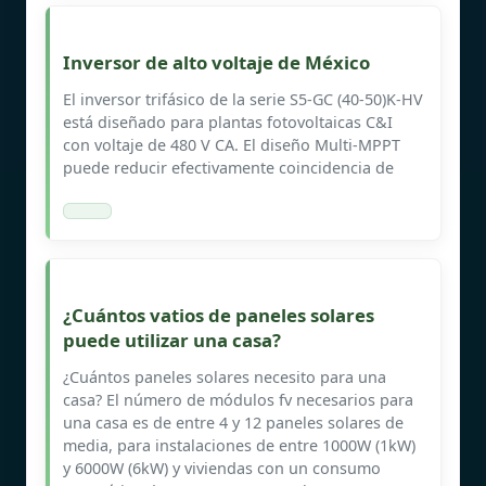
Inversor de alto voltaje de México
El inversor trifásico de la serie S5-GC (40-50)K-HV
está diseñado para plantas fotovoltaicas C&I
con voltaje de 480 V CA. El diseño Multi-MPPT
puede reducir efectivamente coincidencia de
¿Cuántos vatios de paneles solares
puede utilizar una casa?
¿Cuántos paneles solares necesito para una
casa? El número de módulos fv necesarios para
una casa es de entre 4 y 12 paneles solares de
media, para instalaciones de entre 1000W (1kW)
y 6000W (6kW) y viviendas con un consumo