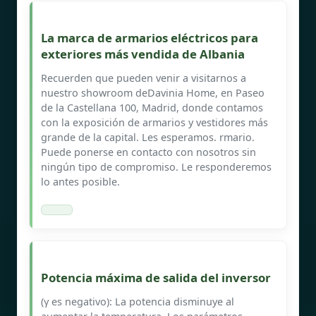
La marca de armarios eléctricos para
exteriores más vendida de Albania
Recuerden que pueden venir a visitarnos a
nuestro showroom deDavinia Home, en Paseo
de la Castellana 100, Madrid, donde contamos
con la exposición de armarios y vestidores más
grande de la capital. Les esperamos. rmario.
Puede ponerse en contacto con nosotros sin
ningún tipo de compromiso. Le responderemos
lo antes posible.
Potencia máxima de salida del inversor
(γ es negativo): La potencia disminuye al