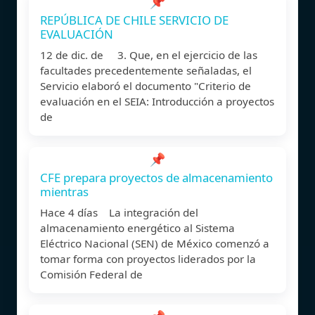
📌
REPÚBLICA DE CHILE SERVICIO DE
EVALUACIÓN
12 de dic. de 3. Que, en el ejercicio de las
facultades precedentemente señaladas, el
Servicio elaboró el documento "Criterio de
evaluación en el SEIA: Introducción a proyectos
de
📌
CFE prepara proyectos de almacenamiento
mientras
Hace 4 días La integración del
almacenamiento energético al Sistema
Eléctrico Nacional (SEN) de México comenzó a
tomar forma con proyectos liderados por la
Comisión Federal de