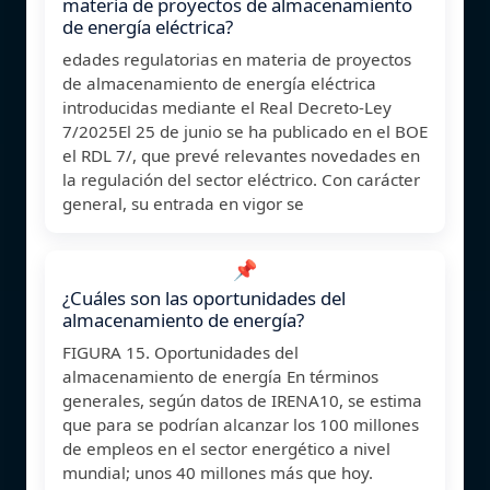
materia de proyectos de almacenamiento
de energía eléctrica?
edades regulatorias en materia de proyectos
de almacenamiento de energía eléctrica
introducidas mediante el Real Decreto-Ley
7/2025El 25 de junio se ha publicado en el BOE
el RDL 7/, que prevé relevantes novedades en
la regulación del sector eléctrico. Con carácter
general, su entrada en vigor se
📌
¿Cuáles son las oportunidades del
almacenamiento de energía?
FIGURA 15. Oportunidades del
almacenamiento de energía En términos
generales, según datos de IRENA10, se estima
que para se podrían alcanzar los 100 millones
de empleos en el sector energético a nivel
mundial; unos 40 millones más que hoy.