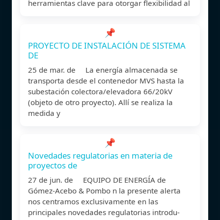
herramientas clave para otorgar flexibilidad al
📌
PROYECTO DE INSTALACIÓN DE SISTEMA
DE
25 de mar. de La energía almacenada se
transporta desde el contenedor MVS hasta la
subestación colectora/elevadora 66/20kV
(objeto de otro proyecto). Allí se realiza la
medida y
📌
Novedades regulatorias en materia de
proyectos de
27 de jun. de EQUIPO DE ENERGÍA de
Gómez-Acebo & Pombo n la presente alerta
nos centramos exclusivamente en las
principales novedades regulatorias introdu-