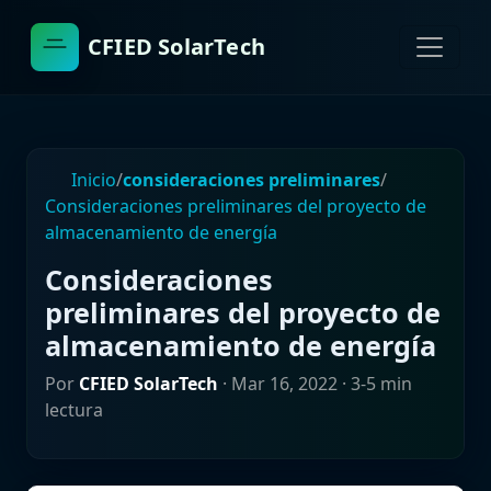
CFIED SolarTech
Inicio
/
consideraciones preliminares
/
Consideraciones preliminares del proyecto de
almacenamiento de energía
Consideraciones
preliminares del proyecto de
almacenamiento de energía
Por
CFIED SolarTech
·
Mar 16, 2022
· 3-5 min
lectura