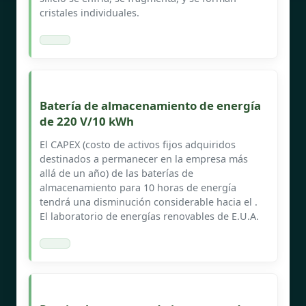
cristales individuales.
Batería de almacenamiento de energía
de 220 V/10 kWh
El CAPEX (costo de activos fijos adquiridos
destinados a permanecer en la empresa más
allá de un año) de las baterías de
almacenamiento para 10 horas de energía
tendrá una disminución considerable hacia el .
El laboratorio de energías renovables de E.U.A.