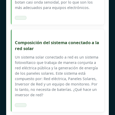
botan casi onda senoidal, por lo que son los
más adecuados para equipos electrónicos.
Composición del sistema conectado a la
red solar
Un sistema solar conectado a red es un sistema
fotovoltaico que trabaja de manera conjunta a
red eléctrica pública y la generación de energía
de los paneles solares. Este sistema está
compuesto por: Red eléctrica, Paneles Solares,
Inversor de Red y un equipo de monitoreo. Por
lo tanto, no necesita de baterías. ¿Qué hace un
inversor de red?