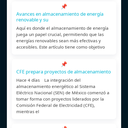
📌
Avances en almacenamiento de energía
renovable y su
Aquí es donde el almacenamiento de energía
juega un papel crucial, permitiendo que las
energías renovables sean más efectivas y
accesibles. Este artículo tiene como objetivo
📌
CFE prepara proyectos de almacenamiento
Hace 4 días La integración del
almacenamiento energético al Sistema
Eléctrico Nacional (SEN) de México comenzó a
tomar forma con proyectos liderados por la
Comisión Federal de Electricidad (CFE),
mientras el