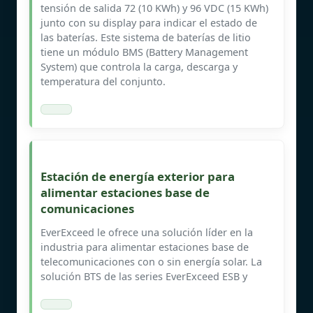
tensión de salida 72 (10 KWh) y 96 VDC (15 KWh)
junto con su display para indicar el estado de
las baterías. Este sistema de baterías de litio
tiene un módulo BMS (Battery Management
System) que controla la carga, descarga y
temperatura del conjunto.
Estación de energía exterior para
alimentar estaciones base de
comunicaciones
EverExceed le ofrece una solución líder en la
industria para alimentar estaciones base de
telecomunicaciones con o sin energía solar. La
solución BTS de las series EverExceed ESB y