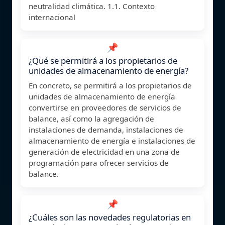
neutralidad climática. 1.1. Contexto
internacional
📌
¿Qué se permitirá a los propietarios de
unidades de almacenamiento de energía?
En concreto, se permitirá a los propietarios de
unidades de almacenamiento de energía
convertirse en proveedores de servicios de
balance, así como la agregación de
instalaciones de demanda, instalaciones de
almacenamiento de energía e instalaciones de
generación de electricidad en una zona de
programación para ofrecer servicios de
balance.
📌
¿Cuáles son las novedades regulatorias en