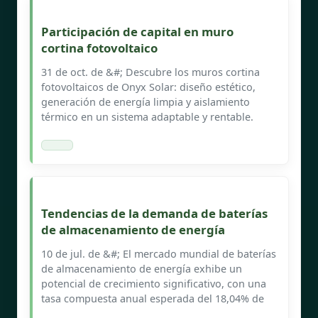
Participación de capital en muro
cortina fotovoltaico
31 de oct. de &#; Descubre los muros cortina
fotovoltaicos de Onyx Solar: diseño estético,
generación de energía limpia y aislamiento
térmico en un sistema adaptable y rentable.
Tendencias de la demanda de baterías
de almacenamiento de energía
10 de jul. de &#; El mercado mundial de baterías
de almacenamiento de energía exhibe un
potencial de crecimiento significativo, con una
tasa compuesta anual esperada del 18,04% de