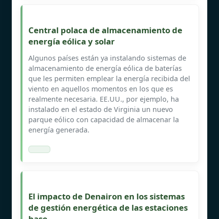
Central polaca de almacenamiento de
energía eólica y solar
Algunos países están ya instalando sistemas de
almacenamiento de energía eólica de baterías
que les permiten emplear la energía recibida del
viento en aquellos momentos en los que es
realmente necesaria. EE.UU., por ejemplo, ha
instalado en el estado de Virginia un nuevo
parque eólico con capacidad de almacenar la
energía generada.
El impacto de Denairon en los sistemas
de gestión energética de las estaciones
base