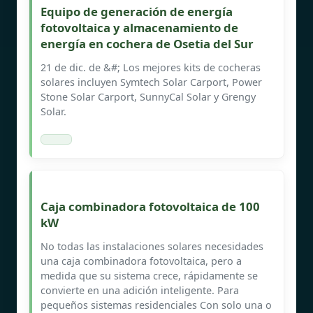
Equipo de generación de energía
fotovoltaica y almacenamiento de
energía en cochera de Osetia del Sur
21 de dic. de &#; Los mejores kits de cocheras
solares incluyen Symtech Solar Carport, Power
Stone Solar Carport, SunnyCal Solar y Grengy
Solar.
Caja combinadora fotovoltaica de 100
kW
No todas las instalaciones solares necesidades
una caja combinadora fotovoltaica, pero a
medida que su sistema crece, rápidamente se
convierte en una adición inteligente. Para
pequeños sistemas residenciales Con solo una o