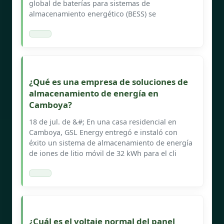
global de baterías para sistemas de
almacenamiento energético (BESS) se
¿Qué es una empresa de soluciones de
almacenamiento de energía en
Camboya?
18 de jul. de &#; En una casa residencial en
Camboya, GSL Energy entregó e instaló con
éxito un sistema de almacenamiento de energía
de iones de litio móvil de 32 kWh para el cli
¿Cuál es el voltaje normal del panel