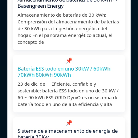
Basengreen Energy
Almacenamiento de baterías de 30 kWh:
Comprensión del almacenamiento de baterías
de 30 kWh para la gestión energética del
hogar. En el panorama energético actual, el
concepto de
📌
Batería ESS todo en uno 30kW / 60kWh
70kWh 80kWh 90kWh
23 de dic. de Eficiente, confiable y
sostenible: batería ESS todo en uno de 30 kW /
60 ~ 90 kWh ESS-GRID DyniO es un sistema de
batería todo en uno de alta eficiencia y alta
📌
Sistema de almacenamiento de energía de
batería 30Kw