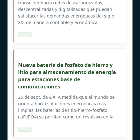
transición hacia redes descarbonizadas,
descentralizadas y digitalizadas que puedan
satisfacer las demandas energéticas del siglo
XXI de manera confiable y económica.
Nueva batería de fosfato de hierro y
litio para almacenamiento de energía
para estaciones base de
comunicaciones
26 de sept. de &#; A medida que el mundo se
orienta hacia soluciones energéticas más
limpias, las baterías de litio-hierro-fosfato
(LiFePO4) se perfilan como un revulsivo en la