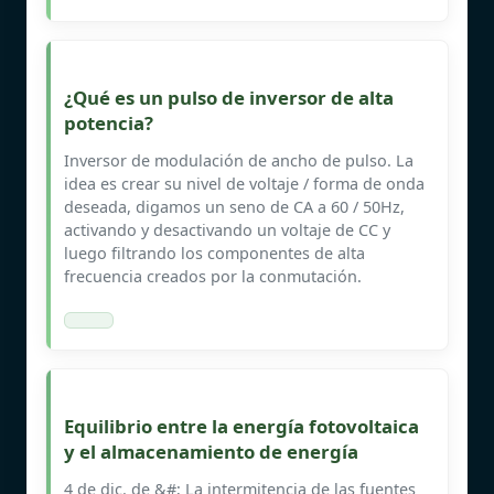
¿Qué es un pulso de inversor de alta
potencia?
Inversor de modulación de ancho de pulso. La
idea es crear su nivel de voltaje / forma de onda
deseada, digamos un seno de CA a 60 / 50Hz,
activando y desactivando un voltaje de CC y
luego filtrando los componentes de alta
frecuencia creados por la conmutación.
Equilibrio entre la energía fotovoltaica
y el almacenamiento de energía
4 de dic. de &#; La intermitencia de las fuentes