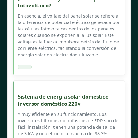
fotovoltaico?
En esencia, el voltaje del panel solar se refiere a
la diferencia de potencial eléctrico generada por
las células fotovoltaicas dentro de los paneles
solares cuando se exponen a la luz solar. Este
voltaje es la fuerza impulsora detrás del flujo de
corriente eléctrica, facilitando la conversión de
energía solar en electricidad utilizable.
Sistema de energía solar doméstico
inversor doméstico 220v
Y muy eficiente en su funcionamiento. Los
inversores híbridos monofásicos de EDP son de
fácil instalación, tienen una potencia de salida
de 3 kW y una eficiencia máxima del 98.3%.