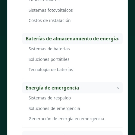
Sistemas fotovoltaicos
Costos de instalación
Baterías de almacenamiento de energía
Sistemas de baterías
Soluciones portátiles
Tecnología de baterías
Energía de emergencia
Sistemas de respaldo
Soluciones de emergencia
Generación de energía en emergencia