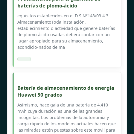
baterías de plomo-ácido
equisitos establecidos en el D.S.N°148/03.4.3
AlmacenamientoToda instalación,
establecimiento o actividad que genere baterías
de plomo ácido usadas deberá contar con un
lugar apropiado para su almacenamiento,
acondicio-nados de ma
Batería de almacenamiento de energía
Huawei 50 grados
Asimismo, hace gala de una batería de 4.410
mAh cuya duración es una de las grandes
incógnitas. Los problemas de la autonomía y
carga rápida de los modelos actuales hacen que
las miradas estén puestas sobre este móvil para