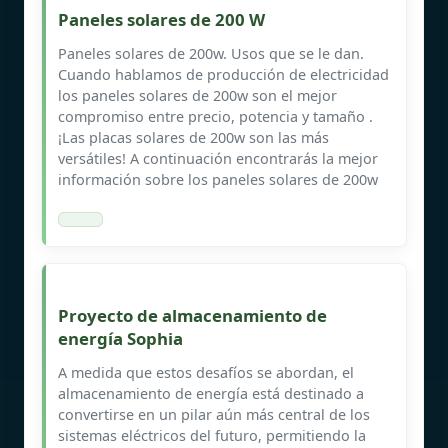
Paneles solares de 200 W
Paneles solares de 200w. Usos que se le dan.
Cuando hablamos de producción de electricidad
los paneles solares de 200w son el mejor
compromiso entre precio, potencia y tamaño .
¡Las placas solares de 200w son las más
versátiles! A continuación encontrarás la mejor
información sobre los paneles solares de 200w
Proyecto de almacenamiento de
energía Sophia
A medida que estos desafíos se abordan, el
almacenamiento de energía está destinado a
convertirse en un pilar aún más central de los
sistemas eléctricos del futuro, permitiendo la