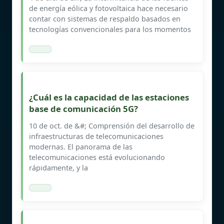
de energía eólica y fotovoltaica hace necesario
contar con sistemas de respaldo basados en
tecnologías convencionales para los momentos
¿Cuál es la capacidad de las estaciones
base de comunicación 5G?
10 de oct. de &#; Comprensión del desarrollo de
infraestructuras de telecomunicaciones
modernas. El panorama de las
telecomunicaciones está evolucionando
rápidamente, y la