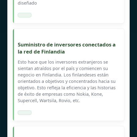
diseñado
Suministro de inversores conectados a
la red de Finlandia
Esto hace que los inversores extranjeros se
sientan atraídos por el país y comiencen su
negocio en Finlandia. Los finlandeses están
orientados a objetivos y concentrados hacia su
objetivo. Esto refleja la eficiencia y las historias
de éxito de empresas como Nokia, Kone,
Supercell, Wartsila, Rovio, etc.