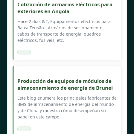
Cotización de armarios eléctricos para
exteriores en Angola
Hace 2 días &#; Equipamentos eléctricos para
Baixa Tensão - Armários de secionamento,
cabos de transporte de energia, quadros
eléctricos, fusiveis, etc.
Producción de equipos de módulos de
almacenamiento de energía de Brunei
Este blog enumera los principales fabricantes de
BMS de almacenamiento de energía del mundo
y de China y muestra cómo desempeñan su
papel en este campo.