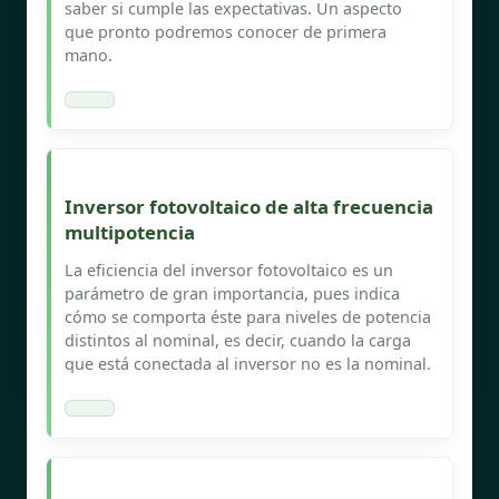
saber si cumple las expectativas. Un aspecto
que pronto podremos conocer de primera
mano.
Inversor fotovoltaico de alta frecuencia
multipotencia
La eficiencia del inversor fotovoltaico es un
parámetro de gran importancia, pues indica
cómo se comporta éste para niveles de potencia
distintos al nominal, es decir, cuando la carga
que está conectada al inversor no es la nominal.