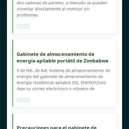
dos cadenas de paneles, a menudo se pueden
conectar directamente al inversor sin
problemas.
Gabinete de almacenamiento de
energía apilable portátil de Zimbabwe
9 de feb. de &#; Sistema de almacenamiento de
energía del gabinete de almacenamiento de
energía residencial apilable GSL ENERGY¡Solo
deje su correo electrónico o número de
Precauciones para el gabinete de