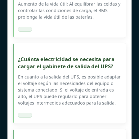
Aumento de la vida útil: Al equilibrar las celdas y
controlar las condiciones de carga, el BMS
prolonga la vida útil de las baterías.
¿Cuánta electricidad se necesita para
cargar el gabinete de salida del UPS?
En cuanto a la salida del UPS, es posible adaptar
el voltaje según las necesidades del equipo o
sistema conectado. Si el voltaje de entrada es
alto, el UPS puede regularlo para obtener
voltajes intermedios adecuados para la salida.