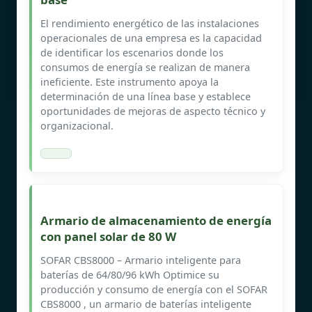
El rendimiento energético de las instalaciones
operacionales de una empresa es la capacidad
de identificar los escenarios donde los
consumos de energía se realizan de manera
ineficiente. Este instrumento apoya la
determinación de una línea base y establece
oportunidades de mejoras de aspecto técnico y
organizacional.
Armario de almacenamiento de energía
con panel solar de 80 W
SOFAR CBS8000 – Armario inteligente para
baterías de 64/80/96 kWh Optimice su
producción y consumo de energía con el SOFAR
CBS8000 , un armario de baterías inteligente