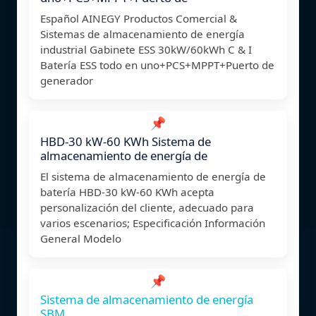
Español AINEGY Productos Comercial &
Sistemas de almacenamiento de energía
industrial Gabinete ESS 30kW/60kWh C & I
Batería ESS todo en uno+PCS+MPPT+Puerto de
generador
📌
HBD-30 kW-60 KWh Sistema de
almacenamiento de energía de
El sistema de almacenamiento de energía de
batería HBD-30 kW-60 KWh acepta
personalización del cliente, adecuado para
varios escenarios; Especificación Información
General Modelo
📌
Sistema de almacenamiento de energía
SBM