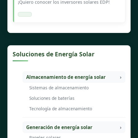
¡Quiero conocer los inversores solares EDP!
Soluciones de Energía Solar
Almacenamiento de energía solar
Sistemas de almacenamiento
Soluciones de baterías
Tecnología de almacenamiento
Generación de energía solar
Paneles solares