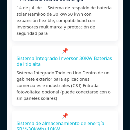
14 de jul. de Sistema de respaldo de batería
solar Namkoo de 30 kW/50 kWh con
expansión flexible, compatibilidad con
inversores multimarca y protección de
seguridad para
📌
Sistema Integrado Inversor 30KW Baterías
de litio alta
Sistema Integrado Todo en Uno Dentro de un
gabinete exterior para aplicaciones
comerciales e industriales (C&I) Entrada
fotovoltaica opcional (puede conectarse con o
sin paneles solares)
📌
Sistema de almacenamiento de energía
SBM-30kWh+10kW