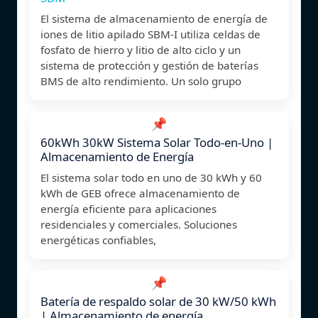
El sistema de almacenamiento de energía de
iones de litio apilado SBM-I utiliza celdas de
fosfato de hierro y litio de alto ciclo y un
sistema de protección y gestión de baterías
BMS de alto rendimiento. Un solo grupo
📌
60kWh 30kW Sistema Solar Todo-en-Uno |
Almacenamiento de Energía
El sistema solar todo en uno de 30 kWh y 60
kWh de GEB ofrece almacenamiento de
energía eficiente para aplicaciones
residenciales y comerciales. Soluciones
energéticas confiables,
📌
Batería de respaldo solar de 30 kW/50 kWh
| Almacenamiento de energía