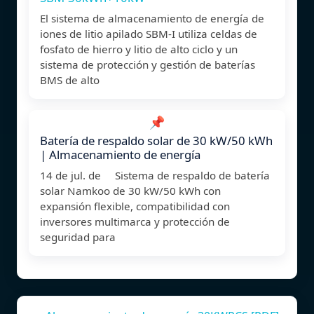
El sistema de almacenamiento de energía de
iones de litio apilado SBM-I utiliza celdas de
fosfato de hierro y litio de alto ciclo y un
sistema de protección y gestión de baterías
BMS de alto
📌
Batería de respaldo solar de 30 kW/50 kWh
| Almacenamiento de energía
14 de jul. de Sistema de respaldo de batería
solar Namkoo de 30 kW/50 kWh con
expansión flexible, compatibilidad con
inversores multimarca y protección de
seguridad para