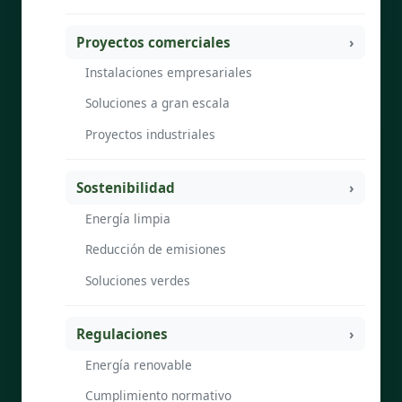
Proyectos comerciales
Instalaciones empresariales
Soluciones a gran escala
Proyectos industriales
Sostenibilidad
Energía limpia
Reducción de emisiones
Soluciones verdes
Regulaciones
Energía renovable
Cumplimiento normativo