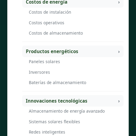
Costos de energía
Costos de instalación
Costos operativos
Costos de almacenamiento
Productos energéticos
Paneles solares
Inversores
Baterías de almacenamiento
Innovaciones tecnológicas
Almacenamiento de energía avanzado
Sistemas solares flexibles
Redes inteligentes