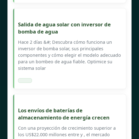
Salida de agua solar con inversor de
bomba de agua
Hace 2 días &#; Descubra cómo funciona un
inversor de bomba solar, sus principales
componentes y cómo elegir el modelo adecuado
para un bombeo de agua fiable. Optimice su
sistema solar
Los envíos de baterías de
almacenamiento de energía crecen
Con una proyección de crecimiento superior a
los US$22.000 millones entre y , el mercado