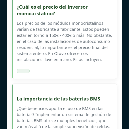
¿Cuál es el precio del inversor
monocristalino?
Los precios de los módulos monocristalinos
varían de fabricante a fabricante. Estos pueden
estar en torno a 150€ - 400€ o más. No obstante,
en el caso de las instalaciones de autoconsumo
residencial, lo importante es el precio final del
sistema entero. En Otovo ofrecemos
instalaciones llave en mano. Estas incluyen:
La importancia de las baterías BMS
¿Qué beneficios aporta el uso de BMS en las
baterías? Implementar un sistema de gestión de
baterías BMS ofrece múltiples beneficios, que
van más allá de la simple supervisión de celdas.