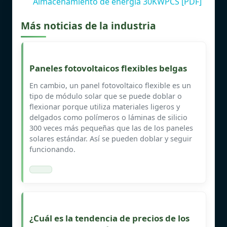
Almacenamiento de energía 30KWPCS [PDF]
Más noticias de la industria
Paneles fotovoltaicos flexibles belgas
En cambio, un panel fotovoltaico flexible es un
tipo de módulo solar que se puede doblar o
flexionar porque utiliza materiales ligeros y
delgados como polímeros o láminas de silicio
300 veces más pequeñas que las de los paneles
solares estándar. Así se pueden doblar y seguir
funcionando.
¿Cuál es la tendencia de precios de los