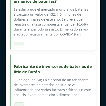
armarios de baterías?
Se estima que el mercado mundial de baterías
alcanzará un valor de 132.440 millones de
dólares a finales de este año. Se prevé que
registre una tasa compuesta anual del 16,64%
durante el período previsto. El mercado se vio
afectado negativamente por COVID-19 en .
Fabricante de inversores de baterías de
litio de Bután
13 de ago. de &#; La elección de un fabricante
de inversores de baterías de litio se ve
influenciada por varios factores críticos. En este
análisis, examinamos cinco dimensiones