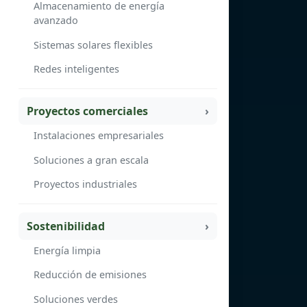
Almacenamiento de energía
avanzado
Sistemas solares flexibles
Redes inteligentes
Proyectos comerciales
Instalaciones empresariales
Soluciones a gran escala
Proyectos industriales
Sostenibilidad
Energía limpia
Reducción de emisiones
Soluciones verdes