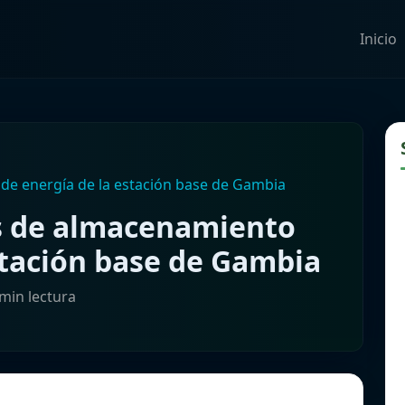
Inicio
de energía de la estación base de Gambia
as de almacenamiento
stación base de Gambia
 min lectura