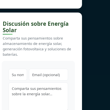
Discusión sobre Energía
Solar
Comparta sus pensamientos sobre
almacenamiento de energía solar,
generación fotovoltaica y soluciones de
baterías.