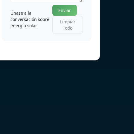
Enviar
Únase a la
conversación sobre
Limpiar
energía solar
Todo