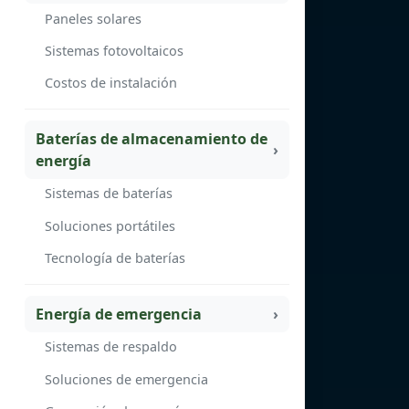
Paneles solares
Sistemas fotovoltaicos
Costos de instalación
Baterías de almacenamiento de
energía
Sistemas de baterías
Soluciones portátiles
Tecnología de baterías
Energía de emergencia
Sistemas de respaldo
Soluciones de emergencia