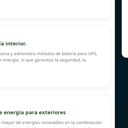
a interior.
cena y administra módulos de batería para UPS,
energía, lo que garantiza la seguridad, la
e energía para exteriores
z mayor de energías renovables en la combinación