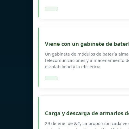
Viene con un gabinete de baterí
Un gabinete de módulos de batería alma
telecomunicaciones y almacenamiento de 
escalabilidad y la eficiencia.
Carga y descarga de armarios d
29 de ene. de &#; La proporción cada ve