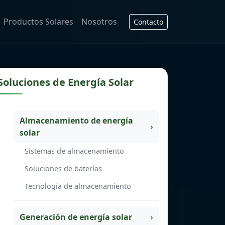
Productos Solares
Nosotros
Contacto
Soluciones de Energía Solar
Almacenamiento de energía
solar
Sistemas de almacenamiento
Soluciones de baterías
Tecnología de almacenamiento
Generación de energía solar