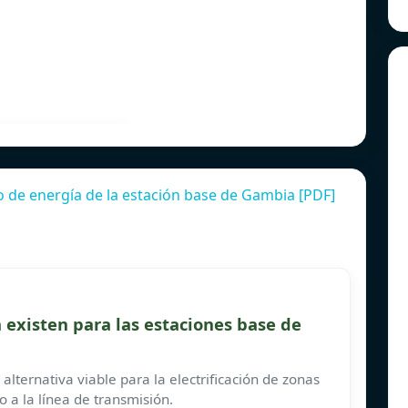
 de energía de la estación base de Gambia [PDF]
 existen para las estaciones base de
alternativa viable para la electrificación de zonas
 a la línea de transmisión.