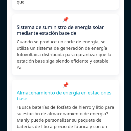
que
📌
Sistema de suministro de energía solar
mediante estación base de
Cuando se produce un corte de energía, se
utiliza un sistema de generación de energía
fotovoltaica distribuida para garantizar que la
estación base siga siendo eficiente y estable.
Ya
📌
Almacenamiento de energía en estaciones
base
¿Busca baterías de fosfato de hierro y litio para
su estación de almacenamiento de energía?
Manly puede personalizar su paquete de
baterías de litio a precio de fábrica y con un