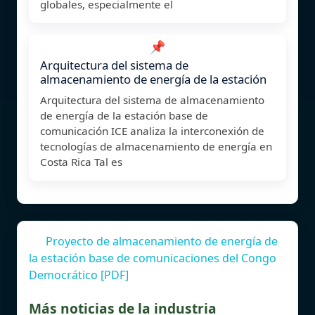
globales, especialmente el
📌
Arquitectura del sistema de
almacenamiento de energía de la estación
Arquitectura del sistema de almacenamiento
de energía de la estación base de
comunicación ICE analiza la interconexión de
tecnologías de almacenamiento de energía en
Costa Rica Tal es
Proyecto de almacenamiento de energía de
la estación base de comunicaciones del Congo
Democrático [PDF]
Más noticias de la industria