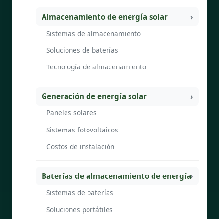
Almacenamiento de energía solar
Sistemas de almacenamiento
Soluciones de baterías
Tecnología de almacenamiento
Generación de energía solar
Paneles solares
Sistemas fotovoltaicos
Costos de instalación
Baterías de almacenamiento de energía
Sistemas de baterías
Soluciones portátiles