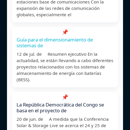
estaciones base de comunicaciones Con la
expansión de las redes de comunicación
globales, especialmente el
📌
Guía para el dimensionamiento de
sistemas de
12 de jul. de Resumen ejecutivo En la
actualidad, se están llevando a cabo diferentes
proyectos relacionados con los sistemas de
almacenamiento de energía con baterías
(BESS).
📌
La República Democrática del Congo se
basa en el proyecto de
20 de jun. de A medida que la Conferencia
Solar & Storage Live se acerca el 24 y 25 de