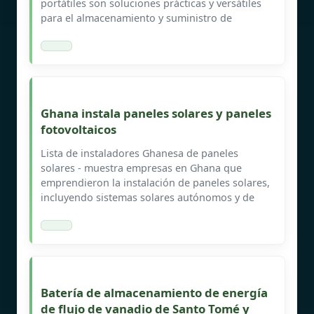
portátiles son soluciones prácticas y versátiles
para el almacenamiento y suministro de
Ghana instala paneles solares y paneles
fotovoltaicos
Lista de instaladores Ghanesa de paneles
solares - muestra empresas en Ghana que
emprendieron la instalación de paneles solares,
incluyendo sistemas solares autónomos y de
Batería de almacenamiento de energía
de flujo de vanadio de Santo Tomé y