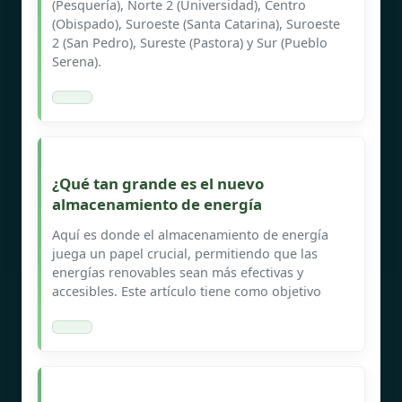
(Pesquería), Norte 2 (Universidad), Centro
(Obispado), Suroeste (Santa Catarina), Suroeste
2 (San Pedro), Sureste (Pastora) y Sur (Pueblo
Serena).
¿Qué tan grande es el nuevo
almacenamiento de energía
Aquí es donde el almacenamiento de energía
juega un papel crucial, permitiendo que las
energías renovables sean más efectivas y
accesibles. Este artículo tiene como objetivo