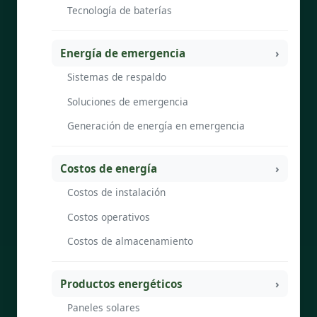
Tecnología de baterías
Energía de emergencia
Sistemas de respaldo
Soluciones de emergencia
Generación de energía en emergencia
Costos de energía
Costos de instalación
Costos operativos
Costos de almacenamiento
Productos energéticos
Paneles solares