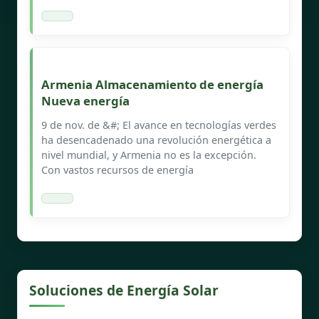
Armenia Almacenamiento de energía
Nueva energía
9 de nov. de &#; El avance en tecnologías verdes
ha desencadenado una revolución energética a
nivel mundial, y Armenia no es la excepción.
Con vastos recursos de energía
Soluciones de Energía Solar