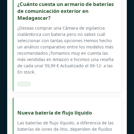
¿Cuánto cuesta un armario de baterías
de comunicación exterior en
Madagascar?
¿Deseas comprar una Cámara de vigilancia
inalámbrica con bateria pero no sabes cuál
seleccionar con tantas opciones Hemos hecho
un análisis comparativo entre los modelos más
recomendados ¡Tomamos muy en cuenta las
más vendidas en Amazon e hicimos una reseña
de cada una! 59,99 € Actualizado el 09-12- a las
En stock.
Nueva batería de flujo líquido
Las baterías de flujo líquido, a diferencia de las
baterías de iones de litio, dependen de fluidos