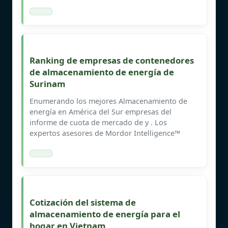
Ranking de empresas de contenedores
de almacenamiento de energía de
Surinam
Enumerando los mejores Almacenamiento de
energía en América del Sur empresas del
informe de cuota de mercado de y . Los
expertos asesores de Mordor Intelligence™
Cotización del sistema de
almacenamiento de energía para el
hogar en Vietnam