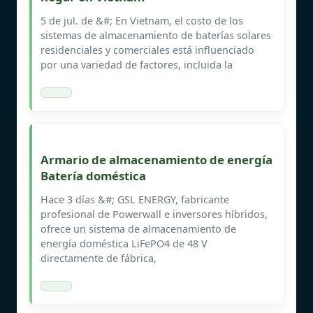
5 de jul. de &#; En Vietnam, el costo de los
sistemas de almacenamiento de baterías solares
residenciales y comerciales está influenciado
por una variedad de factores, incluida la
Armario de almacenamiento de energía
Batería doméstica
Hace 3 días &#; GSL ENERGY, fabricante
profesional de Powerwall e inversores híbridos,
ofrece un sistema de almacenamiento de
energía doméstica LiFePO4 de 48 V
directamente de fábrica,