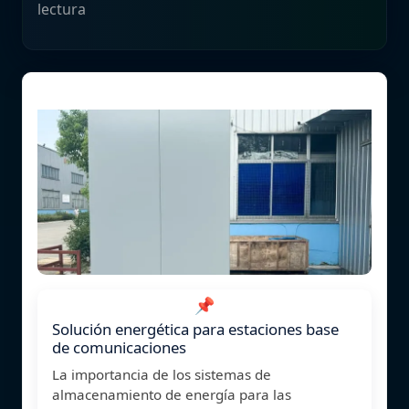
lectura
📌
Solución energética para estaciones base
de comunicaciones
La importancia de los sistemas de
almacenamiento de energía para las