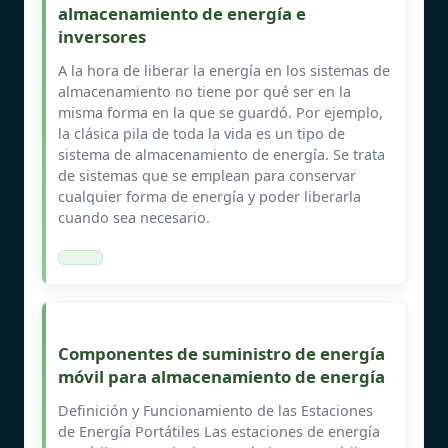
almacenamiento de energía e
inversores
A la hora de liberar la energía en los sistemas de
almacenamiento no tiene por qué ser en la
misma forma en la que se guardó. Por ejemplo,
la clásica pila de toda la vida es un tipo de
sistema de almacenamiento de energía. Se trata
de sistemas que se emplean para conservar
cualquier forma de energía y poder liberarla
cuando sea necesario.
Componentes de suministro de energía
móvil para almacenamiento de energía
Definición y Funcionamiento de las Estaciones
de Energía Portátiles Las estaciones de energía