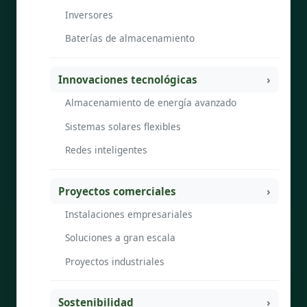
Inversores
Baterías de almacenamiento
Innovaciones tecnológicas
Almacenamiento de energía avanzado
Sistemas solares flexibles
Redes inteligentes
Proyectos comerciales
Instalaciones empresariales
Soluciones a gran escala
Proyectos industriales
Sostenibilidad