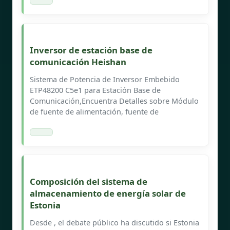
Inversor de estación base de
comunicación Heishan
Sistema de Potencia de Inversor Embebido
ETP48200 C5e1 para Estación Base de
Comunicación,Encuentra Detalles sobre Módulo
de fuente de alimentación, fuente de
Composición del sistema de
almacenamiento de energía solar de
Estonia
Desde , el debate público ha discutido si Estonia