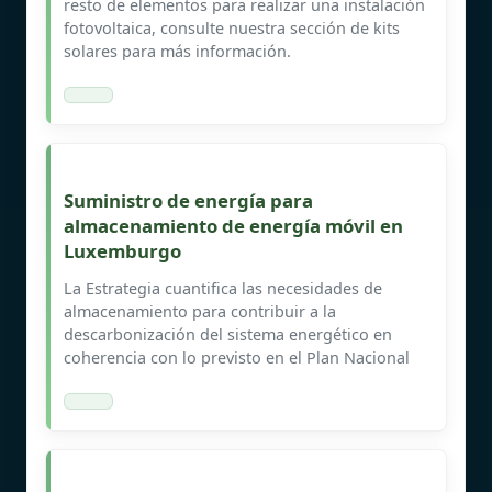
resto de elementos para realizar una instalación
fotovoltaica, consulte nuestra sección de kits
solares para más información.
Suministro de energía para
almacenamiento de energía móvil en
Luxemburgo
La Estrategia cuantifica las necesidades de
almacenamiento para contribuir a la
descarbonización del sistema energético en
coherencia con lo previsto en el Plan Nacional