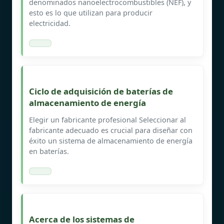
denominados nanoelectrocombustibles (NEF), y
esto es lo que utilizan para producir
electricidad.
Ciclo de adquisición de baterías de
almacenamiento de energía
Elegir un fabricante profesional Seleccionar al
fabricante adecuado es crucial para diseñar con
éxito un sistema de almacenamiento de energía
en baterías.
Acerca de los sistemas de