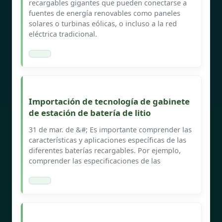
recargables gigantes que pueden conectarse a
fuentes de energía renovables como paneles
solares o turbinas eólicas, o incluso a la red
eléctrica tradicional.
Importación de tecnología de gabinete
de estación de batería de litio
31 de mar. de &#; Es importante comprender las
características y aplicaciones específicas de las
diferentes baterías recargables. Por ejemplo,
comprender las especificaciones de las