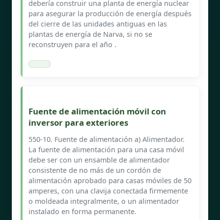
debería construir una planta de energía nuclear
para asegurar la producción de energía después
del cierre de las unidades antiguas en las
plantas de energía de Narva, si no se
reconstruyen para el año .
Fuente de alimentación móvil con
inversor para exteriores
550-10. Fuente de alimentación a) Alimentador.
La fuente de alimentación para una casa móvil
debe ser con un ensamble de alimentador
consistente de no más de un cordón de
alimentación aprobado para casas móviles de 50
amperes, con una clavija conectada firmemente
o moldeada integralmente, o un alimentador
instalado en forma permanente.