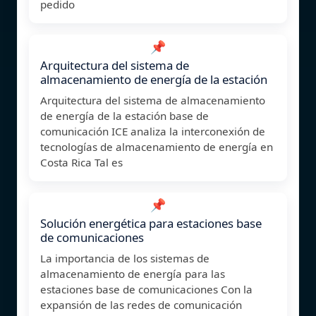
pedido
📌
Arquitectura del sistema de
almacenamiento de energía de la estación
Arquitectura del sistema de almacenamiento
de energía de la estación base de
comunicación ICE analiza la interconexión de
tecnologías de almacenamiento de energía en
Costa Rica Tal es
📌
Solución energética para estaciones base
de comunicaciones
La importancia de los sistemas de
almacenamiento de energía para las
estaciones base de comunicaciones Con la
expansión de las redes de comunicación