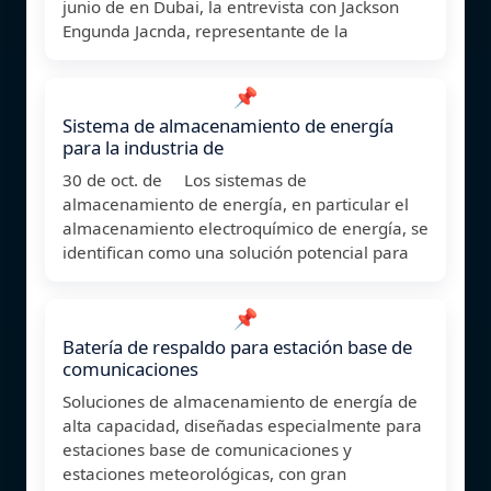
junio de en Dubai, la entrevista con Jackson
Engunda Jacnda, representante de la
📌
Sistema de almacenamiento de energía
para la industria de
30 de oct. de Los sistemas de
almacenamiento de energía, en particular el
almacenamiento electroquímico de energía, se
identifican como una solución potencial para
📌
Batería de respaldo para estación base de
comunicaciones
Soluciones de almacenamiento de energía de
alta capacidad, diseñadas especialmente para
estaciones base de comunicaciones y
estaciones meteorológicas, con gran