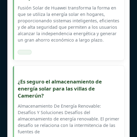
Fusión Solar de Huawei transforma la forma en
que se utiliza la energía solar en hogares,
proporcionando sistemas inteligentes, eficientes
y de alta seguridad que permiten a los usuarios
alcanzar la independencia energética y generar
un gran ahorro económico a largo plazo.
¿Es seguro el almacenamiento de
energía solar para las villas de
Camerún?
Almacenamiento De Energía Renovable:
Desafíos Y Soluciones Desafíos del
almacenamiento de energía renovable. El primer
desafío se relaciona con la intermitencia de las
fuentes de