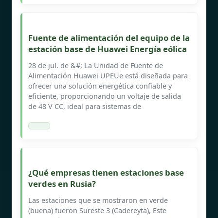
Fuente de alimentación del equipo de la
estación base de Huawei Energía eólica
28 de jul. de &#; La Unidad de Fuente de
Alimentación Huawei UPEUe está diseñada para
ofrecer una solución energética confiable y
eficiente, proporcionando un voltaje de salida
de 48 V CC, ideal para sistemas de
¿Qué empresas tienen estaciones base
verdes en Rusia?
Las estaciones que se mostraron en verde
(buena) fueron Sureste 3 (Cadereyta), Este