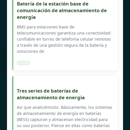
Batería de la estación base de
comunicación de almacenamiento de
energía
BMS para estaciones base de
telecomunicaciones garantiza una conectividad
confiable en torres de telefonía celular remotas
a través de una gestión segura de la batería y
soluciones de
Tres series de baterías de
almacenamiento de energía
Así que analicémoslo. Básicamente, los sistemas
de almacenamiento de energía en baterías
(BESS) capturan y almacenan electricidad para
su uso posterior. Piense en ellas como baterías