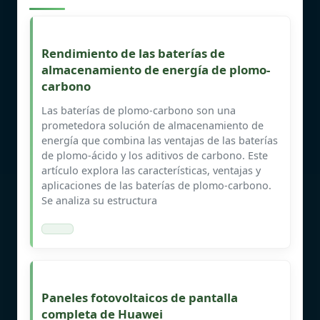
Rendimiento de las baterías de
almacenamiento de energía de plomo-
carbono
Las baterías de plomo-carbono son una
prometedora solución de almacenamiento de
energía que combina las ventajas de las baterías
de plomo-ácido y los aditivos de carbono. Este
artículo explora las características, ventajas y
aplicaciones de las baterías de plomo-carbono.
Se analiza su estructura
Paneles fotovoltaicos de pantalla
completa de Huawei