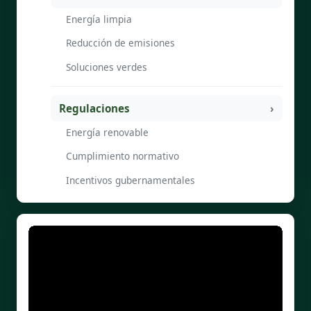
Energía limpia
Reducción de emisiones
Soluciones verdes
Regulaciones
Energía renovable
Cumplimiento normativo
Incentivos gubernamentales