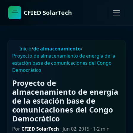
CFIED SolarTech
Inicio
/
de almacenamiento
/
Proyecto de almacenamiento de energía de la
estación base de comunicaciones del Congo
Democrático
Proyecto de
almacenamiento de energía
de la estación base de
comunicaciones del Congo
Democrático
Por
CFIED SolarTech
·
Jun 02, 2015
· 1-2 min