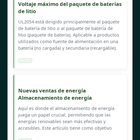
Voltaje máximo del paquete de baterías
de litio
UL2054 está dirigido principalmente al paquete
de batería de litio o al paquete de batería de
litio (paquete de batería). Aplicable a productos
utilizados como fuente de alimentación en una
batería (no cargada) y secundaria (recargable).
Nuevas ventas de energía
Almacenamiento de energía
Aquí es donde el almacenamiento de energía
juega un papel crucial, permitiendo que las
energías renovables sean más efectivas y
accesibles. Este artículo tiene como objetivo