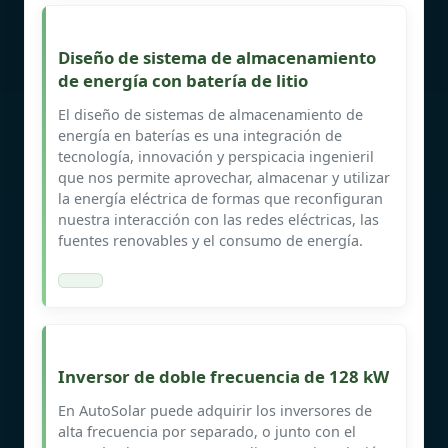
Diseño de sistema de almacenamiento
de energía con batería de litio
El diseño de sistemas de almacenamiento de
energía en baterías es una integración de
tecnología, innovación y perspicacia ingenieril
que nos permite aprovechar, almacenar y utilizar
la energía eléctrica de formas que reconfiguran
nuestra interacción con las redes eléctricas, las
fuentes renovables y el consumo de energía.
Inversor de doble frecuencia de 128 kW
En AutoSolar puede adquirir los inversores de
alta frecuencia por separado, o junto con el