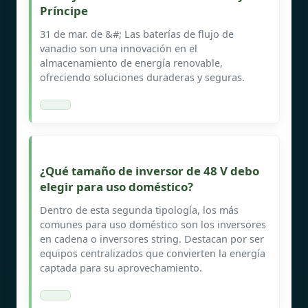
Príncipe
31 de mar. de &#; Las baterías de flujo de
vanadio son una innovación en el
almacenamiento de energía renovable,
ofreciendo soluciones duraderas y seguras.
¿Qué tamaño de inversor de 48 V debo
elegir para uso doméstico?
Dentro de esta segunda tipología, los más
comunes para uso doméstico son los inversores
en cadena o inversores string. Destacan por ser
equipos centralizados que convierten la energía
captada para su aprovechamiento.