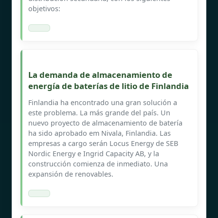
objetivos:
La demanda de almacenamiento de
energía de baterías de litio de Finlandia
Finlandia ha encontrado una gran solución a
este problema. La más grande del país. Un
nuevo proyecto de almacenamiento de batería
ha sido aprobado em Nivala, Finlandia. Las
empresas a cargo serán Locus Energy de SEB
Nordic Energy e Ingrid Capacity AB, y la
construcción comienza de inmediato. Una
expansión de renovables.