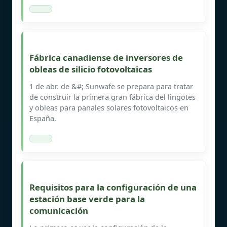
Fábrica canadiense de inversores de
obleas de silicio fotovoltaicas
1 de abr. de &#; Sunwafe se prepara para tratar
de construir la primera gran fábrica del lingotes
y obleas para panales solares fotovoltaicos en
España.
Requisitos para la configuración de una
estación base verde para la
comunicación