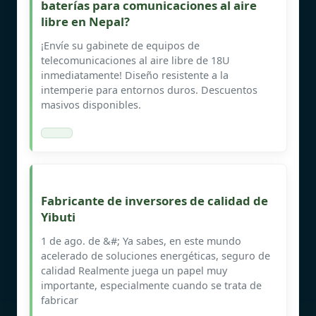
baterías para comunicaciones al aire
libre en Nepal?
¡Envíe su gabinete de equipos de
telecomunicaciones al aire libre de 18U
inmediatamente! Diseño resistente a la
intemperie para entornos duros. Descuentos
masivos disponibles.
Fabricante de inversores de calidad de
Yibuti
1 de ago. de &#; Ya sabes, en este mundo
acelerado de soluciones energéticas, seguro de
calidad Realmente juega un papel muy
importante, especialmente cuando se trata de
fabricar