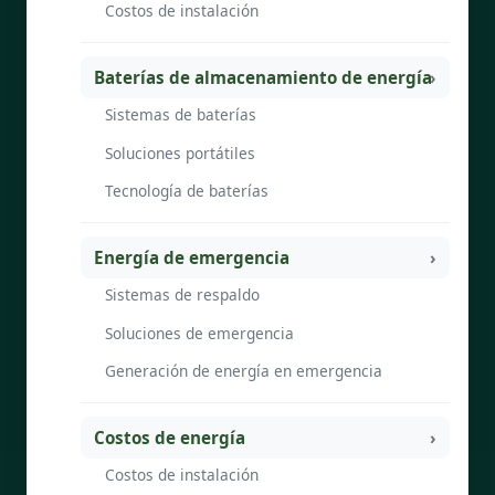
Costos de instalación
Baterías de almacenamiento de energía
Sistemas de baterías
Soluciones portátiles
Tecnología de baterías
Energía de emergencia
Sistemas de respaldo
Soluciones de emergencia
Generación de energía en emergencia
Costos de energía
Costos de instalación