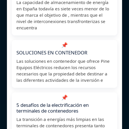
La capacidad de almacenamiento de energía
en España todavía es siete veces menor de lo
que marca el objetivo de , mientras que el
nivel de interconexiones transfronterizas se
encuentra
📌
SOLUCIONES EN CONTENEDOR
Las soluciones en contenedor que ofrece Pine
Equipos Eléctricos reducen los recursos
necesarios que la propiedad debe destinar a
las diferentes actividades de la inversión e
📌
5 desafíos de la electrificación en
terminales de contenedores
La transición a energías más limpias en las
terminales de contenedores presenta tanto