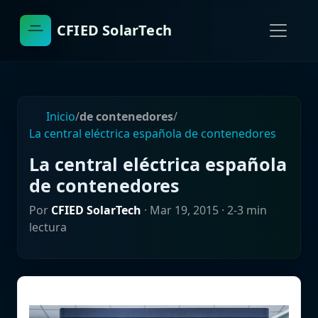
CFIED SolarTech
Inicio
/
de contenedores
/
La central eléctrica española de contenedores
La central eléctrica española
de contenedores
Por
CFIED SolarTech
·
Mar 19, 2015
· 2-3 min
lectura