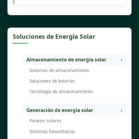
Soluciones de Energía Solar
Almacenamiento de energía solar
Sistemas de almacenamiento
Soluciones de baterías
Tecnología de almacenamiento
Generación de energía solar
Paneles solares
Sistemas fotovoltaicos