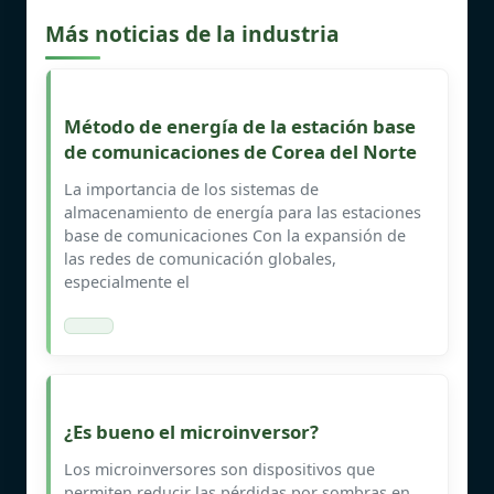
Más noticias de la industria
Método de energía de la estación base
de comunicaciones de Corea del Norte
La importancia de los sistemas de
almacenamiento de energía para las estaciones
base de comunicaciones Con la expansión de
las redes de comunicación globales,
especialmente el
¿Es bueno el microinversor?
Los microinversores son dispositivos que
permiten reducir las pérdidas por sombras en