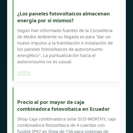
¿Los paneles fotovoltaicos almacenan
energía por sí mismos?
Según han informado fuentes de la Conselleria
de Medio Ambiente su llegada es para "dar un
nuevo impulso a la tramitación e instalación de
los paneles fotovoltaicos de autoconsumo
energético". La puntualización hacia el
autoconsumo no es casual.
Precio al por mayor de caja
combinadora fotovoltaica en Ecuador
Shop Caja combinadora solar ECO-WORTHY, caja
combinadora fotovoltaica de 4 cuerdas con
fusible IP67 en línea de 15A para sistemas de