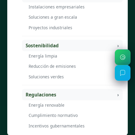
Instalaciones empresariales
Soluciones a gran escala
Proyectos industriales
Sostenibilidad
Energía limpia
Reducción de emisiones
Soluciones verdes
Regulaciones
Energía renovable
Cumplimiento normativo
Incentivos gubernamentales