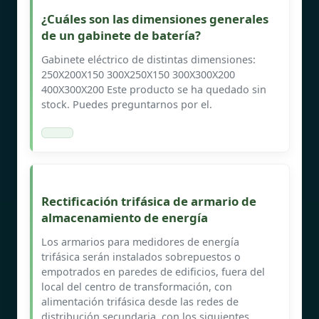
¿Cuáles son las dimensiones generales
de un gabinete de batería?
Gabinete eléctrico de distintas dimensiones:
250X200X150 300X250X150 300X300X200
400X300X200 Este producto se ha quedado sin
stock. Puedes preguntarnos por el.
Rectificación trifásica de armario de
almacenamiento de energía
Los armarios para medidores de energía
trifásica serán instalados sobrepuestos o
empotrados en paredes de edificios, fuera del
local del centro de transformación, con
alimentación trifásica desde las redes de
distribución secundaria, con los siguientes