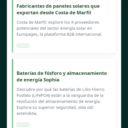
Fabricantes de paneles solares que
exportan desde Costa de Marfil
Costa de Marfil: explore los 4 proveedores
potenciales del sector energía solar en
Europages, la plataforma B2B internacional.
Baterías de fósforo y almacenamiento
de energía Sophia
Descubre por qué las baterías de Litio Hierro
Fosfato (LiFePO4) están a la vanguardia de la
revolución del almacenamiento de energía.
Explora su superior seguridad, vida útil
extendida,