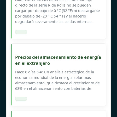
directo de la serie R de Rolls no se pueden
cargar por debajo de 0 °C (32 °F) ni descargarse
por debajo de -20 ° C (-4 ° F) y el hacerlo
degradará severamente las celdas internas.
Precios del almacenamiento de energía
en el extranjero
Hace 6 días &#; Un análisis estratégico de la
economía mundial de la energía solar más
almacenamiento, que destaca el crecimiento de
68% en el almacenamiento con baterías de