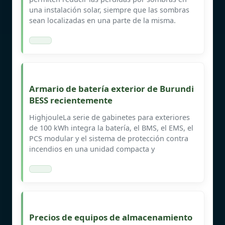
una instalación solar, siempre que las sombras
sean localizadas en una parte de la misma.
Armario de batería exterior de Burundi
BESS recientemente
HighjouleLa serie de gabinetes para exteriores
de 100 kWh integra la batería, el BMS, el EMS, el
PCS modular y el sistema de protección contra
incendios en una unidad compacta y
Precios de equipos de almacenamiento