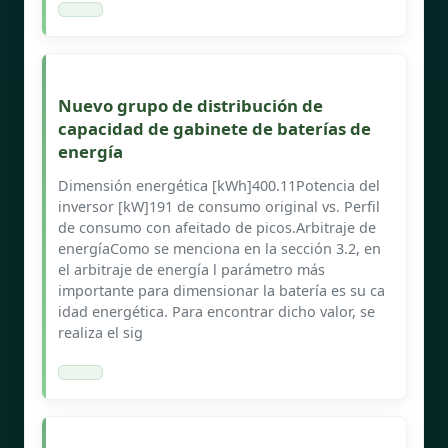
Nuevo grupo de distribución de
capacidad de gabinete de baterías de
energía
Dimensión energética [kWh]400.11Potencia del
inversor [kW]191 de consumo original vs. Perfil
de consumo con afeitado de picos.Arbitraje de
energíaComo se menciona en la sección 3.2, en
el arbitraje de energía l parámetro más
importante para dimensionar la batería es su ca
idad energética. Para encontrar dicho valor, se
realiza el sig