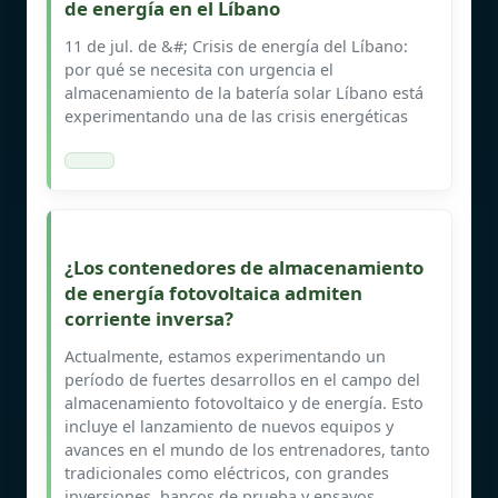
de energía en el Líbano
11 de jul. de &#; Crisis de energía del Líbano:
por qué se necesita con urgencia el
almacenamiento de la batería solar Líbano está
experimentando una de las crisis energéticas
¿Los contenedores de almacenamiento
de energía fotovoltaica admiten
corriente inversa?
Actualmente, estamos experimentando un
período de fuertes desarrollos en el campo del
almacenamiento fotovoltaico y de energía. Esto
incluye el lanzamiento de nuevos equipos y
avances en el mundo de los entrenadores, tanto
tradicionales como eléctricos, con grandes
inversiones, bancos de prueba y ensayos.