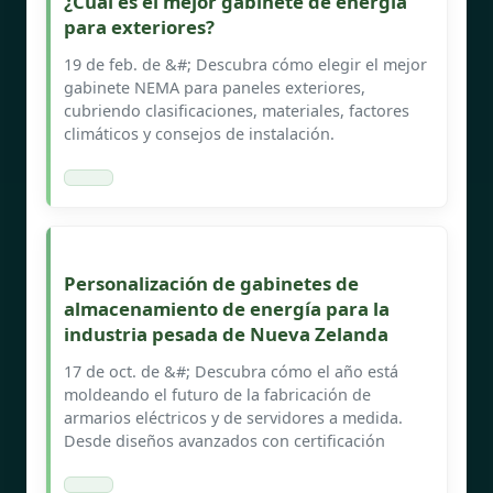
¿Cuál es el mejor gabinete de energía
para exteriores?
19 de feb. de &#; Descubra cómo elegir el mejor
gabinete NEMA para paneles exteriores,
cubriendo clasificaciones, materiales, factores
climáticos y consejos de instalación.
Personalización de gabinetes de
almacenamiento de energía para la
industria pesada de Nueva Zelanda
17 de oct. de &#; Descubra cómo el año está
moldeando el futuro de la fabricación de
armarios eléctricos y de servidores a medida.
Desde diseños avanzados con certificación