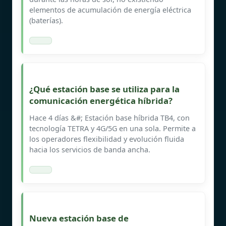
elementos de acumulación de energía eléctrica
(baterías).
¿Qué estación base se utiliza para la
comunicación energética híbrida?
Hace 4 días &#; Estación base híbrida TB4, con
tecnología TETRA y 4G/5G en una sola. Permite a
los operadores flexibilidad y evolución fluida
hacia los servicios de banda ancha.
Nueva estación base de