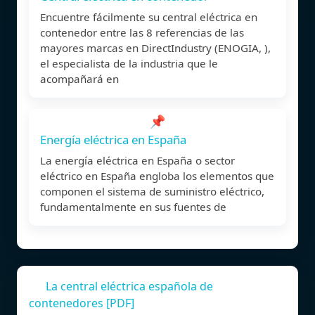
Encuentre fácilmente su central eléctrica en
contenedor entre las 8 referencias de las
mayores marcas en DirectIndustry (ENOGIA, ),
el especialista de la industria que le
acompañará en
📌
Energía eléctrica en España
La energía eléctrica en España o sector
eléctrico en España engloba los elementos que
componen el sistema de suministro eléctrico,
fundamentalmente en sus fuentes de
La central eléctrica española de
contenedores [PDF]