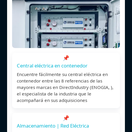
📌
Central eléctrica en contenedor
Encuentre fácilmente su central eléctrica en
contenedor entre las 8 referencias de las
mayores marcas en DirectIndustry (ENOGIA, ),
el especialista de la industria que le
acompañará en sus adquisiciones
📌
Almacenamiento | Red Eléctrica