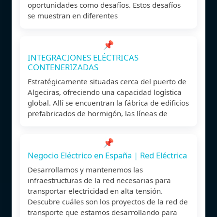
oportunidades como desafíos. Estos desafíos
se muestran en diferentes
📌
INTEGRACIONES ELÉCTRICAS
CONTENERIZADAS
Estratégicamente situadas cerca del puerto de
Algeciras, ofreciendo una capacidad logística
global. Allí se encuentran la fábrica de edificios
prefabricados de hormigón, las líneas de
📌
Negocio Eléctrico en España | Red Eléctrica
Desarrollamos y mantenemos las
infraestructuras de la red necesarias para
transportar electricidad en alta tensión.
Descubre cuáles son los proyectos de la red de
transporte que estamos desarrollando para