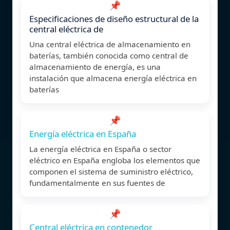
📌
Especificaciones de diseño estructural de la
central eléctrica de
Una central eléctrica de almacenamiento en
baterías, también conocida como central de
almacenamiento de energía, es una
instalación que almacena energía eléctrica en
baterías
📌
Energía eléctrica en España
La energía eléctrica en España o sector
eléctrico en España engloba los elementos que
componen el sistema de suministro eléctrico,
fundamentalmente en sus fuentes de
📌
Central eléctrica en contenedor