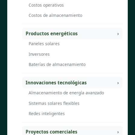
Costos operativos
Costos de almacenamiento
Productos energéticos
Paneles solares
Inversores
Baterías de almacenamiento
Innovaciones tecnológicas
Almacenamiento de energía avanzado
Sistemas solares flexibles
Redes inteligentes
Proyectos comerciales