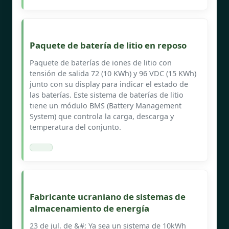
Paquete de batería de litio en reposo
Paquete de baterías de iones de litio con
tensión de salida 72 (10 KWh) y 96 VDC (15 KWh)
junto con su display para indicar el estado de
las baterías. Este sistema de baterías de litio
tiene un módulo BMS (Battery Management
System) que controla la carga, descarga y
temperatura del conjunto.
Fabricante ucraniano de sistemas de
almacenamiento de energía
23 de jul. de &#; Ya sea un sistema de 10kWh