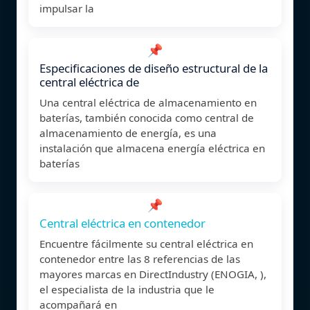
impulsar la
📌
Especificaciones de diseño estructural de la
central eléctrica de
Una central eléctrica de almacenamiento en
baterías, también conocida como central de
almacenamiento de energía, es una
instalación que almacena energía eléctrica en
baterías
📌
Central eléctrica en contenedor
Encuentre fácilmente su central eléctrica en
contenedor entre las 8 referencias de las
mayores marcas en DirectIndustry (ENOGIA, ),
el especialista de la industria que le
acompañará en