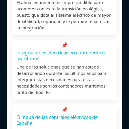
El almacenamiento es imprescindible para
acometer con éxito la transición ecológica,
puesto que dota al sistema eléctrico de mayor
flexibilidad, seguridad y le permite maximizar
la integración
📌
integraciones electricas en contenedores
maritimos
Una de las soluciones que se han estado
desarrollando durante los últimos años para
integrar estas necesidades para estas
necesidades son los contendores marítimos,
tanto del tipo 40
📌
El mapa de las centrales eléctricas de
España