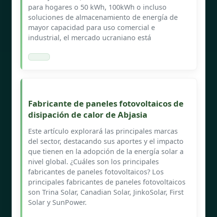
para hogares o 50 kWh, 100kWh o incluso
soluciones de almacenamiento de energía de
mayor capacidad para uso comercial e
industrial, el mercado ucraniano está
Fabricante de paneles fotovoltaicos de
disipación de calor de Abjasia
Este artículo explorará las principales marcas
del sector, destacando sus aportes y el impacto
que tienen en la adopción de la energía solar a
nivel global. ¿Cuáles son los principales
fabricantes de paneles fotovoltaicos? Los
principales fabricantes de paneles fotovoltaicos
son Trina Solar, Canadian Solar, JinkoSolar, First
Solar y SunPower.