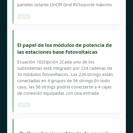
paneles solares OnOff Grid RVSoporte máximo
El papel de los módulos de potencia de
las estaciones base fotovoltaicas
Ecuación 102Opción 2Cada uno de los
subsistemas está ntegrado por 224 cadenas de
33 módulos fotovoltaicos. Las 224 strings están
conectadas en 4 grupos de 56 strings.En todo
caso, las 56 strings podría conectarse a 4 cajas
de conexión equipadas con una entrada