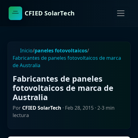
CFIED SolarTech
Inicio
/
paneles fotovoltaicos
/
Fabricantes de paneles fotovoltaicos de marca
de Australia
Fabricantes de paneles
fotovoltaicos de marca de
Australia
Por
CFIED SolarTech
·
Feb 28, 2015
· 2-3 min
lectura