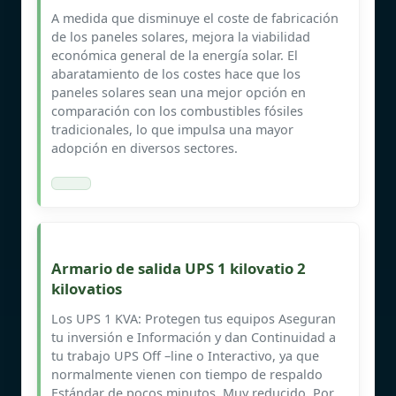
A medida que disminuye el coste de fabricación
de los paneles solares, mejora la viabilidad
económica general de la energía solar. El
abaratamiento de los costes hace que los
paneles solares sean una mejor opción en
comparación con los combustibles fósiles
tradicionales, lo que impulsa una mayor
adopción en diversos sectores.
Armario de salida UPS 1 kilovatio 2
kilovatios
Los UPS 1 KVA: Protegen tus equipos Aseguran
tu inversión e Información y dan Continuidad a
tu trabajo UPS Off –line o Interactivo, ya que
normalmente vienen con tiempo de respaldo
Estándar de pocos minutos. Muy reducido. Por