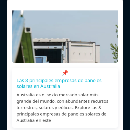
📌
Las 8 principales empresas de paneles
solares en Australia
Australia es el sexto mercado solar más
grande del mundo, con abundantes recursos
terrestres, solares y eólicos. Explore las 8
principales empresas de paneles solares de
Australia en este