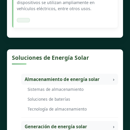
dispositivos se utilizan ampliamente en
vehículos eléctricos, entre otros usos.
Soluciones de Energía Solar
Almacenamiento de energía solar
Sistemas de almacenamiento
Soluciones de baterías
Tecnología de almacenamiento
Generación de energía solar