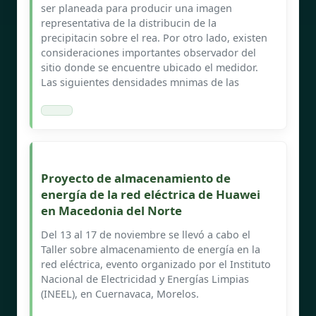
ser planeada para producir una imagen
representativa de la distribucin de la
precipitacin sobre el rea. Por otro lado, existen
consideraciones importantes observador del
sitio donde se encuentre ubicado el medidor.
Las siguientes densidades mnimas de las
Proyecto de almacenamiento de
energía de la red eléctrica de Huawei
en Macedonia del Norte
Del 13 al 17 de noviembre se llevó a cabo el
Taller sobre almacenamiento de energía en la
red eléctrica, evento organizado por el Instituto
Nacional de Electricidad y Energías Limpias
(INEEL), en Cuernavaca, Morelos.