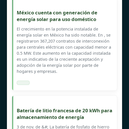
México cuenta con generación de
energía solar para uso doméstico
El crecimiento en la potencia instalada de
energía solar en México ha sido notable. En , se
registraron 367,207 contratos de interconexión
para centrales eléctricas con capacidad menor a
0.5 MW. Este aumento en la capacidad instalada
es un indicativo de la creciente aceptación y
adopción de la energía solar por parte de
hogares y empresas.
Batería de litio francesa de 20 kWh para
almacenamiento de energía
3 de nov. de &#; La batería de fosfato de hierro