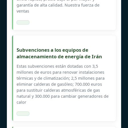
garantía de alta calidad. Nuestra fuerza de
ventas
Subvenciones a los equipos de
almacenamiento de energía de Irán
Estas subvenciones están dotadas con 3,5
millones de euros para renovar instalaciones
térmicas y de climatización; 2,5 millones para
eliminar calderas de gasóleo; 700.000 euros
para sustituir calderas atmosféricas de gas
natural y 300.000 para cambiar generadores de
calor