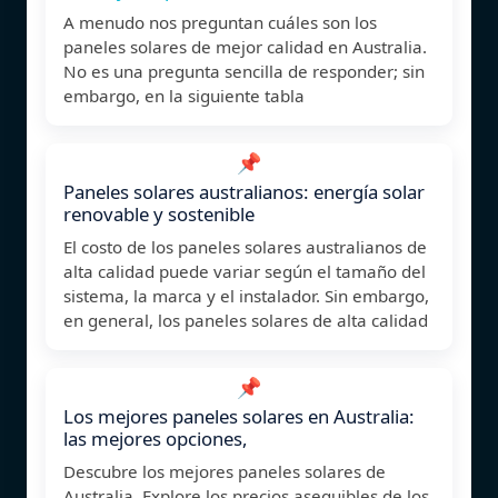
A menudo nos preguntan cuáles son los
paneles solares de mejor calidad en Australia.
No es una pregunta sencilla de responder; sin
embargo, en la siguiente tabla
📌
Paneles solares australianos: energía solar
renovable y sostenible
El costo de los paneles solares australianos de
alta calidad puede variar según el tamaño del
sistema, la marca y el instalador. Sin embargo,
en general, los paneles solares de alta calidad
📌
Los mejores paneles solares en Australia:
las mejores opciones,
Descubre los mejores paneles solares de
Australia. Explore los precios asequibles de los