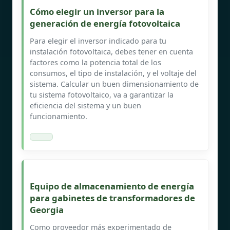
Cómo elegir un inversor para la
generación de energía fotovoltaica
Para elegir el inversor indicado para tu
instalación fotovoltaica, debes tener en cuenta
factores como la potencia total de los
consumos, el tipo de instalación, y el voltaje del
sistema. Calcular un buen dimensionamiento de
tu sistema fotovoltaico, va a garantizar la
eficiencia del sistema y un buen
funcionamiento.
Equipo de almacenamiento de energía
para gabinetes de transformadores de
Georgia
Como proveedor más experimentado de