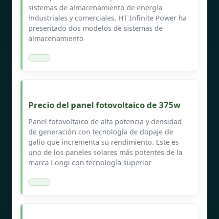
sistemas de almacenamiento de energía
industriales y comerciales, HT Infinite Power ha
presentado dos modelos de sistemas de
almacenamiento
Precio del panel fotovoltaico de 375w
Panel fotovoltaico de alta potencia y densidad
de generación con tecnología de dopaje de
galio que incrementa su rendimiento. Este es
uno de los paneles solares más potentes de la
marca Longi con tecnología superior