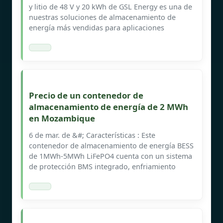
y litio de 48 V y 20 kWh de GSL Energy es una de
nuestras soluciones de almacenamiento de
energía más vendidas para aplicaciones
Precio de un contenedor de
almacenamiento de energía de 2 MWh
en Mozambique
6 de mar. de &#; Características : Este
contenedor de almacenamiento de energía BESS
de 1MWh-5MWh LiFePO4 cuenta con un sistema
de protección BMS integrado, enfriamiento