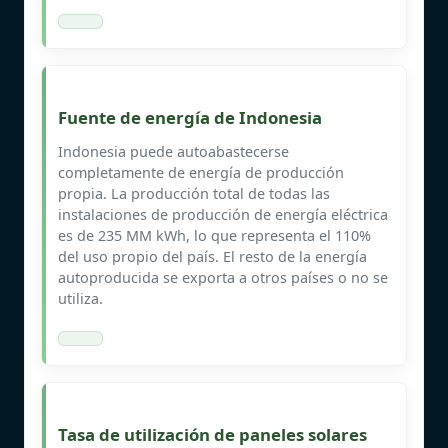
Fuente de energía de Indonesia
Indonesia puede autoabastecerse
completamente de energía de producción
propia. La producción total de todas las
instalaciones de producción de energía eléctrica
es de 235 MM kWh, lo que representa el 110%
del uso propio del país. El resto de la energía
autoproducida se exporta a otros países o no se
utiliza.
Tasa de utilización de paneles solares