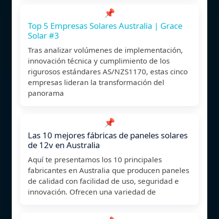
📌
Top 5 Empresas Solares Australia | Grace
Solar #3
Tras analizar volúmenes de implementación,
innovación técnica y cumplimiento de los
rigurosos estándares AS/NZS1170, estas cinco
empresas lideran la transformación del
panorama
📌
Las 10 mejores fábricas de paneles solares
de 12v en Australia
Aquí te presentamos los 10 principales
fabricantes en Australia que producen paneles
de calidad con facilidad de uso, seguridad e
innovación. Ofrecen una variedad de