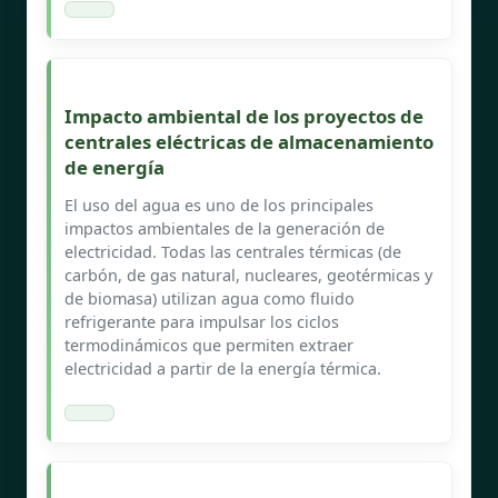
Impacto ambiental de los proyectos de
centrales eléctricas de almacenamiento
de energía
El uso del agua es uno de los principales
impactos ambientales de la generación de
electricidad. Todas las centrales térmicas (de
carbón, de gas natural, nucleares, geotérmicas y
de biomasa) utilizan agua como fluido
refrigerante para impulsar los ciclos
termodinámicos que permiten extraer
electricidad a partir de la energía térmica.