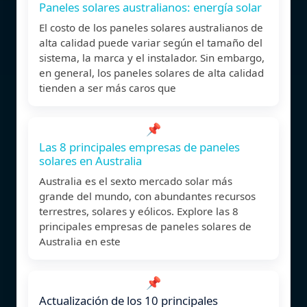
Paneles solares australianos: energía solar
El costo de los paneles solares australianos de
alta calidad puede variar según el tamaño del
sistema, la marca y el instalador. Sin embargo,
en general, los paneles solares de alta calidad
tienden a ser más caros que
📌
Las 8 principales empresas de paneles
solares en Australia
Australia es el sexto mercado solar más
grande del mundo, con abundantes recursos
terrestres, solares y eólicos. Explore las 8
principales empresas de paneles solares de
Australia en este
📌
Actualización de los 10 principales