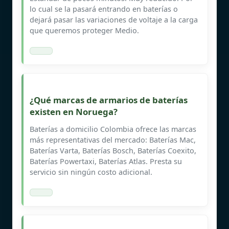
lo cual se la pasará entrando en baterías o
dejará pasar las variaciones de voltaje a la carga
que queremos proteger Medio.
¿Qué marcas de armarios de baterías
existen en Noruega?
Baterías a domicilio Colombia ofrece las marcas
más representativas del mercado: Baterías Mac,
Baterías Varta, Baterías Bosch, Baterías Coexito,
Baterías Powertaxi, Baterías Atlas. Presta su
servicio sin ningún costo adicional.