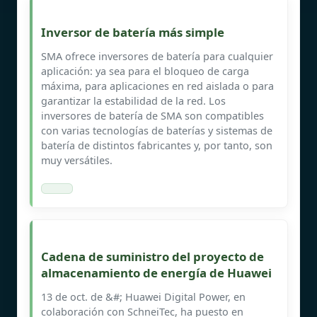
Inversor de batería más simple
SMA ofrece inversores de batería para cualquier
aplicación: ya sea para el bloqueo de carga
máxima, para aplicaciones en red aislada o para
garantizar la estabilidad de la red. Los
inversores de batería de SMA son compatibles
con varias tecnologías de baterías y sistemas de
batería de distintos fabricantes y, por tanto, son
muy versátiles.
Cadena de suministro del proyecto de
almacenamiento de energía de Huawei
13 de oct. de &#; Huawei Digital Power, en
colaboración con SchneiTec, ha puesto en