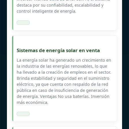
destaca por su confiabilidad, escalabilidad y
control inteligente de energía.
Sistemas de energía solar en venta
La energía solar ha generado un crecimiento en
la industria de las energías renovables, lo que
ha llevado a la creación de empleos en el sector.
Brinda estabilidad y seguridad en el suministro
eléctrico, ya que cuenta con respaldo de la red
pública en caso de insuficiencia de generación
de energía. Ventajas No usa baterías. Inversión
más económica.