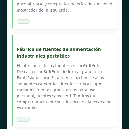
poco al Norte y compra las baterías de zinc en el
mostrador de la izquierda.
Fábrica de fuentes de alimentación
industriales portátiles
El fabricante de las fuentes es JihoSoftBold.
Descarga JihoSoftBold de forma gratuita en
FontsIsland.com. Esta fuente pertenece a las
siguientes categorías: fuentes cirílicas, tipos
romanos, fuentes gratis, gratis para uso
personal, fuentes sans-serif. Tendrás que
comprar una fuente si la licencia de la misma no
es gratuita.