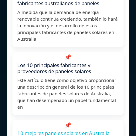
fabricantes australianos de paneles
A medida que la demanda de energía
renovable continúa creciendo, también lo hará
la innovación y el desarrollo de estos
principales fabricantes de paneles solares en
Australia.
📌
Los 10 principales fabricantes y
proveedores de paneles solares
Este artículo tiene como objetivo proporcionar
una descripción general de los 10 principales
fabricantes de paneles solares de Australia,
que han desempeñado un papel fundamental
en
📌
10 mejores paneles solares en Australia