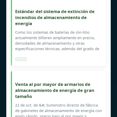
Estándar del sistema de extinción de
incendios de almacenamiento de
energía
Como los sistemas de baterías de ión-litio
actualmente difieren ampliamente en precio,
densidades de almacenamiento y otras
especificaciones técnicas, además del grado de
Venta al por mayor de armarios de
almacenamiento de energía de gran
tamaño
22 de oct. de &#; Suministro directo de fábrica
de gabinetes de almacenamiento de energía con
envío rápido, precio bajo al por mayor y