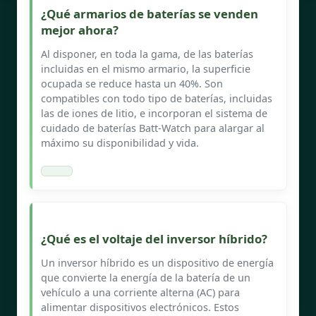
¿Qué armarios de baterías se venden
mejor ahora?
Al disponer, en toda la gama, de las baterías
incluidas en el mismo armario, la superficie
ocupada se reduce hasta un 40%. Son
compatibles con todo tipo de baterías, incluidas
las de iones de litio, e incorporan el sistema de
cuidado de baterías Batt-Watch para alargar al
máximo su disponibilidad y vida.
¿Qué es el voltaje del inversor híbrido?
Un inversor híbrido es un dispositivo de energía
que convierte la energía de la batería de un
vehículo a una corriente alterna (AC) para
alimentar dispositivos electrónicos. Estos