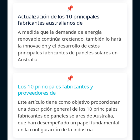
📌
Actualización de los 10 principales
fabricantes australianos de
A medida que la demanda de energía
renovable continúa creciendo, también lo hará
la innovación y el desarrollo de estos
principales fabricantes de paneles solares en
Australia.
📌
Los 10 principales fabricantes y
proveedores de
Este artículo tiene como objetivo proporcionar
una descripción general de los 10 principales
fabricantes de paneles solares de Australia,
que han desempeñado un papel fundamental
en la configuración de la industria