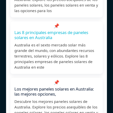
paneles solares, los paneles solares en venta y
las opciones para los
📌
Las 8 principales empresas de paneles
solares en Australia
Australia es el sexto mercado solar más
grande del mundo, con abundantes recursos
terrestres, solares y eólicos. Explore las 8
principales empresas de paneles solares de
Australia en este
📌
Los mejores paneles solares en Australia:
las mejores opciones,
Descubre los mejores paneles solares de
Australia. Explore los precios asequibles de los
paneles solares, los paneles solares en venta y