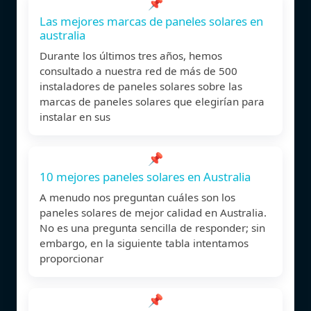
📌
Las mejores marcas de paneles solares en
australia
Durante los últimos tres años, hemos
consultado a nuestra red de más de 500
instaladores de paneles solares sobre las
marcas de paneles solares que elegirían para
instalar en sus
📌
10 mejores paneles solares en Australia
A menudo nos preguntan cuáles son los
paneles solares de mejor calidad en Australia.
No es una pregunta sencilla de responder; sin
embargo, en la siguiente tabla intentamos
proporcionar
📌