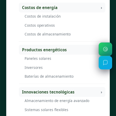
Costos de energía
Costos de instalación
Costos operativos
Costos de almacenamiento
Productos energéticos
Paneles solares
Inversores
Baterías de almacenamiento
Innovaciones tecnológicas
Almacenamiento de energía avanzado
Sistemas solares flexibles