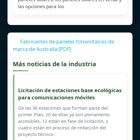
las opciones para los
Fabricantes de paneles fotovoltaicos de
marca de Australia [PDF]
Más noticias de la industria
Licitación de estaciones base ecológicas
para comunicaciones móviles
De las 36 estaciones que forman parte del
primer Plan, 20 de ellas ya son plenamente
accesibles, 12 están en fase de licitación, y
cuatro están en proceso de redacción del
proyecto técnico.