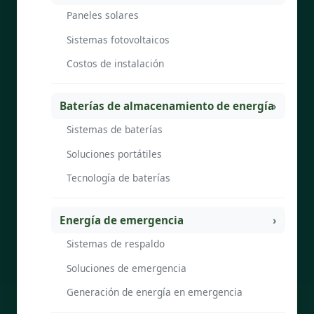
Paneles solares
Sistemas fotovoltaicos
Costos de instalación
Baterías de almacenamiento de energía
Sistemas de baterías
Soluciones portátiles
Tecnología de baterías
Energía de emergencia
Sistemas de respaldo
Soluciones de emergencia
Generación de energía en emergencia