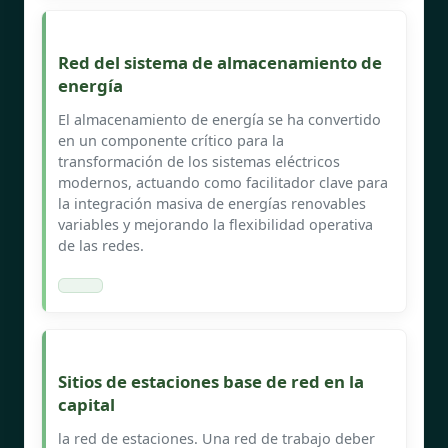
Red del sistema de almacenamiento de
energía
El almacenamiento de energía se ha convertido
en un componente crítico para la
transformación de los sistemas eléctricos
modernos, actuando como facilitador clave para
la integración masiva de energías renovables
variables y mejorando la flexibilidad operativa
de las redes.
Sitios de estaciones base de red en la
capital
la red de estaciones. Una red de trabajo deber