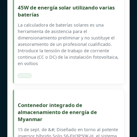
45W de energía solar utilizando varias
baterías
La calculadora de baterías solares es una
herramienta de asistencia para el
dimensionamiento preliminar y no sustituye el
asesoramiento de un profesional cualificado.
Introduce la tensión de trabajo de corriente
continua (CC o DC) de la instalación fotovoltaica,
en voltios
Contenedor integrado de
almacenamiento de energía de
Myanmar
15 de sept. de &#; Diseñado en torno al potente
inversor híbrido Solis S6-EH3P50K-H, el sistema