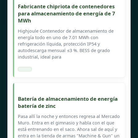
Fabricante chipriota de contenedores
para almacenamiento de energía de 7
MWh
Highjoule Contenedor de almacenamiento de
energía todo en uno de 7.01 MWh con
refrigeración líquida, protección IP54 y
autodescarga mensual ≤3 %. BESS de grado
industrial, ideal para
Batería de almacenamiento de energía
batería de zinc
Pasa allí la noche y entonces regresa al Mercado
Muro. Entra en el gimnasio y habla con el que
está entrenando en el saco. Ahora sal de aquí y
entra en la tienda de armas "Machine & Gun" un