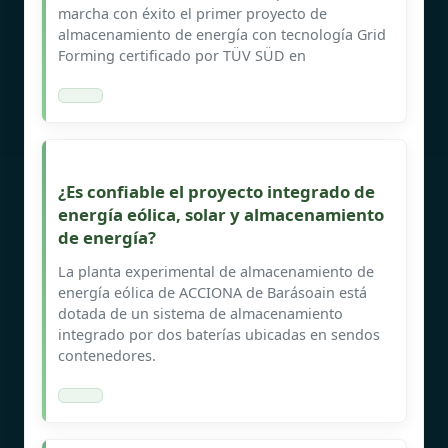
marcha con éxito el primer proyecto de
almacenamiento de energía con tecnología Grid
Forming certificado por TÜV SÜD en
¿Es confiable el proyecto integrado de
energía eólica, solar y almacenamiento
de energía?
La planta experimental de almacenamiento de
energía eólica de ACCIONA de Barásoain está
dotada de un sistema de almacenamiento
integrado por dos baterías ubicadas en sendos
contenedores.