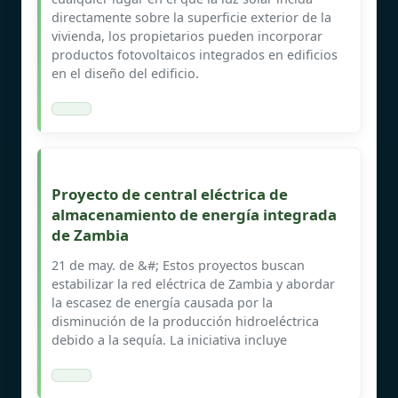
directamente sobre la superficie exterior de la
vivienda, los propietarios pueden incorporar
productos fotovoltaicos integrados en edificios
en el diseño del edificio.
Proyecto de central eléctrica de
almacenamiento de energía integrada
de Zambia
21 de may. de &#; Estos proyectos buscan
estabilizar la red eléctrica de Zambia y abordar
la escasez de energía causada por la
disminución de la producción hidroeléctrica
debido a la sequía. La iniciativa incluye