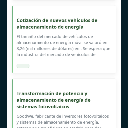
Cotización de nuevos vehículos de
almacenamiento de energía
El tamaño del mercado de vehículos de
almacenamiento de energía móvil se valoró en
3,26 (mil millones de dólares) en . Se espera que
la industria del mercado de vehículos de
Transformación de potencia y
almacenamiento de energía de
sistemas fotovoltaicos
GoodWe, fabricante de inversores fotovoltaicos
y sistemas de almacenamiento de energía,