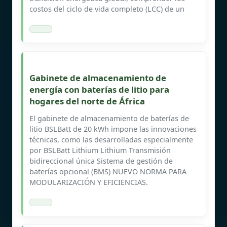
costos del ciclo de vida completo (LCC) de un
Gabinete de almacenamiento de
energía con baterías de litio para
hogares del norte de África
El gabinete de almacenamiento de baterías de
litio BSLBatt de 20 kWh impone las innovaciones
técnicas, como las desarrolladas especialmente
por BSLBatt Lithium Lithium Transmisión
bidireccional única Sistema de gestión de
baterías opcional (BMS) NUEVO NORMA PARA
MODULARIZACIÓN Y EFICIENCIAS.