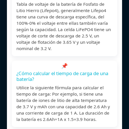
Tabla de voltaje de la batería de Fosfato de
Litio Hierro (Lifepo4), generalmente Lifepo4
tiene una curva de descarga específica, del
100%-0% el voltaje entre ellas también varía
según la capacidad. La celda LiFePO4 tiene un
voltaje de corte de descarga de 2.5 V, un
voltaje de flotación de 3.65 V y un voltaje
nominal de 3.2 V.
📌
¿Cómo calcular el tiempo de carga de una
batería?
Utilice la siguiente fórmula para calcular el
tiempo de carga: Por ejemplo, si tiene una
batería de iones de litio de alta temperatura
de 3.7 V y mAh con una capacidad de 2.6 Ah y
una corriente de carga de 1 A. La duración de
la batería es 2.6Ah÷1A x 1.5=3.9 horas.