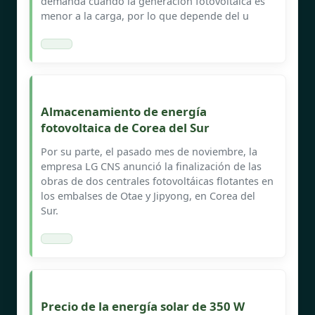
demanda cuando la generación fotovoltaica es
menor a la carga, por lo que depende del u
Almacenamiento de energía
fotovoltaica de Corea del Sur
Por su parte, el pasado mes de noviembre, la
empresa LG CNS anunció la finalización de las
obras de dos centrales fotovoltáicas flotantes en
los embalses de Otae y Jipyong, en Corea del
Sur.
Precio de la energía solar de 350 W