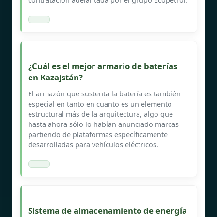
contratación adelantada por el grupo Ecopetrol.
¿Cuál es el mejor armario de baterías
en Kazajstán?
El armazón que sustenta la batería es también
especial en tanto en cuanto es un elemento
estructural más de la arquitectura, algo que
hasta ahora sólo lo habían anunciado marcas
partiendo de plataformas específicamente
desarrolladas para vehículos eléctricos.
Sistema de almacenamiento de energía