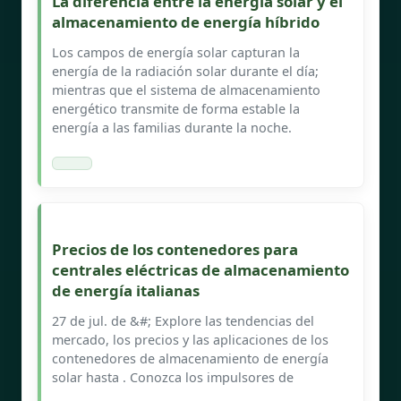
La diferencia entre la energía solar y el
almacenamiento de energía híbrido
Los campos de energía solar capturan la
energía de la radiación solar durante el día;
mientras que el sistema de almacenamiento
energético transmite de forma estable la
energía a las familias durante la noche.
Precios de los contenedores para
centrales eléctricas de almacenamiento
de energía italianas
27 de jul. de &#; Explore las tendencias del
mercado, los precios y las aplicaciones de los
contenedores de almacenamiento de energía
solar hasta . Conozca los impulsores de