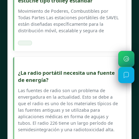
estuche tipo trolley estándar
Movimiento de Poderes, Combustibles por
Todas Partes Las estaciones portátiles de SAVEL
están diseñadas específicamente para la
distribución móvil, escalable y segura de
¿La radio portátil necesita una fuente
de energía?
Las fuentes de radio son un problema de
envergadura en la actualidad. Esto se debe a
que el radio es uno de los materiales típicos de
las fuentes antiguas y se utilizaba para
aplicaciones médicas en forma de agujas y
tubos. El radio 226 tiene un largo período de
semidesintegración y una radiotoxicidad alta.