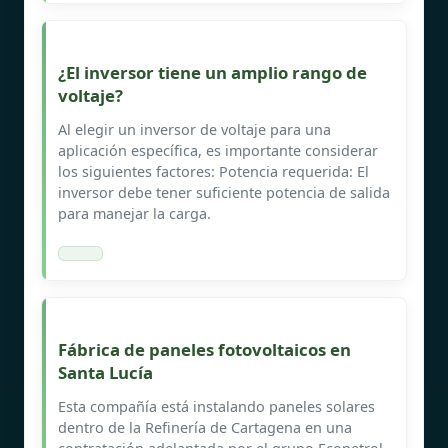
¿El inversor tiene un amplio rango de
voltaje?
Al elegir un inversor de voltaje para una
aplicación específica, es importante considerar
los siguientes factores: Potencia requerida: El
inversor debe tener suficiente potencia de salida
para manejar la carga.
Fábrica de paneles fotovoltaicos en
Santa Lucía
Esta compañía está instalando paneles solares
dentro de la Refinería de Cartagena en una