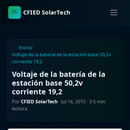
CFIED SolarTech
Inicio
/
Voltaje de la batería de la estación base 50,2v
corriente 19,2
Voltaje de la batería de la
estación base 50,2v
corriente 19,2
Por
CFIED SolarTech
·
Jul 16, 2015
· 3-5 min
lectura