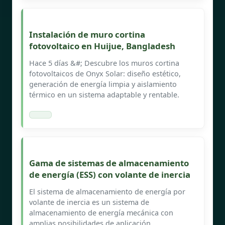
Instalación de muro cortina
fotovoltaico en Huijue, Bangladesh
Hace 5 días &#; Descubre los muros cortina
fotovoltaicos de Onyx Solar: diseño estético,
generación de energía limpia y aislamiento
térmico en un sistema adaptable y rentable.
Gama de sistemas de almacenamiento
de energía (ESS) con volante de inercia
El sistema de almacenamiento de energía por
volante de inercia es un sistema de
almacenamiento de energía mecánica con
amplias posibilidades de aplicación.