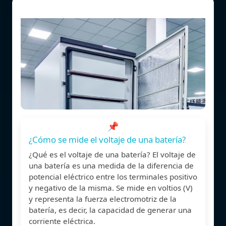
📌
¿Cómo se mide el voltaje de una batería?
¿Qué es el voltaje de una batería? El voltaje de
una batería es una medida de la diferencia de
potencial eléctrico entre los terminales positivo
y negativo de la misma. Se mide en voltios (V)
y representa la fuerza electromotriz de la
batería, es decir, la capacidad de generar una
corriente eléctrica.