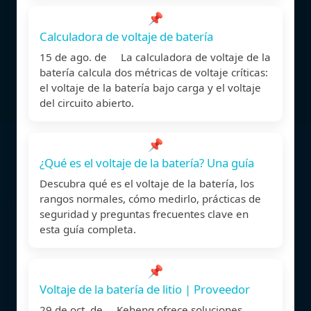
📌
Calculadora de voltaje de batería
15 de ago. de La calculadora de voltaje de la
batería calcula dos métricas de voltaje críticas:
el voltaje de la batería bajo carga y el voltaje
del circuito abierto.
📌
¿Qué es el voltaje de la batería? Una guía
Descubra qué es el voltaje de la batería, los
rangos normales, cómo medirlo, prácticas de
seguridad y preguntas frecuentes clave en
esta guía completa.
📌
Voltaje de la batería de litio | Proveedor
29 de oct. de Keheng ofrece soluciones