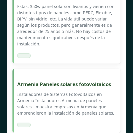
Estas. 350w panel solarson livianos y vienen con
distintos tipos de paneles como PERC, Flexible,
BIPV, sin vidrio, etc. La vida útil puede variar
según los productos, pero generalmente es de
alrededor de 25 años o más. No hay costos de
mantenimiento significativos después de la
instalación.
Armenia Paneles solares fotovoltaicos
Instaladores de Sistemas Fotovoltaicos en
Armenia Instaladores Armenia de paneles
solares - muestra empresas en Armenia que
emprendieron la instalación de paneles solares,