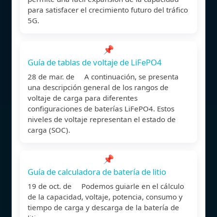
para satisfacer el crecimiento futuro del tráfico
5G.
📌
Guía de tablas de voltaje de LiFePO4
28 de mar. de A continuación, se presenta
una descripción general de los rangos de
voltaje de carga para diferentes
configuraciones de baterías LiFePO4. Estos
niveles de voltaje representan el estado de
carga (SOC).
📌
Guía de calculadora de batería de litio
19 de oct. de Podemos guiarle en el cálculo
de la capacidad, voltaje, potencia, consumo y
tiempo de carga y descarga de la batería de