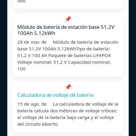
litio.
📌
Módulo de batería de estación base 51.2V
100Ah 5.12kWh
28 de mar. de Módulo de batería de estación
base 51.2V 100Ah 5.12kWhTipo de batería:
51,2 V 100 Ah Paquete de baterías LiFePO4
Voltaje nominal: 51,2 V Capacidad nominal:
100
📌
Calculadora de voltaje de batería
15 de ago. de La calculadora de voltaje de la
batería calcula dos métricas de voltaje críticas:
el voltaje de la batería bajo carga y el voltaje
del circuito abierto.