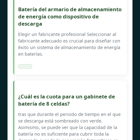
Batería del armario de almacenamiento
de energía como dispositivo de
descarga
Elegir un fabricante profesional Seleccionar al
fabricante adecuado es crucial para diseñar con
éxito un sistema de almacenamiento de energía
en baterías.
¿Cuál es la cuota para un gabinete de
batería de 8 celdas?
tras que durante el periodo de tiempo en el que
se descarga está sombreado con verde.
Asimismo, se puede ver que la capacidad de la
batería no es suficiente para cubrir toda la