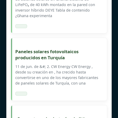
LiFePO₄ de 40 kWh montado en la pared con
inversor híbrido DEYE Tabla de contenido
¿Ghana experimenta
Paneles solares fotovoltaicos
producidos en Turquía
11 de jun. de &#; 2. CW Energy CW Energy ,
desde su creación en , ha crecido hasta
convertirse en uno de los mayores fabricantes
de paneles solares de Turquía, con una