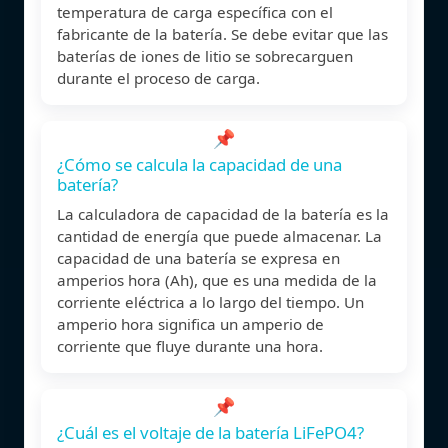
temperatura de carga específica con el
fabricante de la batería. Se debe evitar que las
baterías de iones de litio se sobrecarguen
durante el proceso de carga.
📌
¿Cómo se calcula la capacidad de una
batería?
La calculadora de capacidad de la batería es la
cantidad de energía que puede almacenar. La
capacidad de una batería se expresa en
amperios hora (Ah), que es una medida de la
corriente eléctrica a lo largo del tiempo. Un
amperio hora significa un amperio de
corriente que fluye durante una hora.
📌
¿Cuál es el voltaje de la batería LiFePO4?