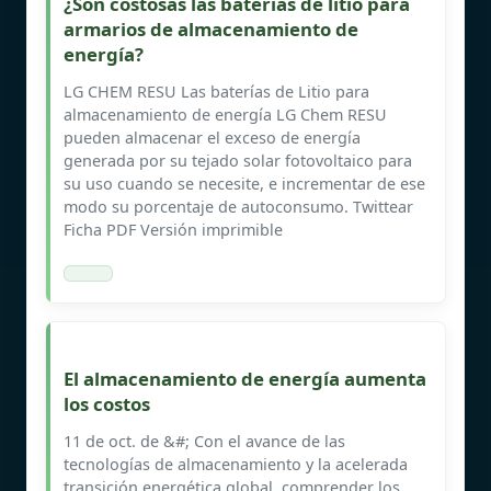
¿Son costosas las baterías de litio para
armarios de almacenamiento de
energía?
LG CHEM RESU Las baterías de Litio para
almacenamiento de energía LG Chem RESU
pueden almacenar el exceso de energía
generada por su tejado solar fotovoltaico para
su uso cuando se necesite, e incrementar de ese
modo su porcentaje de autoconsumo. Twittear
Ficha PDF Versión imprimible
El almacenamiento de energía aumenta
los costos
11 de oct. de &#; Con el avance de las
tecnologías de almacenamiento y la acelerada
transición energética global, comprender los