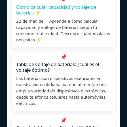
Cómo calcular capacidad y voltaje de
baterías ⚡
22 de mar. de Aprende a como calcular
capacidad y voltaje de baterías según tu
consumo real e ideal. Descubre cuántas placas
necesitas ⚡
📌
Tabla de voltaje de baterías: ¿cuál es el
voltaje óptimo?
Las baterías son dispositivos esenciales en
nuestra vida cotidiana, ya que alimentan una
amplia variedad de dispositivos electrónicos,
desde teléfonos celulares hasta automóviles
eléctricos.
📌