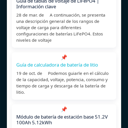
Guía de tablas de voltaje de LiFePO4 |
Información clave
28 de mar. de A continuación, se presenta
una descripción general de los rangos de
voltaje de carga para diferentes
configuraciones de baterías LiFePO4. Estos
niveles de voltaje
📌
Guía de calculadora de batería de litio
19 de oct. de Podemos guiarle en el cálculo
de la capacidad, voltaje, potencia, consumo y
tiempo de carga y descarga de la batería de
litio.
📌
Módulo de batería de estación base 51.2V
100Ah 5.12kWh