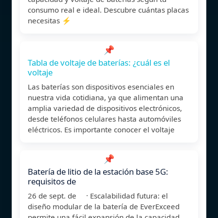
consumo real e ideal. Descubre cuántas placas
necesitas ⚡
📌
Tabla de voltaje de baterías: ¿cuál es el
voltaje
Las baterías son dispositivos esenciales en
nuestra vida cotidiana, ya que alimentan una
amplia variedad de dispositivos electrónicos,
desde teléfonos celulares hasta automóviles
eléctricos. Es importante conocer el voltaje
📌
Batería de litio de la estación base 5G:
requisitos de
26 de sept. de · Escalabilidad futura: el
diseño modular de la batería de EverExceed
permite una fácil expansión de la capacidad