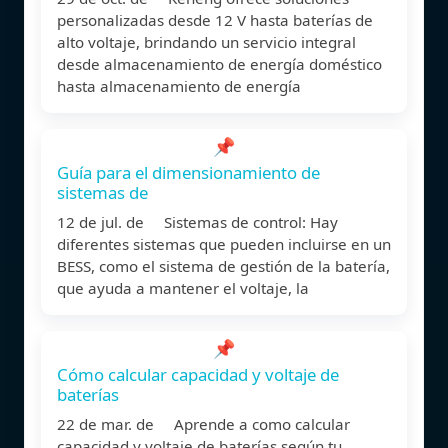
personalizadas desde 12 V hasta baterías de
alto voltaje, brindando un servicio integral
desde almacenamiento de energía doméstico
hasta almacenamiento de energía
📌
Guía para el dimensionamiento de
sistemas de
12 de jul. de Sistemas de control: Hay
diferentes sistemas que pueden incluirse en un
BESS, como el sistema de gestión de la batería,
que ayuda a mantener el voltaje, la
📌
Cómo calcular capacidad y voltaje de
baterías
22 de mar. de Aprende a como calcular
capacidad y voltaje de baterías según tu