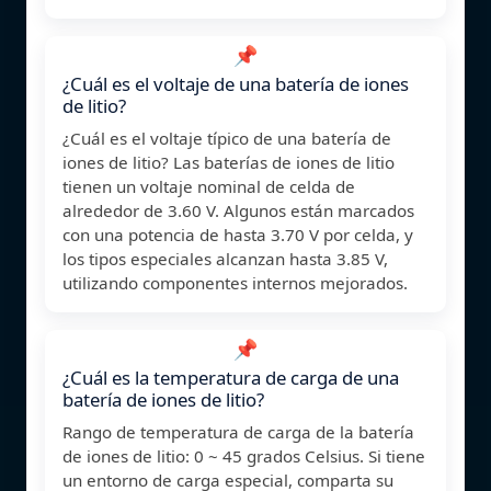
📌
¿Cuál es el voltaje de una batería de iones
de litio?
¿Cuál es el voltaje típico de una batería de
iones de litio? Las baterías de iones de litio
tienen un voltaje nominal de celda de
alrededor de 3.60 V. Algunos están marcados
con una potencia de hasta 3.70 V por celda, y
los tipos especiales alcanzan hasta 3.85 V,
utilizando componentes internos mejorados.
📌
¿Cuál es la temperatura de carga de una
batería de iones de litio?
Rango de temperatura de carga de la batería
de iones de litio: 0 ~ 45 grados Celsius. Si tiene
un entorno de carga especial, comparta su