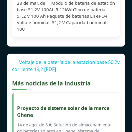
28 de mar. de Módulo de batería de estación
base 51.2V 100Ah 5.12kWhTipo de batería:
51,2 V 100 Ah Paquete de baterías LiFePO4
Voltaje nominal: 51,2 V Capacidad nominal:
100
Voltaje de la batería de la estación base 50,2v
corriente 19,2 [PDF]
Más noticias de la industria
Proyecto de sistema solar de la marca
Ghana
14 de ago. de &#; Solución de almacenamiento
de baterías solares en Ghana: sistema de