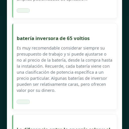
batería inversora de 65 voltios
Es muy recomendable considerar siempre su
presupuesto de trabajo y si puede ajustarse o
no al precio de la batería, desde la compra hasta
la instalación. Recuerde, cada batería viene con
una clasificación de potencia específica a un
precio particular. Algunas baterías de inversor
pueden ser relativamente caras, pero ofrecen
valor por su dinero.