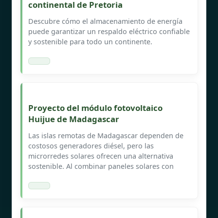
continental de Pretoria
Descubre cómo el almacenamiento de energía
puede garantizar un respaldo eléctrico confiable
y sostenible para todo un continente.
Proyecto del módulo fotovoltaico
Huijue de Madagascar
Las islas remotas de Madagascar dependen de
costosos generadores diésel, pero las
microrredes solares ofrecen una alternativa
sostenible. Al combinar paneles solares con