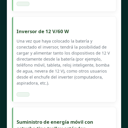
Inversor de 12 V/60 W
Una vez que haya colocado la batería y
conectado el inversor, tendrá la posibilidad de
cargar y alimentar tanto los dispositivos de 12 V
directamente desde la batería (por ejemplo,
teléfono móvil, tableta, reloj inteligente, bomba
de agua, nevera de 12 V), como otros usuarios
desde el enchufe del inverter (computadora,
aspiradora, etc.).
Suministro de energía móvil con