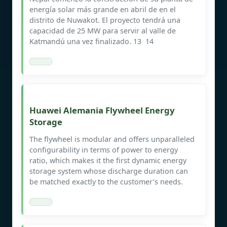
energía solar más grande en abril de en el
distrito de Nuwakot. El proyecto tendrá una
capacidad de 25 MW para servir al valle de
Katmandú una vez finalizado. 13 ​ 14 ​
Huawei Alemania Flywheel Energy
Storage
The flywheel is modular and offers unparalleled
configurability in terms of power to energy
ratio, which makes it the first dynamic energy
storage system whose discharge duration can
be matched exactly to the customer’s needs.