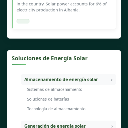
in the country. Solar power accounts for 6% of
electricity production in Albania.
Soluciones de Energía Solar
Almacenamiento de energía solar
Sistemas de almacenamiento
Soluciones de baterías
Tecnología de almacenamiento
Generación de energía solar