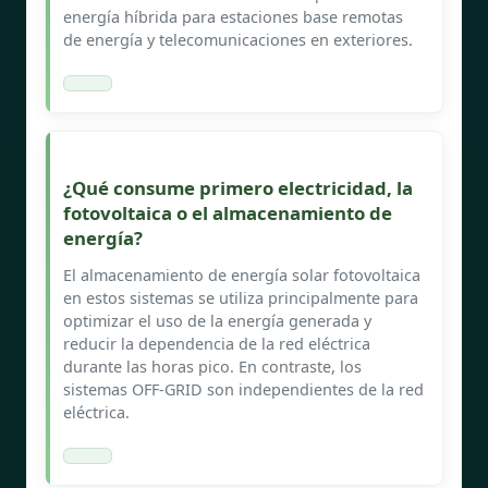
energía híbrida para estaciones base remotas
de energía y telecomunicaciones en exteriores.
¿Qué consume primero electricidad, la
fotovoltaica o el almacenamiento de
energía?
El almacenamiento de energía solar fotovoltaica
en estos sistemas se utiliza principalmente para
optimizar el uso de la energía generada y
reducir la dependencia de la red eléctrica
durante las horas pico. En contraste, los
sistemas OFF-GRID son independientes de la red
eléctrica.