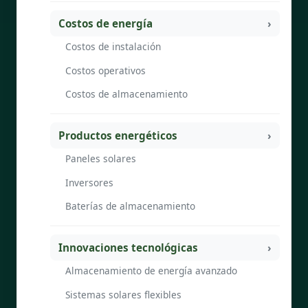
Costos de energía
Costos de instalación
Costos operativos
Costos de almacenamiento
Productos energéticos
Paneles solares
Inversores
Baterías de almacenamiento
Innovaciones tecnológicas
Almacenamiento de energía avanzado
Sistemas solares flexibles