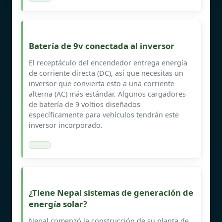
Batería de 9v conectada al inversor
El receptáculo del encendedor entrega energía
de corriente directa (DC), así que necesitas un
inversor que convierta esto a una corriente
alterna (AC) más estándar. Algunos cargadores
de batería de 9 voltios diseñados
específicamente para vehículos tendrán este
inversor incorporado.
¿Tiene Nepal sistemas de generación de
energía solar?
Nepal comenzó la construcción de su planta de