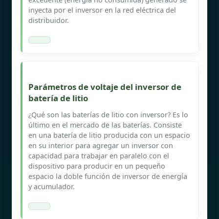
inyecta por el inversor en la red eléctrica del
distribuidor.
Parámetros de voltaje del inversor de
batería de litio
¿Qué son las baterías de litio con inversor? Es lo
último en el mercado de las baterías. Consiste
en una batería de litio producida con un espacio
en su interior para agregar un inversor con
capacidad para trabajar en paralelo con el
dispositivo para producir en un pequeño
espacio la doble función de inversor de energía
y acumulador.