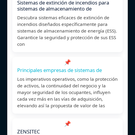
Sistemas de extinción de incendios para
sistemas de almacenamiento de
Descubra sistemas eficaces de extinción de
incendios diseñados específicamente para
sistemas de almacenamiento de energía (ESS).
Garantice la seguridad y protección de sus ESS
con
📌
Principales empresas de sistemas de
Los imperativos operativos, como la protección
de activos, la continuidad del negocio y la
mayor seguridad de los ocupantes, influyen
cada vez más en las vías de adquisición,
elevando así la propuesta de valor de las
📌
ZENSITEC