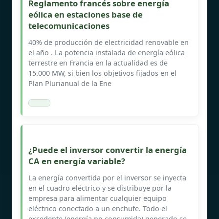
Reglamento francés sobre energía
eólica en estaciones base de
telecomunicaciones
40% de producción de electricidad renovable en
el año . La potencia instalada de energía eólica
terrestre en Francia en la actualidad es de
15.000 MW, si bien los objetivos fijados en el
Plan Plurianual de la Ene
¿Puede el inversor convertir la energía
CA en energía variable?
La energía convertida por el inversor se inyecta
en el cuadro eléctrico y se distribuye por la
empresa para alimentar cualquier equipo
eléctrico conectado a un enchufe. Todo el
excedente (energía no consumida) generado se