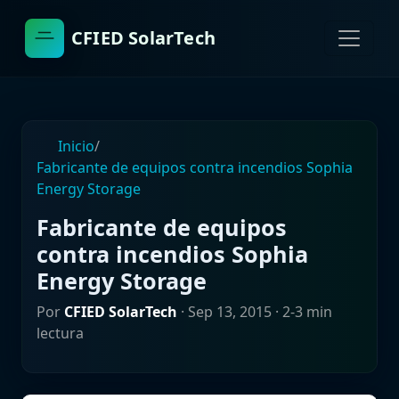
CFIED SolarTech
Inicio
/
Fabricante de equipos contra incendios Sophia
Energy Storage
Fabricante de equipos
contra incendios Sophia
Energy Storage
Por
CFIED SolarTech
·
Sep 13, 2015
· 2-3 min
lectura