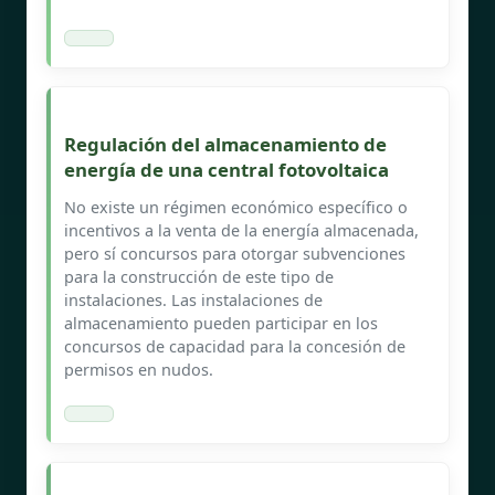
Regulación del almacenamiento de
energía de una central fotovoltaica
No existe un régimen económico específico o
incentivos a la venta de la energía almacenada,
pero sí concursos para otorgar subvenciones
para la construcción de este tipo de
instalaciones. Las instalaciones de
almacenamiento pueden participar en los
concursos de capacidad para la concesión de
permisos en nudos.