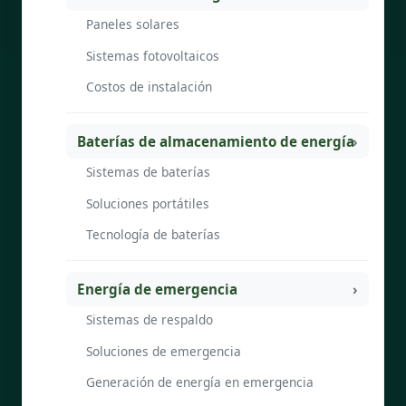
Paneles solares
Sistemas fotovoltaicos
Costos de instalación
Baterías de almacenamiento de energía
Sistemas de baterías
Soluciones portátiles
Tecnología de baterías
Energía de emergencia
Sistemas de respaldo
Soluciones de emergencia
Generación de energía en emergencia