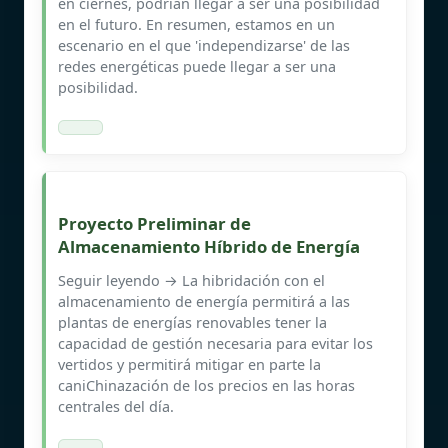
en ciernes, podrían llegar a ser una posibilidad
en el futuro. En resumen, estamos en un
escenario en el que 'independizarse' de las
redes energéticas puede llegar a ser una
posibilidad.
Proyecto Preliminar de
Almacenamiento Híbrido de Energía
Seguir leyendo → La hibridación con el
almacenamiento de energía permitirá a las
plantas de energías renovables tener la
capacidad de gestión necesaria para evitar los
vertidos y permitirá mitigar en parte la
caniChinazación de los precios en las horas
centrales del día.