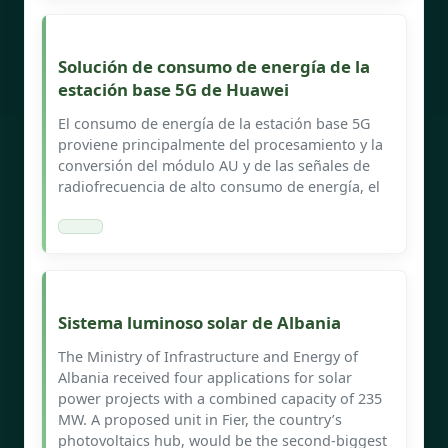
Solución de consumo de energía de la
estación base 5G de Huawei
El consumo de energía de la estación base 5G
proviene principalmente del procesamiento y la
conversión del módulo AU y de las señales de
radiofrecuencia de alto consumo de energía, el
Sistema luminoso solar de Albania
The Ministry of Infrastructure and Energy of
Albania received four applications for solar
power projects with a combined capacity of 235
MW. A proposed unit in Fier, the country’s
photovoltaics hub, would be the second-biggest