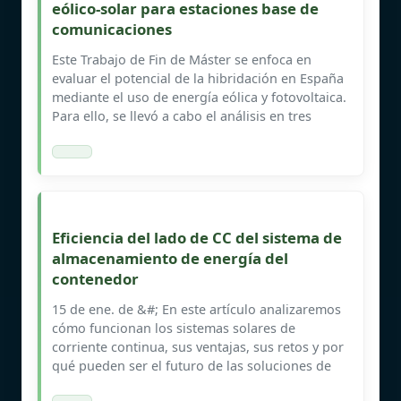
eólico-solar para estaciones base de
comunicaciones
Este Trabajo de Fin de Máster se enfoca en
evaluar el potencial de la hibridación en España
mediante el uso de energía eólica y fotovoltaica.
Para ello, se llevó a cabo el análisis en tres
Eficiencia del lado de CC del sistema de
almacenamiento de energía del
contenedor
15 de ene. de &#; En este artículo analizaremos
cómo funcionan los sistemas solares de
corriente continua, sus ventajas, sus retos y por
qué pueden ser el futuro de las soluciones de