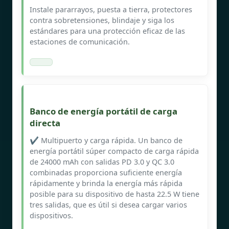
Instale pararrayos, puesta a tierra, protectores
contra sobretensiones, blindaje y siga los
estándares para una protección eficaz de las
estaciones de comunicación.
Banco de energía portátil de carga
directa
✔️ Multipuerto y carga rápida. Un banco de
energía portátil súper compacto de carga rápida
de 24000 mAh con salidas PD 3.0 y QC 3.0
combinadas proporciona suficiente energía
rápidamente y brinda la energía más rápida
posible para su dispositivo de hasta 22.5 W tiene
tres salidas, que es útil si desea cargar varios
dispositivos.