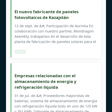
El nuevo fabricante de paneles
fotovoltaicos de Kazajstán
12 de sept. de &#; Participación de Aurinka En
colaboración con nuestro partner, Mondragon
Asembly, trabajamos en el desarrollo de esta
planta de fabricación de paneles solares para el
Empresas relacionadas con el
almacenamiento de energía y
refrigeración líquida
31 de jul. de &#; Proveedores mayoristas de
baterías, sistema de almacenamiento de energía
con refrigeración líquida todo en uno de 125 kW
y 261 kWh. Gabinete de almacenamiento de