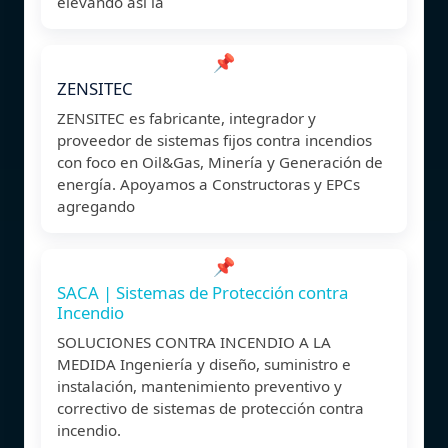
elevando así la
📌
ZENSITEC
ZENSITEC es fabricante, integrador y
proveedor de sistemas fijos contra incendios
con foco en Oil&Gas, Minería y Generación de
energía. Apoyamos a Constructoras y EPCs
agregando
📌
SACA | Sistemas de Protección contra
Incendio
SOLUCIONES CONTRA INCENDIO A LA
MEDIDA Ingeniería y diseño, suministro e
instalación, mantenimiento preventivo y
correctivo de sistemas de protección contra
incendio.