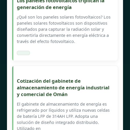
Los paneles fotovoltaicos triplican la
generación de energía
¿Qué son los paneles solares fotovoltaicos? Los
paneles solares fotovoltaicos son dispositivos
diseñados para capturar la radiación solar y
convertirla directamente en energía eléctrica a
través del efecto fotovoltaico.
Cotización del gabinete de
almacenamiento de energía industrial
y comercial de Omán
El gabinete de almacenamiento de energía es
refrigerado por líquidos y utiliza nuevas celdas
de batería LFP de 314AH LFP. Adopta una
solución de diseño integrado distribuido.
Utilizado en