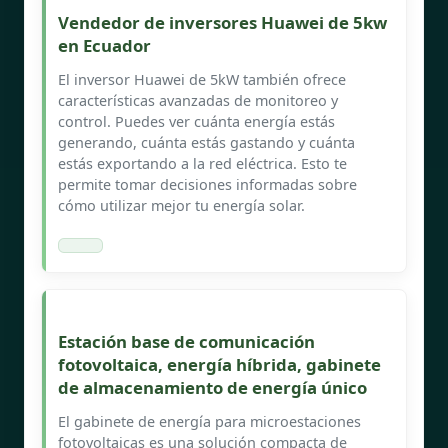
Vendedor de inversores Huawei de 5kw
en Ecuador
El inversor Huawei de 5kW también ofrece
características avanzadas de monitoreo y
control. Puedes ver cuánta energía estás
generando, cuánta estás gastando y cuánta
estás exportando a la red eléctrica. Esto te
permite tomar decisiones informadas sobre
cómo utilizar mejor tu energía solar.
Estación base de comunicación
fotovoltaica, energía híbrida, gabinete
de almacenamiento de energía único
El gabinete de energía para microestaciones
fotovoltaicas es una solución compacta de