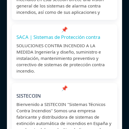
general de los sistemas de alarma contra
incendios, así como de sus aplicaciones y
📌
SACA | Sistemas de Protección contra
SOLUCIONES CONTRA INCENDIO A LA
MEDIDA Ingeniería y diseño, suministro e
instalación, mantenimiento preventivo y
correctivo de sistemas de protección contra
incendio.
📌
SISTECOIN
Bienvenido a SISTECOIN "Sistemas Técnicos
Contra Incendios" Somos una empresa
fabricante y distribuidora de sistemas de
extinción automática de incendios en España y