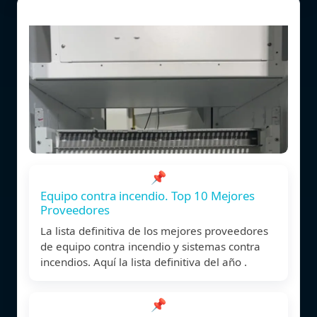
📌
Equipo contra incendio. Top 10 Mejores
Proveedores
La lista definitiva de los mejores proveedores
de equipo contra incendio y sistemas contra
incendios. Aquí la lista definitiva del año .
📌