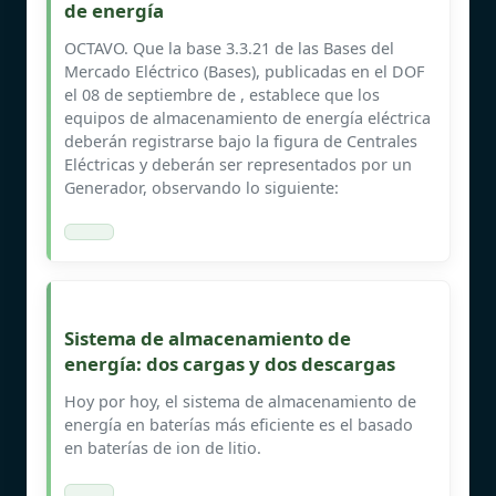
de energía
OCTAVO. Que la base 3.3.21 de las Bases del
Mercado Eléctrico (Bases), publicadas en el DOF
el 08 de septiembre de , establece que los
equipos de almacenamiento de energía eléctrica
deberán registrarse bajo la figura de Centrales
Eléctricas y deberán ser representados por un
Generador, observando lo siguiente:
Sistema de almacenamiento de
energía: dos cargas y dos descargas
Hoy por hoy, el sistema de almacenamiento de
energía en baterías más eficiente es el basado
en baterías de ion de litio.