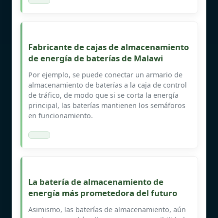
Fabricante de cajas de almacenamiento
de energía de baterías de Malawi
Por ejemplo, se puede conectar un armario de
almacenamiento de baterías a la caja de control
de tráfico, de modo que si se corta la energía
principal, las baterías mantienen los semáforos
en funcionamiento.
La batería de almacenamiento de
energía más prometedora del futuro
Asimismo, las baterías de almacenamiento, aún