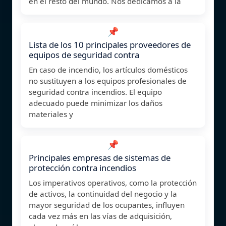
en el resto del mundo. Nos dedicamos a la
📌
Lista de los 10 principales proveedores de
equipos de seguridad contra
En caso de incendio, los artículos domésticos
no sustituyen a los equipos profesionales de
seguridad contra incendios. El equipo
adecuado puede minimizar los daños
materiales y
📌
Principales empresas de sistemas de
protección contra incendios
Los imperativos operativos, como la protección
de activos, la continuidad del negocio y la
mayor seguridad de los ocupantes, influyen
cada vez más en las vías de adquisición,