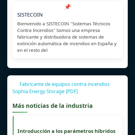
📌
SISTECOIN
Bienvenido a SISTECOIN "Sistemas Técnicos
Contra Incendios" Somos una empresa
fabricante y distribuidora de sistemas de
extinción automática de incendios en España y
en el resto del
Fabricante de equipos contra incendios
Sophia Energy Storage [PDF]
Más noticias de la industria
Introducción a los parámetros híbridos