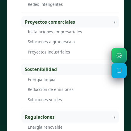
Redes inteligentes
Proyectos comerciales
Instalaciones empresariales
Soluciones a gran escala
Proyectos industriales
Sostenibilidad
Energía limpia
Reducción de emisiones
Soluciones verdes
Regulaciones
Energía renovable