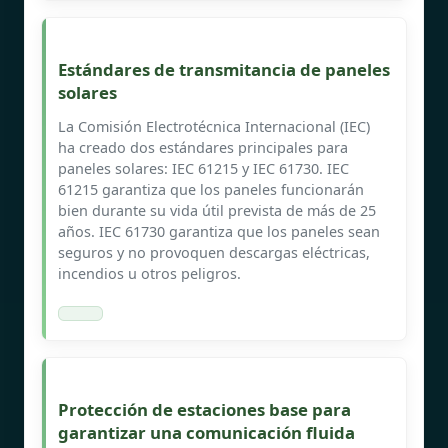
Estándares de transmitancia de paneles
solares
La Comisión Electrotécnica Internacional (IEC)
ha creado dos estándares principales para
paneles solares: IEC 61215 y IEC 61730. IEC
61215 garantiza que los paneles funcionarán
bien durante su vida útil prevista de más de 25
años. IEC 61730 garantiza que los paneles sean
seguros y no provoquen descargas eléctricas,
incendios u otros peligros.
Protección de estaciones base para
garantizar una comunicación fluida