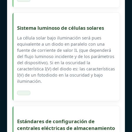
Sistema luminoso de células solares
La célula solar bajo iluminación será pues
equivalente a un diodo en paralelo con una
fuente de corriente de valor IL (que dependerá
del flujo luminoso incidente y de los parámetros
del dispositivo). Si en la oscuridad la
característica I(V) del diodo es: las características
I(V) de un fotodiodo en la oscuridad y bajo
iluminación.
Estándares de configuración de
centrales eléctricas de almacenamiento