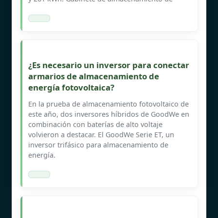
¿Es necesario un inversor para conectar
armarios de almacenamiento de
energía fotovoltaica?
En la prueba de almacenamiento fotovoltaico de
este año, dos inversores híbridos de GoodWe en
combinación con baterías de alto voltaje
volvieron a destacar. El GoodWe Serie ET, un
inversor trifásico para almacenamiento de
energía.