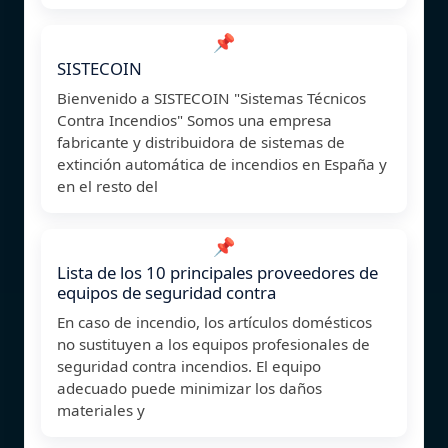
📌
SISTECOIN
Bienvenido a SISTECOIN "Sistemas Técnicos
Contra Incendios" Somos una empresa
fabricante y distribuidora de sistemas de
extinción automática de incendios en España y
en el resto del
📌
Lista de los 10 principales proveedores de
equipos de seguridad contra
En caso de incendio, los artículos domésticos
no sustituyen a los equipos profesionales de
seguridad contra incendios. El equipo
adecuado puede minimizar los daños
materiales y