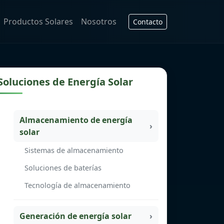
Productos Solares
Nosotros
Contacto
Soluciones de Energía Solar
Almacenamiento de energía
solar
Sistemas de almacenamiento
Soluciones de baterías
Tecnología de almacenamiento
Generación de energía solar