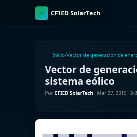
CFIED SolarTech
Inicio
/
Vector de generación de energ
Vector de generaci
sistema eólico
Por
CFIED SolarTech
·
Mar 27, 2015
· 2-