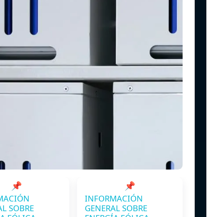
📌
📌
MACIÓN
INFORMACIÓN
AL SOBRE
GENERAL SOBRE