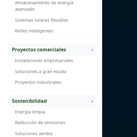
Almacenamiento de energía
avanzado
Sistemas solares flexibles
Redes inteligentes
Proyectos comerciales
Instalaciones empresariales
Soluciones a gran escala
Proyectos industriales
Sostenibilidad
Energía limpia
Reducción de emisiones
Soluciones verdes