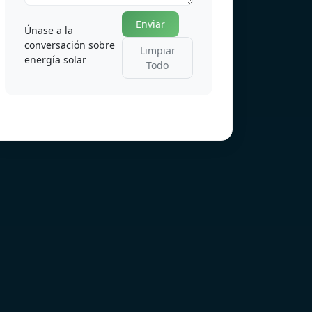
Enviar
Únase a la
conversación sobre
Limpiar
energía solar
Todo