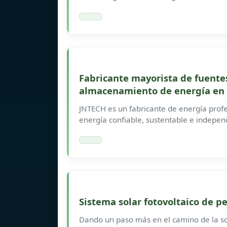
Fabricante mayorista de fuente
almacenamiento de energía en
JNTECH es un fabricante de energía prof
energía confiable, sustentable e indepen
Sistema solar fotovoltaico de p
Dando un paso más en el camino de la sos