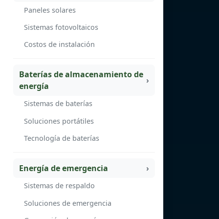
Paneles solares
Sistemas fotovoltaicos
Costos de instalación
Baterías de almacenamiento de
energía
Sistemas de baterías
Soluciones portátiles
Tecnología de baterías
Energía de emergencia
Sistemas de respaldo
Soluciones de emergencia