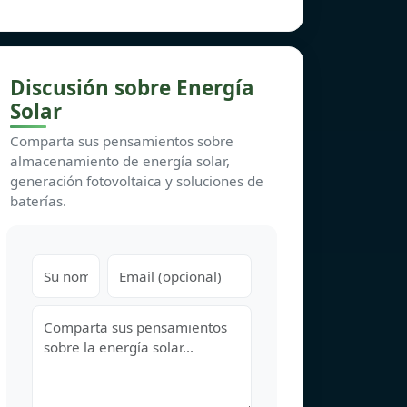
Discusión sobre Energía
Solar
Comparta sus pensamientos sobre
almacenamiento de energía solar,
generación fotovoltaica y soluciones de
baterías.