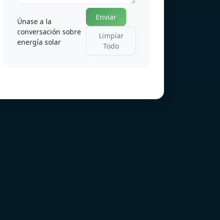
Enviar
Únase a la
conversación sobre
Limpiar
energía solar
Todo