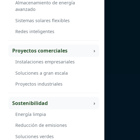
Almacenamiento de energía
avanzado
Sistemas solares flexibles
Redes inteligentes
Proyectos comerciales
Instalaciones empresariales
Soluciones a gran escala
Proyectos industriales
Sostenibilidad
Energía limpia
Reducción de emisiones
Soluciones verdes