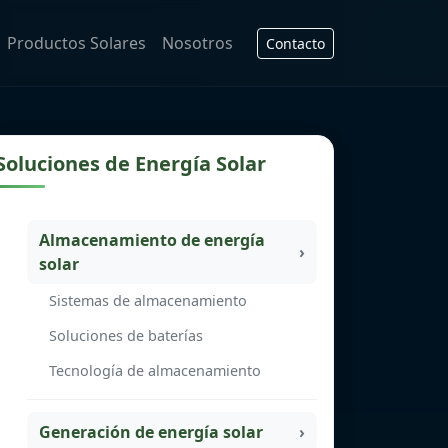
Productos Solares
Nosotros
Contacto
Soluciones de Energía Solar
Almacenamiento de energía
solar
Sistemas de almacenamiento
Soluciones de baterías
Tecnología de almacenamiento
Generación de energía solar