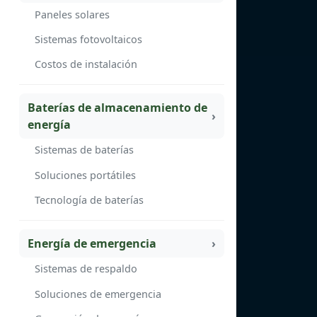
Paneles solares
Sistemas fotovoltaicos
Costos de instalación
Baterías de almacenamiento de
energía
Sistemas de baterías
Soluciones portátiles
Tecnología de baterías
Energía de emergencia
Sistemas de respaldo
Soluciones de emergencia