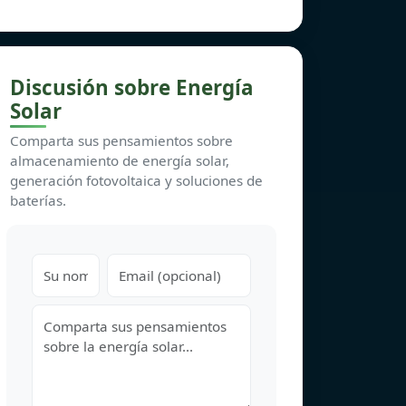
Discusión sobre Energía
Solar
Comparta sus pensamientos sobre
almacenamiento de energía solar,
generación fotovoltaica y soluciones de
baterías.