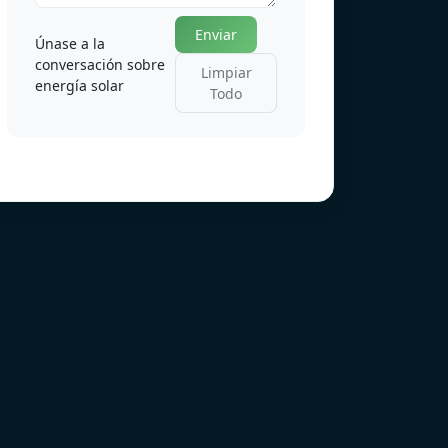
Enviar
Únase a la
conversación sobre
Limpiar
energía solar
Todo