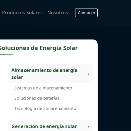
Productos Solares
Nosotros
Contacto
Soluciones de Energía Solar
Almacenamiento de energía
solar
Sistemas de almacenamiento
Soluciones de baterías
Tecnología de almacenamiento
Generación de energía solar