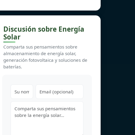
Discusión sobre Energía
Solar
Comparta sus pensamientos sobre
almacenamiento de energía solar,
generación fotovoltaica y soluciones de
baterías.