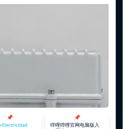
📌
📌
 Electricidad
哔哩哔哩官网电脑版入