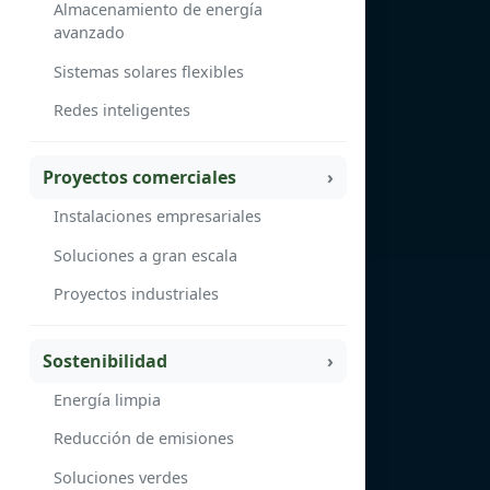
Almacenamiento de energía
avanzado
Sistemas solares flexibles
Redes inteligentes
Proyectos comerciales
Instalaciones empresariales
Soluciones a gran escala
Proyectos industriales
Sostenibilidad
Energía limpia
Reducción de emisiones
Soluciones verdes