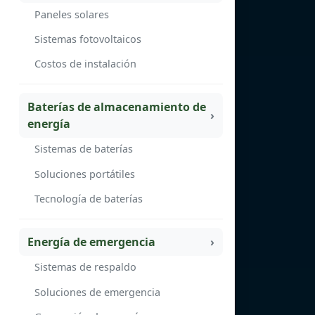
Paneles solares
Sistemas fotovoltaicos
Costos de instalación
Baterías de almacenamiento de
energía
Sistemas de baterías
Soluciones portátiles
Tecnología de baterías
Energía de emergencia
Sistemas de respaldo
Soluciones de emergencia