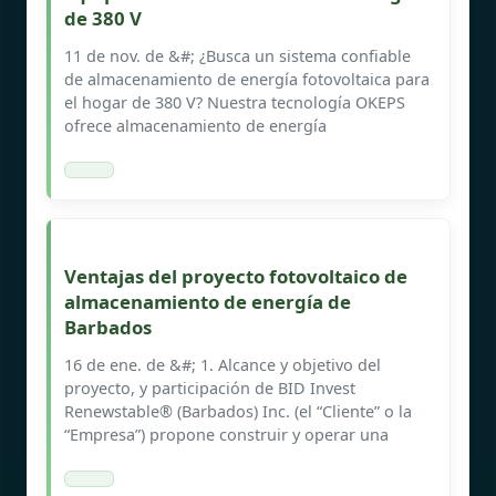
de 380 V
11 de nov. de &#; ¿Busca un sistema confiable
de almacenamiento de energía fotovoltaica para
el hogar de 380 V? Nuestra tecnología OKEPS
ofrece almacenamiento de energía
Ventajas del proyecto fotovoltaico de
almacenamiento de energía de
Barbados
16 de ene. de &#; 1. Alcance y objetivo del
proyecto, y participación de BID Invest
Renewstable® (Barbados) Inc. (el “Cliente” o la
“Empresa”) propone construir y operar una