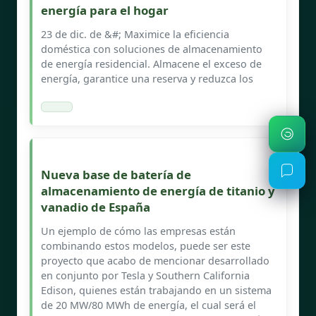
energía para el hogar
23 de dic. de &#; Maximice la eficiencia
doméstica con soluciones de almacenamiento
de energía residencial. Almacene el exceso de
energía, garantice una reserva y reduzca los
Nueva base de batería de
almacenamiento de energía de titanio y
vanadio de España
Un ejemplo de cómo las empresas están
combinando estos modelos, puede ser este
proyecto que acabo de mencionar desarrollado
en conjunto por Tesla y Southern California
Edison, quienes están trabajando en un sistema
de 20 MW/80 MWh de energía, el cual será el