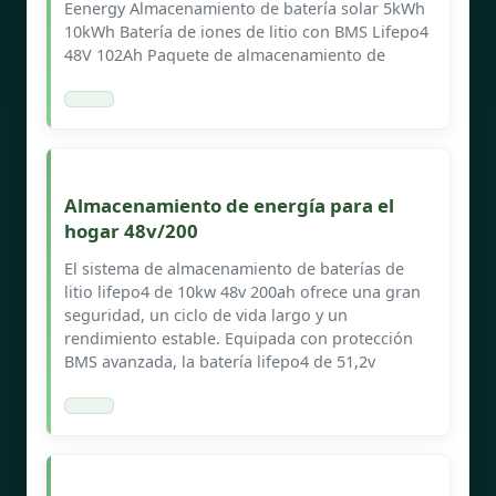
Eenergy Almacenamiento de batería solar 5kWh
10kWh Batería de iones de litio con BMS Lifepo4
48V 102Ah Paquete de almacenamiento de
Almacenamiento de energía para el
hogar 48v/200
El sistema de almacenamiento de baterías de
litio lifepo4 de 10kw 48v 200ah ofrece una gran
seguridad, un ciclo de vida largo y un
rendimiento estable. Equipada con protección
BMS avanzada, la batería lifepo4 de 51,2v