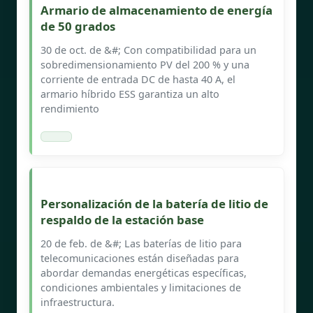
Armario de almacenamiento de energía
de 50 grados
30 de oct. de &#; Con compatibilidad para un
sobredimensionamiento PV del 200 % y una
corriente de entrada DC de hasta 40 A, el
armario híbrido ESS garantiza un alto
rendimiento
Personalización de la batería de litio de
respaldo de la estación base
20 de feb. de &#; Las baterías de litio para
telecomunicaciones están diseñadas para
abordar demandas energéticas específicas,
condiciones ambientales y limitaciones de
infraestructura.