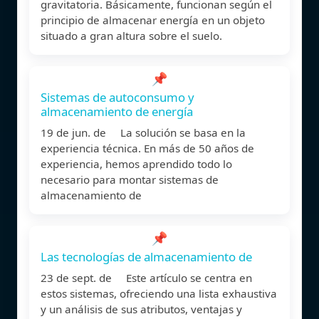
gravitatoria. Básicamente, funcionan según el
principio de almacenar energía en un objeto
situado a gran altura sobre el suelo.
📌
Sistemas de autoconsumo y
almacenamiento de energía
19 de jun. de La solución se basa en la
experiencia técnica. En más de 50 años de
experiencia, hemos aprendido todo lo
necesario para montar sistemas de
almacenamiento de
📌
Las tecnologías de almacenamiento de
23 de sept. de Este artículo se centra en
estos sistemas, ofreciendo una lista exhaustiva
y un análisis de sus atributos, ventajas y