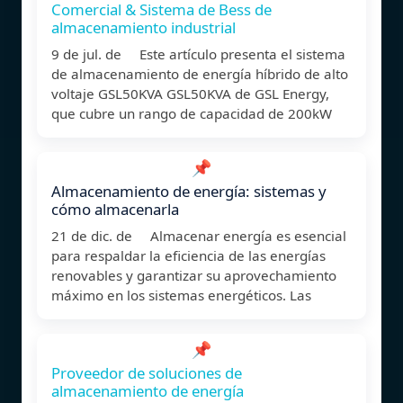
Comercial & Sistema de Bess de
almacenamiento industrial
9 de jul. de Este artículo presenta el sistema
de almacenamiento de energía híbrido de alto
voltaje GSL50KVA GSL50KVA de GSL Energy,
que cubre un rango de capacidad de 200kW
📌
Almacenamiento de energía: sistemas y
cómo almacenarla
21 de dic. de Almacenar energía es esencial
para respaldar la eficiencia de las energías
renovables y garantizar su aprovechamiento
máximo en los sistemas energéticos. Las
📌
Proveedor de soluciones de
almacenamiento de energía