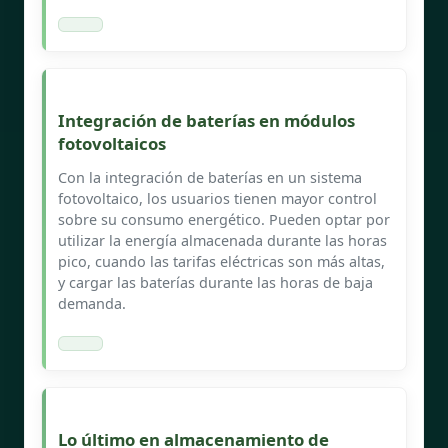
Integración de baterías en módulos
fotovoltaicos
Con la integración de baterías en un sistema
fotovoltaico, los usuarios tienen mayor control
sobre su consumo energético. Pueden optar por
utilizar la energía almacenada durante las horas
pico, cuando las tarifas eléctricas son más altas,
y cargar las baterías durante las horas de baja
demanda.
Lo último en almacenamiento de