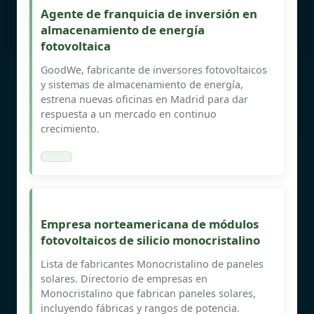
Agente de franquicia de inversión en
almacenamiento de energía
fotovoltaica
GoodWe, fabricante de inversores fotovoltaicos
y sistemas de almacenamiento de energía,
estrena nuevas oficinas en Madrid para dar
respuesta a un mercado en continuo
crecimiento.
Empresa norteamericana de módulos
fotovoltaicos de silicio monocristalino
Lista de fabricantes Monocristalino de paneles
solares. Directorio de empresas en
Monocristalino que fabrican paneles solares,
incluyendo fábricas y rangos de potencia.