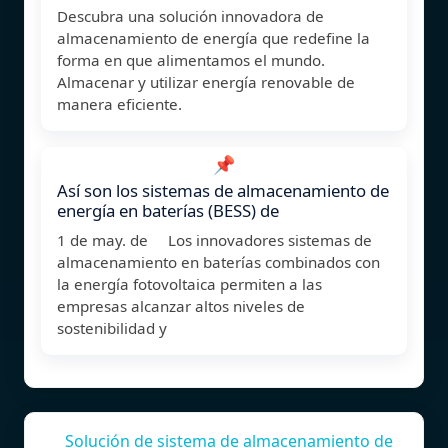
Descubra una solución innovadora de
almacenamiento de energía que redefine la
forma en que alimentamos el mundo.
Almacenar y utilizar energía renovable de
manera eficiente.
📌
Así son los sistemas de almacenamiento de
energía en baterías (BESS) de
1 de may. de Los innovadores sistemas de
almacenamiento en baterías combinados con
la energía fotovoltaica permiten a las
empresas alcanzar altos niveles de
sostenibilidad y
Solución de sistema de almacenamiento de