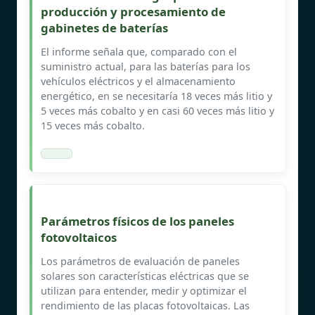
producción y procesamiento de
gabinetes de baterías
El informe señala que, comparado con el
suministro actual, para las baterías para los
vehículos eléctricos y el almacenamiento
energético, en se necesitaría 18 veces más litio y
5 veces más cobalto y en casi 60 veces más litio y
15 veces más cobalto.
Parámetros físicos de los paneles
fotovoltaicos
Los parámetros de evaluación de paneles
solares son características eléctricas que se
utilizan para entender, medir y optimizar el
rendimiento de las placas fotovoltaicas. Las