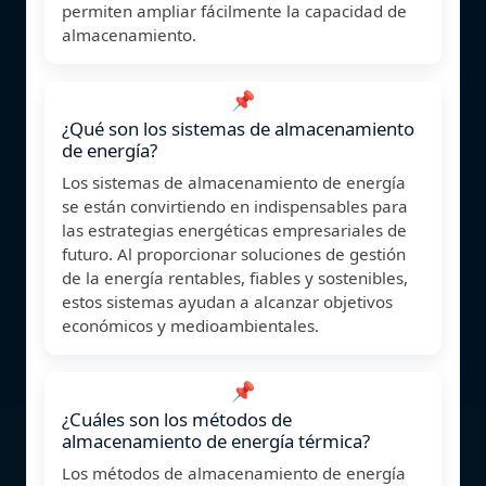
permiten ampliar fácilmente la capacidad de
almacenamiento.
📌
¿Qué son los sistemas de almacenamiento
de energía?
Los sistemas de almacenamiento de energía
se están convirtiendo en indispensables para
las estrategias energéticas empresariales de
futuro. Al proporcionar soluciones de gestión
de la energía rentables, fiables y sostenibles,
estos sistemas ayudan a alcanzar objetivos
económicos y medioambientales.
📌
¿Cuáles son los métodos de
almacenamiento de energía térmica?
Los métodos de almacenamiento de energía