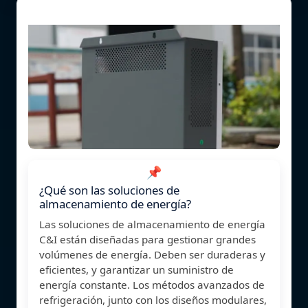
📌
¿Qué son las soluciones de
almacenamiento de energía?
Las soluciones de almacenamiento de energía
C&I están diseñadas para gestionar grandes
volúmenes de energía. Deben ser duraderas y
eficientes, y garantizar un suministro de
energía constante. Los métodos avanzados de
refrigeración, junto con los diseños modulares,