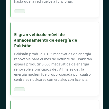
hasta que la red vuelve a funcionar.
El gran vehículo móvil de
almacenamiento de energía de
Pakistán
Pakistán produjo 1.135 megavatios de energía
renovable para el mes de octubre de . Pakistán
espera producir 3.000 megavatios de energía
renovable a principios de . A finales de , la
energía nuclear fue proporcionada por cuatro
centrales nucleares comerciales con licencia.