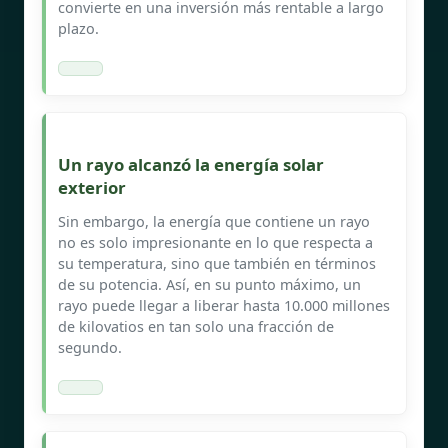
convierte en una inversión más rentable a largo
plazo.
Un rayo alcanzó la energía solar
exterior
Sin embargo, la energía que contiene un rayo
no es solo impresionante en lo que respecta a
su temperatura, sino que también en términos
de su potencia. Así, en su punto máximo, un
rayo puede llegar a liberar hasta 10.000 millones
de kilovatios en tan solo una fracción de
segundo.