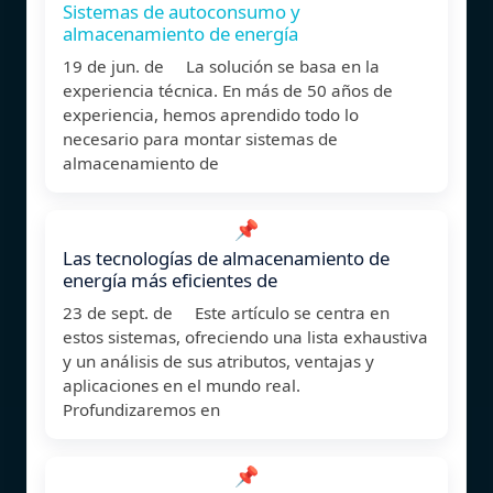
Sistemas de autoconsumo y
almacenamiento de energía
19 de jun. de La solución se basa en la
experiencia técnica. En más de 50 años de
experiencia, hemos aprendido todo lo
necesario para montar sistemas de
almacenamiento de
📌
Las tecnologías de almacenamiento de
energía más eficientes de
23 de sept. de Este artículo se centra en
estos sistemas, ofreciendo una lista exhaustiva
y un análisis de sus atributos, ventajas y
aplicaciones en el mundo real.
Profundizaremos en
📌