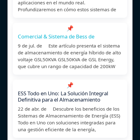
aplicaciones en el mundo real.
Profundizaremos en cómo estos sistemas de
📌
Comercial & Sistema de Bess de
9 de jul. de Este artículo presenta el sistema
de almacenamiento de energía híbrido de alto
voltaje GSL50KVA GSL50KVA de GSL Energy,
que cubre un rango de capacidad de 200kW
📌
ESS Todo en Uno: La Solución Integral
Definitiva para el Almacenamiento
22 de abr. de Descubre los beneficios de los
Sistemas de Almacenamiento de Energía (ESS)
Todo en Uno con soluciones integradas para
una gestión eficiente de la energía,