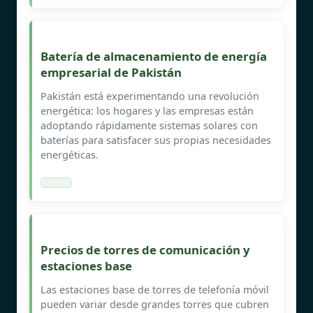
Batería de almacenamiento de energía
empresarial de Pakistán
Pakistán está experimentando una revolución
energética: los hogares y las empresas están
adoptando rápidamente sistemas solares con
baterías para satisfacer sus propias necesidades
energéticas.
Precios de torres de comunicación y
estaciones base
Las estaciones base de torres de telefonía móvil
pueden variar desde grandes torres que cubren