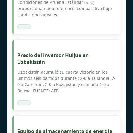
Condiciones de Prueba Estándar (STC)
proporcionan una referencia comparativa bajo
condiciones ideales.
Precio del inversor Huijue en
Uzbekistán
Uzbekistán acumuló su cuarta victoria en los
últimos seis partidos durante : 2-0 a Tailandia, 2-
0 a Camerún, 2-0 a Kazajistán y este año 1-0 a
Bolivia. FUENTE: AFP.
Equipo de almacenamiento de energía