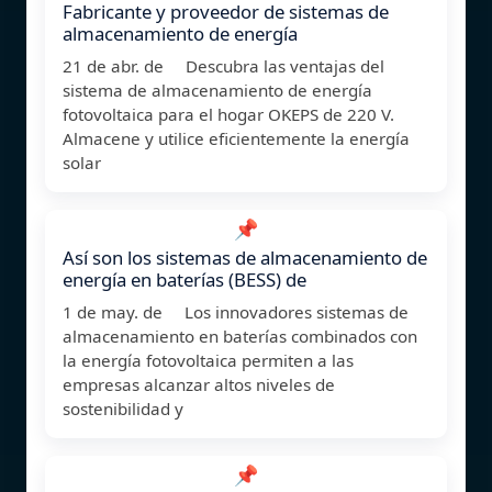
Fabricante y proveedor de sistemas de
almacenamiento de energía
21 de abr. de Descubra las ventajas del
sistema de almacenamiento de energía
fotovoltaica para el hogar OKEPS de 220 V.
Almacene y utilice eficientemente la energía
solar
📌
Así son los sistemas de almacenamiento de
energía en baterías (BESS) de
1 de may. de Los innovadores sistemas de
almacenamiento en baterías combinados con
la energía fotovoltaica permiten a las
empresas alcanzar altos niveles de
sostenibilidad y
📌