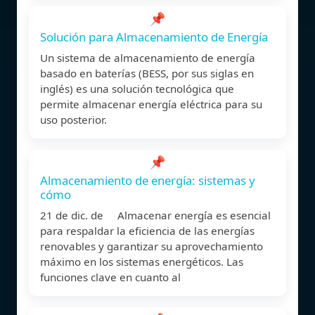
📌
Solución para Almacenamiento de Energía
Un sistema de almacenamiento de energía
basado en baterías (BESS, por sus siglas en
inglés) es una solución tecnológica que
permite almacenar energía eléctrica para su
uso posterior.
📌
Almacenamiento de energía: sistemas y
cómo
21 de dic. de Almacenar energía es esencial
para respaldar la eficiencia de las energías
renovables y garantizar su aprovechamiento
máximo en los sistemas energéticos. Las
funciones clave en cuanto al