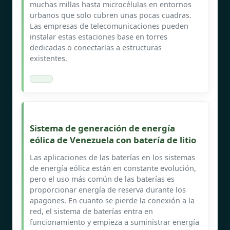
muchas millas hasta microcélulas en entornos
urbanos que solo cubren unas pocas cuadras.
Las empresas de telecomunicaciones pueden
instalar estas estaciones base en torres
dedicadas o conectarlas a estructuras
existentes.
Sistema de generación de energía
eólica de Venezuela con batería de litio
Las aplicaciones de las baterías en los sistemas
de energía eólica están en constante evolución,
pero el uso más común de las baterías es
proporcionar energía de reserva durante los
apagones. En cuanto se pierde la conexión a la
red, el sistema de baterías entra en
funcionamiento y empieza a suministrar energía