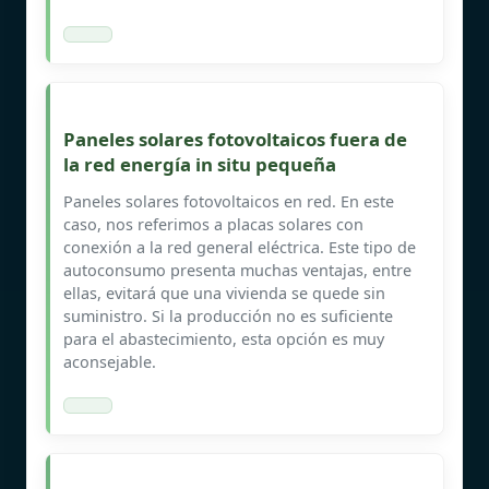
Paneles solares fotovoltaicos fuera de
la red energía in situ pequeña
Paneles solares fotovoltaicos en red. En este
caso, nos referimos a placas solares con
conexión a la red general eléctrica. Este tipo de
autoconsumo presenta muchas ventajas, entre
ellas, evitará que una vivienda se quede sin
suministro. Si la producción no es suficiente
para el abastecimiento, esta opción es muy
aconsejable.