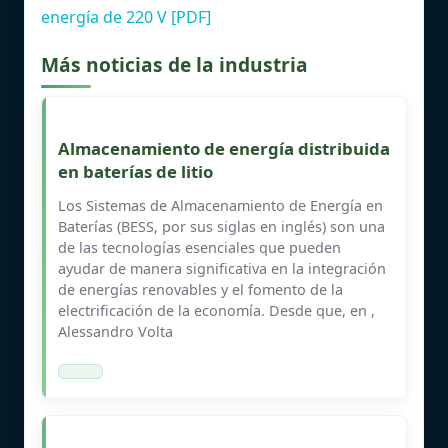
energía de 220 V [PDF]
Más noticias de la industria
Almacenamiento de energía distribuida
en baterías de litio
Los Sistemas de Almacenamiento de Energía en
Baterías (BESS, por sus siglas en inglés) son una
de las tecnologías esenciales que pueden
ayudar de manera significativa en la integración
de energías renovables y el fomento de la
electrificación de la economía. Desde que, en ,
Alessandro Volta