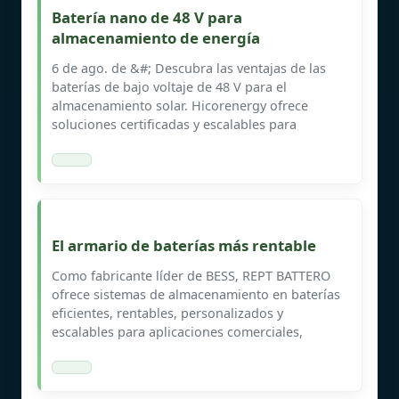
Batería nano de 48 V para
almacenamiento de energía
6 de ago. de &#; Descubra las ventajas de las
baterías de bajo voltaje de 48 V para el
almacenamiento solar. Hicorenergy ofrece
soluciones certificadas y escalables para
El armario de baterías más rentable
Como fabricante líder de BESS, REPT BATTERO
ofrece sistemas de almacenamiento en baterías
eficientes, rentables, personalizados y
escalables para aplicaciones comerciales,