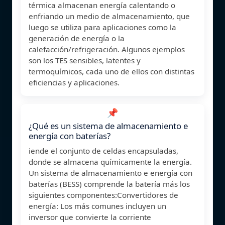
térmica almacenan energía calentando o
enfriando un medio de almacenamiento, que
luego se utiliza para aplicaciones como la
generación de energía o la
calefacción/refrigeración. Algunos ejemplos
son los TES sensibles, latentes y
termoquímicos, cada uno de ellos con distintas
eficiencias y aplicaciones.
📌
¿Qué es un sistema de almacenamiento e
energía con baterías?
iende el conjunto de celdas encapsuladas,
donde se almacena químicamente la energía.
Un sistema de almacenamiento e energía con
baterías (BESS) comprende la batería más los
siguientes componentes:Convertidores de
energía: Los más comunes incluyen un
inversor que convierte la corriente