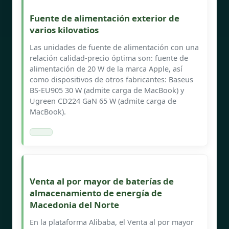
Fuente de alimentación exterior de
varios kilovatios
Las unidades de fuente de alimentación con una
relación calidad-precio óptima son: fuente de
alimentación de 20 W de la marca Apple, así
como dispositivos de otros fabricantes: Baseus
BS-EU905 30 W (admite carga de MacBook) y
Ugreen CD224 GaN 65 W (admite carga de
MacBook).
Venta al por mayor de baterías de
almacenamiento de energía de
Macedonia del Norte
En la plataforma Alibaba, el Venta al por mayor