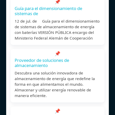
📌
Guía para el dimensionamiento de
sistemas de
12 de jul. de Guía para el dimensionamiento
de sistemas de almacenamiento de energía
con baterías VERSIÓN PÚBLICA encargo del
Ministerio Federal Alemán de Cooperación
📌
Proveedor de soluciones de
almacenamiento
Descubra una solución innovadora de
almacenamiento de energía que redefine la
forma en que alimentamos el mundo.
Almacenar y utilizar energía renovable de
manera eficiente.
📌