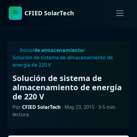
CFIED SolarTech
Inicio
/
de almacenamiento
/
Solución de sistema de almacenamiento de
energía de 220 V
Solución de sistema de
almacenamiento de energía
de 220 V
Por
CFIED SolarTech
·
May 23, 2015
· 3-5 min
lectura