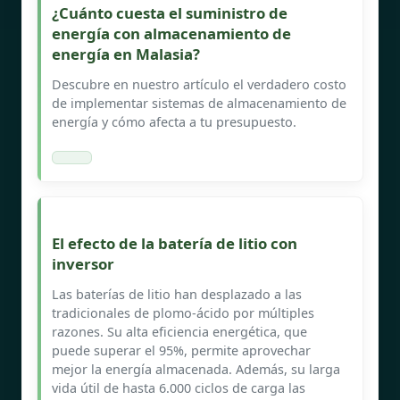
¿Cuánto cuesta el suministro de
energía con almacenamiento de
energía en Malasia?
Descubre en nuestro artículo el verdadero costo
de implementar sistemas de almacenamiento de
energía y cómo afecta a tu presupuesto.
El efecto de la batería de litio con
inversor
Las baterías de litio han desplazado a las
tradicionales de plomo-ácido por múltiples
razones. Su alta eficiencia energética, que
puede superar el 95%, permite aprovechar
mejor la energía almacenada. Además, su larga
vida útil de hasta 6.000 ciclos de carga las