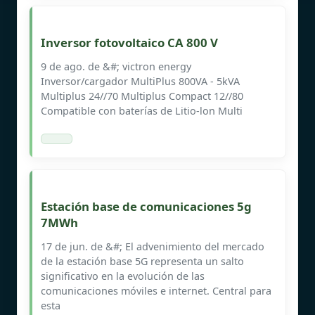
Inversor fotovoltaico CA 800 V
9 de ago. de &#; victron energy
Inversor/cargador MultiPlus 800VA - 5kVA
Multiplus 24//70 Multiplus Compact 12//80
Compatible con baterías de Litio-lon Multi
Estación base de comunicaciones 5g
7MWh
17 de jun. de &#; El advenimiento del mercado
de la estación base 5G representa un salto
significativo en la evolución de las
comunicaciones móviles e internet. Central para
esta