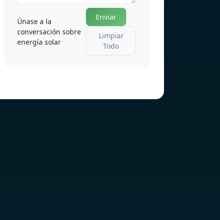
Enviar
Únase a la
conversación sobre
Limpiar
energía solar
Todo