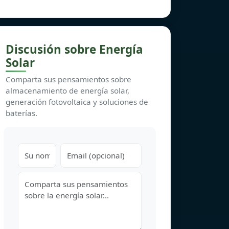
Discusión sobre Energía
Solar
Comparta sus pensamientos sobre
almacenamiento de energía solar,
generación fotovoltaica y soluciones de
baterías.