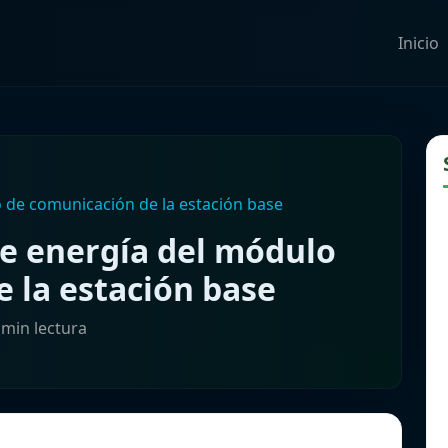
Inicio
de comunicación de la estación base
 energía del módulo
 la estación base
 min lectura