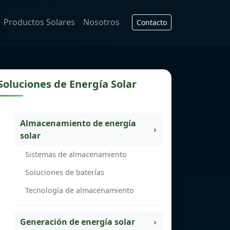
Productos Solares
Nosotros
Contacto
Soluciones de Energía Solar
Almacenamiento de energía
solar
Sistemas de almacenamiento
Soluciones de baterías
Tecnología de almacenamiento
Generación de energía solar