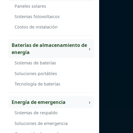
Paneles solares
Sistemas fotovoltaicos
Costos de instalación
Baterías de almacenamiento de
energía
Sistemas de baterías
Soluciones portátiles
Tecnología de baterías
Energía de emergencia
Sistemas de respaldo
Soluciones de emergencia