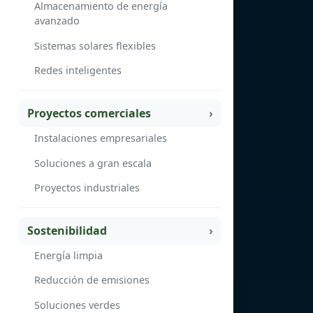
Almacenamiento de energía
avanzado
Sistemas solares flexibles
Redes inteligentes
Proyectos comerciales
Instalaciones empresariales
Soluciones a gran escala
Proyectos industriales
Sostenibilidad
Energía limpia
Reducción de emisiones
Soluciones verdes