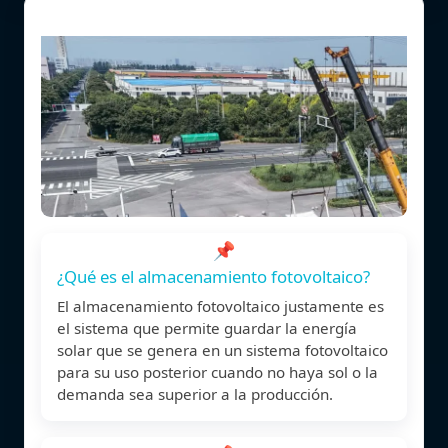
📌
¿Qué es el almacenamiento fotovoltaico?
El almacenamiento fotovoltaico justamente es
el sistema que permite guardar la energía
solar que se genera en un sistema fotovoltaico
para su uso posterior cuando no haya sol o la
demanda sea superior a la producción.