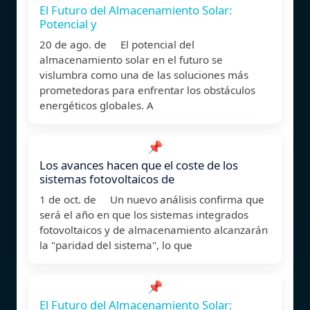
El Futuro del Almacenamiento Solar:
Potencial y
20 de ago. de El potencial del
almacenamiento solar en el futuro se
vislumbra como una de las soluciones más
prometedoras para enfrentar los obstáculos
energéticos globales. A
📌
Los avances hacen que el coste de los
sistemas fotovoltaicos de
1 de oct. de Un nuevo análisis confirma que
será el año en que los sistemas integrados
fotovoltaicos y de almacenamiento alcanzarán
la "paridad del sistema", lo que
📌
El Futuro del Almacenamiento Solar: