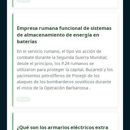
Empresa rumana funcional de sistemas
de almacenamiento de energía en
baterías
En el servicio rumano, el tipo vio acción de
combate durante la Segunda Guerra Mundial;
desde el principio, los P.24 rumanos se
utilizaron para proteger la capital, Bucarest y los
yacimientos petrolíferos de Ploieşti de los
ataques de los bombarderos soviéticos durante
el inicio de la Operación Barbarossa .
¿Qué son los armarios eléctricos extra