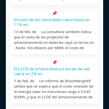
📌
El costo de las renovables caerá hasta un
11% en ,
13 de feb. de La consultora también indica
que el costo de los proyectos de
almacenamiento en baterías cayó un tercio en
, hasta 104 dólares por MWh, el costo de
📌
El LCOE de la fotovoltaica a escala de red
caerá un 2% en
7 de feb. de Un informe de BloombergNEF
señala que se espera que el coste nivelado de
la energía solar en estructuras caiga a 0,035
$/kWh, y que el LCOE del almacenamiento de