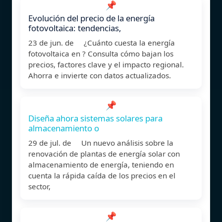
📌
Evolución del precio de la energía
fotovoltaica: tendencias,
23 de jun. de ¿Cuánto cuesta la energía
fotovoltaica en ? Consulta cómo bajan los
precios, factores clave y el impacto regional.
Ahorra e invierte con datos actualizados.
📌
Diseña ahora sistemas solares para
almacenamiento o
29 de jul. de Un nuevo análisis sobre la
renovación de plantas de energía solar con
almacenamiento de energía, teniendo en
cuenta la rápida caída de los precios en el
sector,
📌