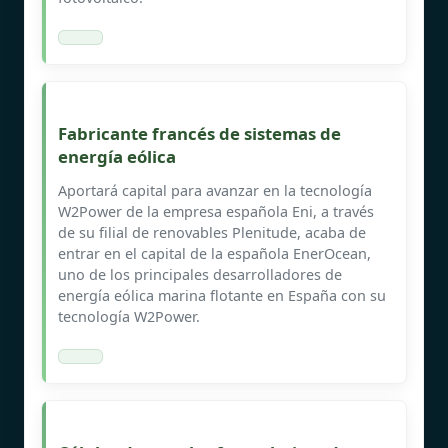
Fabricante francés de sistemas de
energía eólica
Aportará capital para avanzar en la tecnología
W2Power de la empresa española Eni, a través
de su filial de renovables Plenitude, acaba de
entrar en el capital de la española EnerOcean,
uno de los principales desarrolladores de
energía eólica marina flotante en España con su
tecnología W2Power.