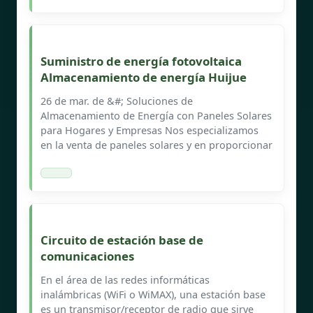
Suministro de energía fotovoltaica
Almacenamiento de energía Huijue
26 de mar. de &#; Soluciones de
Almacenamiento de Energía con Paneles Solares
para Hogares y Empresas Nos especializamos
en la venta de paneles solares y en proporcionar
Circuito de estación base de
comunicaciones
En el área de las redes informáticas
inalámbricas (WiFi o WiMAX), una estación base
es un transmisor/receptor de radio que sirve