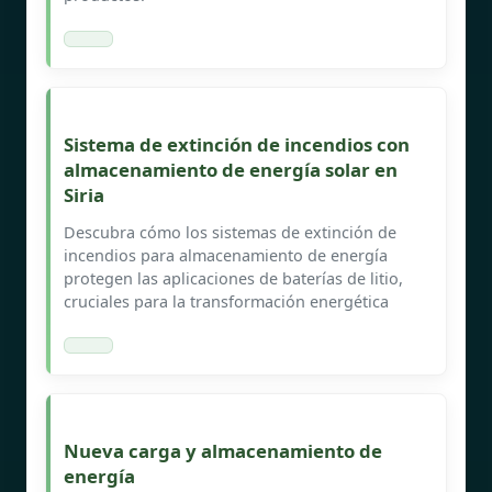
Sistema de extinción de incendios con
almacenamiento de energía solar en
Siria
Descubra cómo los sistemas de extinción de
incendios para almacenamiento de energía
protegen las aplicaciones de baterías de litio,
cruciales para la transformación energética
Nueva carga y almacenamiento de
energía