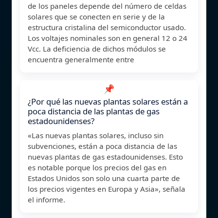
de los paneles depende del número de celdas
solares que se conecten en serie y de la
estructura cristalina del semiconductor usado.
Los voltajes nominales son en general 12 o 24
Vcc. La deficiencia de dichos módulos se
encuentra generalmente entre
📌
¿Por qué las nuevas plantas solares están a
poca distancia de las plantas de gas
estadounidenses?
«Las nuevas plantas solares, incluso sin
subvenciones, están a poca distancia de las
nuevas plantas de gas estadounidenses. Esto
es notable porque los precios del gas en
Estados Unidos son solo una cuarta parte de
los precios vigentes en Europa y Asia», señala
el informe.