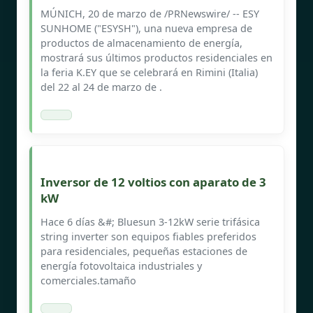
MÚNICH, 20 de marzo de /PRNewswire/ -- ESY
SUNHOME ("ESYSH"), una nueva empresa de
productos de almacenamiento de energía,
mostrará sus últimos productos residenciales en
la feria K.EY que se celebrará en Rimini (Italia)
del 22 al 24 de marzo de .
Inversor de 12 voltios con aparato de 3
kW
Hace 6 días &#; Bluesun 3-12kW serie trifásica
string inverter son equipos fiables preferidos
para residenciales, pequeñas estaciones de
energía fotovoltaica industriales y
comerciales.tamaño