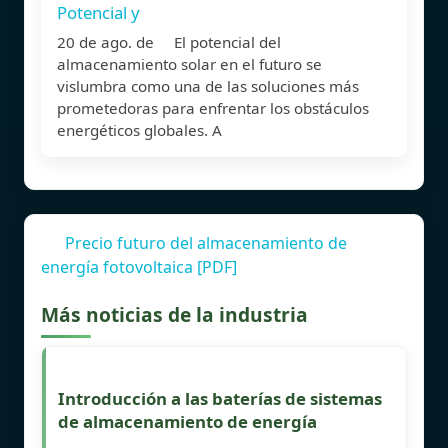
Potencial y
20 de ago. de El potencial del
almacenamiento solar en el futuro se
vislumbra como una de las soluciones más
prometedoras para enfrentar los obstáculos
energéticos globales. A
Precio futuro del almacenamiento de
energía fotovoltaica [PDF]
Más noticias de la industria
Introducción a las baterías de sistemas
de almacenamiento de energía