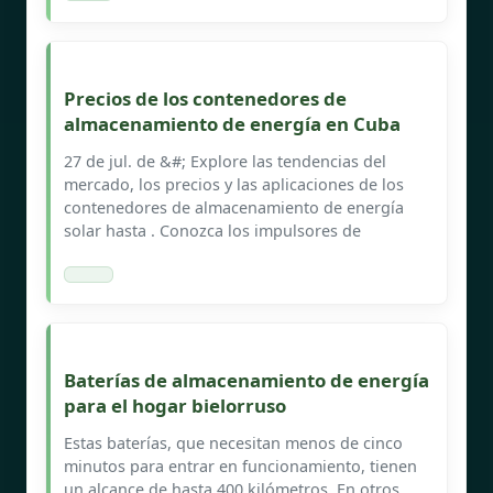
Precios de los contenedores de
almacenamiento de energía en Cuba
27 de jul. de &#; Explore las tendencias del
mercado, los precios y las aplicaciones de los
contenedores de almacenamiento de energía
solar hasta . Conozca los impulsores de
Baterías de almacenamiento de energía
para el hogar bielorruso
Estas baterías, que necesitan menos de cinco
minutos para entrar en funcionamiento, tienen
un alcance de hasta 400 kilómetros. En otros