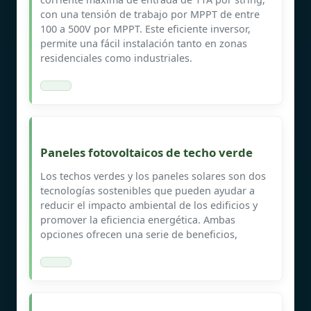
con una tensión de trabajo por MPPT de entre
100 a 500V por MPPT. Este eficiente inversor,
permite una fácil instalación tanto en zonas
residenciales como industriales.
Paneles fotovoltaicos de techo verde
Los techos verdes y los paneles solares son dos
tecnologías sostenibles que pueden ayudar a
reducir el impacto ambiental de los edificios y
promover la eficiencia energética. Ambas
opciones ofrecen una serie de beneficios,