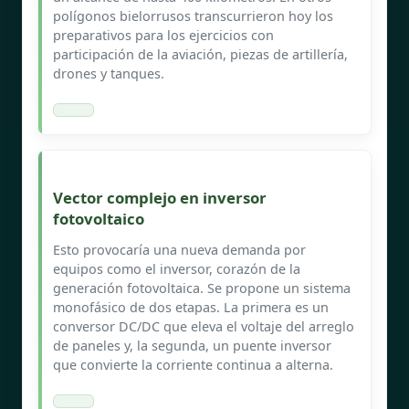
polígonos bielorrusos transcurrieron hoy los
preparativos para los ejercicios con
participación de la aviación, piezas de artillería,
drones y tanques.
Vector complejo en inversor
fotovoltaico
Esto provocaría una nueva demanda por
equipos como el inversor, corazón de la
generación fotovoltaica. Se propone un sistema
monofásico de dos etapas. La primera es un
conversor DC/DC que eleva el voltaje del arreglo
de paneles y, la segunda, un puente inversor
que convierte la corriente continua a alterna.