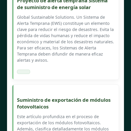
Proyecto de alerta temprana Sistema
de suministro de energía solar
Global Sustainable Solutions. Un Sistema de
Alerta Temprana (EWS) constituye un elemento
clave para reducir el riesgo de desastres. Evita la
pérdida de vidas humanas y reduce el impacto
económico y material de los desastres naturales.
Para ser eficaces, los Sistemas de Alerta
Temprana deben difundir de manera eficaz
alertas y avisos.
Suministro de exportación de módulos
fotovoltaicos
Este artículo profundiza en el proceso de
exportación de los módulos fotovoltaicos.
Además, clasifica detalladamente los módulos