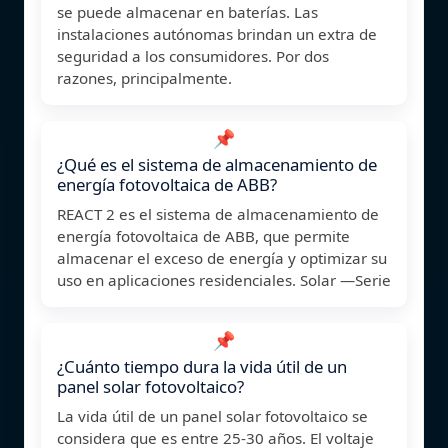
se puede almacenar en baterías. Las
instalaciones autónomas brindan un extra de
seguridad a los consumidores. Por dos
razones, principalmente.
📌
¿Qué es el sistema de almacenamiento de
energía fotovoltaica de ABB?
REACT 2 es el sistema de almacenamiento de
energía fotovoltaica de ABB, que permite
almacenar el exceso de energía y optimizar su
uso en aplicaciones residenciales. Solar —Serie
📌
¿Cuánto tiempo dura la vida útil de un
panel solar fotovoltaico?
La vida útil de un panel solar fotovoltaico se
considera que es entre 25-30 años. El voltaje