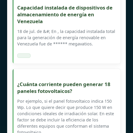
Capacidad instalada de dispositivos de
almacenamiento de energía en
Venezuela
18 de jul. de &#; En , la capacidad instalada total
para la generación de energía renovable en
Venezuela fue de ****** megavatios.
¿Cuánta corriente pueden generar 18
paneles fotovoltaicos?
Por ejemplo, si el panel fotovoltaico indica 150
Wp. Lo que quiere decir que produce 150 W en
condiciones ideales de irradiación solar. En este
factor se debe incluir la eficiencia de los
diferentes equipos que conforman el sistema
fotovoltaico.