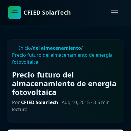
CFIED SolarTech
Inicio
/
del almacenamiento
/
Precio futuro del almacenamiento de energía
fotovoltaica
Precio futuro del
almacenamiento de energía
fotovoltaica
Por
CFIED SolarTech
·
Aug 10, 2015
· 3-5 min
lectura