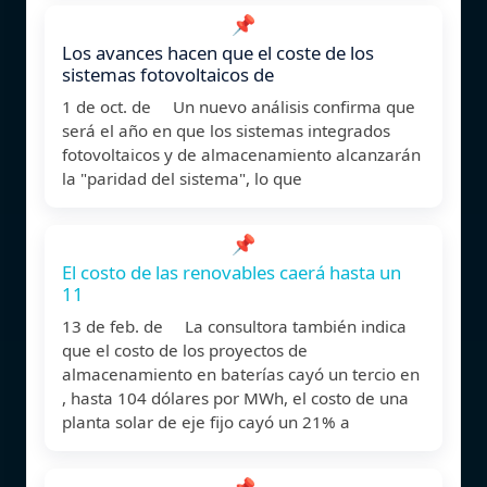
📌
Los avances hacen que el coste de los
sistemas fotovoltaicos de
1 de oct. de Un nuevo análisis confirma que
será el año en que los sistemas integrados
fotovoltaicos y de almacenamiento alcanzarán
la "paridad del sistema", lo que
📌
El costo de las renovables caerá hasta un
11
13 de feb. de La consultora también indica
que el costo de los proyectos de
almacenamiento en baterías cayó un tercio en
, hasta 104 dólares por MWh, el costo de una
planta solar de eje fijo cayó un 21% a
📌