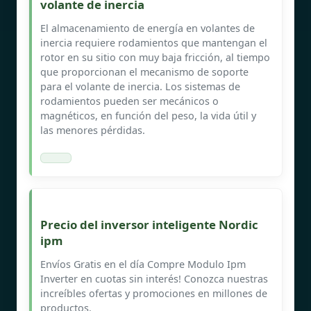
volante de inercia
El almacenamiento de energía en volantes de
inercia requiere rodamientos que mantengan el
rotor en su sitio con muy baja fricción, al tiempo
que proporcionan el mecanismo de soporte
para el volante de inercia. Los sistemas de
rodamientos pueden ser mecánicos o
magnéticos, en función del peso, la vida útil y
las menores pérdidas.
Precio del inversor inteligente Nordic
ipm
Envíos Gratis en el día Compre Modulo Ipm
Inverter en cuotas sin interés! Conozca nuestras
increíbles ofertas y promociones en millones de
productos.