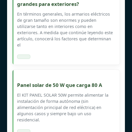
grandes para exteriores?
En términos generales, los armarios eléctricos
de gran tamaño son enormes y pueden
utilizarse tanto en interiores como en
exteriores. A medida que continúe leyendo este
artículo, conocerá los factores que determinan
el
Panel solar de 50 W que carga 80 A
El KIT PANEL SOLAR 50W permite alimentar la
instalación de forma autónoma (sin
alimentación principal de red eléctrica) en
algunos casos y siempre bajo un uso
residencial.