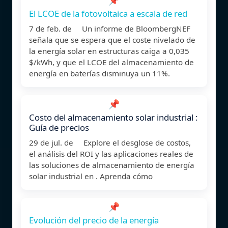
El LCOE de la fotovoltaica a escala de red
7 de feb. de Un informe de BloombergNEF
señala que se espera que el coste nivelado de
la energía solar en estructuras caiga a 0,035
$/kWh, y que el LCOE del almacenamiento de
energía en baterías disminuya un 11%.
📌
Costo del almacenamiento solar industrial :
Guía de precios
29 de jul. de Explore el desglose de costos,
el análisis del ROI y las aplicaciones reales de
las soluciones de almacenamiento de energía
solar industrial en . Aprenda cómo
📌
Evolución del precio de la energía