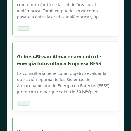
como nexo (hub) de la red de área local
inalámbrica. También puede servir como
pasarela entre las redes inalámbrica y fija.
Guinea-Bissau Almacenamiento de
energía fotovoltaica Empresa BESS
La consultoría tiene como objetivo evaluar la
operación óptima de los Sistemas de
Almacenamiento de Energía en Baterías (BESS)
junto con un parque solar de 50 MWp en