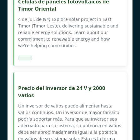
Células de paneles fotovoltaicos de
Timor Oriental
4 de jul. de &#; Explore solar project in East
Timor (Timor-Leste), delivering sustainable and
reliable energy solutions. Learn about our
commitment to renewable energy and how
we're helping communities
Precio del inversor de 24 V y 2000
vatios
Un inversor de vatios puede alimentar hasta
vatios continuos. Un inversor de mayor tamaño
podría soportar más. Para que su inversor sea
adecuado para su sistema, su potencia en vatios
debe ser aproximadamente igual a la potencia
en vatios de su sistema solar. Esta es la forma