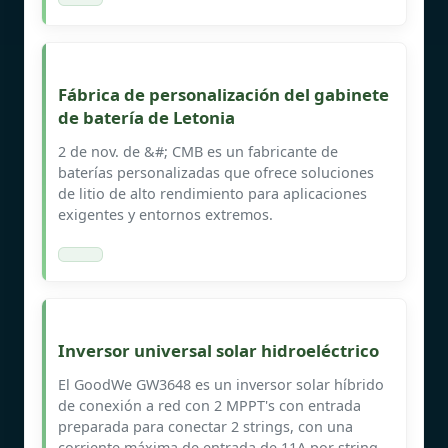
Fábrica de personalización del gabinete
de batería de Letonia
2 de nov. de &#; CMB es un fabricante de
baterías personalizadas que ofrece soluciones
de litio de alto rendimiento para aplicaciones
exigentes y entornos extremos.
Inversor universal solar hidroeléctrico
El GoodWe GW3648 es un inversor solar híbrido
de conexión a red con 2 MPPT's con entrada
preparada para conectar 2 strings, con una
corriente máxima de entrada de 11A por string,