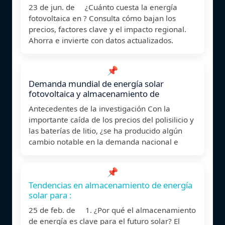
23 de jun. de ¿Cuánto cuesta la energía
fotovoltaica en ? Consulta cómo bajan los
precios, factores clave y el impacto regional.
Ahorra e invierte con datos actualizados.
📌
Demanda mundial de energía solar
fotovoltaica y almacenamiento de
Antecedentes de la investigación Con la
importante caída de los precios del polisilicio y
las baterías de litio, ¿se ha producido algún
cambio notable en la demanda nacional e
📌
Tendencias en almacenamiento de energía
solar para :
25 de feb. de 1. ¿Por qué el almacenamiento
de energía es clave para el futuro solar? El