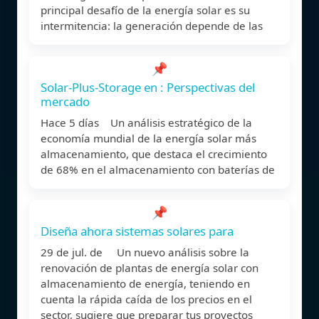
principal desafío de la energía solar es su
intermitencia: la generación depende de las
📌
Solar-Plus-Storage en : Perspectivas del
mercado
Hace 5 días Un análisis estratégico de la
economía mundial de la energía solar más
almacenamiento, que destaca el crecimiento
de 68% en el almacenamiento con baterías de
📌
Diseña ahora sistemas solares para
29 de jul. de Un nuevo análisis sobre la
renovación de plantas de energía solar con
almacenamiento de energía, teniendo en
cuenta la rápida caída de los precios en el
sector, sugiere que preparar tus proyectos