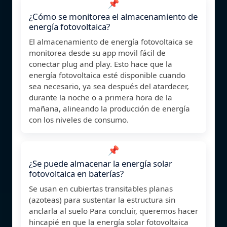
📌
¿Cómo se monitorea el almacenamiento de
energía fotovoltaica?
El almacenamiento de energía fotovoltaica se
monitorea desde su app movil fácil de
conectar plug and play. Esto hace que la
energía fotovoltaica esté disponible cuando
sea necesario, ya sea después del atardecer,
durante la noche o a primera hora de la
mañana, alineando la producción de energía
con los niveles de consumo.
📌
¿Se puede almacenar la energía solar
fotovoltaica en baterías?
Se usan en cubiertas transitables planas
(azoteas) para sustentar la estructura sin
anclarla al suelo Para concluir, queremos hacer
hincapié en que la energía solar fotovoltaica