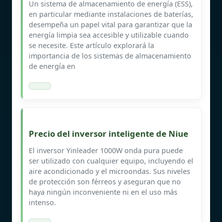
Un sistema de almacenamiento de energía (ESS),
en particular mediante instalaciones de baterías,
desempeña un papel vital para garantizar que la
energía limpia sea accesible y utilizable cuando
se necesite. Este artículo explorará la
importancia de los sistemas de almacenamiento
de energía en
Precio del inversor inteligente de Niue
El inversor Yinleader 1000W onda pura puede
ser utilizado con cualquier equipo, incluyendo el
aire acondicionado y el microondas. Sus niveles
de protección son férreos y aseguran que no
haya ningún inconveniente ni en el uso más
intenso.