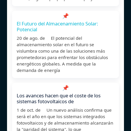
📌
El Futuro del Almacenamiento Solar:
Potencial
20 de ago. de El potencial del
almacenamiento solar en el futuro se
vislumbra como una de las soluciones más
prometedoras para enfrentar los obstáculos
energéticos globales. A medida que la
demanda de energía
📌
Los avances hacen que el coste de los
sistemas fotovoltaicos de
1 de oct. de Un nuevo análisis confirma que
será el año en que los sistemas integrados
fotovoltaicos y de almacenamiento alcanzarán
la "paridad del sistema", lo que