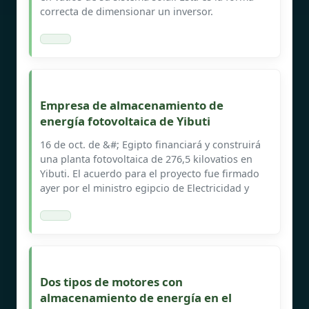
correcta de dimensionar un inversor.
Empresa de almacenamiento de
energía fotovoltaica de Yibuti
16 de oct. de &#; Egipto financiará y construirá
una planta fotovoltaica de 276,5 kilovatios en
Yibuti. El acuerdo para el proyecto fue firmado
ayer por el ministro egipcio de Electricidad y
Dos tipos de motores con
almacenamiento de energía en el