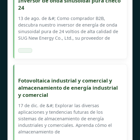
Inversor de onda sinusoidal pura checo
24
13 de ago. de &#; Como comprador B2B,
descubra nuestro inversor de energía de onda
sinusoidal pura de 24 voltios de alta calidad de
SUG New Energy Co., Ltd., su proveedor de
Fotovoltaica industrial y comercial y
almacenamiento de energía industrial
y comercial
17 de dic. de &#; Explorar las diversas
aplicaciones y tendencias futuras de los
sistemas de almacenamiento de energía
industriales y comerciales. Aprenda cómo el
almacenamiento de