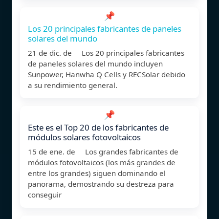
📌
Los 20 principales fabricantes de paneles
solares del mundo
21 de dic. de Los 20 principales fabricantes
de paneles solares del mundo incluyen
Sunpower, Hanwha Q Cells y RECSolar debido
a su rendimiento general.
📌
Este es el Top 20 de los fabricantes de
módulos solares fotovoltaicos
15 de ene. de Los grandes fabricantes de
módulos fotovoltaicos (los más grandes de
entre los grandes) siguen dominando el
panorama, demostrando su destreza para
conseguir