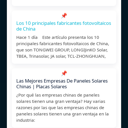
📌
Los 10 principales fabricantes fotovoltaicos
de China
Hace 1 día Este artículo presenta los 10
principales fabricantes fotovoltaicos de China,
que son TONGWEI GROUP, LONGIJinKO Solar,
TBEA, Trinasolar, JA solar, TCL-ZHONGHUAN,
📌
Las Mejores Empresas De Paneles Solares
Chinas | Placas Solares
¿Por qué las empresas chinas de paneles
solares tienen una gran ventaja? Hay varias
razones por las que las empresas chinas de
paneles solares tienen una gran ventaja en la
industria: