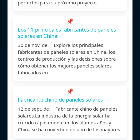
perfectos para su próximo proyecto.
📌
Los 11 principales fabricantes de paneles
solares en China:
30 de nov. de Explore los principales
fabricantes de paneles solares en China, los
centros de producción y las decisiones sobre
cómo obtener los mejores paneles solares
fabricados en
📌
Fabricante chino de paneles solares
12 de sept. de Fabricante chino de paneles
solares.La industria de la energía solar ha
crecido rápidamente en los últimos años y
China se ha convertido en uno de los mayores