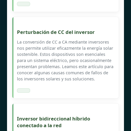
Perturbación de CC del inversor
La conversión de CC a CA mediante inversores
nos permite utilizar eficazmente la energía solar
sostenible. Estos dispositivos son esenciales
para un sistema eléctrico, pero ocasionalmente
presentan problemas. Leamos este artículo para
conocer algunas causas comunes de fallos de
los inversores solares y sus soluciones.
Inversor bidireccional híbrido
conectado a la red