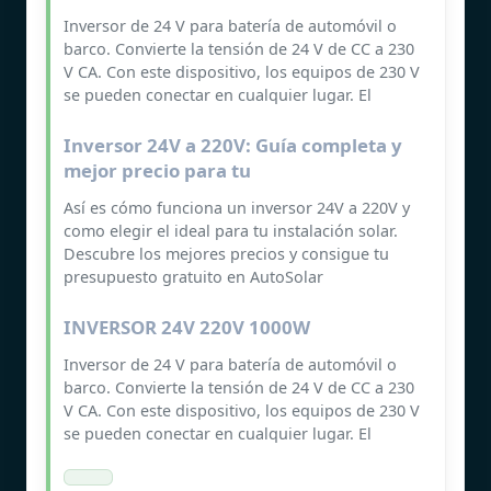
Inversor de 24 V para batería de automóvil o
barco. Convierte la tensión de 24 V de CC a 230
V CA. Con este dispositivo, los equipos de 230 V
se pueden conectar en cualquier lugar. El
Inversor 24V a 220V: Guía completa y
mejor precio para tu
Así es cómo funciona un inversor 24V a 220V y
como elegir el ideal para tu instalación solar.
Descubre los mejores precios y consigue tu
presupuesto gratuito en AutoSolar
INVERSOR 24V 220V 1000W
Inversor de 24 V para batería de automóvil o
barco. Convierte la tensión de 24 V de CC a 230
V CA. Con este dispositivo, los equipos de 230 V
se pueden conectar en cualquier lugar. El