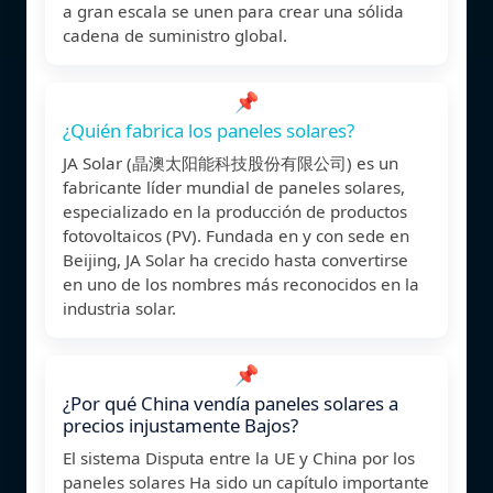
a gran escala se unen para crear una sólida
cadena de suministro global.
📌
¿Quién fabrica los paneles solares?
JA Solar (晶澳太阳能科技股份有限公司) es un
fabricante líder mundial de paneles solares,
especializado en la producción de productos
fotovoltaicos (PV). Fundada en y con sede en
Beijing, JA Solar ha crecido hasta convertirse
en uno de los nombres más reconocidos en la
industria solar.
📌
¿Por qué China vendía paneles solares a
precios injustamente Bajos?
El sistema Disputa entre la UE y China por los
paneles solares Ha sido un capítulo importante