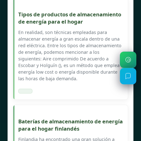
Tipos de productos de almacenamiento
de energía para el hogar
En realidad, son técnicas empleadas para
almacenar energía a gran escala dentro de una
red eléctrica. Entre los tipos de almacenamiento
de energía, podemos mencionar a los
siguientes: Aire comprimido De acuerdo a
Escobar y Holguín (), es un método que emplea
energía low cost o energía disponible durante
las horas de baja demanda.
Baterías de almacenamiento de energía
para el hogar finlandés
Finlandia ha encontrado una gran solución a