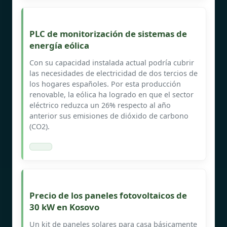
PLC de monitorización de sistemas de
energía eólica
Con su capacidad instalada actual podría cubrir
las necesidades de electricidad de dos tercios de
los hogares españoles. Por esta producción
renovable, la eólica ha logrado en que el sector
eléctrico reduzca un 26% respecto al año
anterior sus emisiones de dióxido de carbono
(CO2).
Precio de los paneles fotovoltaicos de
30 kW en Kosovo
Un kit de paneles solares para casa básicamente