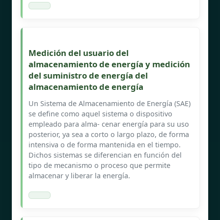
Medición del usuario del
almacenamiento de energía y medición
del suministro de energía del
almacenamiento de energía
Un Sistema de Almacenamiento de Energía (SAE)
se define como aquel sistema o dispositivo
empleado para alma- cenar energía para su uso
posterior, ya sea a corto o largo plazo, de forma
intensiva o de forma mantenida en el tiempo.
Dichos sistemas se diferencian en función del
tipo de mecanismo o proceso que permite
almacenar y liberar la energía.