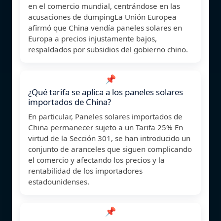
en el comercio mundial, centrándose en las
acusaciones de dumpingLa Unión Europea
afirmó que China vendía paneles solares en
Europa a precios injustamente bajos,
respaldados por subsidios del gobierno chino.
📌
¿Qué tarifa se aplica a los paneles solares
importados de China?
En particular, Paneles solares importados de
China permanecer sujeto a un Tarifa 25% En
virtud de la Sección 301, se han introducido un
conjunto de aranceles que siguen complicando
el comercio y afectando los precios y la
rentabilidad de los importadores
estadounidenses.
📌