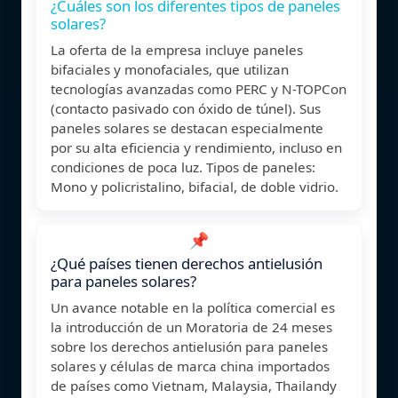
¿Cuáles son los diferentes tipos de paneles
solares?
La oferta de la empresa incluye paneles
bifaciales y monofaciales, que utilizan
tecnologías avanzadas como PERC y N-TOPCon
(contacto pasivado con óxido de túnel). Sus
paneles solares se destacan especialmente
por su alta eficiencia y rendimiento, incluso en
condiciones de poca luz. Tipos de paneles:
Mono y policristalino, bifacial, de doble vidrio.
📌
¿Qué países tienen derechos antielusión
para paneles solares?
Un avance notable en la política comercial es
la introducción de un Moratoria de 24 meses
sobre los derechos antielusión para paneles
solares y células de marca china importados
de países como Vietnam, Malaysia, Thailandy