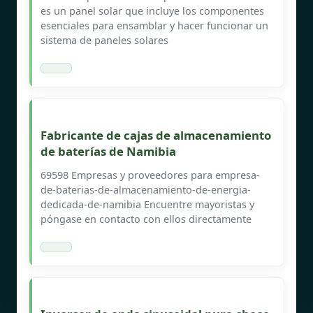
es un panel solar que incluye los componentes
esenciales para ensamblar y hacer funcionar un
sistema de paneles solares
Fabricante de cajas de almacenamiento
de baterías de Namibia
69598 Empresas y proveedores para empresa-
de-baterias-de-almacenamiento-de-energia-
dedicada-de-namibia Encuentre mayoristas y
póngase en contacto con ellos directamente