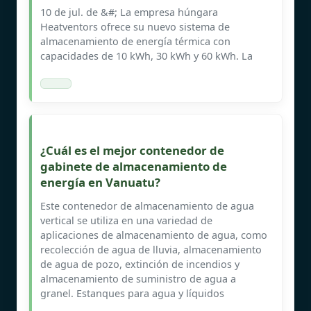
10 de jul. de &#; La empresa húngara
Heatventors ofrece su nuevo sistema de
almacenamiento de energía térmica con
capacidades de 10 kWh, 30 kWh y 60 kWh. La
¿Cuál es el mejor contenedor de
gabinete de almacenamiento de
energía en Vanuatu?
Este contenedor de almacenamiento de agua
vertical se utiliza en una variedad de
aplicaciones de almacenamiento de agua, como
recolección de agua de lluvia, almacenamiento
de agua de pozo, extinción de incendios y
almacenamiento de suministro de agua a
granel. Estanques para agua y líquidos