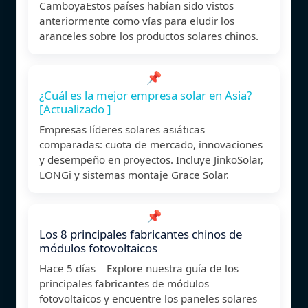
CamboyaEstos países habían sido vistos
anteriormente como vías para eludir los
aranceles sobre los productos solares chinos.
📌
¿Cuál es la mejor empresa solar en Asia?
[Actualizado ]
Empresas líderes solares asiáticas
comparadas: cuota de mercado, innovaciones
y desempeño en proyectos. Incluye JinkoSolar,
LONGi y sistemas montaje Grace Solar.
📌
Los 8 principales fabricantes chinos de
módulos fotovoltaicos
Hace 5 días Explore nuestra guía de los
principales fabricantes de módulos
fotovoltaicos y encuentre los paneles solares