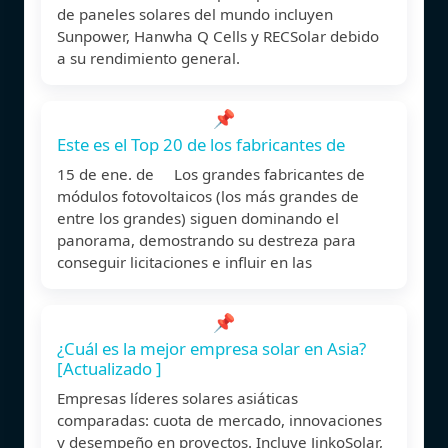
de paneles solares del mundo incluyen
Sunpower, Hanwha Q Cells y RECSolar debido
a su rendimiento general.
📌
Este es el Top 20 de los fabricantes de
15 de ene. de Los grandes fabricantes de
módulos fotovoltaicos (los más grandes de
entre los grandes) siguen dominando el
panorama, demostrando su destreza para
conseguir licitaciones e influir en las
📌
¿Cuál es la mejor empresa solar en Asia?
[Actualizado ]
Empresas líderes solares asiáticas
comparadas: cuota de mercado, innovaciones
y desempeño en proyectos. Incluye JinkoSolar,