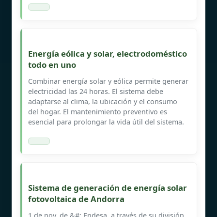
Energía eólica y solar, electrodoméstico
todo en uno
Combinar energía solar y eólica permite generar
electricidad las 24 horas. El sistema debe
adaptarse al clima, la ubicación y el consumo
del hogar. El mantenimiento preventivo es
esencial para prolongar la vida útil del sistema.
Sistema de generación de energía solar
fotovoltaica de Andorra
1 de nov. de &#; Endesa, a través de su división