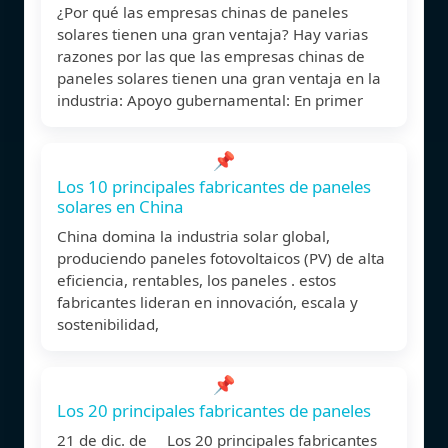
¿Por qué las empresas chinas de paneles
solares tienen una gran ventaja? Hay varias
razones por las que las empresas chinas de
paneles solares tienen una gran ventaja en la
industria: Apoyo gubernamental: En primer
📌
Los 10 principales fabricantes de paneles
solares en China
China domina la industria solar global,
produciendo paneles fotovoltaicos (PV) de alta
eficiencia, rentables, los paneles . estos
fabricantes lideran en innovación, escala y
sostenibilidad,
📌
Los 20 principales fabricantes de paneles
21 de dic. de Los 20 principales fabricantes