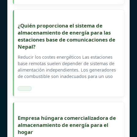
¿Quién proporciona el sistema de
almacenamiento de energía para las
estaciones base de comunicaciones de
Nepal?
Reducir los costes energéticos Las estaciones
base remotas suelen depender de sistemas de
alimentación independientes. Los generadores
de combustible son inadecuados para un uso
Empresa húngara comercializadora de
almacenamiento de energía para el
hogar