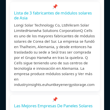
📌
Lista de 3 fabricantes de módulos solares
de Asia
Longi Solar Technology Co, LtdVikram Solar
LimitedHanwha Solutions CorporationQ Cells
es uno de los mayores fabricantes de módulos
solares de Corea del Sur. La empresa se fundó
en Thalheim, Alemania, y desde entonces ha
trasladado su sede a Seúl tras ser comprada
por el Grupo Hanwha en tras la quiebra. Q
Cells sigue teniendo uno de sus centros de
tecnología e innovación en Alemania. La
empresa produce módulos solares y Ver más
en
industryinsights.eu
huntkeyenergystorage.com
📌
Las Mejores Empresas De Paneles Solares