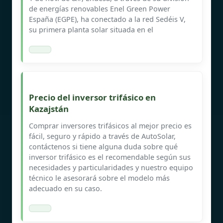
de energías renovables Enel Green Power
España (EGPE), ha conectado a la red Sedéis V,
su primera planta solar situada en el
Precio del inversor trifásico en
Kazajstán
Comprar inversores trifásicos al mejor precio es
fácil, seguro y rápido a través de AutoSolar,
contáctenos si tiene alguna duda sobre qué
inversor trifásico es el recomendable según sus
necesidades y particularidades y nuestro equipo
técnico le asesorará sobre el modelo más
adecuado en su caso.