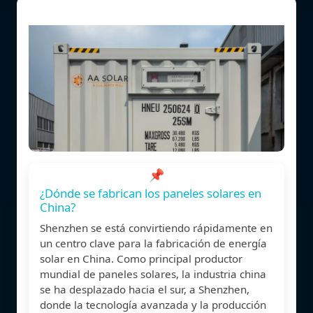
📌
¿Dónde se fabrican los paneles solares en
China?
Shenzhen se está convirtiendo rápidamente en
un centro clave para la fabricación de energía
solar en China. Como principal productor
mundial de paneles solares, la industria china
se ha desplazado hacia el sur, a Shenzhen,
donde la tecnología avanzada y la producción