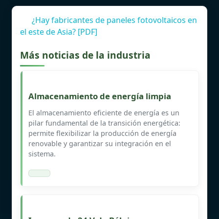
¿Hay fabricantes de paneles fotovoltaicos en
el este de Asia? [PDF]
Más noticias de la industria
Almacenamiento de energía limpia
El almacenamiento eficiente de energía es un
pilar fundamental de la transición energética:
permite flexibilizar la producción de energía
renovable y garantizar su integración en el
sistema.