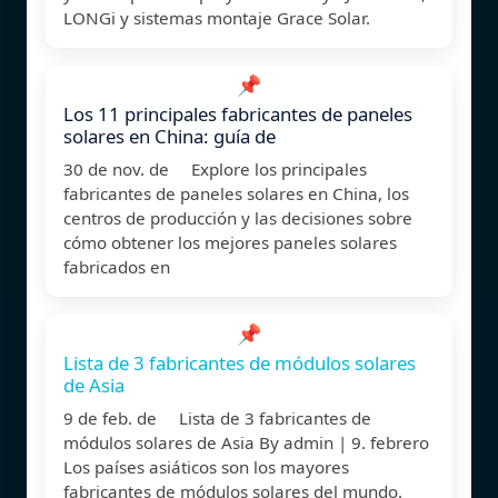
LONGi y sistemas montaje Grace Solar.
📌
Los 11 principales fabricantes de paneles
solares en China: guía de
30 de nov. de Explore los principales
fabricantes de paneles solares en China, los
centros de producción y las decisiones sobre
cómo obtener los mejores paneles solares
fabricados en
📌
Lista de 3 fabricantes de módulos solares
de Asia
9 de feb. de Lista de 3 fabricantes de
módulos solares de Asia By admin | 9. febrero
Los países asiáticos son los mayores
fabricantes de módulos solares del mundo.