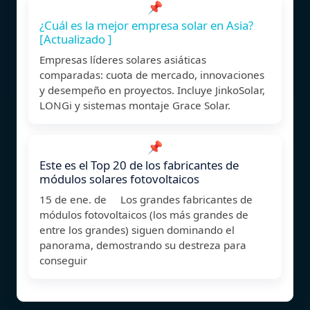
📌
¿Cuál es la mejor empresa solar en Asia?
[Actualizado ]
Empresas líderes solares asiáticas
comparadas: cuota de mercado, innovaciones
y desempeño en proyectos. Incluye JinkoSolar,
LONGi y sistemas montaje Grace Solar.
📌
Este es el Top 20 de los fabricantes de
módulos solares fotovoltaicos
15 de ene. de Los grandes fabricantes de
módulos fotovoltaicos (los más grandes de
entre los grandes) siguen dominando el
panorama, demostrando su destreza para
conseguir