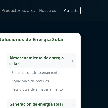
Productos Solares
Nosotros
Contacto
Soluciones de Energía Solar
Almacenamiento de energía
solar
Sistemas de almacenamiento
Soluciones de baterías
Tecnología de almacenamiento
Generación de energía solar