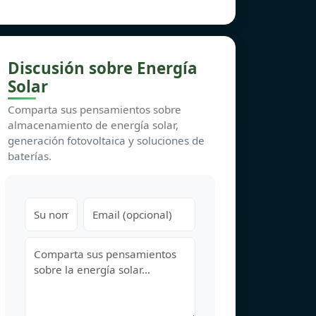
Discusión sobre Energía
Solar
Comparta sus pensamientos sobre
almacenamiento de energía solar,
generación fotovoltaica y soluciones de
baterías.