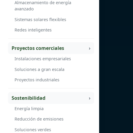
Almacenamiento de energía
avanzado
Sistemas solares flexibles
Redes inteligentes
Proyectos comerciales
Instalaciones empresariales
Soluciones a gran escala
Proyectos industriales
Sostenibilidad
Energía limpia
Reducción de emisiones
Soluciones verdes