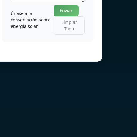
Enviar
Únase a la
conversación sobre
Limpiar
energía solar
Todo