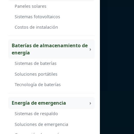
Paneles solares
Sistemas fotovoltaicos
Costos de instalación
Baterías de almacenamiento de
energía
Sistemas de baterías
Soluciones portátiles
Tecnología de baterías
Energía de emergencia
Sistemas de respaldo
Soluciones de emergencia