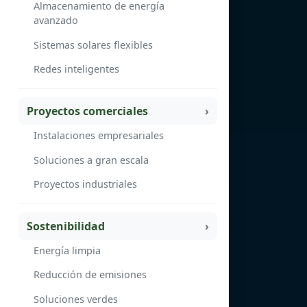
Almacenamiento de energía
avanzado
Sistemas solares flexibles
Redes inteligentes
Proyectos comerciales
Instalaciones empresariales
Soluciones a gran escala
Proyectos industriales
Sostenibilidad
Energía limpia
Reducción de emisiones
Soluciones verdes