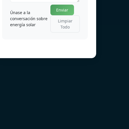
Enviar
Únase a la
conversación sobre
Limpiar
energía solar
Todo