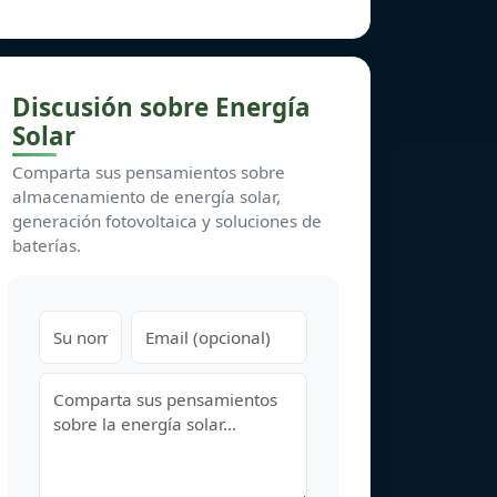
Discusión sobre Energía
Solar
Comparta sus pensamientos sobre
almacenamiento de energía solar,
generación fotovoltaica y soluciones de
baterías.