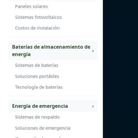
Paneles solares
Sistemas fotovoltaicos
Costos de instalación
Baterías de almacenamiento de
energía
Sistemas de baterías
Soluciones portátiles
Tecnología de baterías
Energía de emergencia
Sistemas de respaldo
Soluciones de emergencia