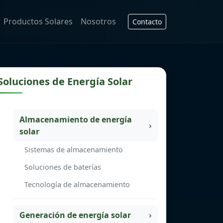
Productos Solares
Nosotros
Contacto
Soluciones de Energía Solar
Almacenamiento de energía
solar
Sistemas de almacenamiento
Soluciones de baterías
Tecnología de almacenamiento
Generación de energía solar