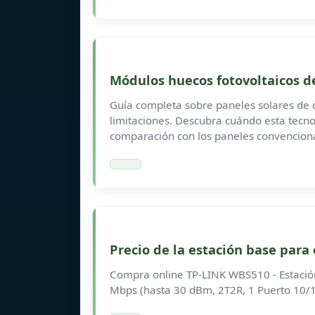
Módulos huecos fotovoltaicos de
Guía completa sobre paneles solares de do
limitaciones. Descubra cuándo esta tecno
comparación con los paneles convencion
Precio de la estación base para 
Compra online TP-LINK WBS510 - Estació
Mbps (hasta 30 dBm, 2T2R, 1 Puerto 10/1