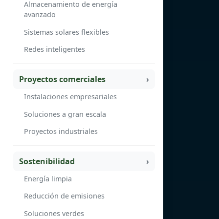
Almacenamiento de energía
avanzado
Sistemas solares flexibles
Redes inteligentes
Proyectos comerciales
Instalaciones empresariales
Soluciones a gran escala
Proyectos industriales
Sostenibilidad
Energía limpia
Reducción de emisiones
Soluciones verdes