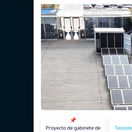
📌
Proyecto de gabinete de
Tecnolo