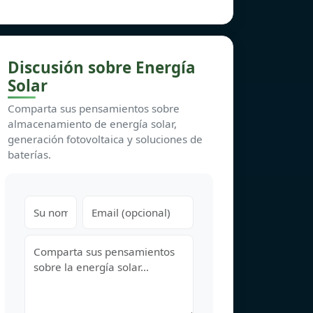
Discusión sobre Energía
Solar
Comparta sus pensamientos sobre
almacenamiento de energía solar,
generación fotovoltaica y soluciones de
baterías.