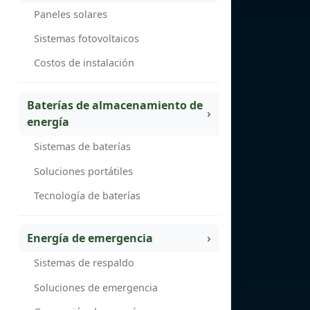
Paneles solares
Sistemas fotovoltaicos
Costos de instalación
Baterías de almacenamiento de
energía
Sistemas de baterías
Soluciones portátiles
Tecnología de baterías
Energía de emergencia
Sistemas de respaldo
Soluciones de emergencia