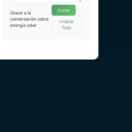
Enviar
Únase a la
conversación sobre
Limpiar
energía solar
Todo