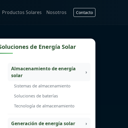
Productos Solares
Nosotros
Contacto
Soluciones de Energía Solar
Almacenamiento de energía
solar
Sistemas de almacenamiento
Soluciones de baterías
Tecnología de almacenamiento
Generación de energía solar