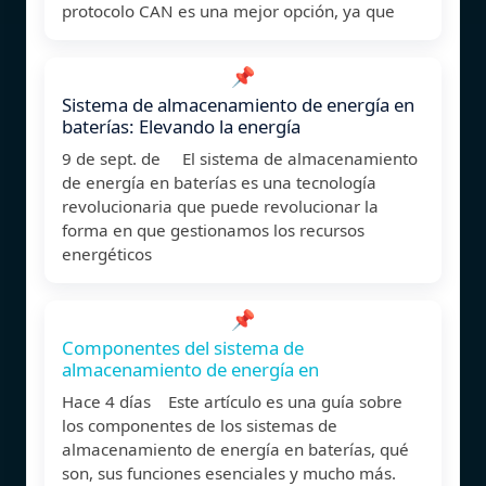
protocolo CAN es una mejor opción, ya que
📌
Sistema de almacenamiento de energía en
baterías: Elevando la energía
9 de sept. de El sistema de almacenamiento
de energía en baterías es una tecnología
revolucionaria que puede revolucionar la
forma en que gestionamos los recursos
energéticos
📌
Componentes del sistema de
almacenamiento de energía en
Hace 4 días Este artículo es una guía sobre
los componentes de los sistemas de
almacenamiento de energía en baterías, qué
son, sus funciones esenciales y mucho más.