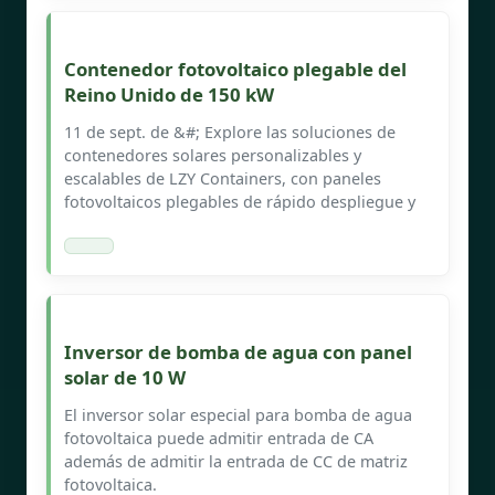
Contenedor fotovoltaico plegable del
Reino Unido de 150 kW
11 de sept. de &#; Explore las soluciones de
contenedores solares personalizables y
escalables de LZY Containers, con paneles
fotovoltaicos plegables de rápido despliegue y
Inversor de bomba de agua con panel
solar de 10 W
El inversor solar especial para bomba de agua
fotovoltaica puede admitir entrada de CA
además de admitir la entrada de CC de matriz
fotovoltaica.