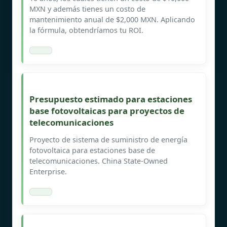
MXN y además tienes un costo de
mantenimiento anual de $2,000 MXN. Aplicando
la fórmula, obtendríamos tu ROI.
Presupuesto estimado para estaciones
base fotovoltaicas para proyectos de
telecomunicaciones
Proyecto de sistema de suministro de energía
fotovoltaica para estaciones base de
telecomunicaciones. China State-Owned
Enterprise.