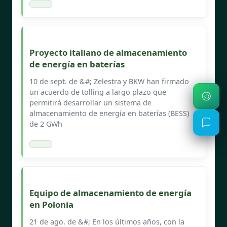
Proyecto italiano de almacenamiento
de energía en baterías
10 de sept. de &#; Zelestra y BKW han firmado
un acuerdo de tolling a largo plazo que
permitirá desarrollar un sistema de
almacenamiento de energía en baterías (BESS)
de 2 GWh
Equipo de almacenamiento de energía
en Polonia
21 de ago. de &#; En los últimos años, con la