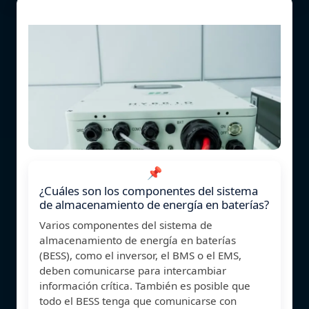
📌
¿Cuáles son los componentes del sistema
de almacenamiento de energía en baterías?
Varios componentes del sistema de
almacenamiento de energía en baterías
(BESS), como el inversor, el BMS o el EMS,
deben comunicarse para intercambiar
información crítica. También es posible que
todo el BESS tenga que comunicarse con