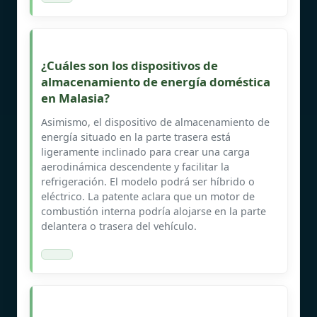
¿Cuáles son los dispositivos de
almacenamiento de energía doméstica
en Malasia?
Asimismo, el dispositivo de almacenamiento de
energía situado en la parte trasera está
ligeramente inclinado para crear una carga
aerodinámica descendente y facilitar la
refrigeración. El modelo podrá ser híbrido o
eléctrico. La patente aclara que un motor de
combustión interna podría alojarse en la parte
delantera o trasera del vehículo.