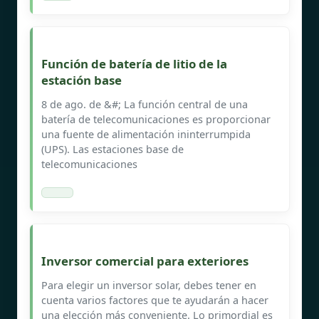
Función de batería de litio de la
estación base
8 de ago. de &#; La función central de una
batería de telecomunicaciones es proporcionar
una fuente de alimentación ininterrumpida
(UPS). Las estaciones base de
telecomunicaciones
Inversor comercial para exteriores
Para elegir un inversor solar, debes tener en
cuenta varios factores que te ayudarán a hacer
una elección más conveniente. Lo primordial es