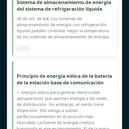
Sistema de almacenamiento de energía
del sistema de refrigeración líquida
28 de oct. de &#; Los sistemas de
almacenamiento de energía con refrigeración
líquida pueden controlar mejor la temperatura
de los sistemas de almacenamiento de energía,
Principio de energía eólica de la batería
de la estación base de comunicación
1. energía eólica para generar electricidad.
agrupaciones que aportan energía a las redes
de distribución. Sin embargo, el viento tiene
dispersión. Ello obliga a sutiles
perfeccionamientos en el posición más
favorable. La fuente de energía cinética
transporta el aire en movimiento. El de la masa