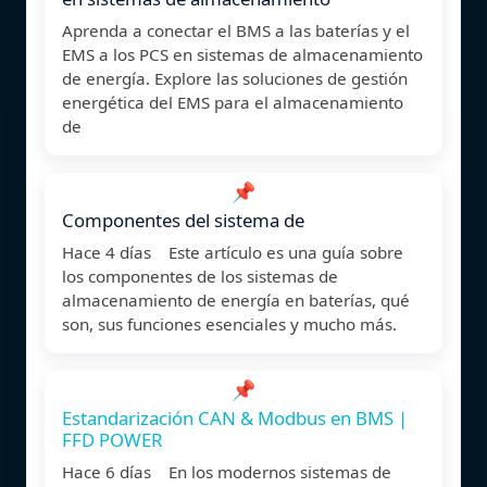
Aprenda a conectar el BMS a las baterías y el
EMS a los PCS en sistemas de almacenamiento
de energía. Explore las soluciones de gestión
energética del EMS para el almacenamiento
de
📌
Componentes del sistema de
Hace 4 días Este artículo es una guía sobre
los componentes de los sistemas de
almacenamiento de energía en baterías, qué
son, sus funciones esenciales y mucho más.
📌
Estandarización CAN & Modbus en BMS |
FFD POWER
Hace 6 días En los modernos sistemas de