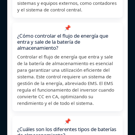
sistemas y equipos externos, como contadores
y el sistema de control central.
📌
¿Cómo controlar el flujo de energía que
entra y sale de la batería de
almacenamiento?
Controlar el flujo de energía que entra y sale
de la batería de almacenamiento es esencial
para garantizar una utilización eficiente del
sistema. Este control requiere un sistema de
gestión de la energía, abreviado EMS. El EMS
regula el funcionamiento del inversor cuando
convierte CC en CA, optimizando su
rendimiento y el de todo el sistema.
📌
¿Cuáles son los diferentes tipos de baterías