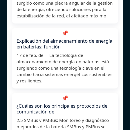
surgido como una piedra angular de la gestión
de la energía, ofreciendo soluciones para la
estabilización de la red, el afeitado máximo
📌
Explicación del almacenamiento de energía
en baterías: función
17 de feb. de La tecnología de
almacenamiento de energía en baterías está
surgiendo como una tecnología clave en el
cambio hacia sistemas energéticos sostenibles
y resilientes.
📌
¿Cuáles son los principales protocolos de
comunicación de
2.5 SMBus y PMBus: Monitoreo y diagnóstico
mejorados de la batería SMBus y PMBus se