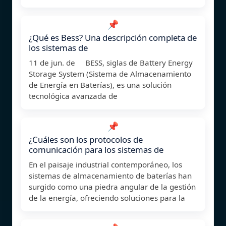
📌
¿Qué es Bess? Una descripción completa de
los sistemas de
11 de jun. de BESS, siglas de Battery Energy
Storage System (Sistema de Almacenamiento
de Energía en Baterías), es una solución
tecnológica avanzada de
📌
¿Cuáles son los protocolos de
comunicación para los sistemas de
En el paisaje industrial contemporáneo, los
sistemas de almacenamiento de baterías han
surgido como una piedra angular de la gestión
de la energía, ofreciendo soluciones para la