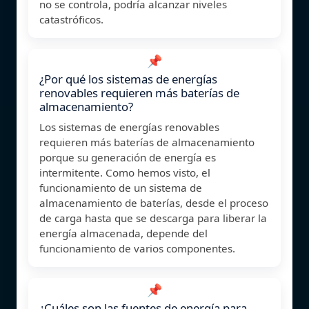
no se controla, podría alcanzar niveles
catastróficos.
📌
¿Por qué los sistemas de energías
renovables requieren más baterías de
almacenamiento?
Los sistemas de energías renovables
requieren más baterías de almacenamiento
porque su generación de energía es
intermitente. Como hemos visto, el
funcionamiento de un sistema de
almacenamiento de baterías, desde el proceso
de carga hasta que se descarga para liberar la
energía almacenada, depende del
funcionamiento de varios componentes.
📌
¿Cuáles son las fuentes de energía para