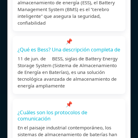
almacenamiento de energía (ESS), el Battery
Management System (BMS) es el “cerebro
inteligente” que asegura la seguridad,
confiabilidad
📌
¿Qué es Bess? Una descripción completa de
11 de jun. de BESS, siglas de Battery Energy
Storage System (Sistema de Almacenamiento
de Energía en Baterías), es una solución
tecnológica avanzada de almacenamiento de
energía ampliamente
📌
¿Cuáles son los protocolos de
comunicación
En el paisaje industrial contemporáneo, los
sistemas de almacenamiento de baterías han