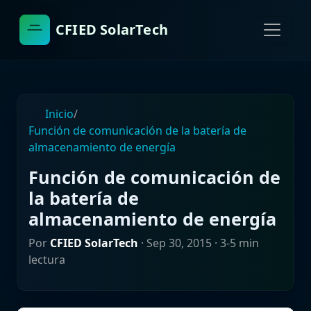
CFIED SolarTech
Inicio
/
Función de comunicación de la batería de
almacenamiento de energía
Función de comunicación de
la batería de
almacenamiento de energía
Por
CFIED SolarTech
·
Sep 30, 2015
· 3-5 min
lectura