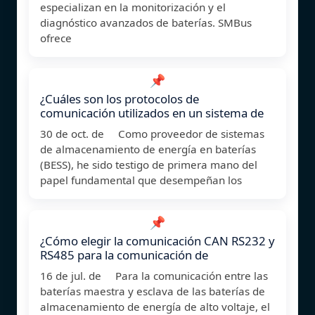
especializan en la monitorización y el
diagnóstico avanzados de baterías. SMBus
ofrece
📌
¿Cuáles son los protocolos de
comunicación utilizados en un sistema de
30 de oct. de Como proveedor de sistemas
de almacenamiento de energía en baterías
(BESS), he sido testigo de primera mano del
papel fundamental que desempeñan los
📌
¿Cómo elegir la comunicación CAN RS232 y
RS485 para la comunicación de
16 de jul. de Para la comunicación entre las
baterías maestra y esclava de las baterías de
almacenamiento de energía de alto voltaje, el