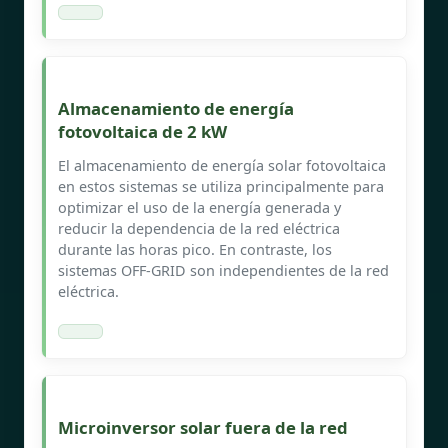
Almacenamiento de energía
fotovoltaica de 2 kW
El almacenamiento de energía solar fotovoltaica
en estos sistemas se utiliza principalmente para
optimizar el uso de la energía generada y
reducir la dependencia de la red eléctrica
durante las horas pico. En contraste, los
sistemas OFF-GRID son independientes de la red
eléctrica.
Microinversor solar fuera de la red