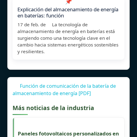
📌
Explicación del almacenamiento de energía
en baterías: función
17 de feb. de La tecnología de
almacenamiento de energía en baterías está
surgiendo como una tecnología clave en el
cambio hacia sistemas energéticos sostenibles
y resilientes.
Función de comunicación de la batería de
almacenamiento de energía [PDF]
Más noticias de la industria
Paneles fotovoltaicos personalizados en