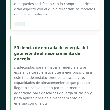
que quedes satisfecho con la compra. El primer
gran aspecto con el que diferenciar los modelos
de inversor solar es
Eficiencia de entrada de energía del
gabinete de almacenamiento de
energía
s adecuadas para almacenar energía a gran
escala. La característica que mejor posiciona a
este tipo de instalaciones es la escala y las
capacidades de almacenamiento que pueden
llegar a alcanzar; están particularmente
adaptadas para descargas de larga duración y
para aplicaciones de almacenamiento de
energía con una du