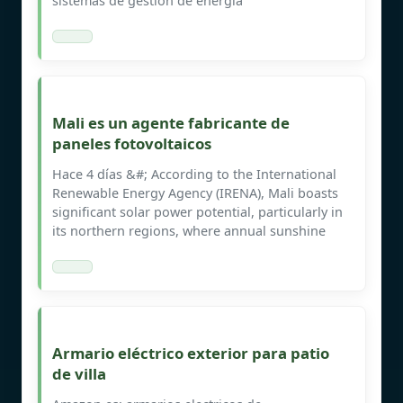
sistemas de gestión de energía
Mali es un agente fabricante de
paneles fotovoltaicos
Hace 4 días &#; According to the International
Renewable Energy Agency (IRENA), Mali boasts
significant solar power potential, particularly in
its northern regions, where annual sunshine
Armario eléctrico exterior para patio
de villa