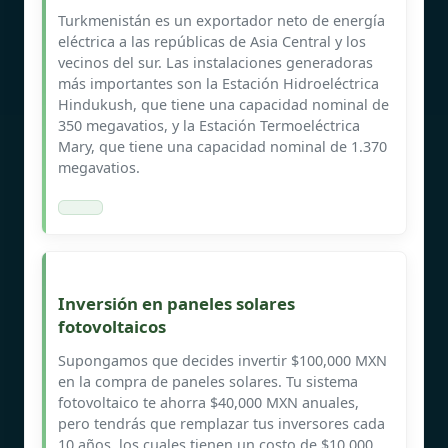
Turkmenistán es un exportador neto de energía
eléctrica a las repúblicas de Asia Central y los
vecinos del sur. Las instalaciones generadoras
más importantes son la Estación Hidroeléctrica
Hindukush, que tiene una capacidad nominal de
350 megavatios, y la Estación Termoeléctrica
Mary, que tiene una capacidad nominal de 1.370
megavatios.
Inversión en paneles solares
fotovoltaicos
Supongamos que decides invertir $100,000 MXN
en la compra de paneles solares. Tu sistema
fotovoltaico te ahorra $40,000 MXN anuales,
pero tendrás que remplazar tus inversores cada
10 años, los cuales tienen un costo de $10,000