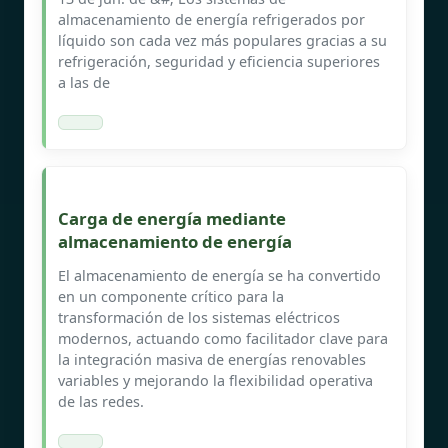
almacenamiento de energía refrigerados por
líquido son cada vez más populares gracias a su
refrigeración, seguridad y eficiencia superiores
a las de
Carga de energía mediante
almacenamiento de energía
El almacenamiento de energía se ha convertido
en un componente crítico para la
transformación de los sistemas eléctricos
modernos, actuando como facilitador clave para
la integración masiva de energías renovables
variables y mejorando la flexibilidad operativa
de las redes.