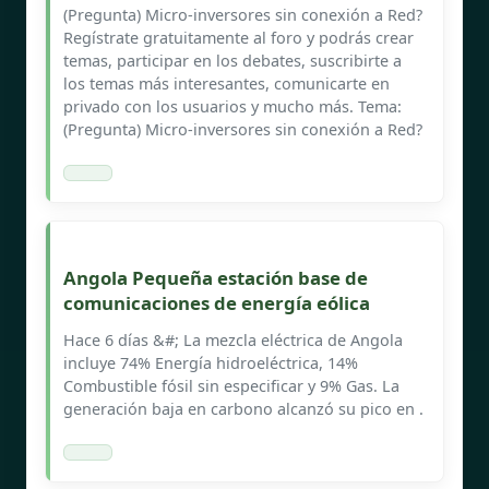
(Pregunta) Micro-inversores sin conexión a Red?
Regístrate gratuitamente al foro y podrás crear
temas, participar en los debates, suscribirte a
los temas más interesantes, comunicarte en
privado con los usuarios y mucho más. Tema:
(Pregunta) Micro-inversores sin conexión a Red?
Angola Pequeña estación base de
comunicaciones de energía eólica
Hace 6 días &#; La mezcla eléctrica de Angola
incluye 74% Energía hidroeléctrica, 14%
Combustible fósil sin especificar y 9% Gas. La
generación baja en carbono alcanzó su pico en .