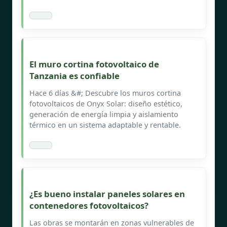
El muro cortina fotovoltaico de
Tanzania es confiable
Hace 6 días &#; Descubre los muros cortina
fotovoltaicos de Onyx Solar: diseño estético,
generación de energía limpia y aislamiento
térmico en un sistema adaptable y rentable.
¿Es bueno instalar paneles solares en
contenedores fotovoltaicos?
Las obras se montarán en zonas vulnerables de