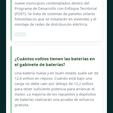
nueve municipios contemplados dentro del
Programa de Desarrollo con Enfoque Territorial
(PDET). Se trata de sistemas de paneles solares
fotovoltaicos que se instalarán en viviendas y el
montaje de redes de distribución eléctrica.
¿Cuántos voltios tienen las baterías en
el gabinete de baterías?
Una batería nueva y en buen estado suele ser de
12,6 voltios en reposo. Cuándo está bajo una
carga no debe caer por debajo de 12,2 voltios
para tener suficiente potencia para arrancar el
motor. La mayoría de los repuestos y depósitos
de baterías realizarán una prueba de esfuerzo
gratuita.