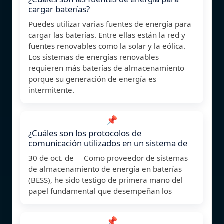
cargar baterías?
Puedes utilizar varias fuentes de energía para
cargar las baterías. Entre ellas están la red y
fuentes renovables como la solar y la eólica.
Los sistemas de energías renovables
requieren más baterías de almacenamiento
porque su generación de energía es
intermitente.
📌
¿Cuáles son los protocolos de
comunicación utilizados en un sistema de
30 de oct. de Como proveedor de sistemas
de almacenamiento de energía en baterías
(BESS), he sido testigo de primera mano del
papel fundamental que desempeñan los
📌