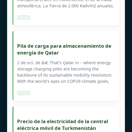
atmosférica. La Tierra de 2.000 Kwh/m2 anuales.
Pila de carga para almacenamiento de
energía de Qatar
2 de oct. de &#; That’s Qatar in – where energy
storage charging piles are becoming the
backbone of its sustainable mobility revolution.
With the world’s eyes on COP29 climate goals,
Precio de la electricidad de la central
eléctrica móvil de Turkmenistán