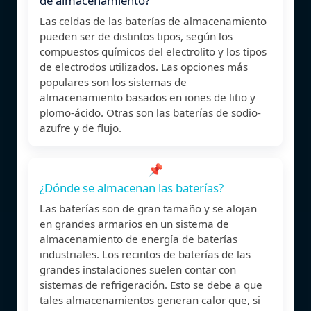
de almacenamiento?
Las celdas de las baterías de almacenamiento
pueden ser de distintos tipos, según los
compuestos químicos del electrolito y los tipos
de electrodos utilizados. Las opciones más
populares son los sistemas de
almacenamiento basados en iones de litio y
plomo-ácido. Otras son las baterías de sodio-
azufre y de flujo.
📌
¿Dónde se almacenan las baterías?
Las baterías son de gran tamaño y se alojan
en grandes armarios en un sistema de
almacenamiento de energía de baterías
industriales. Los recintos de baterías de las
grandes instalaciones suelen contar con
sistemas de refrigeración. Esto se debe a que
tales almacenamientos generan calor que, si