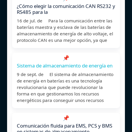
¿Cómo elegir la comunicación CAN RS232 y
RS485 para la
16 de jul. de Para la comunicación entre las
baterías maestra y esclava de las baterías de
almacenamiento de energía de alto voltaje, el
protocolo CAN es una mejor opción, ya que
📌
Sistema de almacenamiento de energía en
9 de sept. de El sistema de almacenamiento
de energía en baterías es una tecnología
revolucionaria que puede revolucionar la
forma en que gestionamos los recursos
energéticos para conseguir unos recursos
📌
Comunicación fluida para EMS, PCS y BMS
en sistemas de almacenamiento