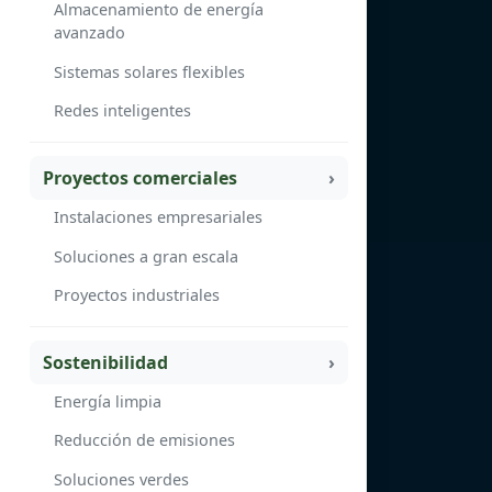
Almacenamiento de energía
avanzado
Sistemas solares flexibles
Redes inteligentes
Proyectos comerciales
Instalaciones empresariales
Soluciones a gran escala
Proyectos industriales
Sostenibilidad
Energía limpia
Reducción de emisiones
Soluciones verdes