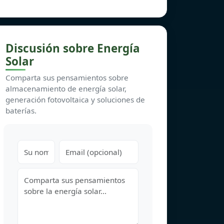
Discusión sobre Energía
Solar
Comparta sus pensamientos sobre
almacenamiento de energía solar,
generación fotovoltaica y soluciones de
baterías.