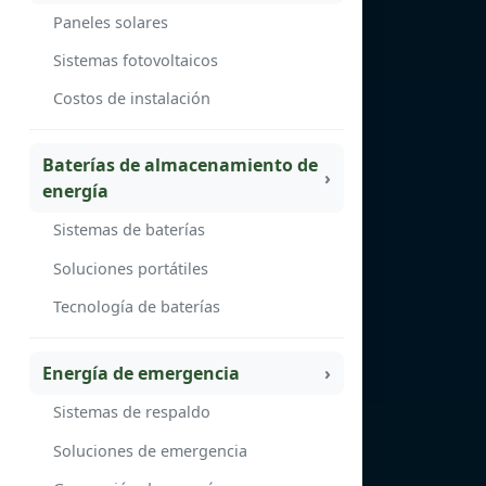
Paneles solares
Sistemas fotovoltaicos
Costos de instalación
Baterías de almacenamiento de
energía
Sistemas de baterías
Soluciones portátiles
Tecnología de baterías
Energía de emergencia
Sistemas de respaldo
Soluciones de emergencia