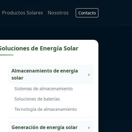
Productos Solares
Nosotros
Contacto
Soluciones de Energía Solar
Almacenamiento de energía
solar
Sistemas de almacenamiento
Soluciones de baterías
Tecnología de almacenamiento
Generación de energía solar