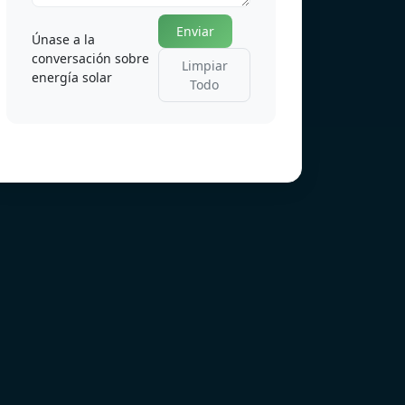
Enviar
Únase a la
conversación sobre
Limpiar
energía solar
Todo