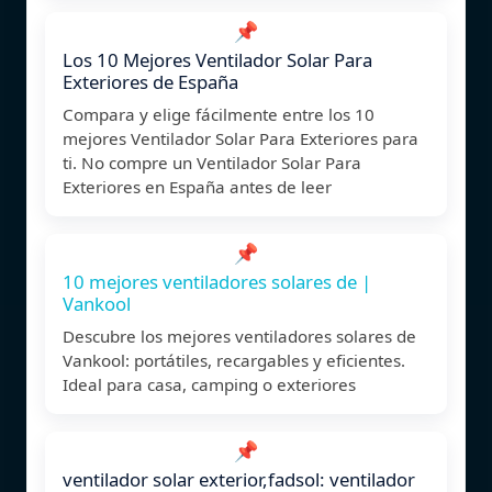
📌
Los 10 Mejores Ventilador Solar Para
Exteriores de España
Compara y elige fácilmente entre los 10
mejores Ventilador Solar Para Exteriores para
ti. No compre un Ventilador Solar Para
Exteriores en España antes de leer
📌
10 mejores ventiladores solares de |
Vankool
Descubre los mejores ventiladores solares de
Vankool: portátiles, recargables y eficientes.
Ideal para casa, camping o exteriores
📌
ventilador solar exterior,fadsol: ventilador