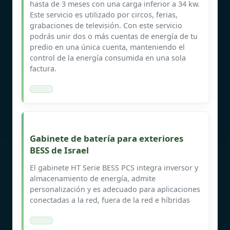
hasta de 3 meses con una carga inferior a 34 kw.
Este servicio es utilizado por circos, ferias,
grabaciones de televisión. Con este servicio
podrás unir dos o más cuentas de energía de tu
predio en una única cuenta, manteniendo el
control de la energía consumida en una sola
factura.
Gabinete de batería para exteriores
BESS de Israel
El gabinete HT Serie BESS PCS integra inversor y
almacenamiento de energía, admite
personalización y es adecuado para aplicaciones
conectadas a la red, fuera de la red e híbridas