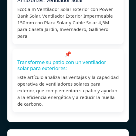
Amazon.es: Ventilador Solar
EcoCalm Ventilador Solar Exterior con Power
Bank Solar, Ventilador Exterior Impermeable
150mm con Placa Solar y Cable Solar 4,5M
para Caseta Jardin, Invernadero, Gallinero
para
📌
Transforme su patio con un ventilador
solar para exteriores:
Este artículo analiza las ventajas y la capacidad
operativa de ventiladores solares para
exterior, que complementan su patio y ayudan
a la eficiencia energética y a reducir la huella
de carbono.