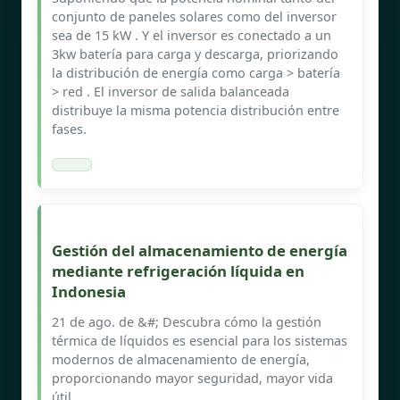
conjunto de paneles solares como del inversor
sea de 15 kW . Y el inversor es conectado a un
3kw batería para carga y descarga, priorizando
la distribución de energía como carga > batería
> red . El inversor de salida balanceada
distribuye la misma potencia distribución entre
fases.
Gestión del almacenamiento de energía
mediante refrigeración líquida en
Indonesia
21 de ago. de &#; Descubra cómo la gestión
térmica de líquidos es esencial para los sistemas
modernos de almacenamiento de energía,
proporcionando mayor seguridad, mayor vida
útil