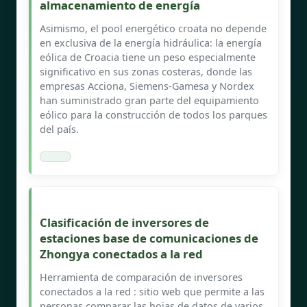
almacenamiento de energía
Asimismo, el pool energético croata no depende
en exclusiva de la energía hidráulica: la energía
eólica de Croacia tiene un peso especialmente
significativo en sus zonas costeras, donde las
empresas Acciona, Siemens-Gamesa y Nordex
han suministrado gran parte del equipamiento
eólico para la construcción de todos los parques
del país.
Clasificación de inversores de
estaciones base de comunicaciones de
Zhongya conectados a la red
Herramienta de comparación de inversores
conectados a la red : sitio web que permite a las
personas comparar las hojas de datos de varios