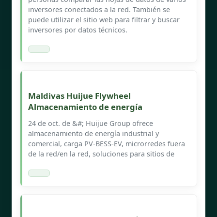
inversores conectados a la red. También se
puede utilizar el sitio web para filtrar y buscar
inversores por datos técnicos.
Maldivas Huijue Flywheel
Almacenamiento de energía
24 de oct. de &#; Huijue Group ofrece
almacenamiento de energía industrial y
comercial, carga PV-BESS-EV, microrredes fuera
de la red/en la red, soluciones para sitios de