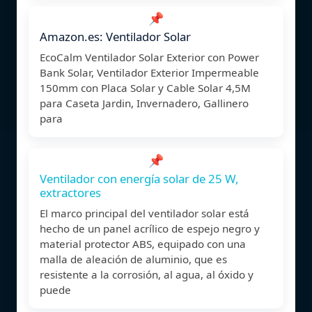
📌
Amazon.es: Ventilador Solar
EcoCalm Ventilador Solar Exterior con Power
Bank Solar, Ventilador Exterior Impermeable
150mm con Placa Solar y Cable Solar 4,5M
para Caseta Jardin, Invernadero, Gallinero
para
📌
Ventilador con energía solar de 25 W,
extractores
El marco principal del ventilador solar está
hecho de un panel acrílico de espejo negro y
material protector ABS, equipado con una
malla de aleación de aluminio, que es
resistente a la corrosión, al agua, al óxido y
puede