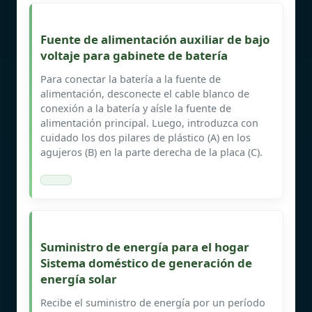
Fuente de alimentación auxiliar de bajo
voltaje para gabinete de batería
Para conectar la batería a la fuente de
alimentación, desconecte el cable blanco de
conexión a la batería y aísle la fuente de
alimentación principal. Luego, introduzca con
cuidado los dos pilares de plástico (A) en los
agujeros (B) en la parte derecha de la placa (C).
Suministro de energía para el hogar
Sistema doméstico de generación de
energía solar
Recibe el suministro de energía por un período