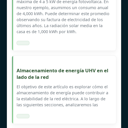
máxima de 4 a 5 kW de energía fotovoltaica. En
nuestro ejemplo, asumimos un consumo anual
de 4,000 kWh. Puede determinar este promedio
observando su factura de electricidad de los
últimos años. La radiación solar media en la
casa es de 1,000 kWh por kWh.
Almacenamiento de energía UHV en el
lado de la red
El objetivo de este artículo es explorar cómo el
almacenamiento de energía puede contribuir a
la estabilidad de la red eléctrica. A lo largo de
las siguientes secciones, analizaremos las