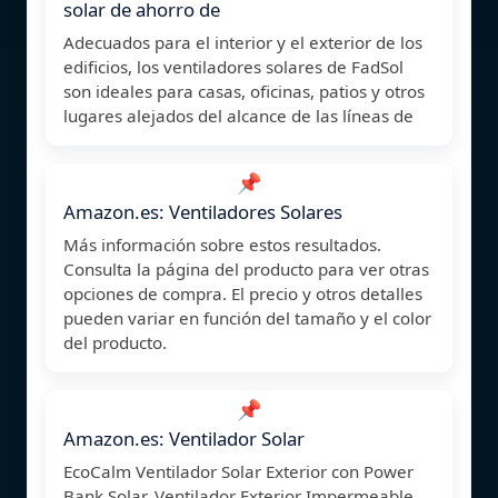
solar de ahorro de
Adecuados para el interior y el exterior de los
edificios, los ventiladores solares de FadSol
son ideales para casas, oficinas, patios y otros
lugares alejados del alcance de las líneas de
📌
Amazon.es: Ventiladores Solares
Más información sobre estos resultados.
Consulta la página del producto para ver otras
opciones de compra. El precio y otros detalles
pueden variar en función del tamaño y el color
del producto.
📌
Amazon.es: Ventilador Solar
EcoCalm Ventilador Solar Exterior con Power
Bank Solar, Ventilador Exterior Impermeable