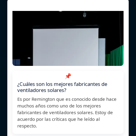
📌
¿Cuáles son los mejores fabricantes de
ventiladores solares?
Es por Remington que es conocido desde hace
muchos años como uno de los mejores
fabricantes de ventiladores solares. Estoy de
acuerdo por las críticas que he leído al
respecto.