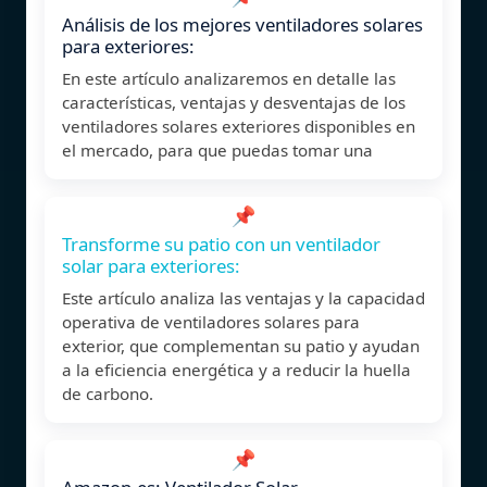
Análisis de los mejores ventiladores solares
para exteriores:
En este artículo analizaremos en detalle las
características, ventajas y desventajas de los
ventiladores solares exteriores disponibles en
el mercado, para que puedas tomar una
📌
Transforme su patio con un ventilador
solar para exteriores:
Este artículo analiza las ventajas y la capacidad
operativa de ventiladores solares para
exterior, que complementan su patio y ayudan
a la eficiencia energética y a reducir la huella
de carbono.
📌