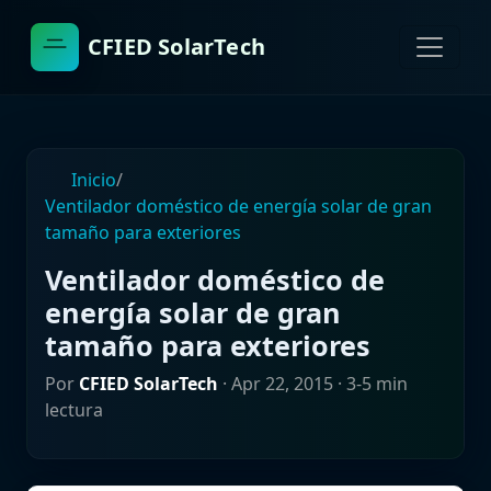
CFIED SolarTech
Inicio
/
Ventilador doméstico de energía solar de gran
tamaño para exteriores
Ventilador doméstico de
energía solar de gran
tamaño para exteriores
Por
CFIED SolarTech
·
Apr 22, 2015
· 3-5 min
lectura