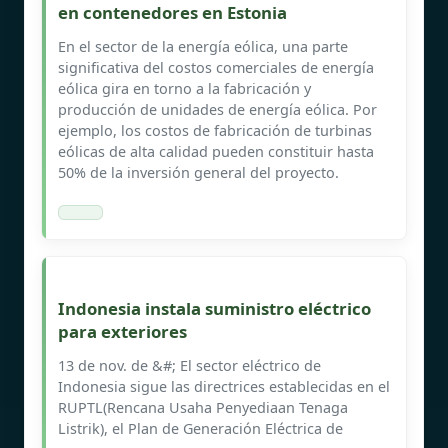
en contenedores en Estonia
En el sector de la energía eólica, una parte
significativa del costos comerciales de energía
eólica gira en torno a la fabricación y
producción de unidades de energía eólica. Por
ejemplo, los costos de fabricación de turbinas
eólicas de alta calidad pueden constituir hasta
50% de la inversión general del proyecto.
Indonesia instala suministro eléctrico
para exteriores
13 de nov. de &#; El sector eléctrico de
Indonesia sigue las directrices establecidas en el
RUPTL(Rencana Usaha Penyediaan Tenaga
Listrik), el Plan de Generación Eléctrica de