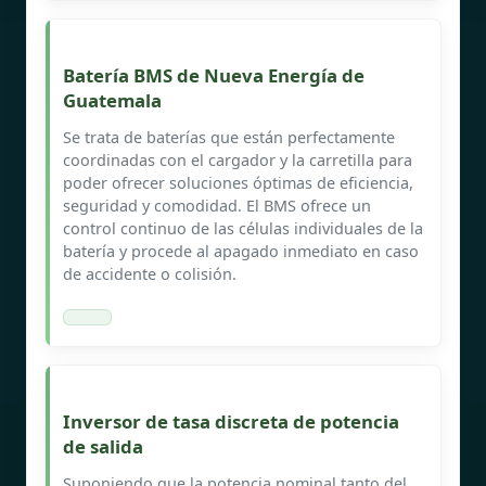
Batería BMS de Nueva Energía de
Guatemala
Se trata de baterías que están perfectamente
coordinadas con el cargador y la carretilla para
poder ofrecer soluciones óptimas de eficiencia,
seguridad y comodidad. El BMS ofrece un
control continuo de las células individuales de la
batería y procede al apagado inmediato en caso
de accidente o colisión.
Inversor de tasa discreta de potencia
de salida
Suponiendo que la potencia nominal tanto del