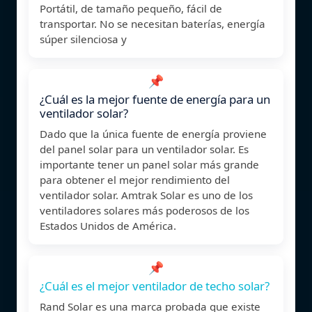
Portátil, de tamaño pequeño, fácil de
transportar. No se necesitan baterías, energía
súper silenciosa y
📌
¿Cuál es la mejor fuente de energía para un
ventilador solar?
Dado que la única fuente de energía proviene
del panel solar para un ventilador solar. Es
importante tener un panel solar más grande
para obtener el mejor rendimiento del
ventilador solar. Amtrak Solar es uno de los
ventiladores solares más poderosos de los
Estados Unidos de América.
📌
¿Cuál es el mejor ventilador de techo solar?
Rand Solar es una marca probada que existe