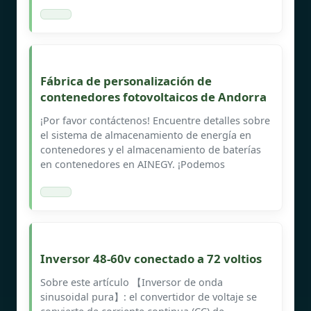
Fábrica de personalización de
contenedores fotovoltaicos de Andorra
¡Por favor contáctenos! Encuentre detalles sobre
el sistema de almacenamiento de energía en
contenedores y el almacenamiento de baterías
en contenedores en AINEGY. ¡Podemos
Inversor 48-60v conectado a 72 voltios
Sobre este artículo 【Inversor de onda
sinusoidal pura】: el convertidor de voltaje se