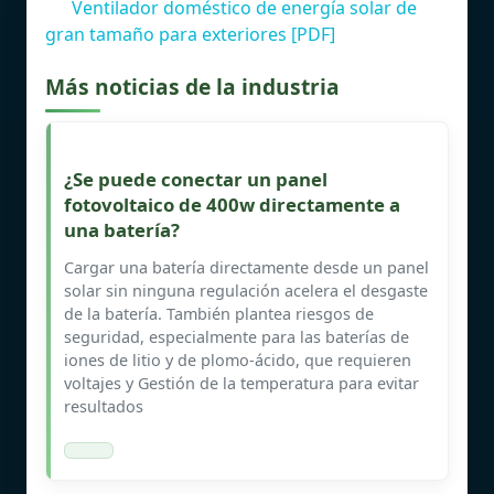
Ventilador doméstico de energía solar de
gran tamaño para exteriores [PDF]
Más noticias de la industria
¿Se puede conectar un panel
fotovoltaico de 400w directamente a
una batería?
Cargar una batería directamente desde un panel
solar sin ninguna regulación acelera el desgaste
de la batería. También plantea riesgos de
seguridad, especialmente para las baterías de
iones de litio y de plomo-ácido, que requieren
voltajes y Gestión de la temperatura para evitar
resultados