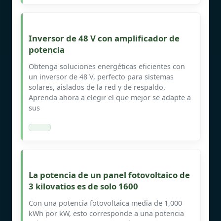
Inversor de 48 V con amplificador de
potencia
Obtenga soluciones energéticas eficientes con
un inversor de 48 V, perfecto para sistemas
solares, aislados de la red y de respaldo.
Aprenda ahora a elegir el que mejor se adapte a
sus
La potencia de un panel fotovoltaico de
3 kilovatios es de solo 1600
Con una potencia fotovoltaica media de 1,000
kWh por kW, esto corresponde a una potencia