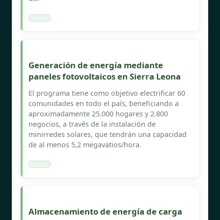
Generación de energía mediante
paneles fotovoltaicos en Sierra Leona
El programa tiene como objetivo electrificar 60
comunidades en todo el país, beneficiando a
aproximadamente 25.000 hogares y 2.800
negocios, a través de la instalación de
minirredes solares, que tendrán una capacidad
de al menos 5,2 megavatios/hora.
Almacenamiento de energía de carga