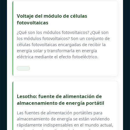
Voltaje del módulo de células
fotovoltaicas
¿Qué son los módulos fotovoltaicos? ¿Qué son
los módulos fotovoltaicos? Son un conjunto de
células fotovoltaicas encargadas de recibir la
energía solar y transformarla en energía
eléctrica mediante el efecto fotoeléctrico.
Lesotho: fuente de alimentación de
almacenamiento de energía portátil
Las fuentes de alimentación portátiles para
almacenamiento de energía se están volviendo
rápidamente indispensables en el mundo actual,