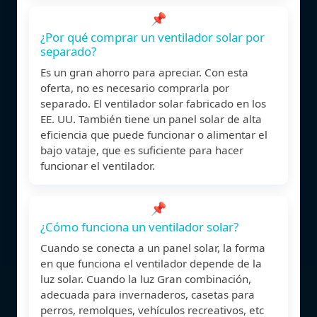
📌
¿Por qué comprar un ventilador solar por
separado?
Es un gran ahorro para apreciar. Con esta
oferta, no es necesario comprarla por
separado. El ventilador solar fabricado en los
EE. UU. También tiene un panel solar de alta
eficiencia que puede funcionar o alimentar el
bajo vataje, que es suficiente para hacer
funcionar el ventilador.
📌
¿Cómo funciona un ventilador solar?
Cuando se conecta a un panel solar, la forma
en que funciona el ventilador depende de la
luz solar. Cuando la luz Gran combinación,
adecuada para invernaderos, casetas para
perros, remolques, vehículos recreativos, etc