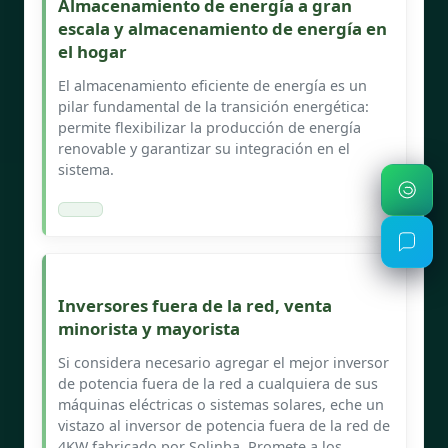
Almacenamiento de energía a gran
escala y almacenamiento de energía en
el hogar
El almacenamiento eficiente de energía es un
pilar fundamental de la transición energética:
permite flexibilizar la producción de energía
renovable y garantizar su integración en el
sistema.
Inversores fuera de la red, venta
minorista y mayorista
Si considera necesario agregar el mejor inversor
de potencia fuera de la red a cualquiera de sus
máquinas eléctricas o sistemas solares, eche un
vistazo al inversor de potencia fuera de la red de
4KW fabricado por Solinba. Promete a los