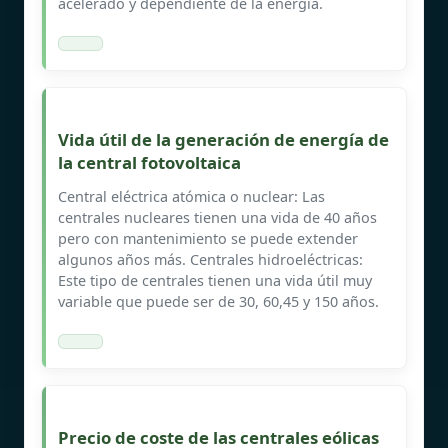
acelerado y dependiente de la energía.
Vida útil de la generación de energía de
la central fotovoltaica
Central eléctrica atómica o nuclear: Las
centrales nucleares tienen una vida de 40 años
pero con mantenimiento se puede extender
algunos años más. Centrales hidroeléctricas:
Este tipo de centrales tienen una vida útil muy
variable que puede ser de 30, 60,45 y 150 años.
Precio de coste de las centrales eólicas