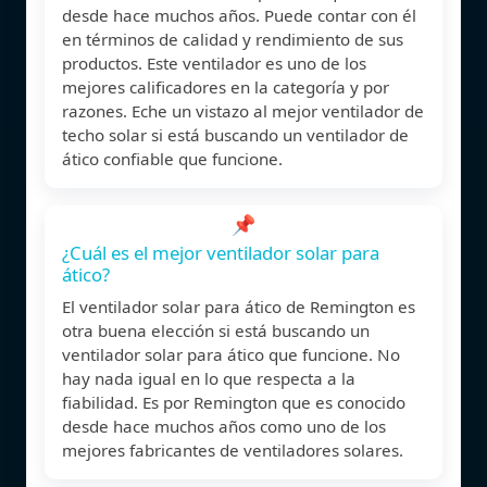
desde hace muchos años. Puede contar con él
en términos de calidad y rendimiento de sus
productos. Este ventilador es uno de los
mejores calificadores en la categoría y por
razones. Eche un vistazo al mejor ventilador de
techo solar si está buscando un ventilador de
ático confiable que funcione.
📌
¿Cuál es el mejor ventilador solar para
ático?
El ventilador solar para ático de Remington es
otra buena elección si está buscando un
ventilador solar para ático que funcione. No
hay nada igual en lo que respecta a la
fiabilidad. Es por Remington que es conocido
desde hace muchos años como uno de los
mejores fabricantes de ventiladores solares.