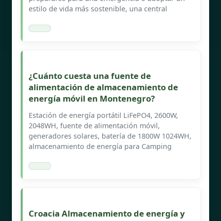
estilo de vida más sostenible, una central
¿Cuánto cuesta una fuente de
alimentación de almacenamiento de
energía móvil en Montenegro?
Estación de energía portátil LiFePO4, 2600W,
2048WH, fuente de alimentación móvil,
generadores solares, batería de 1800W 1024WH,
almacenamiento de energía para Camping
Croacia Almacenamiento de energía y