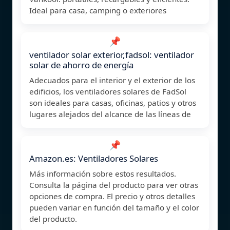
Ideal para casa, camping o exteriores
📌
ventilador solar exterior,fadsol: ventilador
solar de ahorro de energía
Adecuados para el interior y el exterior de los
edificios, los ventiladores solares de FadSol
son ideales para casas, oficinas, patios y otros
lugares alejados del alcance de las líneas de
📌
Amazon.es: Ventiladores Solares
Más información sobre estos resultados.
Consulta la página del producto para ver otras
opciones de compra. El precio y otros detalles
pueden variar en función del tamaño y el color
del producto.