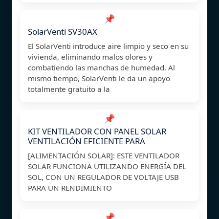
📌
SolarVenti SV30AX
El SolarVenti introduce aire limpio y seco en su
vivienda, eliminando malos olores y
combatiendo las manchas de humedad. Al
mismo tiempo, SolarVenti le da un apoyo
totalmente gratuito a la
📌
KIT VENTILADOR CON PANEL SOLAR
VENTILACIÓN EFICIENTE PARA
[ALIMENTACIÓN SOLAR]: ESTE VENTILADOR
SOLAR FUNCIONA UTILIZANDO ENERGÍA DEL
SOL, CON UN REGULADOR DE VOLTAJE USB
PARA UN RENDIMIENTO
📌