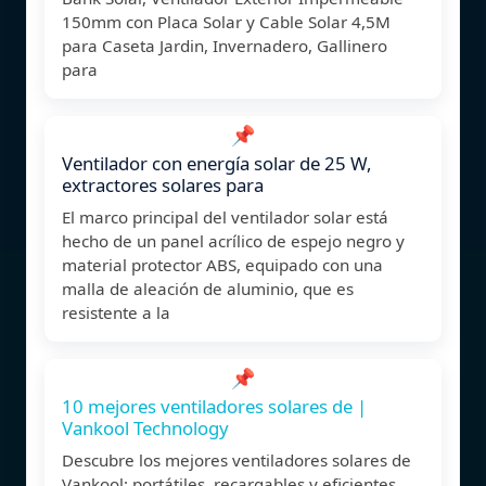
150mm con Placa Solar y Cable Solar 4,5M
para Caseta Jardin, Invernadero, Gallinero
para
📌
Ventilador con energía solar de 25 W,
extractores solares para
El marco principal del ventilador solar está
hecho de un panel acrílico de espejo negro y
material protector ABS, equipado con una
malla de aleación de aluminio, que es
resistente a la
📌
10 mejores ventiladores solares de |
Vankool Technology
Descubre los mejores ventiladores solares de
Vankool: portátiles, recargables y eficientes.