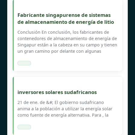
Fabricante singapurense de sistemas
de almacenamiento de energía de litio
Conclusión En conclusión, los fabricantes de
contenedores de almacenamiento de energía de
Singapur están a la cabeza en su campo y tienen
un gran camino por delante con algunas
inversores solares sudafricanos
21 de ene. de &#; El gobierno sudafricano
anima a la población a utilizar la energía solar
como fuente de energía alternativa. Para , la