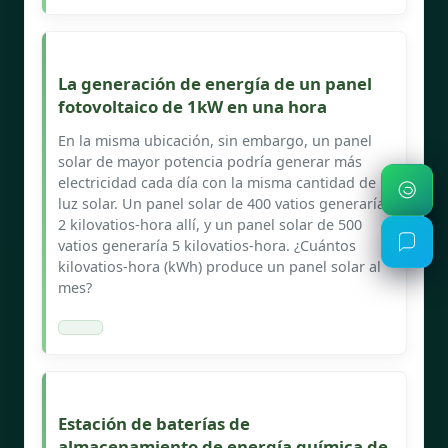
La generación de energía de un panel
fotovoltaico de 1kW en una hora
En la misma ubicación, sin embargo, un panel
solar de mayor potencia podría generar más
electricidad cada día con la misma cantidad de
luz solar. Un panel solar de 400 vatios generaría
2 kilovatios-hora allí, y un panel solar de 500
vatios generaría 5 kilovatios-hora. ¿Cuántos
kilovatios-hora (kWh) produce un panel solar al
mes?
Estación de baterías de
almacenamiento de energía química de