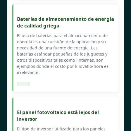
Baterías de almacenamiento de energía
de calidad griega
El uso de baterías para el almacenamiento de
energía es una cuestión de la aplicación y su
necesidad de una fuente de energía. Las
baterías estándar pequeñas de los juguetes y
otros dispositivos tales como linternas, son
ejemplos donde el costo por kilovatio-hora es
irrelevante.
El panel fotovoltaico está lejos del
inversor
El tipo de inversor utilizado para los paneles