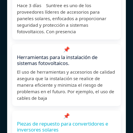
Hace 3 días Suntree es uno de los
proveedores líderes de accesorios para
paneles solares, enfocados a proporcionar
seguridad y protección a sistemas
fotovoltaicos. Con presencia
📌
Herramientas para la instalación de
sistemas fotovoltaicos.
El uso de herramientas y accesorios de calidad
asegura que la instalación se realice de
manera eficiente y minimiza el riesgo de
problemas en el futuro. Por ejemplo, el uso de
cables de baja
📌
Piezas de repuesto para convertidores e
inversores solares