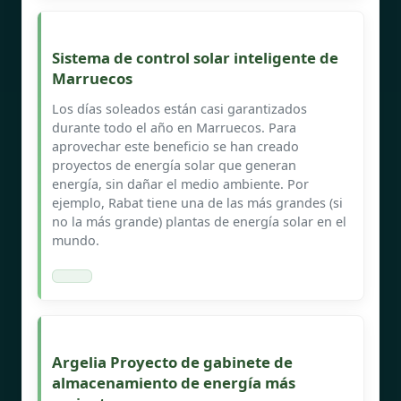
Sistema de control solar inteligente de
Marruecos
Los días soleados están casi garantizados
durante todo el año en Marruecos. Para
aprovechar este beneficio se han creado
proyectos de energía solar que generan
energía, sin dañar el medio ambiente. Por
ejemplo, Rabat tiene una de las más grandes (si
no la más grande) plantas de energía solar en el
mundo.
Argelia Proyecto de gabinete de
almacenamiento de energía más