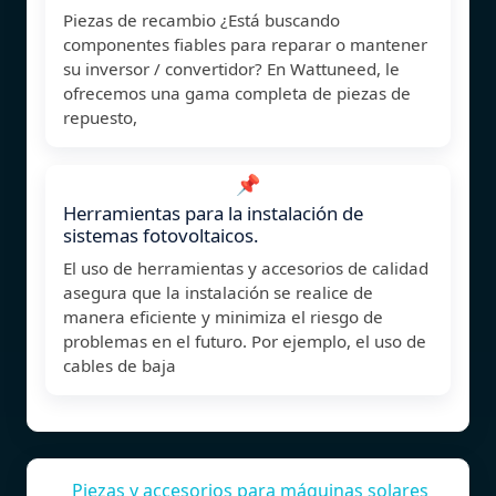
Piezas de recambio ¿Está buscando
componentes fiables para reparar o mantener
su inversor / convertidor? En Wattuneed, le
ofrecemos una gama completa de piezas de
repuesto,
📌
Herramientas para la instalación de
sistemas fotovoltaicos.
El uso de herramientas y accesorios de calidad
asegura que la instalación se realice de
manera eficiente y minimiza el riesgo de
problemas en el futuro. Por ejemplo, el uso de
cables de baja
Piezas y accesorios para máquinas solares