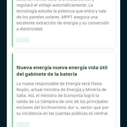
regulará el voltaje automáticamente. La
tecnología estudia la potencia que entra y sale
de los paneles solares. MPPT asegura una
excelente extracción de energía y su conversión
a electricidad.
Nueva energía nueva energía vida útil
del gabinete de la batería
La nueva responsable de Energía será Flavia
Royón, actual ministra de Energía y Minería de
Salta. Así, el ministro de Economía logró la
salida de La Cámpora de uno de los principales
enclaves del kirchnerismo dur o, sector que por
su incidencia en las cuentas públicas es central.