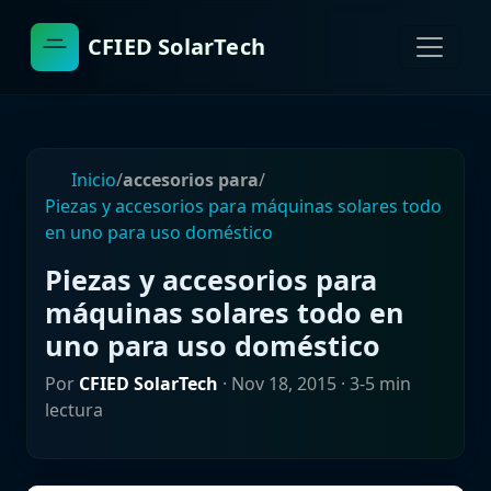
CFIED SolarTech
Inicio
/
accesorios para
/
Piezas y accesorios para máquinas solares todo
en uno para uso doméstico
Piezas y accesorios para
máquinas solares todo en
uno para uso doméstico
Por
CFIED SolarTech
·
Nov 18, 2015
· 3-5 min
lectura