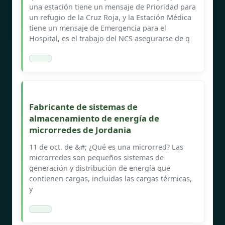
una estación tiene un mensaje de Prioridad para
un refugio de la Cruz Roja, y la Estación Médica
tiene un mensaje de Emergencia para el
Hospital, es el trabajo del NCS asegurarse de q
Fabricante de sistemas de
almacenamiento de energía de
microrredes de Jordania
11 de oct. de &#; ¿Qué es una microrred? Las
microrredes son pequeños sistemas de
generación y distribución de energía que
contienen cargas, incluidas las cargas térmicas,
y