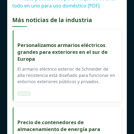
todo en uno para uso doméstico [PDF]
Más noticias de la industria
Personalizamos armarios eléctricos
grandes para exteriores en el sur de
Europa
El armario eléctrico exterior de Schneider de
alta resistencia está diseñado para funcionar en
entornos exteriores públicos y privados.
Precio de contenedores de
almacenamiento de energía para