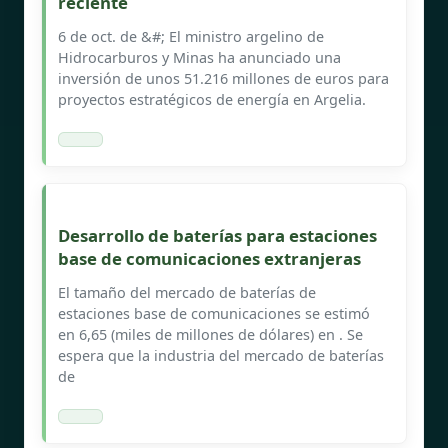
reciente
6 de oct. de &#; El ministro argelino de
Hidrocarburos y Minas ha anunciado una
inversión de unos 51.216 millones de euros para
proyectos estratégicos de energía en Argelia.
Desarrollo de baterías para estaciones
base de comunicaciones extranjeras
El tamaño del mercado de baterías de
estaciones base de comunicaciones se estimó
en 6,65 (miles de millones de dólares) en . Se
espera que la industria del mercado de baterías
de