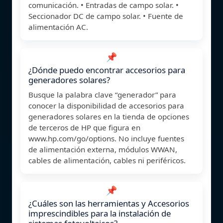
comunicación. • Entradas de campo solar. •
Seccionador DC de campo solar. • Fuente de
alimentación AC.
📌
¿Dónde puedo encontrar accesorios para
generadores solares?
Busque la palabra clave “generador” para
conocer la disponibilidad de accesorios para
generadores solares en la tienda de opciones
de terceros de HP que figura en
www.hp.com/go/options. No incluye fuentes
de alimentación externa, módulos WWAN,
cables de alimentación, cables ni periféricos.
📌
¿Cuáles son las herramientas y Accesorios
imprescindibles para la instalación de