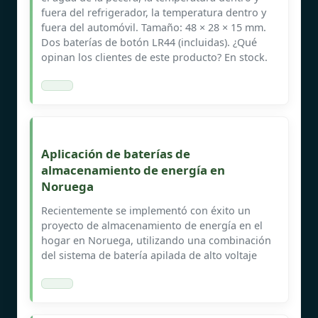
fuera del refrigerador, la temperatura dentro y
fuera del automóvil. Tamaño: 48 × 28 × 15 mm.
Dos baterías de botón LR44 (incluidas). ¿Qué
opinan los clientes de este producto? En stock.
Aplicación de baterías de
almacenamiento de energía en
Noruega
Recientemente se implementó con éxito un
proyecto de almacenamiento de energía en el
hogar en Noruega, utilizando una combinación
del sistema de batería apilada de alto voltaje