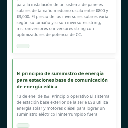
para la instalación de un sistema de paneles
solares de tamaño mediano oscila entre $800 y
$3,000. El precio de los inversores solares varía
según su tamaño y si son inversores string,
microinversores o inversores string con
optimizadores de potencia de CC.
El principio de suministro de energía
para estaciones base de comunicación
de energía eólica
13 de ene. de &#; Principio operativo El sistema
de estación base exterior de la serie ESB utiliza
energía solar y motores diésel para lograr un
suministro eléctrico ininterrumpido fuera