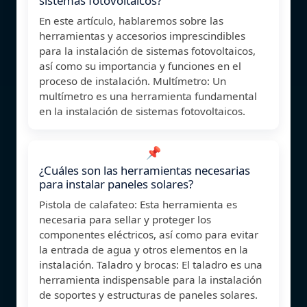
sistemas fotovoltaicos?
En este artículo, hablaremos sobre las
herramientas y accesorios imprescindibles
para la instalación de sistemas fotovoltaicos,
así como su importancia y funciones en el
proceso de instalación. Multímetro: Un
multímetro es una herramienta fundamental
en la instalación de sistemas fotovoltaicos.
📌
¿Cuáles son las herramientas necesarias
para instalar paneles solares?
Pistola de calafateo: Esta herramienta es
necesaria para sellar y proteger los
componentes eléctricos, así como para evitar
la entrada de agua y otros elementos en la
instalación. Taladro y brocas: El taladro es una
herramienta indispensable para la instalación
de soportes y estructuras de paneles solares.