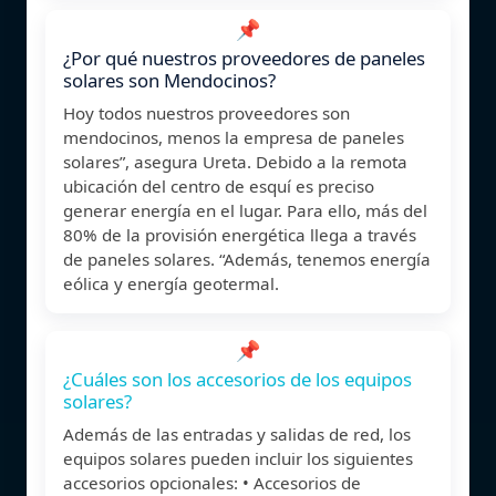
📌
¿Por qué nuestros proveedores de paneles
solares son Mendocinos?
Hoy todos nuestros proveedores son
mendocinos, menos la empresa de paneles
solares”, asegura Ureta. Debido a la remota
ubicación del centro de esquí es preciso
generar energía en el lugar. Para ello, más del
80% de la provisión energética llega a través
de paneles solares. “Además, tenemos energía
eólica y energía geotermal.
📌
¿Cuáles son los accesorios de los equipos
solares?
Además de las entradas y salidas de red, los
equipos solares pueden incluir los siguientes
accesorios opcionales: • Accesorios de