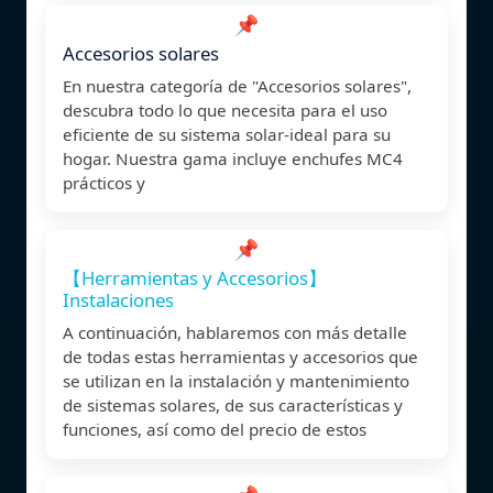
📌
Accesorios solares
En nuestra categoría de "Accesorios solares",
descubra todo lo que necesita para el uso
eficiente de su sistema solar-ideal para su
hogar. Nuestra gama incluye enchufes MC4
prácticos y
📌
【Herramientas y Accesorios】
Instalaciones
A continuación, hablaremos con más detalle
de todas estas herramientas y accesorios que
se utilizan en la instalación y mantenimiento
de sistemas solares, de sus características y
funciones, así como del precio de estos