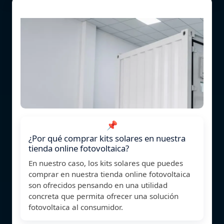
📌
¿Por qué comprar kits solares en nuestra
tienda online fotovoltaica?
En nuestro caso, los kits solares que puedes
comprar en nuestra tienda online fotovoltaica
son ofrecidos pensando en una utilidad
concreta que permita ofrecer una solución
fotovoltaica al consumidor.