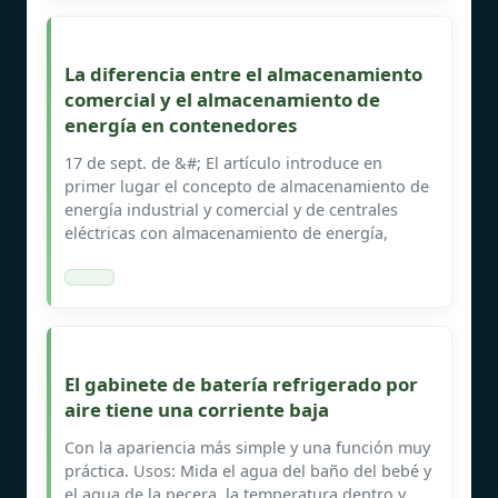
La diferencia entre el almacenamiento
comercial y el almacenamiento de
energía en contenedores
17 de sept. de &#; El artículo introduce en
primer lugar el concepto de almacenamiento de
energía industrial y comercial y de centrales
eléctricas con almacenamiento de energía,
El gabinete de batería refrigerado por
aire tiene una corriente baja
Con la apariencia más simple y una función muy
práctica. Usos: Mida el agua del baño del bebé y
el agua de la pecera, la temperatura dentro y