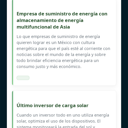
Empresa de suministro de energía con
almacenamiento de energía
multifuncional de Asia
Lo que empresas de suministro de energía
quieren lograr es un México con cultura
energética para que el país esté al corriente con
noticias sobre el mundo de la energía y sobre
todo brindar eficiencia energética para un
consumo justo y más económico.
Último inversor de carga solar
Cuando un inversor todo en uno utiliza energía
solar, optimiza el uso de los dispositivos. El
sistema monitoreará la entrada del sol y