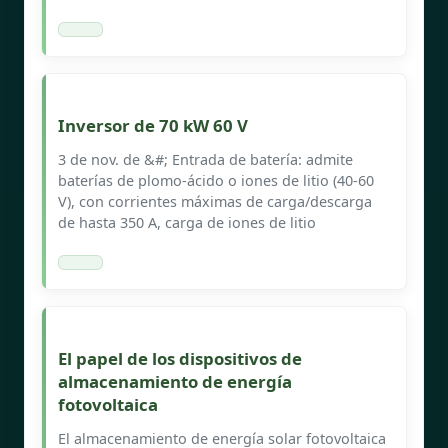
Inversor de 70 kW 60 V
3 de nov. de &#; Entrada de batería: admite
baterías de plomo-ácido o iones de litio (40-60
V), con corrientes máximas de carga/descarga
de hasta 350 A, carga de iones de litio
El papel de los dispositivos de
almacenamiento de energía
fotovoltaica
El almacenamiento de energía solar fotovoltaica