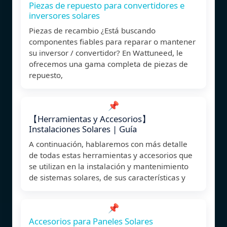
Piezas de repuesto para convertidores e
inversores solares
Piezas de recambio ¿Está buscando
componentes fiables para reparar o mantener
su inversor / convertidor? En Wattuneed, le
ofrecemos una gama completa de piezas de
repuesto,
📌
【Herramientas y Accesorios】
Instalaciones Solares | Guía
A continuación, hablaremos con más detalle
de todas estas herramientas y accesorios que
se utilizan en la instalación y mantenimiento
de sistemas solares, de sus características y
📌
Accesorios para Paneles Solares