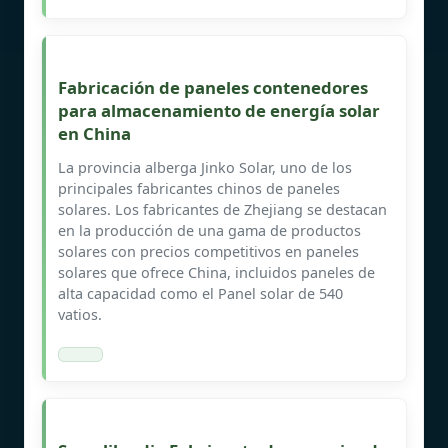
Fabricación de paneles contenedores
para almacenamiento de energía solar
en China
La provincia alberga Jinko Solar, uno de los
principales fabricantes chinos de paneles
solares. Los fabricantes de Zhejiang se destacan
en la producción de una gama de productos
solares con precios competitivos en paneles
solares que ofrece China, incluidos paneles de
alta capacidad como el Panel solar de 540
vatios.