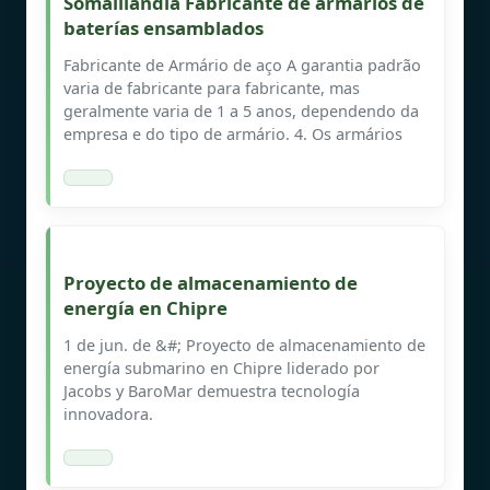
Somalilandia Fabricante de armarios de
baterías ensamblados
Fabricante de Armário de aço A garantia padrão
varia de fabricante para fabricante, mas
geralmente varia de 1 a 5 anos, dependendo da
empresa e do tipo de armário. 4. Os armários
Proyecto de almacenamiento de
energía en Chipre
1 de jun. de &#; Proyecto de almacenamiento de
energía submarino en Chipre liderado por
Jacobs y BaroMar demuestra tecnología
innovadora.