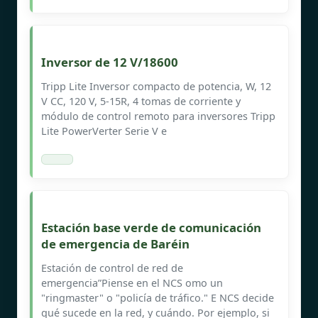
Inversor de 12 V/18600
Tripp Lite Inversor compacto de potencia, W, 12
V CC, 120 V, 5-15R, 4 tomas de corriente y
módulo de control remoto para inversores Tripp
Lite PowerVerter Serie V e
Estación base verde de comunicación
de emergencia de Baréin
Estación de control de red de
emergencia”Piense en el NCS omo un
"ringmaster" o "policía de tráfico." E NCS decide
qué sucede en la red, y cuándo. Por ejemplo, si