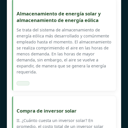
Almacenamiento de energía solar y
almacenamiento de energía eólica
Se trata del sistema de almacenamiento de
energía eólica más desarrollado y comúnmente
empleado hasta el momento. El almacenamiento
se realiza comprimiendo el aire en las horas de
menos demanda. En las horas de mayor
demanda, sin embargo, el aire se vuelve a
expandir, de manera que se genera la energía
requerida.
Compra de inversor solar
II. ¿Cuánto cuesta un inversor solar? En
promedio, el costo total de un inversor solar