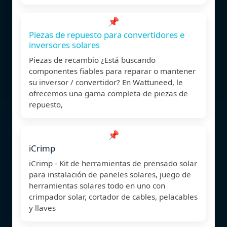
📌
Piezas de repuesto para convertidores e
inversores solares
Piezas de recambio ¿Está buscando
componentes fiables para reparar o mantener
su inversor / convertidor? En Wattuneed, le
ofrecemos una gama completa de piezas de
repuesto,
📌
iCrimp
iCrimp - Kit de herramientas de prensado solar
para instalación de paneles solares, juego de
herramientas solares todo en uno con
crimpador solar, cortador de cables, pelacables
y llaves