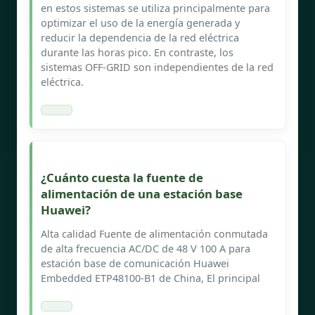
en estos sistemas se utiliza principalmente para
optimizar el uso de la energía generada y
reducir la dependencia de la red eléctrica
durante las horas pico. En contraste, los
sistemas OFF-GRID son independientes de la red
eléctrica.
¿Cuánto cuesta la fuente de
alimentación de una estación base
Huawei?
Alta calidad Fuente de alimentación conmutada
de alta frecuencia AC/DC de 48 V 100 A para
estación base de comunicación Huawei
Embedded ETP48100-B1 de China, El principal