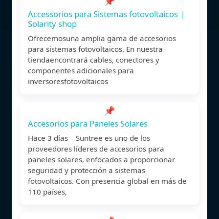
📌
Accessorios para Sistemas fotovoltaicos |
Solarity shop
Ofrecemosuna amplia gama de accesorios
para sistemas fotovoltaicos. En nuestra
tiendaencontrará cables, conectores y
componentes adicionales para
inversoresfotovoltaicos
📌
Accesorios para Paneles Solares
Hace 3 días Suntree es uno de los
proveedores líderes de accesorios para
paneles solares, enfocados a proporcionar
seguridad y protección a sistemas
fotovoltaicos. Con presencia global en más de
110 países,