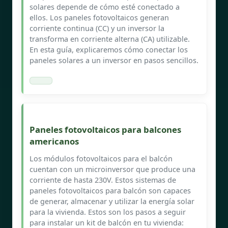
solares depende de cómo esté conectado a
ellos. Los paneles fotovoltaicos generan
corriente continua (CC) y un inversor la
transforma en corriente alterna (CA) utilizable.
En esta guía, explicaremos cómo conectar los
paneles solares a un inversor en pasos sencillos.
Paneles fotovoltaicos para balcones
americanos
Los módulos fotovoltaicos para el balcón
cuentan con un microinversor que produce una
corriente de hasta 230V. Estos sistemas de
paneles fotovoltaicos para balcón son capaces
de generar, almacenar y utilizar la energía solar
para la vivienda. Estos son los pasos a seguir
para instalar un kit de balcón en tu vivienda: