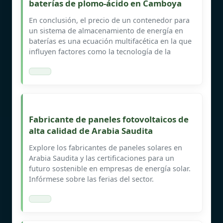
baterías de plomo-ácido en Camboya
En conclusión, el precio de un contenedor para
un sistema de almacenamiento de energía en
baterías es una ecuación multifacética en la que
influyen factores como la tecnología de la
Fabricante de paneles fotovoltaicos de
alta calidad de Arabia Saudita
Explore los fabricantes de paneles solares en
Arabia Saudita y las certificaciones para un
futuro sostenible en empresas de energía solar.
Infórmese sobre las ferias del sector.