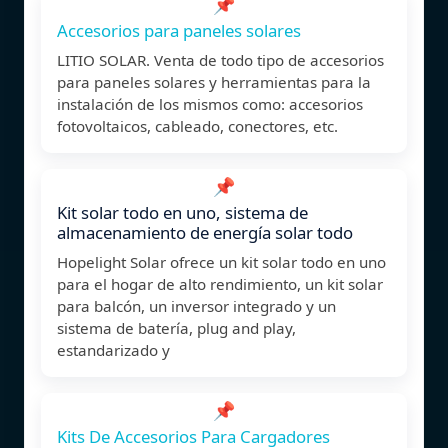
📌
Accesorios para paneles solares
LITIO SOLAR. Venta de todo tipo de accesorios
para paneles solares y herramientas para la
instalación de los mismos como: accesorios
fotovoltaicos, cableado, conectores, etc.
📌
Kit solar todo en uno, sistema de
almacenamiento de energía solar todo
Hopelight Solar ofrece un kit solar todo en uno
para el hogar de alto rendimiento, un kit solar
para balcón, un inversor integrado y un
sistema de batería, plug and play,
estandarizado y
📌
Kits De Accesorios Para Cargadores