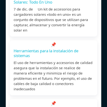
Solares: Todo En Uno
7 de dic. de Un kit de accesorios para
cargadores solares «todo en uno» es un
conjunto de dispositivos que se utilizan para
capturar, almacenar y convertir la energía
solar en
📌
Herramientas para la instalación de
sistemas
El uso de herramientas y accesorios de calidad
asegura que la instalación se realice de
manera eficiente y minimiza el riesgo de
problemas en el futuro. Por ejemplo, el uso de
cables de baja calidad o conectores
inadecuados
📌