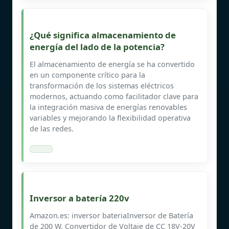
¿Qué significa almacenamiento de
energía del lado de la potencia?
El almacenamiento de energía se ha convertido
en un componente crítico para la
transformación de los sistemas eléctricos
modernos, actuando como facilitador clave para
la integración masiva de energías renovables
variables y mejorando la flexibilidad operativa
de las redes.
Inversor a batería 220v
Amazon.es: inversor bateriaInversor de Batería
de 200 W, Convertidor de Voltaje de CC 18V-20V