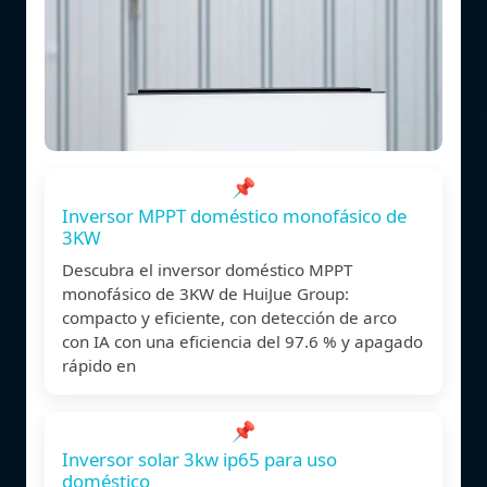
📌
Inversor MPPT doméstico monofásico de
3KW
Descubra el inversor doméstico MPPT
monofásico de 3KW de HuiJue Group:
compacto y eficiente, con detección de arco
con IA con una eficiencia del 97.6 % y apagado
rápido en
📌
Inversor solar 3kw ip65 para uso
doméstico