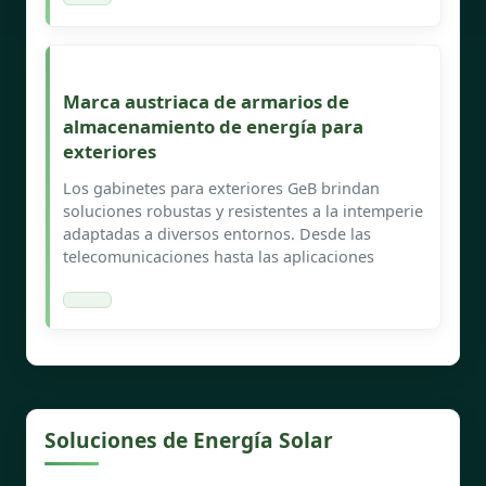
Marca austriaca de armarios de
almacenamiento de energía para
exteriores
Los gabinetes para exteriores GeB brindan
soluciones robustas y resistentes a la intemperie
adaptadas a diversos entornos. Desde las
telecomunicaciones hasta las aplicaciones
Soluciones de Energía Solar