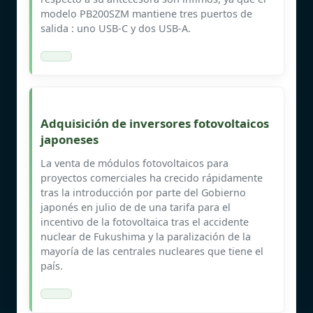
modelo PB200SZM mantiene tres puertos de
salida : uno USB-C y dos USB-A.
Adquisición de inversores fotovoltaicos
japoneses
La venta de módulos fotovoltaicos para
proyectos comerciales ha crecido rápidamente
tras la introducción por parte del Gobierno
japonés en julio de de una tarifa para el
incentivo de la fotovoltaica tras el accidente
nuclear de Fukushima y la paralización de la
mayoría de las centrales nucleares que tiene el
país.