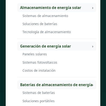
Almacenamiento de energía solar
Sistemas de almacenamiento
Soluciones de baterías
Tecnología de almacenamiento
Generación de energía solar
Paneles solares
Sistemas fotovoltaicos
Costos de instalación
Baterías de almacenamiento de energía
Sistemas de baterías
Soluciones portátiles