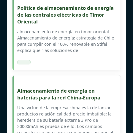
Política de almacenamiento de energía
de las centrales eléctricas de Timor
Oriental
almacenamiento de energía en timor oriental
Almacenamiento de energía: estrategia de Chile
para cumplir con el 100% renovable en Stifel
explica que "las soluciones de
Almacenamiento de energía en
baterías para la red China-Europa
Una virtud de la empresa china es la de lanzar
productos relación calidad-precio imbatible: la
heredera de su batería externa 3 Pro de
20000mAh es prueba de ello. Los cambios
respecto a su antecesora son ínfimos, ya que el