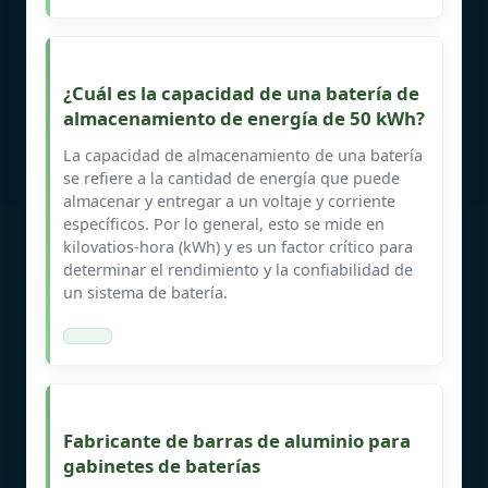
¿Cuál es la capacidad de una batería de
almacenamiento de energía de 50 kWh?
La capacidad de almacenamiento de una batería
se refiere a la cantidad de energía que puede
almacenar y entregar a un voltaje y corriente
específicos. Por lo general, esto se mide en
kilovatios-hora (kWh) y es un factor crítico para
determinar el rendimiento y la confiabilidad de
un sistema de batería.
Fabricante de barras de aluminio para
gabinetes de baterías