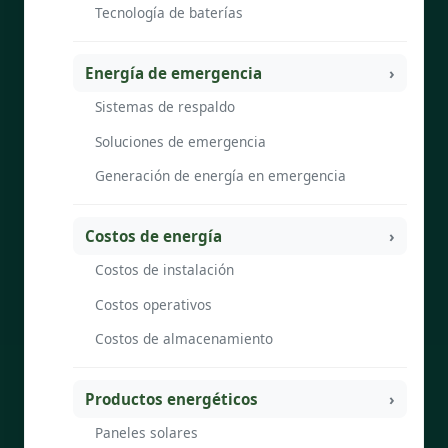
Tecnología de baterías
Energía de emergencia
Sistemas de respaldo
Soluciones de emergencia
Generación de energía en emergencia
Costos de energía
Costos de instalación
Costos operativos
Costos de almacenamiento
Productos energéticos
Paneles solares