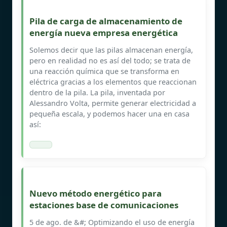
Pila de carga de almacenamiento de
energía nueva empresa energética
Solemos decir que las pilas almacenan energía,
pero en realidad no es así del todo; se trata de
una reacción química que se transforma en
eléctrica gracias a los elementos que reaccionan
dentro de la pila. La pila, inventada por
Alessandro Volta, permite generar electricidad a
pequeña escala, y podemos hacer una en casa
así:
Nuevo método energético para
estaciones base de comunicaciones
5 de ago. de &#; Optimizando el uso de energía