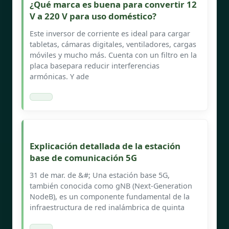
¿Qué marca es buena para convertir 12
V a 220 V para uso doméstico?
Este inversor de corriente es ideal para cargar
tabletas, cámaras digitales, ventiladores, cargas
móviles y mucho más. Cuenta con un filtro en la
placa basepara reducir interferencias
armónicas. Y ade
Explicación detallada de la estación
base de comunicación 5G
31 de mar. de &#; Una estación base 5G,
también conocida como gNB (Next-Generation
NodeB), es un componente fundamental de la
infraestructura de red inalámbrica de quinta