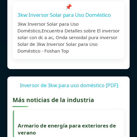
📌
3kw Inversor Solar para Uso Doméstico
3kw Inversor Solar para Uso
Doméstico,Encuentra Detalles sobre El inversor
solar con dc a ac, Onda senoidal pura inversor
Solar de 3kw Inversor Solar para Uso
Doméstico - Foshan Top
Inversor de 3kw para uso doméstico [PDF]
Más noticias de la industria
Armario de energía para exteriores de
verano