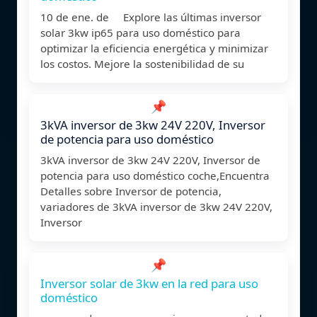
10 de ene. de Explore las últimas inversor
solar 3kw ip65 para uso doméstico para
optimizar la eficiencia energética y minimizar
los costos. Mejore la sostenibilidad de su
📌
3kVA inversor de 3kw 24V 220V, Inversor
de potencia para uso doméstico
3kVA inversor de 3kw 24V 220V, Inversor de
potencia para uso doméstico coche,Encuentra
Detalles sobre Inversor de potencia,
variadores de 3kVA inversor de 3kw 24V 220V,
Inversor
📌
Inversor solar de 3kw en la red para uso
doméstico