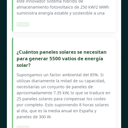
este innovador sistema híbrido de
almacenamiento fotovoltaico de 250 kW/2 MWh
suministra energía estable y sostenible a una
¿Cuántos paneles solares se necesitan
para generar 5500 vatios de energía
solar?
Supongamos un factor ambiental del 85%. Si
utilizas diariamente la mitad de su capacidad,
necesitarías un conjunto de paneles de
aproximadamente 7.35 kW, lo que se traduce en
25 paneles solares para compensar los costes
por completo. Esto suponiendo 8 horas solares
al día, que es la media anual en España y
paneles de 300 W.