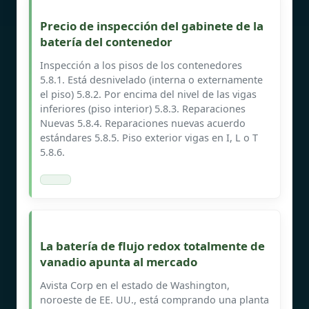
Precio de inspección del gabinete de la
batería del contenedor
Inspección a los pisos de los contenedores
5.8.1. Está desnivelado (interna o externamente
el piso) 5.8.2. Por encima del nivel de las vigas
inferiores (piso interior) 5.8.3. Reparaciones
Nuevas 5.8.4. Reparaciones nuevas acuerdo
estándares 5.8.5. Piso exterior vigas en I, L o T
5.8.6.
La batería de flujo redox totalmente de
vanadio apunta al mercado
Avista Corp en el estado de Washington,
noroeste de EE. UU., está comprando una planta