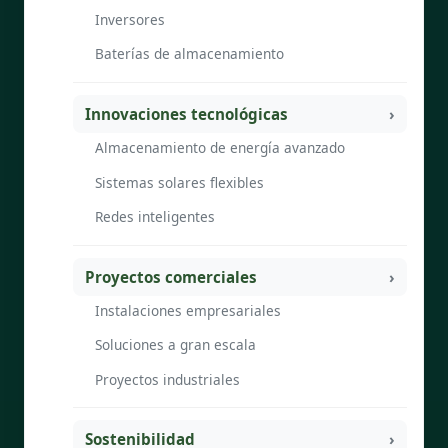
Inversores
Baterías de almacenamiento
Innovaciones tecnológicas
Almacenamiento de energía avanzado
Sistemas solares flexibles
Redes inteligentes
Proyectos comerciales
Instalaciones empresariales
Soluciones a gran escala
Proyectos industriales
Sostenibilidad