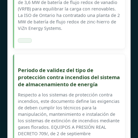
de 3,6 MW de batería de flujo redox de vanadio
(VRFB) para equilibrar la carga con renovables.
La ISO de Ontario ha contratado una planta de 2
MW de batería de flujo redox de zinc-hierro de
ViZn Energy Systems.
Periodo de validez del tipo de
protección contra incendios del sistema
de almacenamiento de energía
Respecto a los sistemas de protección contra
incendios, este documento define las exigencias
de deben cumplir los técnicos para la
manipulación, mantenimiento e instalación de
los sistemas de extinción de incendios mediante
gases florados. EQUIPOS A PRESIÓN REAL
DECRETO 709/, de 2 de septiembre