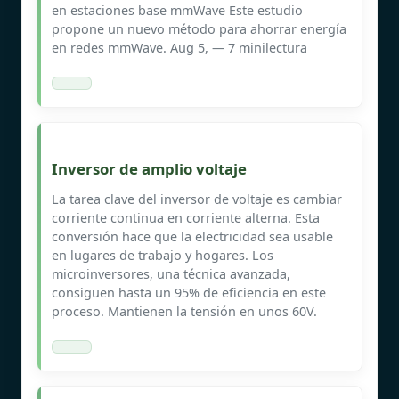
en estaciones base mmWave Este estudio
propone un nuevo método para ahorrar energía
en redes mmWave. Aug 5, ― 7 minilectura
Inversor de amplio voltaje
La tarea clave del inversor de voltaje es cambiar
corriente continua en corriente alterna. Esta
conversión hace que la electricidad sea usable
en lugares de trabajo y hogares. Los
microinversores, una técnica avanzada,
consiguen hasta un 95% de eficiencia en este
proceso. Mantienen la tensión en unos 60V.