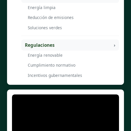
Energía limpia
Reducción de emisiones
Soluciones verdes
Regulaciones
Energía renovable
Cumplimiento normativo
Incentivos gubernamentales