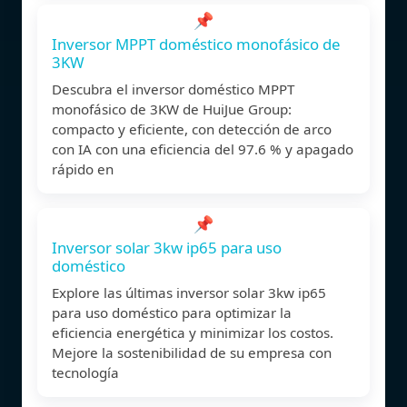
📌
Inversor MPPT doméstico monofásico de
3KW
Descubra el inversor doméstico MPPT
monofásico de 3KW de HuiJue Group:
compacto y eficiente, con detección de arco
con IA con una eficiencia del 97.6 % y apagado
rápido en
📌
Inversor solar 3kw ip65 para uso
doméstico
Explore las últimas inversor solar 3kw ip65
para uso doméstico para optimizar la
eficiencia energética y minimizar los costos.
Mejore la sostenibilidad de su empresa con
tecnología