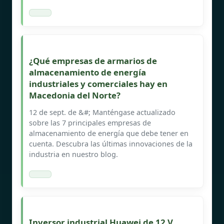
¿Qué empresas de armarios de
almacenamiento de energía
industriales y comerciales hay en
Macedonia del Norte?
12 de sept. de &#; Manténgase actualizado
sobre las 7 principales empresas de
almacenamiento de energía que debe tener en
cuenta. Descubra las últimas innovaciones de la
industria en nuestro blog.
Inversor industrial Huawei de 12 V