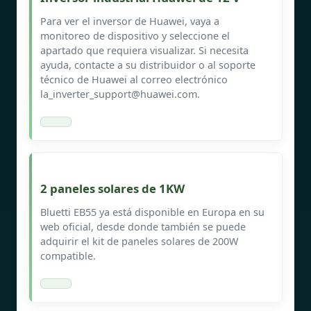
Para ver el inversor de Huawei, vaya a
monitoreo de dispositivo y seleccione el
apartado que requiera visualizar. Si necesita
ayuda, contacte a su distribuidor o al soporte
técnico de Huawei al correo electrónico
la_inverter_support@huawei.com
.
2 paneles solares de 1KW
Bluetti EB55 ya está disponible en Europa en su
web oficial, desde donde también se puede
adquirir el kit de paneles solares de 200W
compatible.