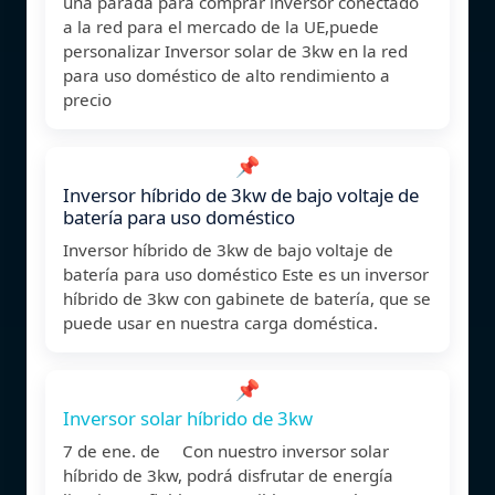
una parada para comprar inversor conectado
a la red para el mercado de la UE,puede
personalizar Inversor solar de 3kw en la red
para uso doméstico de alto rendimiento a
precio
📌
Inversor híbrido de 3kw de bajo voltaje de
batería para uso doméstico
Inversor híbrido de 3kw de bajo voltaje de
batería para uso doméstico Este es un inversor
híbrido de 3kw con gabinete de batería, que se
puede usar en nuestra carga doméstica.
📌
Inversor solar híbrido de 3kw
7 de ene. de Con nuestro inversor solar
híbrido de 3kw, podrá disfrutar de energía