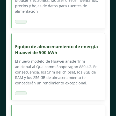
Mouser Electronics. Mouser ofrece inventarios,
precios y hojas de datos para Fuentes de
alimentación
Equipo de almacenamiento de energía
Huawei de 500 kWh
El nuevo modelo de Huawei añade 1nm
adicional al Qualcomm Snapdragon 880 4G. En
consecuencia, los 5nm del chipset, los 8GB de
RAM y los 256 GB de almacenamiento te
concederán un rendimiento excepcional.