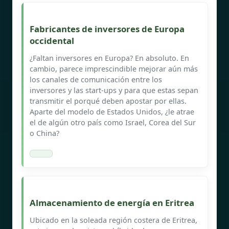
Fabricantes de inversores de Europa
occidental
¿Faltan inversores en Europa? En absoluto. En
cambio, parece imprescindible mejorar aún más
los canales de comunicación entre los
inversores y las start-ups y para que estas sepan
transmitir el porqué deben apostar por ellas.
Aparte del modelo de Estados Unidos, ¿le atrae
el de algún otro país como Israel, Corea del Sur
o China?
Almacenamiento de energía en Eritrea
Ubicado en la soleada región costera de Eritrea,