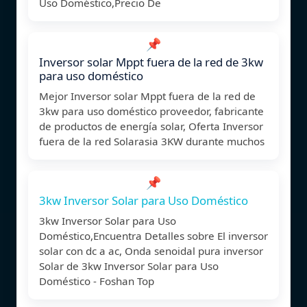
Uso Doméstico,Precio De
📌
Inversor solar Mppt fuera de la red de 3kw
para uso doméstico
Mejor Inversor solar Mppt fuera de la red de
3kw para uso doméstico proveedor, fabricante
de productos de energía solar, Oferta Inversor
fuera de la red Solarasia 3KW durante muchos
📌
3kw Inversor Solar para Uso Doméstico
3kw Inversor Solar para Uso
Doméstico,Encuentra Detalles sobre El inversor
solar con dc a ac, Onda senoidal pura inversor
Solar de 3kw Inversor Solar para Uso
Doméstico - Foshan Top