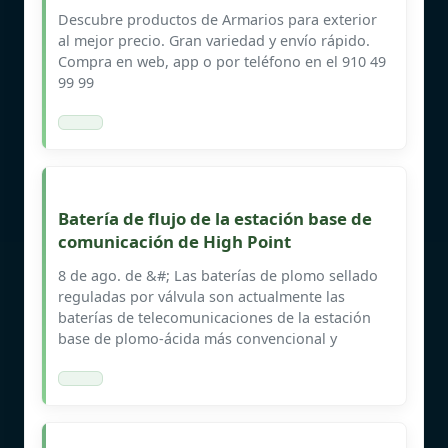
Descubre productos de Armarios para exterior
al mejor precio. Gran variedad y envío rápido.
Compra en web, app o por teléfono en el 910 49
99 99
Batería de flujo de la estación base de
comunicación de High Point
8 de ago. de &#; Las baterías de plomo sellado
reguladas por válvula son actualmente las
baterías de telecomunicaciones de la estación
base de plomo-ácida más convencional y