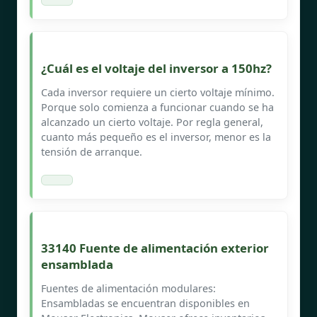
¿Cuál es el voltaje del inversor a 150hz?
Cada inversor requiere un cierto voltaje mínimo.
Porque solo comienza a funcionar cuando se ha
alcanzado un cierto voltaje. Por regla general,
cuanto más pequeño es el inversor, menor es la
tensión de arranque.
33140 Fuente de alimentación exterior
ensamblada
Fuentes de alimentación modulares:
Ensambladas se encuentran disponibles en