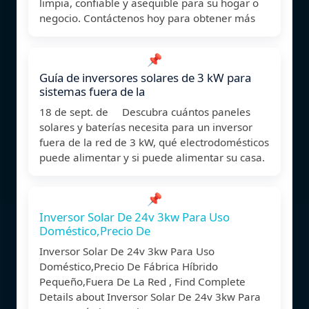
limpia, confiable y asequible para su hogar o
negocio. Contáctenos hoy para obtener más
📌
Guía de inversores solares de 3 kW para
sistemas fuera de la
18 de sept. de Descubra cuántos paneles
solares y baterías necesita para un inversor
fuera de la red de 3 kW, qué electrodomésticos
puede alimentar y si puede alimentar su casa.
📌
Inversor Solar De 24v 3kw Para Uso
Doméstico,Precio De
Inversor Solar De 24v 3kw Para Uso
Doméstico,Precio De Fábrica Híbrido
Pequeño,Fuera De La Red , Find Complete
Details about Inversor Solar De 24v 3kw Para