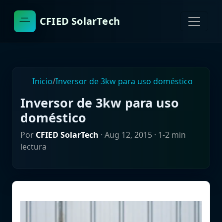
CFIED SolarTech
Inicio
/
Inversor de 3kw para uso doméstico
Inversor de 3kw para uso
doméstico
Por
CFIED SolarTech
·
Aug 12, 2015
· 1-2 min
lectura