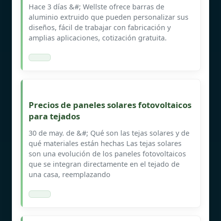
Hace 3 días &#; Wellste ofrece barras de
aluminio extruido que pueden personalizar sus
diseños, fácil de trabajar con fabricación y
amplias aplicaciones, cotización gratuita.
Precios de paneles solares fotovoltaicos
para tejados
30 de may. de &#; Qué son las tejas solares y de
qué materiales están hechas Las tejas solares
son una evolución de los paneles fotovoltaicos
que se integran directamente en el tejado de
una casa, reemplazando