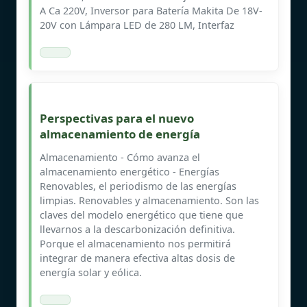
A Ca 220V, Inversor para Batería Makita De 18V-
20V con Lámpara LED de 280 LM, Interfaz
Perspectivas para el nuevo
almacenamiento de energía
Almacenamiento - Cómo avanza el
almacenamiento energético - Energías
Renovables, el periodismo de las energías
limpias. Renovables y almacenamiento. Son las
claves del modelo energético que tiene que
llevarnos a la descarbonización definitiva.
Porque el almacenamiento nos permitirá
integrar de manera efectiva altas dosis de
energía solar y eólica.