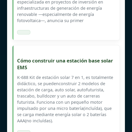
especializada en proyectos de inversión en
infraestructuras de generación de energía
renovable —especialmente de energía
fotovoltaica—, anuncia su primer
Cómo construir una estación base solar
EMS
K-688 Kit de estación solar 7 en 1, es totalmente
didáctico, se puedenconstruir 2 modelos de
estación de carga, auto solar, autofuturista,
trascabo, bulldozer y un auto de carreras
futurista. Funciona con un pequeño motor
impulsado por una micro batería(incluída), que
se carga mediante energía solar o 2 baterías
AAA(no incluídas).