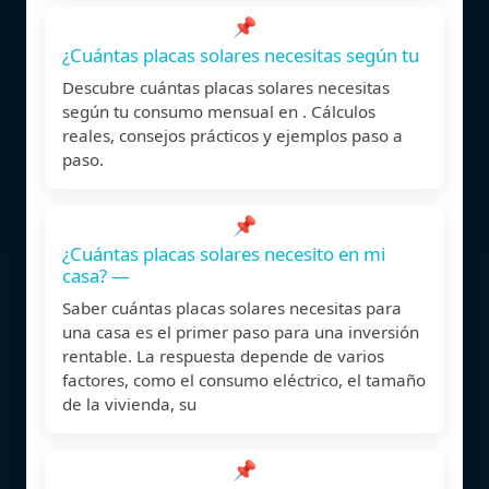
📌
¿Cuántas placas solares necesitas según tu
Descubre cuántas placas solares necesitas
según tu consumo mensual en . Cálculos
reales, consejos prácticos y ejemplos paso a
paso.
📌
¿Cuántas placas solares necesito en mi
casa? —
Saber cuántas placas solares necesitas para
una casa es el primer paso para una inversión
rentable. La respuesta depende de varios
factores, como el consumo eléctrico, el tamaño
de la vivienda, su
📌