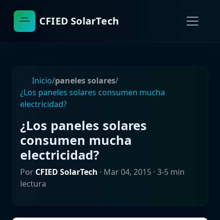
CFIED SolarTech
Inicio
/
paneles solares
/
¿Los paneles solares consumen mucha
electricidad?
¿Los paneles solares
consumen mucha
electricidad?
Por
CFIED SolarTech
·
Mar 04, 2015
· 3-5 min
lectura