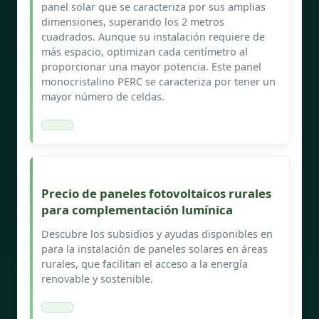
panel solar que se caracteriza por sus amplias
dimensiones, superando los 2 metros
cuadrados. Aunque su instalación requiere de
más espacio, optimizan cada centímetro al
proporcionar una mayor potencia. Este panel
monocristalino PERC se caracteriza por tener un
mayor número de celdas.
Precio de paneles fotovoltaicos rurales
para complementación lumínica
Descubre los subsidios y ayudas disponibles en
para la instalación de paneles solares en áreas
rurales, que facilitan el acceso a la energía
renovable y sostenible.