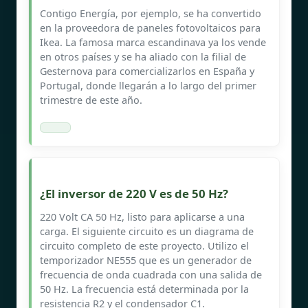
Contigo Energía, por ejemplo, se ha convertido
en la proveedora de paneles fotovoltaicos para
Ikea. La famosa marca escandinava ya los vende
en otros países y se ha aliado con la filial de
Gesternova para comercializarlos en España y
Portugal, donde llegarán a lo largo del primer
trimestre de este año.
¿El inversor de 220 V es de 50 Hz?
220 Volt CA 50 Hz, listo para aplicarse a una
carga. El siguiente circuito es un diagrama de
circuito completo de este proyecto. Utilizo el
temporizador NE555 que es un generador de
frecuencia de onda cuadrada con una salida de
50 Hz. La frecuencia está determinada por la
resistencia R2 y el condensador C1.