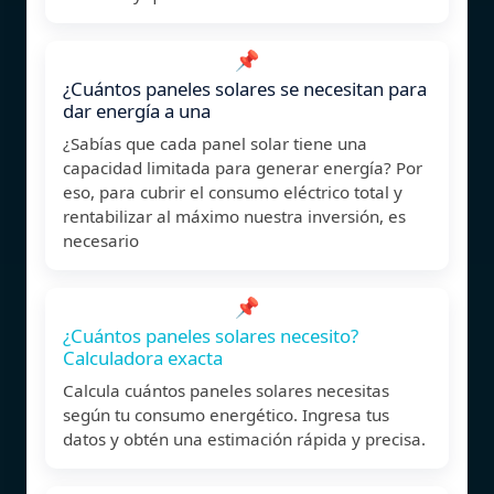
📌
¿Cuántos paneles solares se necesitan para
dar energía a una
¿Sabías que cada panel solar tiene una
capacidad limitada para generar energía? Por
eso, para cubrir el consumo eléctrico total y
rentabilizar al máximo nuestra inversión, es
necesario
📌
¿Cuántos paneles solares necesito?
Calculadora exacta
Calcula cuántos paneles solares necesitas
según tu consumo energético. Ingresa tus
datos y obtén una estimación rápida y precisa.