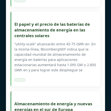
El papel y el precio de las baterías de
almacenamiento de energía en las
centrales solares
“utility-scale” alcanzarán entre 45-75 GWh en .En
la misma línea, BloombergNEF indica que la
capacidad mundial de almacenamiento de
energía en baterías para aplicaciones
estacionarias aumentará hasta 1.095 GW o 2.850
GWh en y para lograr este despliegue se
Almacenamiento de energía y nuevas
energías en el sur de Europa