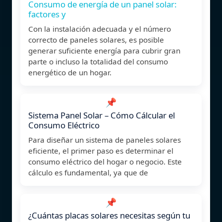
Consumo de energía de un panel solar:
factores y
Con la instalación adecuada y el número
correcto de paneles solares, es posible
generar suficiente energía para cubrir gran
parte o incluso la totalidad del consumo
energético de un hogar.
📌
Sistema Panel Solar – Cómo Cálcular el
Consumo Eléctrico
Para diseñar un sistema de paneles solares
eficiente, el primer paso es determinar el
consumo eléctrico del hogar o negocio. Este
cálculo es fundamental, ya que de
📌
¿Cuántas placas solares necesitas según tu