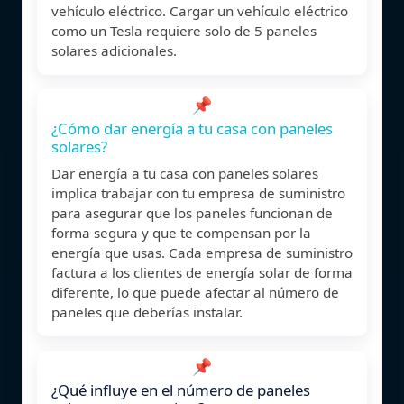
vehículo eléctrico. Cargar un vehículo eléctrico
como un Tesla requiere solo de 5 paneles
solares adicionales.
📌
¿Cómo dar energía a tu casa con paneles
solares?
Dar energía a tu casa con paneles solares
implica trabajar con tu empresa de suministro
para asegurar que los paneles funcionan de
forma segura y que te compensan por la
energía que usas. Cada empresa de suministro
factura a los clientes de energía solar de forma
diferente, lo que puede afectar al número de
paneles que deberías instalar.
📌
¿Qué influye en el número de paneles