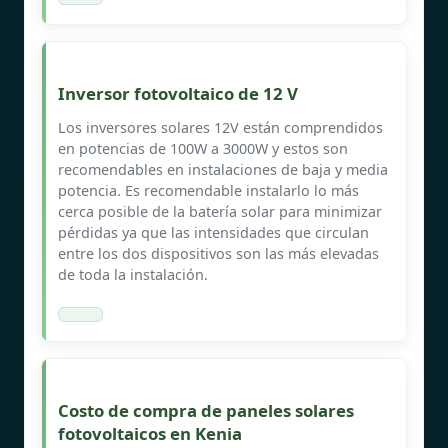
Inversor fotovoltaico de 12 V
Los inversores solares 12V están comprendidos
en potencias de 100W a 3000W y estos son
recomendables en instalaciones de baja y media
potencia. Es recomendable instalarlo lo más
cerca posible de la batería solar para minimizar
pérdidas ya que las intensidades que circulan
entre los dos dispositivos son las más elevadas
de toda la instalación.
Costo de compra de paneles solares
fotovoltaicos en Kenia