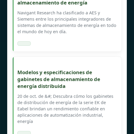
almacenamiento de energía
Navigant Research ha clasificado a AES y
Siemens entre los principales integradores de
sistemas de almacenamiento de energía en todo
el mundo de hoy en día.
Modelos y especificaciones de
gabinetes de almacenamiento de
energía distribuida
20 de oct. de &#; Descubra cómo los gabinetes
de distribución de energía de la serie EK de
Eabel brindan un rendimiento confiable en
aplicaciones de automatización industrial,
energía