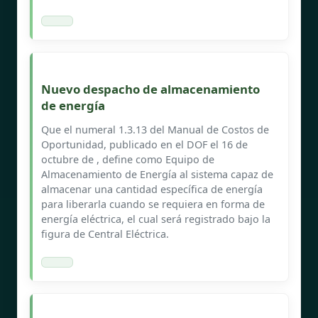
Nuevo despacho de almacenamiento
de energía
Que el numeral 1.3.13 del Manual de Costos de
Oportunidad, publicado en el DOF el 16 de
octubre de , define como Equipo de
Almacenamiento de Energía al sistema capaz de
almacenar una cantidad específica de energía
para liberarla cuando se requiera en forma de
energía eléctrica, el cual será registrado bajo la
figura de Central Eléctrica.