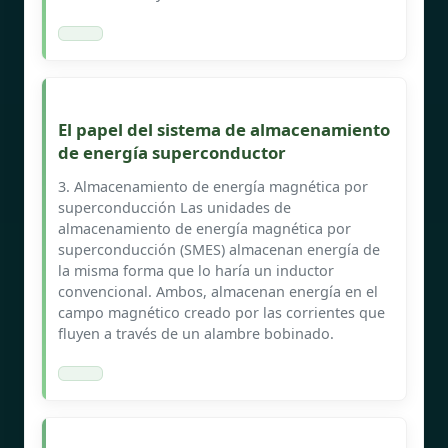
El papel del sistema de almacenamiento
de energía superconductor
3. Almacenamiento de energía magnética por
superconducción Las unidades de
almacenamiento de energía magnética por
superconducción (SMES) almacenan energía de
la misma forma que lo haría un inductor
convencional. Ambos, almacenan energía en el
campo magnético creado por las corrientes que
fluyen a través de un alambre bobinado.