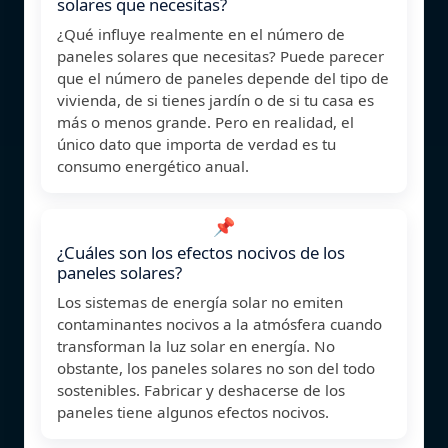
solares que necesitas?
¿Qué influye realmente en el número de
paneles solares que necesitas? Puede parecer
que el número de paneles depende del tipo de
vivienda, de si tienes jardín o de si tu casa es
más o menos grande. Pero en realidad, el
único dato que importa de verdad es tu
consumo energético anual.
📌
¿Cuáles son los efectos nocivos de los
paneles solares?
Los sistemas de energía solar no emiten
contaminantes nocivos a la atmósfera cuando
transforman la luz solar en energía. No
obstante, los paneles solares no son del todo
sostenibles. Fabricar y deshacerse de los
paneles tiene algunos efectos nocivos.