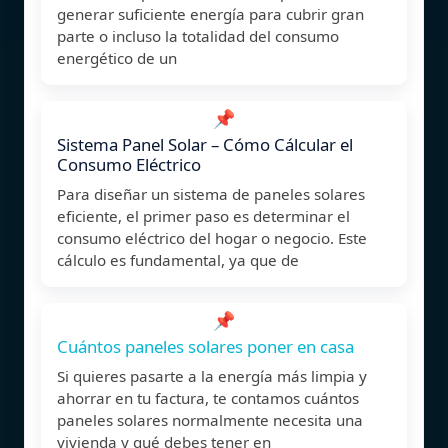
generar suficiente energía para cubrir gran
parte o incluso la totalidad del consumo
energético de un
📌
Sistema Panel Solar – Cómo Cálcular el
Consumo Eléctrico
Para diseñar un sistema de paneles solares
eficiente, el primer paso es determinar el
consumo eléctrico del hogar o negocio. Este
cálculo es fundamental, ya que de
📌
Cuántos paneles solares poner en casa
Si quieres pasarte a la energía más limpia y
ahorrar en tu factura, te contamos cuántos
paneles solares normalmente necesita una
vivienda y qué debes tener en