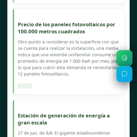
Precio de los paneles fotovoltaicos por
100.000 metros cuadrados
Otro punto a considerar es la superficie con que
se cuenta para realizar la instalación, una media
indica que una vivienda unifamiliar consume un
promedio de energía de 1.000 Kwh por mes, por
lo que para cubrir esta demanda se necesitarían
12 paneles fotovoltaicos.
Estación de generación de energía a
gran escala
27 de jun. de &#; El gigante estadounidense