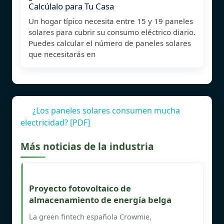
Calcúlalo para Tu Casa
Un hogar típico necesita entre 15 y 19 paneles
solares para cubrir su consumo eléctrico diario.
Puedes calcular el número de paneles solares
que necesitarás en
¿Los paneles solares consumen mucha
electricidad? [PDF]
Más noticias de la industria
Proyecto fotovoltaico de
almacenamiento de energía belga
La green fintech española Crowmie,