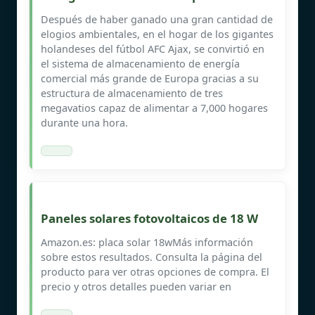
Después de haber ganado una gran cantidad de
elogios ambientales, en el hogar de los gigantes
holandeses del fútbol AFC Ajax, se convirtió en
el sistema de almacenamiento de energía
comercial más grande de Europa gracias a su
estructura de almacenamiento de tres
megavatios capaz de alimentar a 7,000 hogares
durante una hora.
Paneles solares fotovoltaicos de 18 W
Amazon.es: placa solar 18wMás información
sobre estos resultados. Consulta la página del
producto para ver otras opciones de compra. El
precio y otros detalles pueden variar en