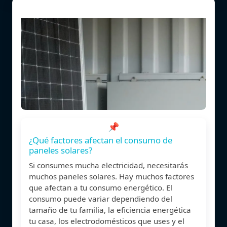
📌
¿Qué factores afectan el consumo de
paneles solares?
Si consumes mucha electricidad, necesitarás
muchos paneles solares. Hay muchos factores
que afectan a tu consumo energético. El
consumo puede variar dependiendo del
tamaño de tu familia, la eficiencia energética
tu casa, los electrodomésticos que uses y el