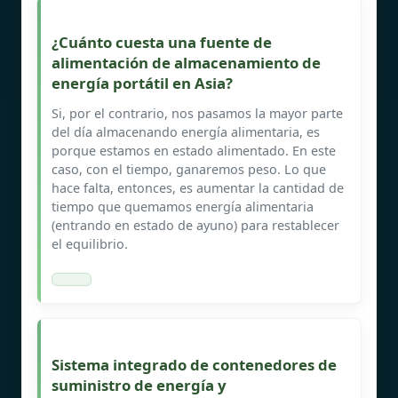
¿Cuánto cuesta una fuente de
alimentación de almacenamiento de
energía portátil en Asia?
Si, por el contrario, nos pasamos la mayor parte
del día almacenando energía alimentaria, es
porque estamos en estado alimentado. En este
caso, con el tiempo, ganaremos peso. Lo que
hace falta, entonces, es aumentar la cantidad de
tiempo que quemamos energía alimentaria
(entrando en estado de ayuno) para restablecer
el equilibrio.
Sistema integrado de contenedores de
suministro de energía y