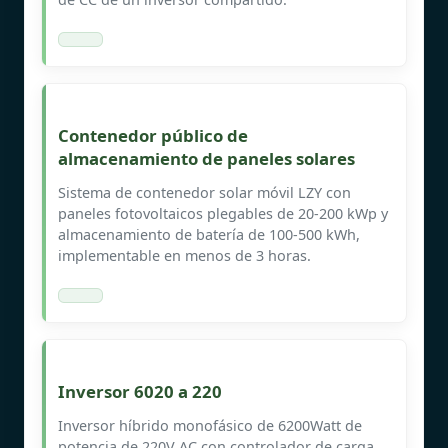
Contenedor público de
almacenamiento de paneles solares
Sistema de contenedor solar móvil LZY con
paneles fotovoltaicos plegables de 20-200 kWp y
almacenamiento de batería de 100-500 kWh,
implementable en menos de 3 horas.
Inversor 6020 a 220
Inversor híbrido monofásico de 6200Watt de
potencia de 220V AC con controlador de carga