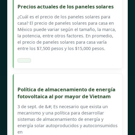
Precios actuales de los paneles solares
¿Cuál es el precio de los paneles solares para
casa? El precio de paneles solares para casa en
México puede variar según el tamaño, la marca,
la potencia, entre otros factores. En promedio,
el precio de paneles solares para casa varía
entre los $7,500 pesos y los $15,000 pesos.
Política de almacenamiento de energía
fotovoltaica al por mayor de Vietnam
3 de sept. de &#; Es necesario que exista un
mecanismo y una política para desarrollar
sistemas de almacenamiento de energía y
energía solar autoproducidos y autoconsumidos
en