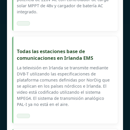
solar MPPT de 48v y cargador de batería AC
integrado.
Todas las estaciones base de
comunicaciones en Irlanda EMS
La televisión en Irlanda se transmite mediante
DVB-T utilizando las especificaciones de
plataforma comunes definidas por NorDig que
se aplican en los países nórdicos e Irlanda. El
video está codificado utilizando el sistema
MPEG4. El sistema de transmisión analógico
PAL-I ya no está en el aire.