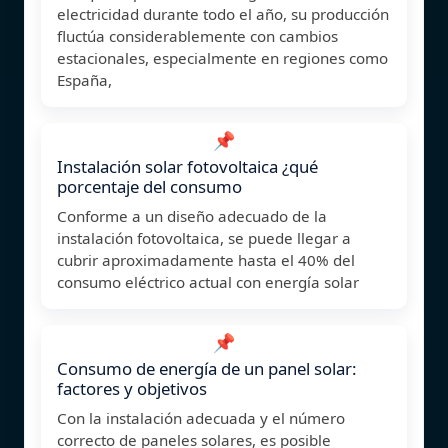
electricidad durante todo el año, su producción
fluctúa considerablemente con cambios
estacionales, especialmente en regiones como
España,
📌
Instalación solar fotovoltaica ¿qué
porcentaje del consumo
Conforme a un diseño adecuado de la
instalación fotovoltaica, se puede llegar a
cubrir aproximadamente hasta el 40% del
consumo eléctrico actual con energía solar
📌
Consumo de energía de un panel solar:
factores y objetivos
Con la instalación adecuada y el número
correcto de paneles solares, es posible