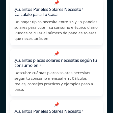
📌
¿Cuántos Paneles Solares Necesito?
Calcúlalo para Tu Casa
Un hogar típico necesita entre 15 y 19 paneles
solares para cubrir su consumo eléctrico diario.
Puedes calcular el número de paneles solares
que necesitarás en
📌
¿Cuántas placas solares necesitas según tu
consumo en ?
Descubre cuántas placas solares necesitas
según tu consumo mensual en . Cálculos
reales, consejos prácticos y ejemplos paso a
paso.
📌
¿Cuántos Paneles Solares Necesito?