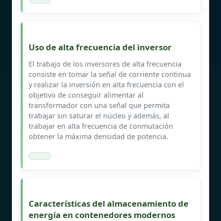
Uso de alta frecuencia del inversor
El trabajo de los inversores de alta frecuencia
consiste en tomar la señal de corriente continua
y realizar la inversión en alta frecuencia con el
objetivo de conseguir alimentar al
transformador con una señal que permita
trabajar sin saturar el núcleo y además, al
trabajar en alta frecuencia de conmutación
obtener la máxima densidad de potencia.
Características del almacenamiento de
energía en contenedores modernos