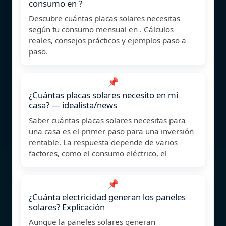
consumo en ?
Descubre cuántas placas solares necesitas
según tu consumo mensual en . Cálculos
reales, consejos prácticos y ejemplos paso a
paso.
📌
¿Cuántas placas solares necesito en mi
casa? — idealista/news
Saber cuántas placas solares necesitas para
una casa es el primer paso para una inversión
rentable. La respuesta depende de varios
factores, como el consumo eléctrico, el
📌
¿Cuánta electricidad generan los paneles
solares? Explicación
Aunque la paneles solares generan