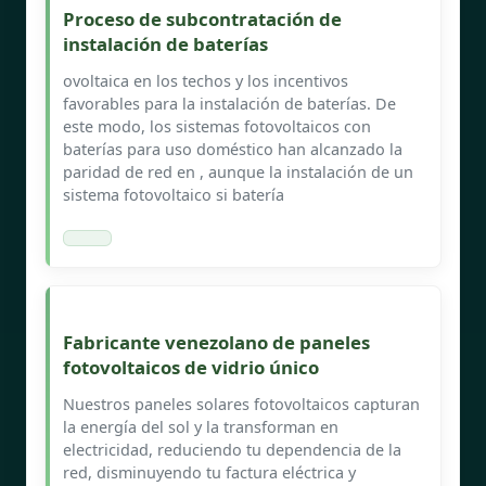
Proceso de subcontratación de
instalación de baterías
ovoltaica en los techos y los incentivos
favorables para la instalación de baterías. De
este modo, los sistemas fotovoltaicos con
baterías para uso doméstico han alcanzado la
paridad de red en , aunque la instalación de un
sistema fotovoltaico si batería
Fabricante venezolano de paneles
fotovoltaicos de vidrio único
Nuestros paneles solares fotovoltaicos capturan
la energía del sol y la transforman en
electricidad, reduciendo tu dependencia de la
red, disminuyendo tu factura eléctrica y