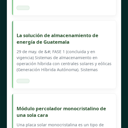
La solución de almacenamiento de
energía de Guatemala
29 de may. de &#; FASE 1 (concluida y en
vigencia) Sistemas de almacenamiento en
operación híbrida con centrales solares y eólicas
(Generación Híbrida Autónoma). Sistemas
Módulo percolador monocristalino de
una sola cara
Una placa solar monocristalina es un tipo de