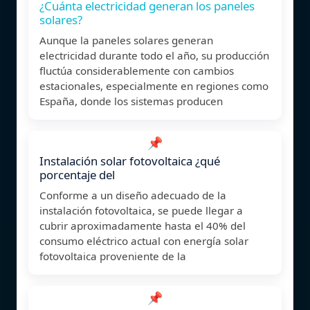
¿Cuánta electricidad generan los paneles
solares?
Aunque la paneles solares generan
electricidad durante todo el año, su producción
fluctúa considerablemente con cambios
estacionales, especialmente en regiones como
España, donde los sistemas producen
📌
Instalación solar fotovoltaica ¿qué
porcentaje del
Conforme a un diseño adecuado de la
instalación fotovoltaica, se puede llegar a
cubrir aproximadamente hasta el 40% del
consumo eléctrico actual con energía solar
fotovoltaica proveniente de la
📌