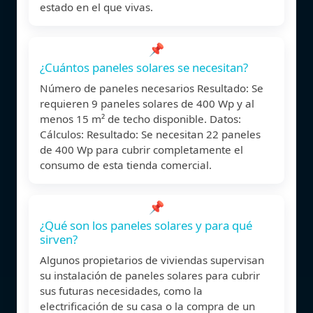
estado en el que vivas.
📌
¿Cuántos paneles solares se necesitan?
Número de paneles necesarios Resultado: Se
requieren 9 paneles solares de 400 Wp y al
menos 15 m² de techo disponible. Datos:
Cálculos: Resultado: Se necesitan 22 paneles
de 400 Wp para cubrir completamente el
consumo de esta tienda comercial.
📌
¿Qué son los paneles solares y para qué
sirven?
Algunos propietarios de viviendas supervisan
su instalación de paneles solares para cubrir
sus futuras necesidades, como la
electrificación de su casa o la compra de un