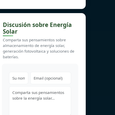
Discusión sobre Energía
Solar
Comparta sus pensamientos sobre
almacenamiento de energía solar,
generación fotovoltaica y soluciones de
baterías.