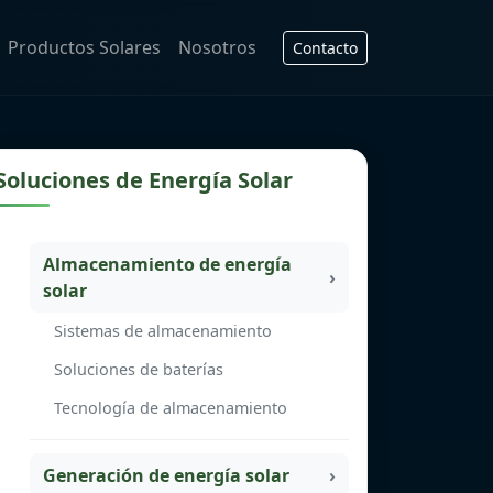
Productos Solares
Nosotros
Contacto
Soluciones de Energía Solar
Almacenamiento de energía
solar
Sistemas de almacenamiento
Soluciones de baterías
Tecnología de almacenamiento
Generación de energía solar