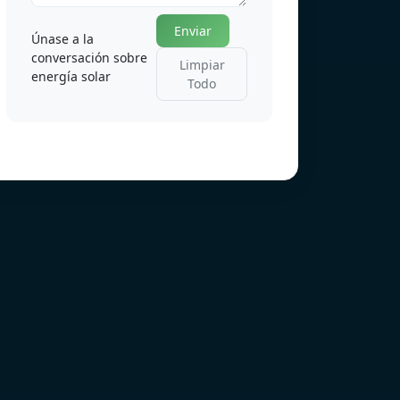
Enviar
Únase a la
conversación sobre
Limpiar
energía solar
Todo