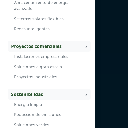
Almacenamiento de energía
avanzado
Sistemas solares flexibles
Redes inteligentes
Proyectos comerciales
Instalaciones empresariales
Soluciones a gran escala
Proyectos industriales
Sostenibilidad
Energía limpia
Reducción de emisiones
Soluciones verdes