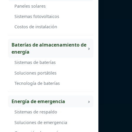
Paneles solares
Sistemas fotovoltaicos
Costos de instalación
Baterías de almacenamiento de
energía
Sistemas de baterías
Soluciones portátiles
Tecnología de baterías
Energía de emergencia
Sistemas de respaldo
Soluciones de emergencia