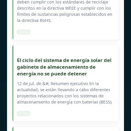
deben cumplir con los estándares de reciclaje
descritos en la directiva WEEE y cumplir con los
límites de sustancias peligrosas establecidos en
la directiva RoHS.
El ciclo del sistema de energía solar del
gabinete de almacenamiento de
energía no se puede detener
12 de jul. de &#; Resumen ejecutivo En la
actualidad, se están llevando a cabo diferentes
proyectos relacionados con los sistemas de
almacenamiento de energía con baterías (BESS).