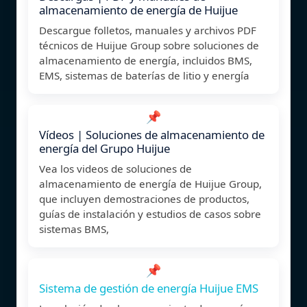
almacenamiento de energía de Huijue
Descargue folletos, manuales y archivos PDF
técnicos de Huijue Group sobre soluciones de
almacenamiento de energía, incluidos BMS,
EMS, sistemas de baterías de litio y energía
📌
Vídeos | Soluciones de almacenamiento de
energía del Grupo Huijue
Vea los videos de soluciones de
almacenamiento de energía de Huijue Group,
que incluyen demostraciones de productos,
guías de instalación y estudios de casos sobre
sistemas BMS,
📌
Sistema de gestión de energía Huijue EMS