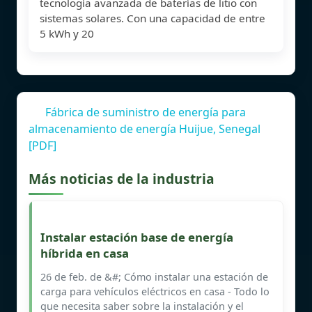
tecnología avanzada de baterías de litio con
sistemas solares. Con una capacidad de entre
5 kWh y 20
Fábrica de suministro de energía para
almacenamiento de energía Huijue, Senegal
[PDF]
Más noticias de la industria
Instalar estación base de energía
híbrida en casa
26 de feb. de &#; Cómo instalar una estación de
carga para vehículos eléctricos en casa - Todo lo
que necesita saber sobre la instalación y el