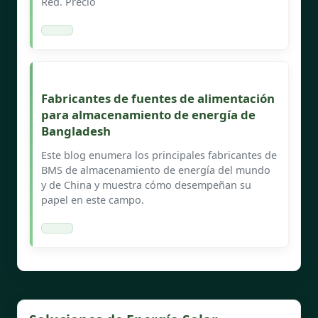
Red. Precio
Fabricantes de fuentes de alimentación
para almacenamiento de energía de
Bangladesh
Este blog enumera los principales fabricantes de
BMS de almacenamiento de energía del mundo
y de China y muestra cómo desempeñan su
papel en este campo.