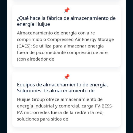
📌
¿Qué hace la fábrica de almacenamiento de
energía Huijue
Almacenamiento de energía con aire
comprimido o Compressed Air Energy Storage
(CAES): Se utiliza para almacenar energía
fuera de pico mediante compresión de aire
(con alrededor de
📌
Equipos de almacenamiento de energía,
Soluciones de almacenamiento de
Huijue Group ofrece almacenamiento de
energía industrial y comercial, carga PV-BESS-
EV, microrredes fuera de la red/en la red,
soluciones para sitios de