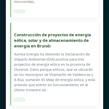
microondas,
Construcción de proyectos de energía
eólica, solar y de almacenamiento de
energía en Brunéi
Avintia Energía ha obtenido la Declaración de
Impacto Ambiental (DIA) positiva para tres
proyectos de energía eólica en la provincia de
Ourense. Estos parque eólicos, que se ubicarán
en los municipios de Vilamartín de Valdeorras y
A Rúa, sumarán 65 Mwp de energía eólica, y está
previsto que entren en funcionamiento en el
último trimestre de .