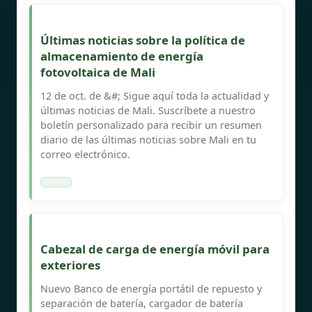
Últimas noticias sobre la política de
almacenamiento de energía
fotovoltaica de Mali
12 de oct. de &#; Sigue aquí toda la actualidad y
últimas noticias de Mali. Suscríbete a nuestro
boletín personalizado para recibir un resumen
diario de las últimas noticias sobre Mali en tu
correo electrónico.
Cabezal de carga de energía móvil para
exteriores
Nuevo Banco de energía portátil de repuesto y
separación de batería, cargador de batería