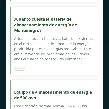
¿Cuánto cuesta la batería de
almacenamiento de energía de
Montenegro?
Actualmente, con las nuevas baterías existentes
en el mercado se puede almacenar la energía
producida por estas energías renovables. Este
era el mayor de los problemas de los últimos
años el cual se ha conseguido enmendar.
Equipo de almacenamiento de energía
de 500kwh
Especificación Normal, normal, 30kw-500kw