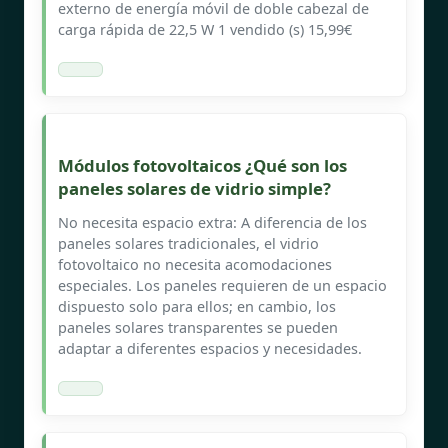
externo de energía móvil de doble cabezal de
carga rápida de 22,5 W 1 vendido (s) 15,99€
Módulos fotovoltaicos ¿Qué son los
paneles solares de vidrio simple?
No necesita espacio extra: A diferencia de los
paneles solares tradicionales, el vidrio
fotovoltaico no necesita acomodaciones
especiales. Los paneles requieren de un espacio
dispuesto solo para ellos; en cambio, los
paneles solares transparentes se pueden
adaptar a diferentes espacios y necesidades.