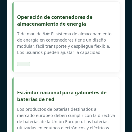
Operación de contenedores de
almacenamiento de energía
7 de mar. de &#; El sistema de almacenamiento
de energía en contenedores tiene un diseño
modular, fácil transporte y despliegue flexible.
Los usuarios pueden ajustar la capacidad
Estándar nacional para gabinetes de
baterías de red
Los productos de baterías destinados al
mercado europeo deben cumplir con la directiva
de baterías de la Unión Europea. Las baterías
utilizadas en equipos electrónicos y eléctricos