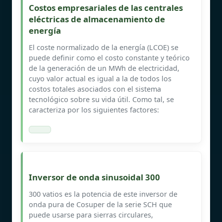
Costos empresariales de las centrales
eléctricas de almacenamiento de
energía
El coste normalizado de la energía (LCOE) se
puede definir como el costo constante y teórico
de la generación de un MWh de electricidad,
cuyo valor actual es igual a la de todos los
costos totales asociados con el sistema
tecnológico sobre su vida útil. Como tal, se
caracteriza por los siguientes factores:
Inversor de onda sinusoidal 300
300 vatios es la potencia de este inversor de
onda pura de Cosuper de la serie SCH que
puede usarse para sierras circulares,