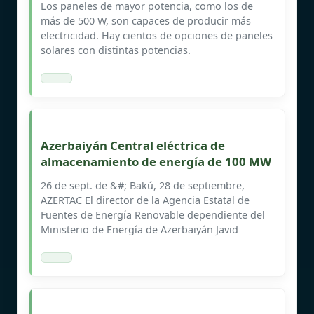
Los paneles de mayor potencia, como los de
más de 500 W, son capaces de producir más
electricidad. Hay cientos de opciones de paneles
solares con distintas potencias.
Azerbaiyán Central eléctrica de
almacenamiento de energía de 100 MW
26 de sept. de &#; Bakú, 28 de septiembre,
AZERTAC El director de la Agencia Estatal de
Fuentes de Energía Renovable dependiente del
Ministerio de Energía de Azerbaiyán Javid