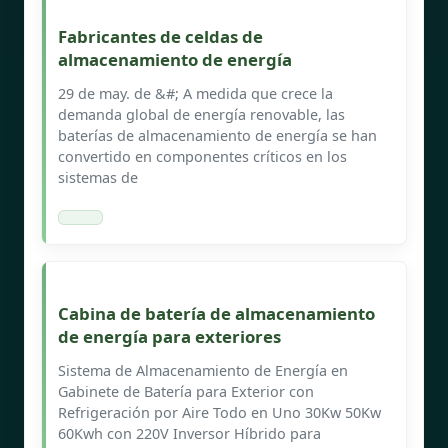
Fabricantes de celdas de
almacenamiento de energía
29 de may. de &#; A medida que crece la
demanda global de energía renovable, las
baterías de almacenamiento de energía se han
convertido en componentes críticos en los
sistemas de
Cabina de batería de almacenamiento
de energía para exteriores
Sistema de Almacenamiento de Energía en
Gabinete de Batería para Exterior con
Refrigeración por Aire Todo en Uno 30Kw 50Kw
60Kwh con 220V Inversor Híbrido para