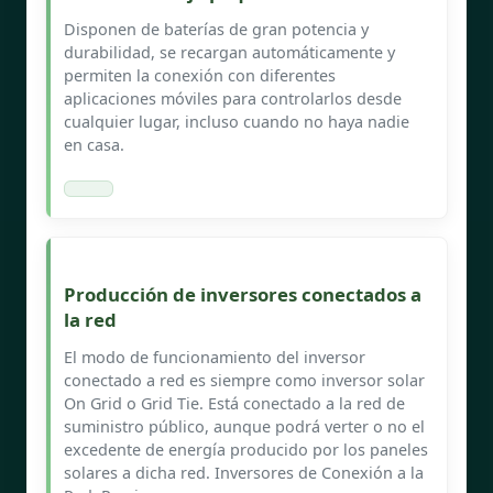
Disponen de baterías de gran potencia y
durabilidad, se recargan automáticamente y
permiten la conexión con diferentes
aplicaciones móviles para controlarlos desde
cualquier lugar, incluso cuando no haya nadie
en casa.
Producción de inversores conectados a
la red
El modo de funcionamiento del inversor
conectado a red es siempre como inversor solar
On Grid o Grid Tie. Está conectado a la red de
suministro público, aunque podrá verter o no el
excedente de energía producido por los paneles
solares a dicha red. Inversores de Conexión a la