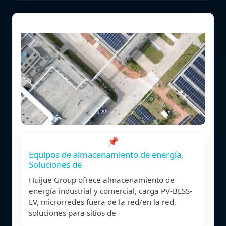
📌
Equipos de almacenamiento de energía,
Soluciones de
Huijue Group ofrece almacenamiento de
energía industrial y comercial, carga PV-BESS-
EV, microrredes fuera de la red/en la red,
soluciones para sitios de