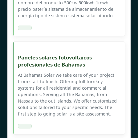
nombre del producto 500kw 500kwh 1mwh
precio batería sistema de almacenamiento de
energía tipo de sistema sistema solar híbrido
Paneles solares fotovoltaicos
profesionales de Bahamas
At Bahamas Solar we take care of your project
from start to finish. Offering full turnkey
systems for all residential and commercial
operations. Serving all The Bahamas, from
Nassau to the out islands. We offer customized
solutions tailored to your specific needs. The
first step to going solar is a site assessment.