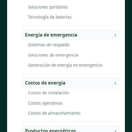
Soluciones portátiles
Tecnología de baterías
Energía de emergencia
Sistemas de respaldo
Soluciones de emergencia
Generación de energía en emergencia
Costos de energía
Costos de instalación
Costos operativos
Costos de almacenamiento
Productos energéticos