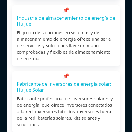
📌
Industria de almacenamiento de energía de
Huijue
El grupo de soluciones en sistemas y de
almacenamiento de energía ofrece una serie
de servicios y soluciones llave en mano
comprobadas y flexibles de almacenamiento
de energía
📌
Fabricante de inversores de energía solar:
Huijue Solar
Fabricante profesional de inversores solares y
de energía, que ofrece inversores conectados
a la red, inversores híbridos, inversores fuera
de la red, baterías solares, kits solares y
soluciones