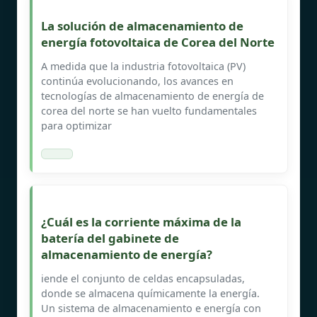
La solución de almacenamiento de
energía fotovoltaica de Corea del Norte
A medida que la industria fotovoltaica (PV)
continúa evolucionando, los avances en
tecnologías de almacenamiento de energía de
corea del norte se han vuelto fundamentales
para optimizar
¿Cuál es la corriente máxima de la
batería del gabinete de
almacenamiento de energía?
iende el conjunto de celdas encapsuladas,
donde se almacena químicamente la energía.
Un sistema de almacenamiento e energía con