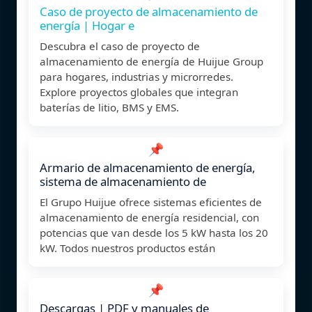
Caso de proyecto de almacenamiento de
energía | Hogar e
Descubra el caso de proyecto de
almacenamiento de energía de Huijue Group
para hogares, industrias y microrredes.
Explore proyectos globales que integran
baterías de litio, BMS y EMS.
📌
Armario de almacenamiento de energía,
sistema de almacenamiento de
El Grupo Huijue ofrece sistemas eficientes de
almacenamiento de energía residencial, con
potencias que van desde los 5 kW hasta los 20
kW. Todos nuestros productos están
📌
Descargas | PDF y manuales de