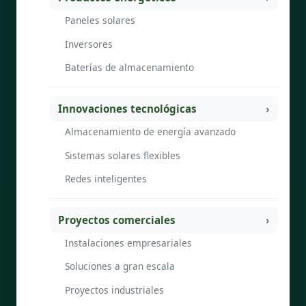
Paneles solares
Inversores
Baterías de almacenamiento
Innovaciones tecnológicas
Almacenamiento de energía avanzado
Sistemas solares flexibles
Redes inteligentes
Proyectos comerciales
Instalaciones empresariales
Soluciones a gran escala
Proyectos industriales