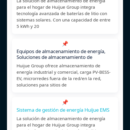
La solución de almacenamiento de energía
para el hogar de Huijue Group integra
tecnología avanzada de baterías de litio con
sistemas solares. Con una capacidad de entre
5 kWh y 20
📌
Equipos de almacenamiento de energía,
Soluciones de almacenamiento de
Huijue Group ofrece almacenamiento de
energía industrial y comercial, carga PV-BESS-
EV, microrredes fuera de la red/en la red,
soluciones para sitios de
📌
Sistema de gestión de energía Huijue EMS
La solución de almacenamiento de energía
para el hogar de Huijue Group integra