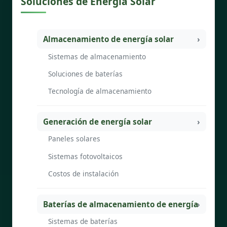
Soluciones de Energía Solar
Almacenamiento de energía solar
Sistemas de almacenamiento
Soluciones de baterías
Tecnología de almacenamiento
Generación de energía solar
Paneles solares
Sistemas fotovoltaicos
Costos de instalación
Baterías de almacenamiento de energía
Sistemas de baterías