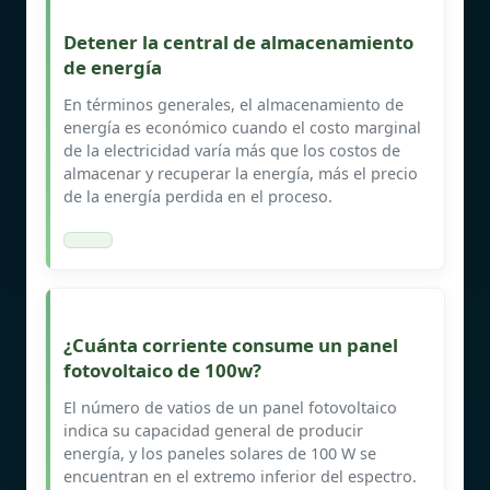
Detener la central de almacenamiento
de energía
En términos generales, el almacenamiento de
energía es económico cuando el costo marginal
de la electricidad varía más que los costos de
almacenar y recuperar la energía, más el precio
de la energía perdida en el proceso.
¿Cuánta corriente consume un panel
fotovoltaico de 100w?
El número de vatios de un panel fotovoltaico
indica su capacidad general de producir
energía, y los paneles solares de 100 W se
encuentran en el extremo inferior del espectro.