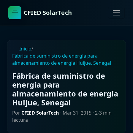
CFIED SolarTech
Inicio
/
Fábrica de suministro de energía para
almacenamiento de energía Huijue, Senegal
Fábrica de suministro de
energía para
almacenamiento de energía
Huijue, Senegal
Por
CFIED SolarTech
·
Mar 31, 2015
· 2-3 min
lectura