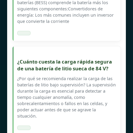
baterías (BESS) comprende la batería más los
siguientes componentes:Convertidores de
energía: Los más comunes incluyen un inversor
que convierte la corriente
¿Cuánto cuesta la carga rápida segura
de una batería de litio sueca de 84 V?
¿Por qué se recomienda realizar la carga de las
baterías de litio bajo supervisión? La supervisión
durante la carga es esencial para detectar a
tiempo cualquier anomalía, como
sobrecalentamientos o fallos en las celdas, y
poder actuar antes de que se agrave la
situación.