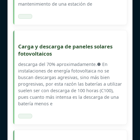
mantenimiento de una estación de
Carga y descarga de paneles solares
fotovoltaicos
descarga del 70% aproximadamente.● En
instalaciones de energía fotovoltaica no se
buscan descargas agresivas, sino más bien
progresivas, por esta razón las baterías a utilizar
suelen ser con descarga de 100 horas (C100),
pues cuanto más intensa es la descarga de una
batería menos e