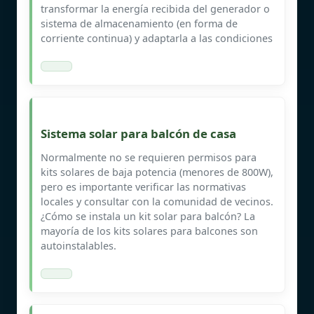
transformar la energía recibida del generador o
sistema de almacenamiento (en forma de
corriente continua) y adaptarla a las condiciones
Sistema solar para balcón de casa
Normalmente no se requieren permisos para
kits solares de baja potencia (menores de 800W),
pero es importante verificar las normativas
locales y consultar con la comunidad de vecinos.
¿Cómo se instala un kit solar para balcón? La
mayoría de los kits solares para balcones son
autoinstalables.