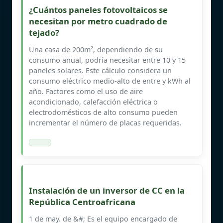
¿Cuántos paneles fotovoltaicos se
necesitan por metro cuadrado de
tejado?
Una casa de 200m², dependiendo de su
consumo anual, podría necesitar entre 10 y 15
paneles solares. Este cálculo considera un
consumo eléctrico medio-alto de entre y kWh al
año. Factores como el uso de aire
acondicionado, calefacción eléctrica o
electrodomésticos de alto consumo pueden
incrementar el número de placas requeridas.
Instalación de un inversor de CC en la
República Centroafricana
1 de may. de &#; Es el equipo encargado de