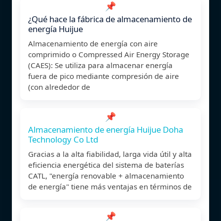
📌
¿Qué hace la fábrica de almacenamiento de
energía Huijue
Almacenamiento de energía con aire
comprimido o Compressed Air Energy Storage
(CAES): Se utiliza para almacenar energía
fuera de pico mediante compresión de aire
(con alrededor de
📌
Almacenamiento de energía Huijue Doha
Technology Co Ltd
Gracias a la alta fiabilidad, larga vida útil y alta
eficiencia energética del sistema de baterías
CATL, "energía renovable + almacenamiento
de energía" tiene más ventajas en términos de
📌