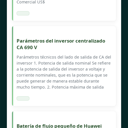
Comercial US$
Parámetros del inversor centralizado
CA 690 V
Parámetros técnicos del lado de salida de CA del
inversor 1. Potencia de salida nominal Se refiere
a la potencia de salida del inversor a voltaje y
corriente nominales, que es la potencia que se
puede generar de manera estable durante
mucho tiempo. 2. Potencia máxima de salida
Batería de flujo pequeño de Huawei