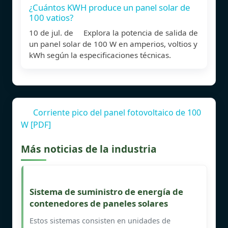
¿Cuántos KWH produce un panel solar de
100 vatios?
10 de jul. de Explora la potencia de salida de
un panel solar de 100 W en amperios, voltios y
kWh según la especificaciones técnicas.
Corriente pico del panel fotovoltaico de 100
W [PDF]
Más noticias de la industria
Sistema de suministro de energía de
contenedores de paneles solares
Estos sistemas consisten en unidades de