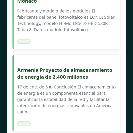
Mónaco
Fabricante y modelo de los módulos El
fabricante del panel fotovoltaico es LONGI Solar
Technology, modelo Hi-Mo LR5- 72HBD 530P.
Tabla 8: Datos módulo fotovoltaico
Armenia Proyecto de almacenamiento
de energía de 2.400 millones
17 de ene. de &#; Conclusión El almacenamiento
de energía es un componente esencial para
garantizar la estabilidad de la red y facilitar la
integración de energías renovables en América
Latina.