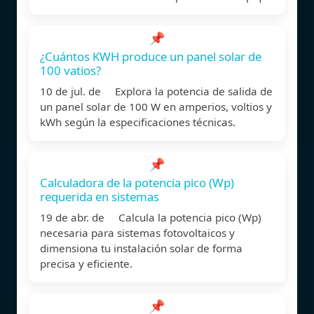
📌
¿Cuántos KWH produce un panel solar de
100 vatios?
10 de jul. de Explora la potencia de salida de
un panel solar de 100 W en amperios, voltios y
kWh según la especificaciones técnicas.
📌
Calculadora de la potencia pico (Wp)
requerida en sistemas
19 de abr. de Calcula la potencia pico (Wp)
necesaria para sistemas fotovoltaicos y
dimensiona tu instalación solar de forma
precisa y eficiente.
📌