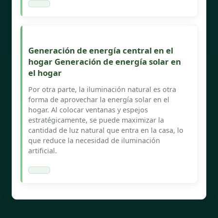
Generación de energía central en el
hogar Generación de energía solar en
el hogar
Por otra parte, la iluminación natural es otra
forma de aprovechar la energía solar en el
hogar. Al colocar ventanas y espejos
estratégicamente, se puede maximizar la
cantidad de luz natural que entra en la casa, lo
que reduce la necesidad de iluminación
artificial.