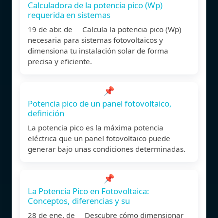
Calculadora de la potencia pico (Wp)
requerida en sistemas
19 de abr. de Calcula la potencia pico (Wp)
necesaria para sistemas fotovoltaicos y
dimensiona tu instalación solar de forma
precisa y eficiente.
📌
Potencia pico de un panel fotovoltaico,
definición
La potencia pico es la máxima potencia
eléctrica que un panel fotovoltaico puede
generar bajo unas condiciones determinadas.
📌
La Potencia Pico en Fotovoltaica:
Conceptos, diferencias y su
28 de ene. de Descubre cómo dimensionar