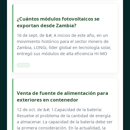
¿Cuántos módulos fotovoltaicos se
exportan desde Zambia?
16 de sept. de &#; A inicios de este año, en un
movimiento histórico para el sector minero de
Zambia, LONGi, líder global en tecnología solar,
entregó sus módulos de alta eficiencia Hi-MO
Venta de fuente de alimentación para
exteriores en contenedor
12 de oct. de &#; 1.Capacidad de la batería:
Resuelve el problema de la cantidad de energía
a almacenar. La capacidad de la batería debe ser
la primera consideración. En la actualidad, la