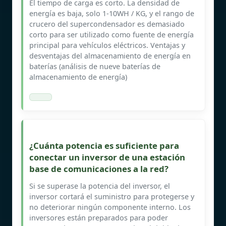
El tiempo de carga es corto. La densidad de
energía es baja, solo 1-10WH / KG, y el rango de
crucero del supercondensador es demasiado
corto para ser utilizado como fuente de energía
principal para vehículos eléctricos. Ventajas y
desventajas del almacenamiento de energía en
baterías (análisis de nueve baterías de
almacenamiento de energía)
¿Cuánta potencia es suficiente para
conectar un inversor de una estación
base de comunicaciones a la red?
Si se superase la potencia del inversor, el
inversor cortará el suministro para protegerse y
no deteriorar ningún componente interno. Los
inversores están preparados para poder