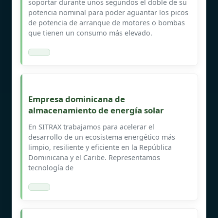
soportar durante unos segundos el doble de su
potencia nominal para poder aguantar los picos
de potencia de arranque de motores o bombas
que tienen un consumo más elevado.
Empresa dominicana de
almacenamiento de energía solar
En SITRAX trabajamos para acelerar el
desarrollo de un ecosistema energético más
limpio, resiliente y eficiente en la República
Dominicana y el Caribe. Representamos
tecnología de