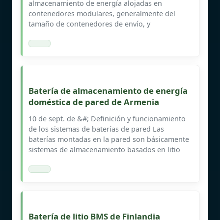
almacenamiento de energía alojadas en
contenedores modulares, generalmente del
tamaño de contenedores de envío, y
Batería de almacenamiento de energía
doméstica de pared de Armenia
10 de sept. de &#; Definición y funcionamiento
de los sistemas de baterías de pared Las
baterías montadas en la pared son básicamente
sistemas de almacenamiento basados en litio
Batería de litio BMS de Finlandia