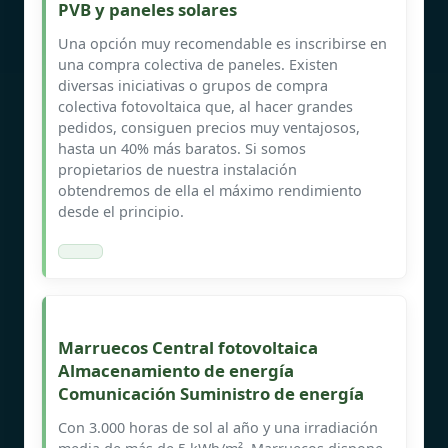
PVB y paneles solares
Una opción muy recomendable es inscribirse en
una compra colectiva de paneles. Existen
diversas iniciativas o grupos de compra
colectiva fotovoltaica que, al hacer grandes
pedidos, consiguen precios muy ventajosos,
hasta un 40% más baratos. Si somos
propietarios de nuestra instalación
obtendremos de ella el máximo rendimiento
desde el principio.
Marruecos Central fotovoltaica
Almacenamiento de energía
Comunicación Suministro de energía
Con 3.000 horas de sol al año y una irradiación