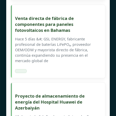
Venta directa de fábrica de
componentes para paneles
fotovoltaicos en Bahamas
Hace 5 días &#; GSL ENERGY, fabricante
profesional de baterías LiFePO₄, proveedor
OEM/ODM y mayorista directo de fábrica,
continúa expandiendo su presencia en el
mercado global de
Proyecto de almacenamiento de
energía del Hospital Huawei de
Azerbaiyán