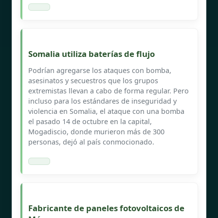
Somalia utiliza baterías de flujo
Podrían agregarse los ataques con bomba,
asesinatos y secuestros que los grupos
extremistas llevan a cabo de forma regular. Pero
incluso para los estándares de inseguridad y
violencia en Somalia, el ataque con una bomba
el pasado 14 de octubre en la capital,
Mogadiscio, donde murieron más de 300
personas, dejó al país conmocionado.
Fabricante de paneles fotovoltaicos de