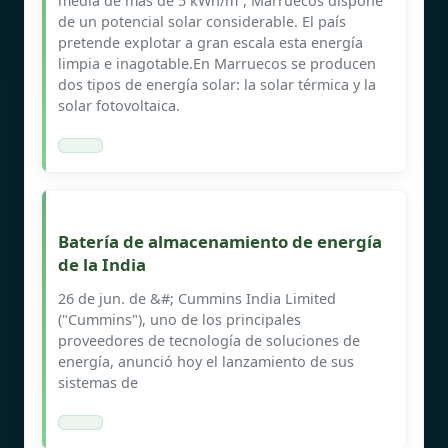
media de más de 5 kWh/m², Marruecos dispone
de un potencial solar considerable. El país
pretende explotar a gran escala esta energía
limpia e inagotable.En Marruecos se producen
dos tipos de energía solar: la solar térmica y la
solar fotovoltaica.
Batería de almacenamiento de energía
de la India
26 de jun. de &#; Cummins India Limited
("Cummins"), uno de los principales
proveedores de tecnología de soluciones de
energía, anunció hoy el lanzamiento de sus
sistemas de