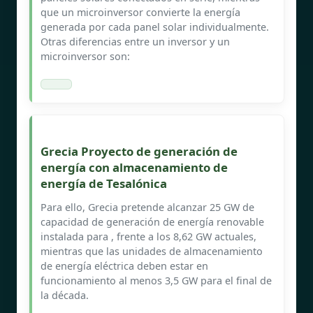
que un microinversor convierte la energía
generada por cada panel solar individualmente.
Otras diferencias entre un inversor y un
microinversor son:
Grecia Proyecto de generación de
energía con almacenamiento de
energía de Tesalónica
Para ello, Grecia pretende alcanzar 25 GW de
capacidad de generación de energía renovable
instalada para , frente a los 8,62 GW actuales,
mientras que las unidades de almacenamiento
de energía eléctrica deben estar en
funcionamiento al menos 3,5 GW para el final de
la década.