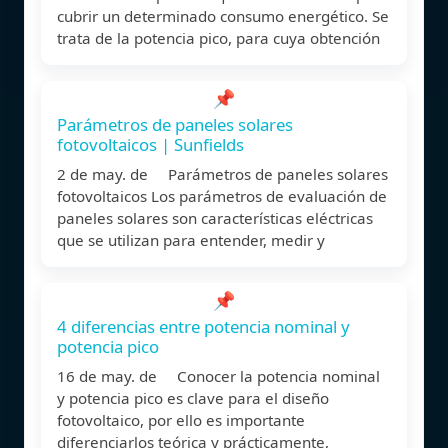
cubrir un determinado consumo energético. Se
trata de la potencia pico, para cuya obtención
📌
Parámetros de paneles solares
fotovoltaicos | Sunfields
2 de may. de Parámetros de paneles solares
fotovoltaicos Los parámetros de evaluación de
paneles solares son características eléctricas
que se utilizan para entender, medir y
📌
4 diferencias entre potencia nominal y
potencia pico
16 de may. de Conocer la potencia nominal
y potencia pico es clave para el diseño
fotovoltaico, por ello es importante
diferenciarlos teórica y prácticamente,