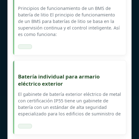
Principios de funcionamiento de un BMS de
batería de litio El principio de funcionamiento
de un BMS para baterías de litio se basa en la
supervisión continua y el control inteligente. Así
es como funciona:
Batería individual para armario
eléctrico exterior
El gabinete de batería exterior eléctrico de metal
con certificación IP55 tiene un gabinete de
batería con un estándar de alta seguridad
especializado para los edificios de suministro de