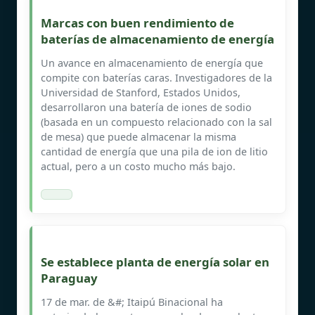
Marcas con buen rendimiento de
baterías de almacenamiento de energía
Un avance en almacenamiento de energía que
compite con baterías caras. Investigadores de la
Universidad de Stanford, Estados Unidos,
desarrollaron una batería de iones de sodio
(basada en un compuesto relacionado con la sal
de mesa) que puede almacenar la misma
cantidad de energía que una pila de ion de litio
actual, pero a un costo mucho más bajo.
Se establece planta de energía solar en
Paraguay
17 de mar. de &#; Itaipú Binacional ha