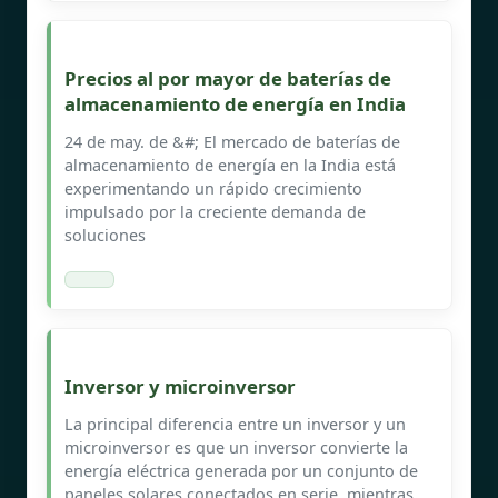
Precios al por mayor de baterías de
almacenamiento de energía en India
24 de may. de &#; El mercado de baterías de
almacenamiento de energía en la India está
experimentando un rápido crecimiento
impulsado por la creciente demanda de
soluciones
Inversor y microinversor
La principal diferencia entre un inversor y un
microinversor es que un inversor convierte la
energía eléctrica generada por un conjunto de
paneles solares conectados en serie, mientras