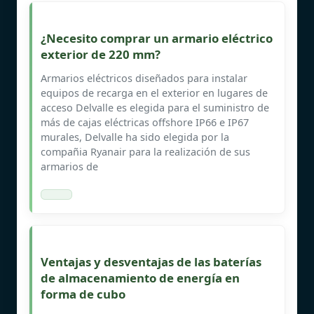
¿Necesito comprar un armario eléctrico
exterior de 220 mm?
Armarios eléctricos diseñados para instalar
equipos de recarga en el exterior en lugares de
acceso Delvalle es elegida para el suministro de
más de cajas eléctricas offshore IP66 e IP67
murales, Delvalle ha sido elegida por la
compañia Ryanair para la realización de sus
armarios de
Ventajas y desventajas de las baterías
de almacenamiento de energía en
forma de cubo