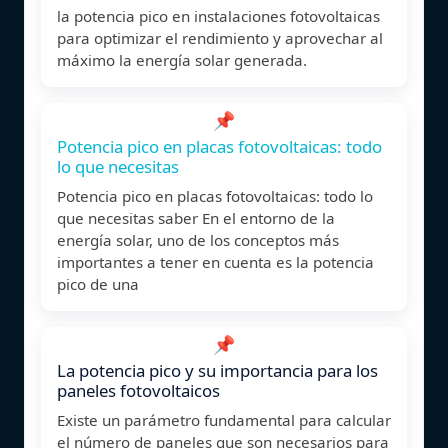
la potencia pico en instalaciones fotovoltaicas
para optimizar el rendimiento y aprovechar al
máximo la energía solar generada.
📌
Potencia pico en placas fotovoltaicas: todo
lo que necesitas
Potencia pico en placas fotovoltaicas: todo lo
que necesitas saber En el entorno de la
energía solar, uno de los conceptos más
importantes a tener en cuenta es la potencia
pico de una
📌
La potencia pico y su importancia para los
paneles fotovoltaicos
Existe un parámetro fundamental para calcular
el número de paneles que son necesarios para