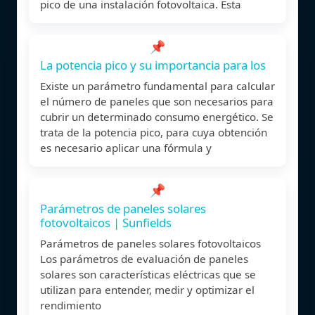
pico de una instalación fotovoltaica. Esta
📌
La potencia pico y su importancia para los
Existe un parámetro fundamental para calcular
el número de paneles que son necesarios para
cubrir un determinado consumo energético. Se
trata de la potencia pico, para cuya obtención
es necesario aplicar una fórmula y
📌
Parámetros de paneles solares
fotovoltaicos | Sunfields
Parámetros de paneles solares fotovoltaicos
Los parámetros de evaluación de paneles
solares son características eléctricas que se
utilizan para entender, medir y optimizar el
rendimiento