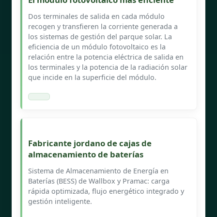
Dos terminales de salida en cada módulo
recogen y transfieren la corriente generada a
los sistemas de gestión del parque solar. La
eficiencia de un módulo fotovoltaico es la
relación entre la potencia eléctrica de salida en
los terminales y la potencia de la radiación solar
que incide en la superficie del módulo.
Fabricante jordano de cajas de
almacenamiento de baterías
Sistema de Almacenamiento de Energía en
Baterías (BESS) de Wallbox y Pramac: carga
rápida optimizada, flujo energético integrado y
gestión inteligente.