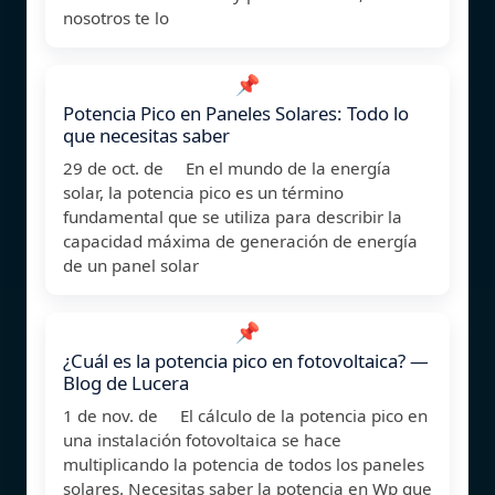
nosotros te lo
📌
Potencia Pico en Paneles Solares: Todo lo
que necesitas saber
29 de oct. de En el mundo de la energía
solar, la potencia pico es un término
fundamental que se utiliza para describir la
capacidad máxima de generación de energía
de un panel solar
📌
¿Cuál es la potencia pico en fotovoltaica? —
Blog de Lucera
1 de nov. de El cálculo de la potencia pico en
una instalación fotovoltaica se hace
multiplicando la potencia de todos los paneles
solares. Necesitas saber la potencia en Wp que