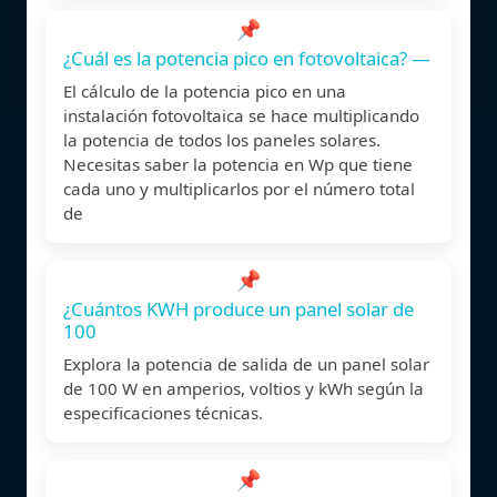
📌
¿Cuál es la potencia pico en fotovoltaica? —
El cálculo de la potencia pico en una
instalación fotovoltaica se hace multiplicando
la potencia de todos los paneles solares.
Necesitas saber la potencia en Wp que tiene
cada uno y multiplicarlos por el número total
de
📌
¿Cuántos KWH produce un panel solar de
100
Explora la potencia de salida de un panel solar
de 100 W en amperios, voltios y kWh según la
especificaciones técnicas.
📌