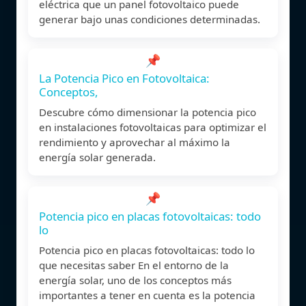
eléctrica que un panel fotovoltaico puede
generar bajo unas condiciones determinadas.
📌
La Potencia Pico en Fotovoltaica:
Conceptos,
Descubre cómo dimensionar la potencia pico
en instalaciones fotovoltaicas para optimizar el
rendimiento y aprovechar al máximo la
energía solar generada.
📌
Potencia pico en placas fotovoltaicas: todo
lo
Potencia pico en placas fotovoltaicas: todo lo
que necesitas saber En el entorno de la
energía solar, uno de los conceptos más
importantes a tener en cuenta es la potencia