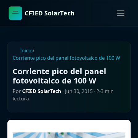
CFIED SolarTech
Inicio
/
Corriente pico del panel fotovoltaico de 100 W
Corriente pico del panel
fotovoltaico de 100 W
Por
CFIED SolarTech
·
Jun 30, 2015
· 2-3 min
lectura