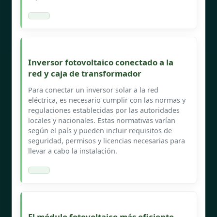
Inversor fotovoltaico conectado a la
red y caja de transformador
Para conectar un inversor solar a la red
eléctrica, es necesario cumplir con las normas y
regulaciones establecidas por las autoridades
locales y nacionales. Estas normativas varían
según el país y pueden incluir requisitos de
seguridad, permisos y licencias necesarias para
llevar a cabo la instalación.
El módulo fotovoltaico más eficiente