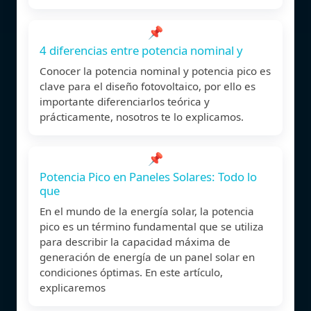
📌
4 diferencias entre potencia nominal y
Conocer la potencia nominal y potencia pico es
clave para el diseño fotovoltaico, por ello es
importante diferenciarlos teórica y
prácticamente, nosotros te lo explicamos.
📌
Potencia Pico en Paneles Solares: Todo lo
que
En el mundo de la energía solar, la potencia
pico es un término fundamental que se utiliza
para describir la capacidad máxima de
generación de energía de un panel solar en
condiciones óptimas. En este artículo,
explicaremos