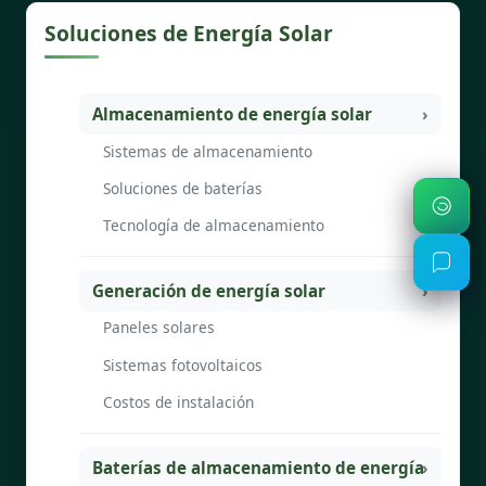
Soluciones de Energía Solar
Almacenamiento de energía solar
Sistemas de almacenamiento
Soluciones de baterías
Tecnología de almacenamiento
Generación de energía solar
Paneles solares
Sistemas fotovoltaicos
Costos de instalación
Baterías de almacenamiento de energía