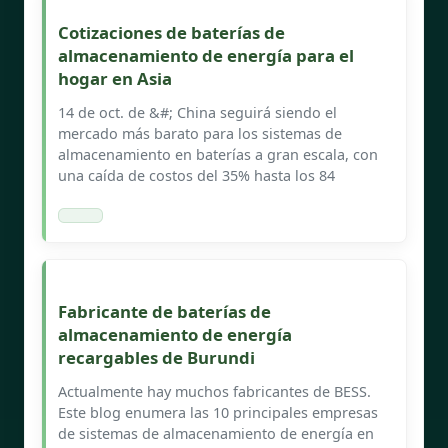
Cotizaciones de baterías de
almacenamiento de energía para el
hogar en Asia
14 de oct. de &#; China seguirá siendo el
mercado más barato para los sistemas de
almacenamiento en baterías a gran escala, con
una caída de costos del 35% hasta los 84
Fabricante de baterías de
almacenamiento de energía
recargables de Burundi
Actualmente hay muchos fabricantes de BESS.
Este blog enumera las 10 principales empresas
de sistemas de almacenamiento de energía en