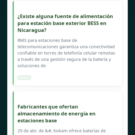
¿Existe alguna fuente de alimentación
para estación base exterior BESS en
Nicaragua?
BMS para estaciones base de
telecomunicaciones garantiza una conectividad
confiable en torres de telefonía celular remotas
a través de una gestión segura de la batería y
soluciones de
Fabricantes que ofertan
almacenamiento de energía en
estaciones base
29 de abr. de &#; Kokam ofrece baterías de