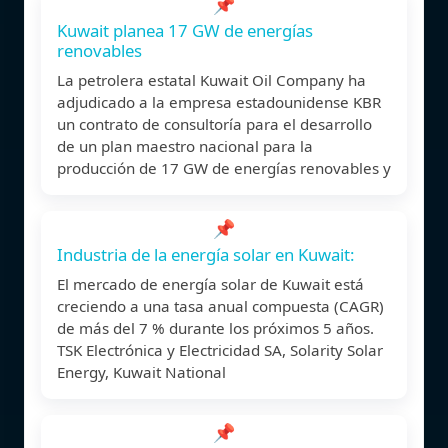
📌
Kuwait planea 17 GW de energías
renovables
La petrolera estatal Kuwait Oil Company ha
adjudicado a la empresa estadounidense KBR
un contrato de consultoría para el desarrollo
de un plan maestro nacional para la
producción de 17 GW de energías renovables y
📌
Industria de la energía solar en Kuwait:
El mercado de energía solar de Kuwait está
creciendo a una tasa anual compuesta (CAGR)
de más del 7 % durante los próximos 5 años.
TSK Electrónica y Electricidad SA, Solarity Solar
Energy, Kuwait National
📌