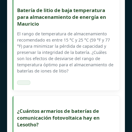
Batería de litio de baja temperatura
para almacenamiento de energía en
Mauricio
El rango de temperatura de almacenamiento
recomendado es entre 15 °C y 25 °C (59 °F y 77
°F) para minimizar la pérdida de capacidad y
preservar la integridad de la batería. ¿Cuáles
son los efectos de desviarse del rango de
temperatura óptimo para el almacenamiento de
baterías de iones de litio?
¿Cuántos armarios de baterías de
comunicación fotovoltaica hay en
Lesotho?