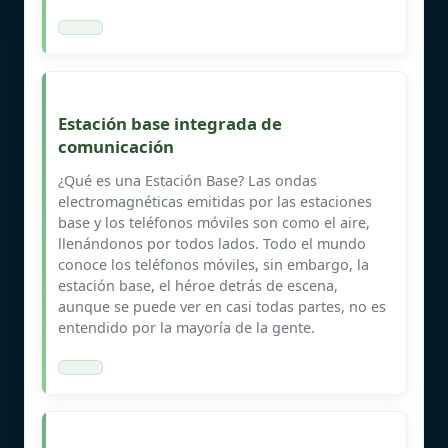
Estación base integrada de
comunicación
¿Qué es una Estación Base? Las ondas
electromagnéticas emitidas por las estaciones
base y los teléfonos móviles son como el aire,
llenándonos por todos lados. Todo el mundo
conoce los teléfonos móviles, sin embargo, la
estación base, el héroe detrás de escena,
aunque se puede ver en casi todas partes, no es
entendido por la mayoría de la gente.