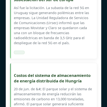
Así fue la licitación. La subasta de la red 5G en
Uruguay sigue generando polémicas entre las
empresas. La Unidad Reguladora de Servicios
de Comunicaciones (Ursec) informó que las
empresas Movistar y Claro se quedaron cada
una con un bloque de frecuencias
radioeléctricas en banda de 3,5 GHz para el
despliegue de la red 5G en el país.
Costos del sistema de almacenamiento
de energía distribuida de Hungría
20 de jun. de &#; El parque solar y el sistema de
almacenamiento de energía reducirán las
emisiones de carbono en 13,000 toneladas,
afirmó. El parque solar generará suficiente