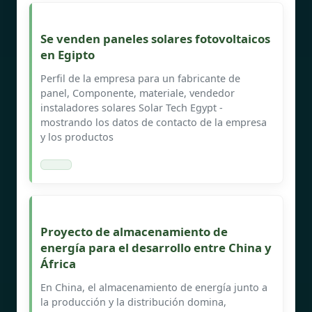
Se venden paneles solares fotovoltaicos
en Egipto
Perfil de la empresa para un fabricante de
panel, Componente, materiale, vendedor
instaladores solares Solar Tech Egypt -
mostrando los datos de contacto de la empresa
y los productos
Proyecto de almacenamiento de
energía para el desarrollo entre China y
África
En China, el almacenamiento de energía junto a
la producción y la distribución domina,