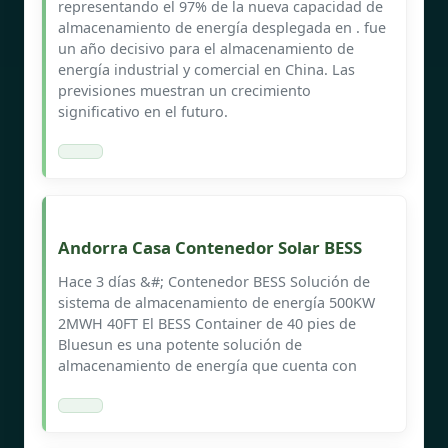
representando el 97% de la nueva capacidad de
almacenamiento de energía desplegada en . fue
un año decisivo para el almacenamiento de
energía industrial y comercial en China. Las
previsiones muestran un crecimiento
significativo en el futuro.
Andorra Casa Contenedor Solar BESS
Hace 3 días &#; Contenedor BESS Solución de
sistema de almacenamiento de energía 500KW
2MWH 40FT El BESS Container de 40 pies de
Bluesun es una potente solución de
almacenamiento de energía que cuenta con