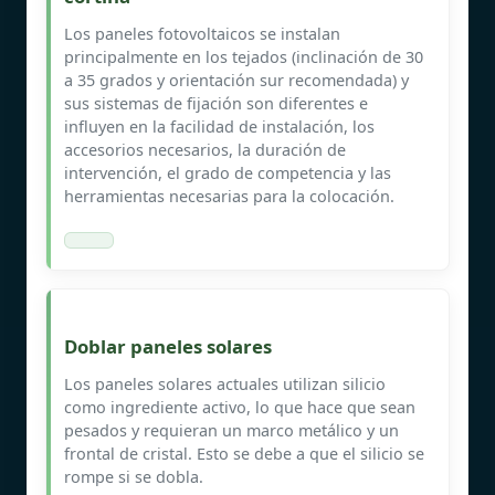
Los paneles fotovoltaicos se instalan
principalmente en los tejados (inclinación de 30
a 35 grados y orientación sur recomendada) y
sus sistemas de fijación son diferentes e
influyen en la facilidad de instalación, los
accesorios necesarios, la duración de
intervención, el grado de competencia y las
herramientas necesarias para la colocación.
Doblar paneles solares
Los paneles solares actuales utilizan silicio
como ingrediente activo, lo que hace que sean
pesados y requieran un marco metálico y un
frontal de cristal. Esto se debe a que el silicio se
rompe si se dobla.