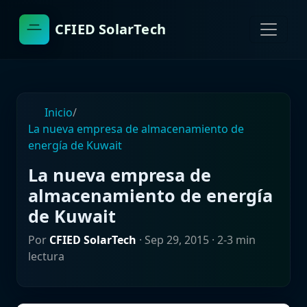
CFIED SolarTech
Inicio
/
La nueva empresa de almacenamiento de
energía de Kuwait
La nueva empresa de
almacenamiento de energía
de Kuwait
Por
CFIED SolarTech
·
Sep 29, 2015
· 2-3 min
lectura