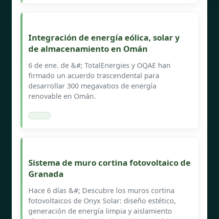
Integración de energía eólica, solar y
de almacenamiento en Omán
6 de ene. de &#; TotalEnergies y OQAE han
firmado un acuerdo trascendental para
desarrollar 300 megavatios de energía
renovable en Omán.
Sistema de muro cortina fotovoltaico de
Granada
Hace 6 días &#; Descubre los muros cortina
fotovoltaicos de Onyx Solar: diseño estético,
generación de energía limpia y aislamiento