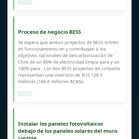
Proceso de negocio BESS
Se espera que ambos proyectos de BESS entren
en funcionamiento en y contribuyan a los
objetivos nacionales de descarbonización de
Chile de un 80% de electricidad limpia para y un
100% para . Los dos BESS proyectos en conjunto
representan una inversión de $US 128.5
millones (166.6 millones $CAN).
Instalar los paneles fotovoltaicos
debajo de los paneles solares del muro
cortina