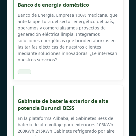
Banco de energía doméstico
Banco de Energía. Empresa 100% mexicana, que
ante la apertura del sector energético del país,
operamos y comercializamos proyectos de
generación eléctrica limpia. Integramos
soluciones energéticas que brinden ahorros en
las tarifas eléctricas de nuestros clientes
mediante soluciones innovadoras. ¿Le interesan
nuestros servicios?
Gabinete de batería exterior de alta
potencia Burundi BESS
En la plataforma Alibaba, el Gabinetes Bess de
batería de alto voltaje para exteriores 105KWh
200KWh 215KWh Gabinete refrigerado por aire