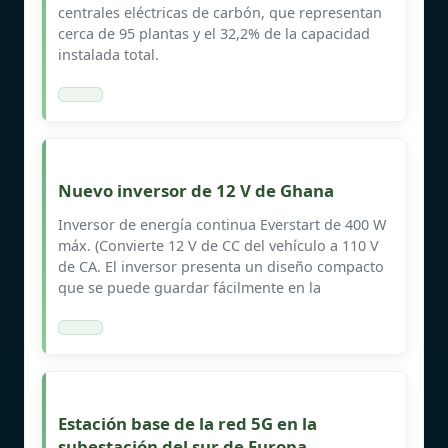
centrales eléctricas de carbón, que representan
cerca de 95 plantas y el 32,2% de la capacidad
instalada total.
Nuevo inversor de 12 V de Ghana
Inversor de energía continua Everstart de 400 W
máx. (Convierte 12 V de CC del vehículo a 110 V
de CA. El inversor presenta un diseño compacto
que se puede guardar fácilmente en la
Estación base de la red 5G en la
subestación del sur de Europa