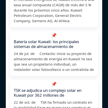
tasa anual compuesta (CAGR) de más del 3 %
durante los próximos cinco años. Kuwait
Petroleum Corporation, General Electric
Company, Siemens AG, Al-Ahleia
📌
Batería solar Kuwait: los principales
sistemas de almacenamiento de
24 de jul. de Contacto: inicie su proyecto de
almacenamiento de energía en Kuwait Ya sea
que sea un propietario individual, un
instalador solar fotovoltaico o un contratista de
📌
TSK se adjudica un complejo solar en
Kuwait por 362 millones de
22 de oct. de TSK ha firmado un contrato en
la modalidad llave en mano para construir el