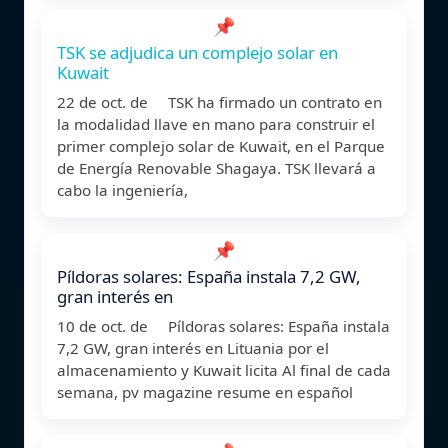
📌
TSK se adjudica un complejo solar en
Kuwait
22 de oct. de TSK ha firmado un contrato en
la modalidad llave en mano para construir el
primer complejo solar de Kuwait, en el Parque
de Energía Renovable Shagaya. TSK llevará a
cabo la ingeniería,
📌
Píldoras solares: España instala 7,2 GW,
gran interés en
10 de oct. de Píldoras solares: España instala
7,2 GW, gran interés en Lituania por el
almacenamiento y Kuwait licita Al final de cada
semana, pv magazine resume en español