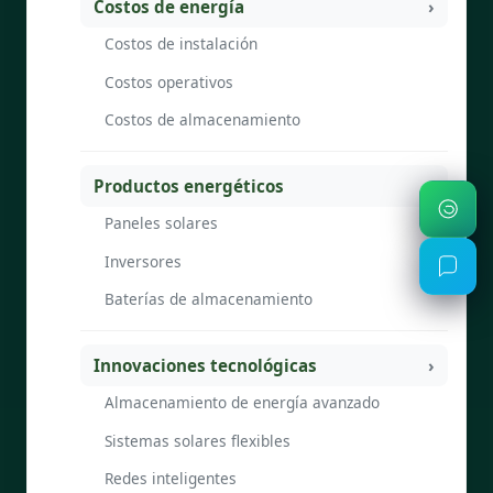
Costos de energía
Costos de instalación
Costos operativos
Costos de almacenamiento
Productos energéticos
Paneles solares
Inversores
Baterías de almacenamiento
Innovaciones tecnológicas
Almacenamiento de energía avanzado
Sistemas solares flexibles
Redes inteligentes