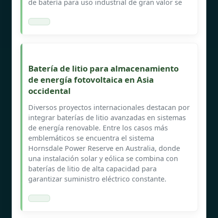
de batería para uso industrial de gran valor se
Batería de litio para almacenamiento
de energía fotovoltaica en Asia
occidental
Diversos proyectos internacionales destacan por
integrar baterías de litio avanzadas en sistemas
de energía renovable. Entre los casos más
emblemáticos se encuentra el sistema
Hornsdale Power Reserve en Australia, donde
una instalación solar y eólica se combina con
baterías de litio de alta capacidad para
garantizar suministro eléctrico constante.