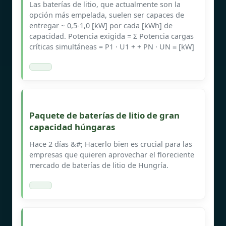
Las baterías de litio, que actualmente son la
opción más empelada, suelen ser capaces de
entregar ~ 0,5-1,0 [kW] por cada [kWh] de
capacidad. Potencia exigida = Σ Potencia cargas
críticas simultáneas = P1 · U1 + + PN · UN ≡ [kW]
Paquete de baterías de litio de gran
capacidad húngaras
Hace 2 días &#; Hacerlo bien es crucial para las
empresas que quieren aprovechar el floreciente
mercado de baterías de litio de Hungría.