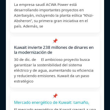
La empresa saudí ACWA Power está
desarrollando importantes proyectos en
Azerbaiyán, incluyendo la planta eólica “Khizi-
Absheron”, su primera gran iniciativa en el
país. Además, se
📌
Kuwait invierte 238 millones de dinares en
la modernización de
30 de dic. de El ambicioso proyecto busca
garantizar la sostenibilidad del sistema
eléctrico y de agua, aumentando su eficiencia
y reduciendo emisiones. Kuwait da un paso
estratégico
📌
Mercado energético de Kuwait: tamaño,
El mercado energético de Kuwait crecerá a una