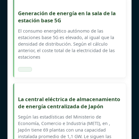
Generación de energía en la sala de la
estación base 5G
El consumo energético autónomo de las
estaciones base 5G es elevado, al igual que la
densidad de distribución. Según el cálculo
anterior, el coste total de la electricidad de las
estaciones
La central eléctrica de almacenamiento
de energía centralizada de Japón
Según las estadísticas del Ministerio de
Economía, Comercio e Industria (METI), en ,
Japón tiene 69 plantas con una capacidad
instalada promedio de 1,1 GW. Le siguen las