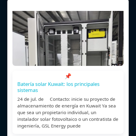
📌
Batería solar Kuwait: los principales
sistemas
24 de jul. de Contacto: inicie su proyecto de
almacenamiento de energía en Kuwait Ya sea
que sea un propietario individual, un
instalador solar fotovoltaico o un contratista de
ingeniería, GSL Energy puede