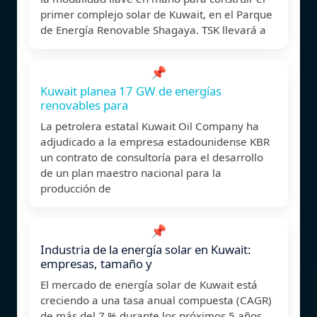
primer complejo solar de Kuwait, en el Parque
de Energía Renovable Shagaya. TSK llevará a
📌
Kuwait planea 17 GW de energías
renovables para
La petrolera estatal Kuwait Oil Company ha
adjudicado a la empresa estadounidense KBR
un contrato de consultoría para el desarrollo
de un plan maestro nacional para la
producción de
📌
Industria de la energía solar en Kuwait:
empresas, tamaño y
El mercado de energía solar de Kuwait está
creciendo a una tasa anual compuesta (CAGR)
de más del 7 % durante los próximos 5 años.