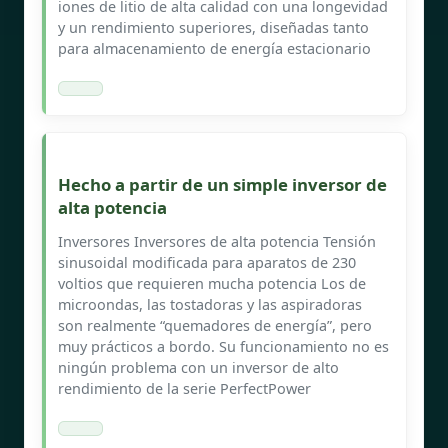
iones de litio de alta calidad con una longevidad
y un rendimiento superiores, diseñadas tanto
para almacenamiento de energía estacionario
Hecho a partir de un simple inversor de
alta potencia
Inversores Inversores de alta potencia Tensión
sinusoidal modificada para aparatos de 230
voltios que requieren mucha potencia Los de
microondas, las tostadoras y las aspiradoras
son realmente “quemadores de energía”, pero
muy prácticos a bordo. Su funcionamiento no es
ningún problema con un inversor de alto
rendimiento de la serie PerfectPower