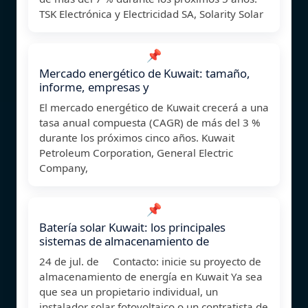
TSK Electrónica y Electricidad SA, Solarity Solar
📌
Mercado energético de Kuwait: tamaño,
informe, empresas y
El mercado energético de Kuwait crecerá a una
tasa anual compuesta (CAGR) de más del 3 %
durante los próximos cinco años. Kuwait
Petroleum Corporation, General Electric
Company,
📌
Batería solar Kuwait: los principales
sistemas de almacenamiento de
24 de jul. de Contacto: inicie su proyecto de
almacenamiento de energía en Kuwait Ya sea
que sea un propietario individual, un
instalador solar fotovoltaico o un contratista de