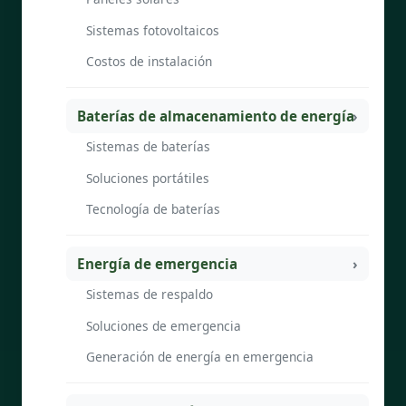
Sistemas fotovoltaicos
Costos de instalación
Baterías de almacenamiento de energía
Sistemas de baterías
Soluciones portátiles
Tecnología de baterías
Energía de emergencia
Sistemas de respaldo
Soluciones de emergencia
Generación de energía en emergencia