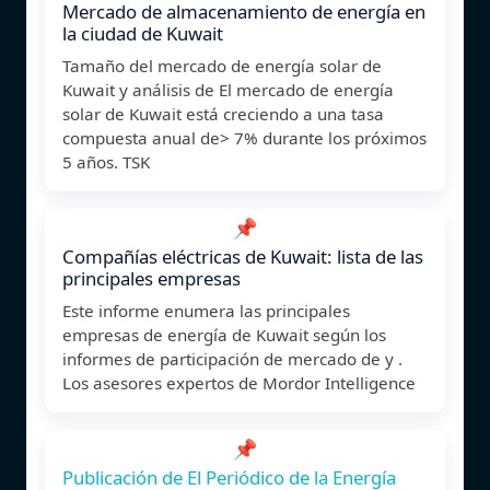
Mercado de almacenamiento de energía en
la ciudad de Kuwait
Tamaño del mercado de energía solar de
Kuwait y análisis de El mercado de energía
solar de Kuwait está creciendo a una tasa
compuesta anual de> 7% durante los próximos
5 años. TSK
📌
Compañías eléctricas de Kuwait: lista de las
principales empresas
Este informe enumera las principales
empresas de energía de Kuwait según los
informes de participación de mercado de y .
Los asesores expertos de Mordor Intelligence
📌
Publicación de El Periódico de la Energía