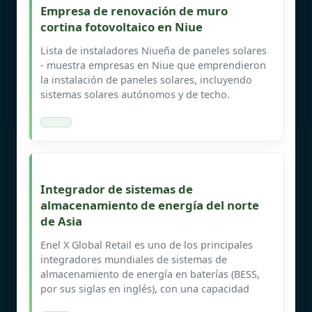
Empresa de renovación de muro
cortina fotovoltaico en Niue
Lista de instaladores Niueña de paneles solares
- muestra empresas en Niue que emprendieron
la instalación de paneles solares, incluyendo
sistemas solares autónomos y de techo.
Integrador de sistemas de
almacenamiento de energía del norte
de Asia
Enel X Global Retail es uno de los principales
integradores mundiales de sistemas de
almacenamiento de energía en baterías (BESS,
por sus siglas en inglés), con una capacidad