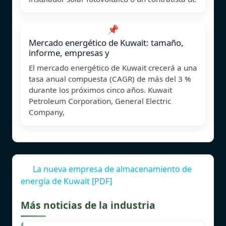
📌
Mercado energético de Kuwait: tamaño,
informe, empresas y
El mercado energético de Kuwait crecerá a una
tasa anual compuesta (CAGR) de más del 3 %
durante los próximos cinco años. Kuwait
Petroleum Corporation, General Electric
Company,
La nueva empresa de almacenamiento de
energía de Kuwait [PDF]
Más noticias de la industria