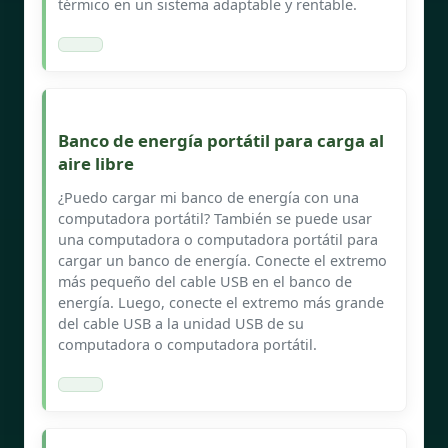
térmico en un sistema adaptable y rentable.
Banco de energía portátil para carga al
aire libre
¿Puedo cargar mi banco de energía con una
computadora portátil? También se puede usar
una computadora o computadora portátil para
cargar un banco de energía. Conecte el extremo
más pequeño del cable USB en el banco de
energía. Luego, conecte el extremo más grande
del cable USB a la unidad USB de su
computadora o computadora portátil.