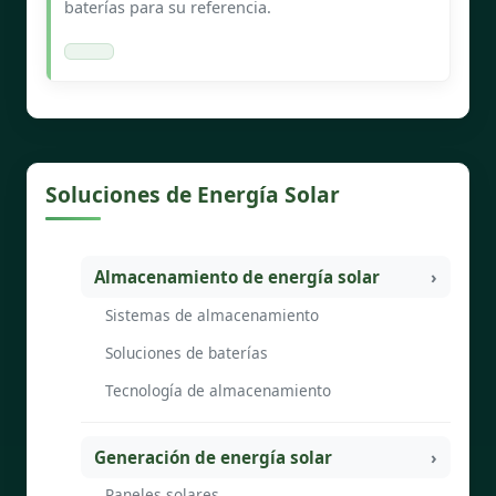
baterías para su referencia.
Soluciones de Energía Solar
Almacenamiento de energía solar
Sistemas de almacenamiento
Soluciones de baterías
Tecnología de almacenamiento
Generación de energía solar
Paneles solares