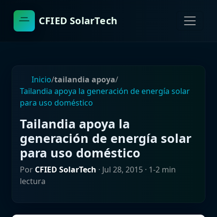
CFIED SolarTech
Inicio
/
tailandia apoya
/
Tailandia apoya la generación de energía solar
para uso doméstico
Tailandia apoya la
generación de energía solar
para uso doméstico
Por
CFIED SolarTech
·
Jul 28, 2015
· 1-2 min
lectura