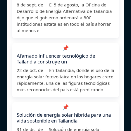
8 de sept. de El 5 de agosto, la Oficina de
Desarrollo de Energía Alternativa de Tailandia
dijo que el gobierno ordenará a 800
instituciones estatales en todo el país ahorrar
al menos el
📌
Afamado influencer tecnológico de
Tailandia construye un
22 de oct. de En Tailandia, donde el uso de la
energía solar fotovoltaica en los hogares crece
rápidamente, una de las figuras tecnológicas
más reconocidas del país está predicando
📌
Solución de energía solar híbrida para una
vida sostenible en Tailandia
31 de dic. de Solución de energía solar