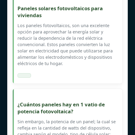
Paneles solares fotovoltaicos para
viviendas
Los paneles fotovoltaicos, son una excelente
opción para aprovechar la energía solar y
reducir la dependencia de la red eléctrica
convencional. Estos paneles convierten la luz
solar en electricidad que puede utilizarse para
alimentar los electrodomésticos y dispositivos
eléctricos de tu hogar.
¿Cuántos paneles hay en 1 vatio de
potencia fotovoltaica?
Sin embargo, la potencia de un panel; la cual se
refleja en la cantidad de watts del dispositivo,
cambia según el modelo, tipo de célula solar;