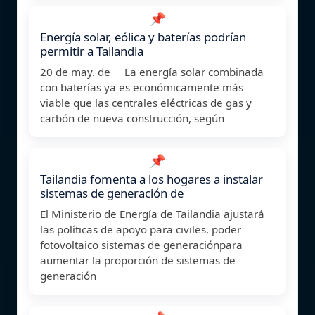
📌
Energía solar, eólica y baterías podrían
permitir a Tailandia
20 de may. de La energía solar combinada
con baterías ya es económicamente más
viable que las centrales eléctricas de gas y
carbón de nueva construcción, según
📌
Tailandia fomenta a los hogares a instalar
sistemas de generación de
El Ministerio de Energía de Tailandia ajustará
las políticas de apoyo para civiles. poder
fotovoltaico sistemas de generaciónpara
aumentar la proporción de sistemas de
generación