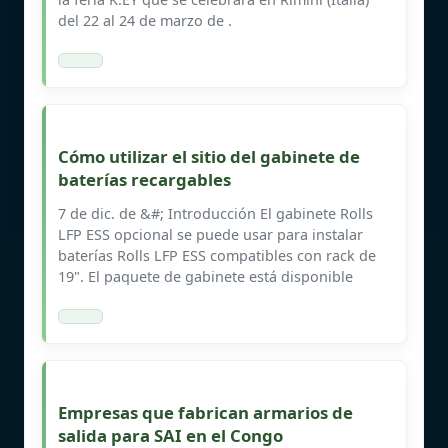
del 22 al 24 de marzo de .
Cómo utilizar el sitio del gabinete de
baterías recargables
7 de dic. de &#; Introducción El gabinete Rolls
LFP ESS opcional se puede usar para instalar
baterías Rolls LFP ESS compatibles con rack de
19". El paquete de gabinete está disponible
Empresas que fabrican armarios de
salida para SAI en el Congo