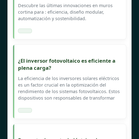
Descubre las últimas innovaciones en muros
cortina para : eficiencia, diseño modular,
automatización y sostenibilidad.
¿El inversor fotovoltaico es eficiente a
plena carga?
La eficiencia de los inversores solares eléctricos
es un factor crucial en la optimización del
rendimiento de los sistemas fotovoltaicos. Estos
dispositivos son responsables de transformar