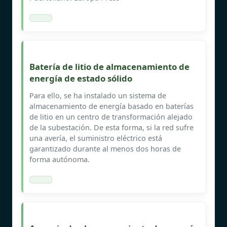
Batería de litio de almacenamiento de
energía de estado sólido
Para ello, se ha instalado un sistema de
almacenamiento de energía basado en baterías
de litio en un centro de transformación alejado
de la subestación. De esta forma, si la red sufre
una avería, el suministro eléctrico está
garantizado durante al menos dos horas de
forma autónoma.