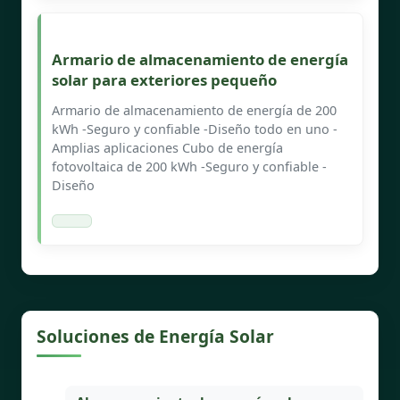
Armario de almacenamiento de energía
solar para exteriores pequeño
Armario de almacenamiento de energía de 200
kWh -Seguro y confiable -Diseño todo en uno -
Amplias aplicaciones Cubo de energía
fotovoltaica de 200 kWh -Seguro y confiable -
Diseño
Soluciones de Energía Solar