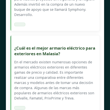
Además invirtió en la compra de un nuevo
buque de apoyo que se llamará Symphony.
Desarrollo.
¿Cuál es el mejor armario eléctrico para
exteriores en Malasia?
En el mercado existen numerosas opciones de
armarios eléctricos exteriores en diferentes
gamas de precio y calidad. Es importante
realizar una comparativa entre diferentes
marcas y modelos antes de tomar una decisión
de compra. Algunas de las marcas más
populares de armarios eléctricos exteriores son
Delvalle, Famatel, PrixPrime y Treva.