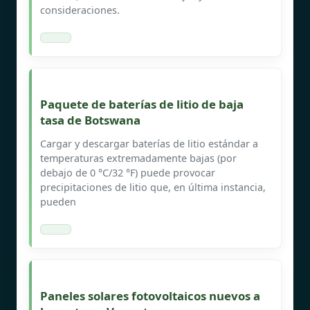
consideraciones.
Paquete de baterías de litio de baja
tasa de Botswana
Cargar y descargar baterías de litio estándar a
temperaturas extremadamente bajas (por
debajo de 0 °C/32 °F) puede provocar
precipitaciones de litio que, en última instancia,
pueden
Paneles solares fotovoltaicos nuevos a