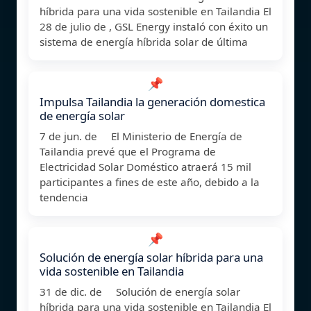
híbrida para una vida sostenible en Tailandia El
28 de julio de , GSL Energy instaló con éxito un
sistema de energía híbrida solar de última
📌
Impulsa Tailandia la generación domestica
de energía solar
7 de jun. de El Ministerio de Energía de
Tailandia prevé que el Programa de
Electricidad Solar Doméstico atraerá 15 mil
participantes a fines de este año, debido a la
tendencia
📌
Solución de energía solar híbrida para una
vida sostenible en Tailandia
31 de dic. de Solución de energía solar
híbrida para una vida sostenible en Tailandia El