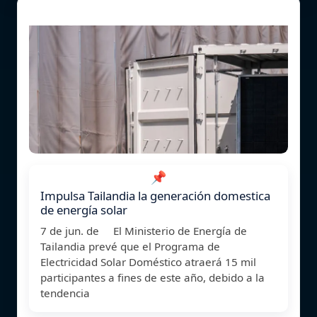
📌
Impulsa Tailandia la generación domestica
de energía solar
7 de jun. de El Ministerio de Energía de
Tailandia prevé que el Programa de
Electricidad Solar Doméstico atraerá 15 mil
participantes a fines de este año, debido a la
tendencia