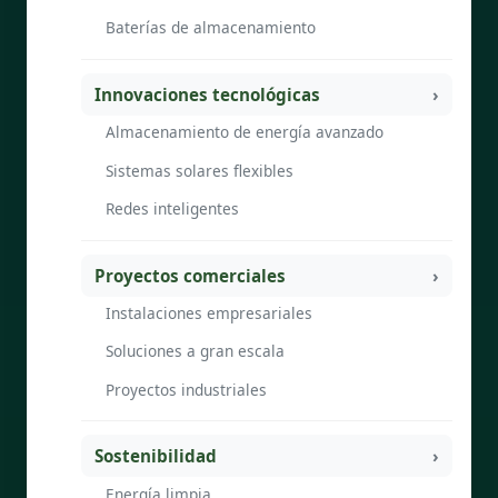
Baterías de almacenamiento
Innovaciones tecnológicas
Almacenamiento de energía avanzado
Sistemas solares flexibles
Redes inteligentes
Proyectos comerciales
Instalaciones empresariales
Soluciones a gran escala
Proyectos industriales
Sostenibilidad
Energía limpia