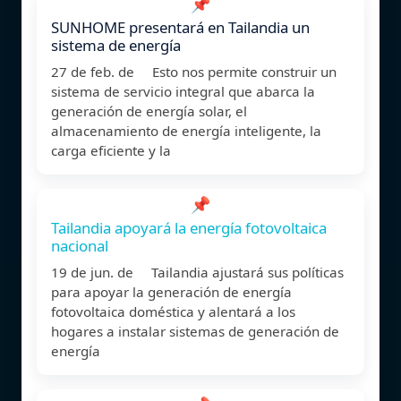
📌
SUNHOME presentará en Tailandia un
sistema de energía
27 de feb. de Esto nos permite construir un
sistema de servicio integral que abarca la
generación de energía solar, el
almacenamiento de energía inteligente, la
carga eficiente y la
📌
Tailandia apoyará la energía fotovoltaica
nacional
19 de jun. de Tailandia ajustará sus políticas
para apoyar la generación de energía
fotovoltaica doméstica y alentará a los
hogares a instalar sistemas de generación de
energía