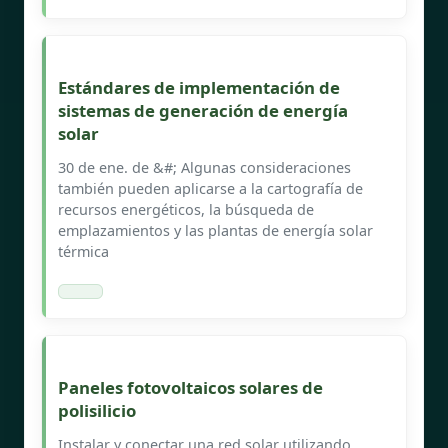
Estándares de implementación de
sistemas de generación de energía
solar
30 de ene. de &#; Algunas consideraciones
también pueden aplicarse a la cartografía de
recursos energéticos, la búsqueda de
emplazamientos y las plantas de energía solar
térmica
Paneles fotovoltaicos solares de
polisilicio
Instalar y conectar una red solar utilizando