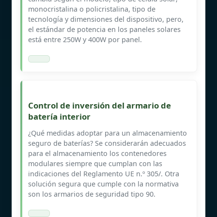
monocristalina o policristalina, tipo de
tecnología y dimensiones del dispositivo, pero,
el estándar de potencia en los paneles solares
está entre 250W y 400W por panel.
Control de inversión del armario de
batería interior
¿Qué medidas adoptar para un almacenamiento
seguro de baterías? Se considerarán adecuados
para el almacenamiento los contenedores
modulares siempre que cumplan con las
indicaciones del Reglamento UE n.º 305/. Otra
solución segura que cumple con la normativa
son los armarios de seguridad tipo 90.