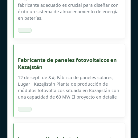
fabricante adecuado es crucial para diseñar con
éxito un sistema de almacenamiento de energía
en baterías.
Fabricante de paneles fotovoltaicos en
Kazajstán
12 de sept. de &#; Fábrica de paneles solares,
Lugar · Kazajistán Planta de producción de
módulos fotovoltaicos situada en Kazajistán con
una capacidad de 60 MW El proyecto en detalle