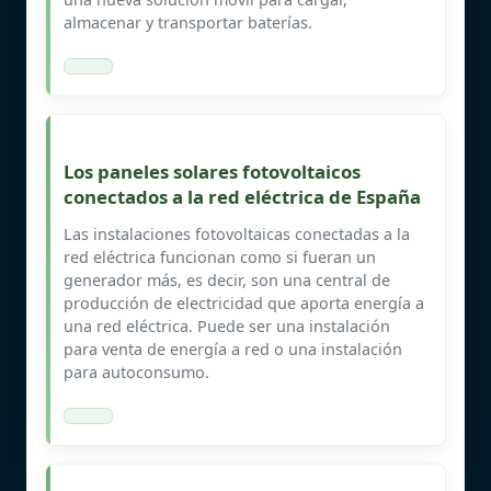
almacenar y transportar baterías.
Los paneles solares fotovoltaicos
conectados a la red eléctrica de España
Las instalaciones fotovoltaicas conectadas a la
red eléctrica funcionan como si fueran un
generador más, es decir, son una central de
producción de electricidad que aporta energía a
una red eléctrica. Puede ser una instalación
para venta de energía a red o una instalación
para autoconsumo.