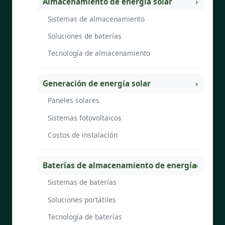
Almacenamiento de energía solar
Sistemas de almacenamiento
Soluciones de baterías
Tecnología de almacenamiento
Generación de energía solar
Paneles solares
Sistemas fotovoltaicos
Costos de instalación
Baterías de almacenamiento de energía
Sistemas de baterías
Soluciones portátiles
Tecnología de baterías