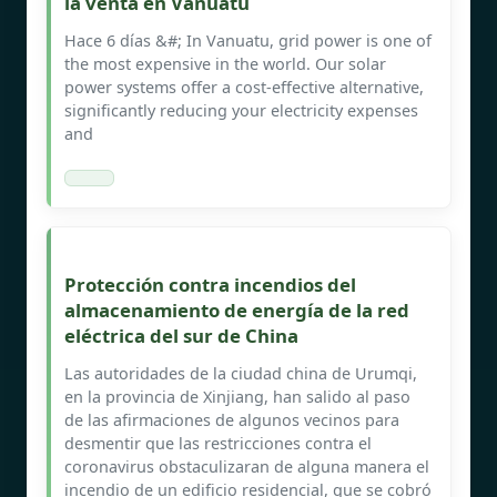
la venta en Vanuatu
Hace 6 días &#; In Vanuatu, grid power is one of
the most expensive in the world. Our solar
power systems offer a cost-effective alternative,
significantly reducing your electricity expenses
and
Protección contra incendios del
almacenamiento de energía de la red
eléctrica del sur de China
Las autoridades de la ciudad china de Urumqi,
en la provincia de Xinjiang, han salido al paso
de las afirmaciones de algunos vecinos para
desmentir que las restricciones contra el
coronavirus obstaculizaran de alguna manera el
incendio de un edificio residencial, que se cobró