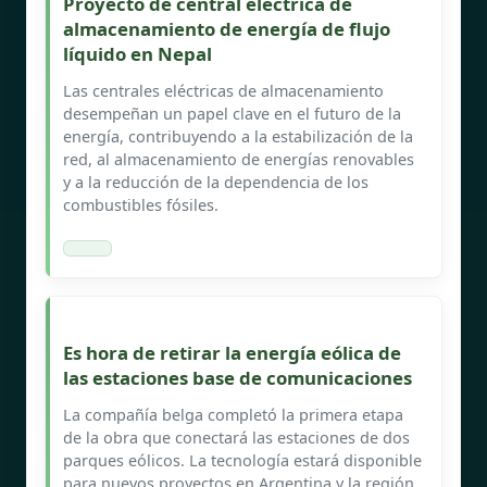
Proyecto de central eléctrica de
almacenamiento de energía de flujo
líquido en Nepal
Las centrales eléctricas de almacenamiento
desempeñan un papel clave en el futuro de la
energía, contribuyendo a la estabilización de la
red, al almacenamiento de energías renovables
y a la reducción de la dependencia de los
combustibles fósiles.
Es hora de retirar la energía eólica de
las estaciones base de comunicaciones
La compañía belga completó la primera etapa
de la obra que conectará las estaciones de dos
parques eólicos. La tecnología estará disponible
para nuevos proyectos en Argentina y la región.