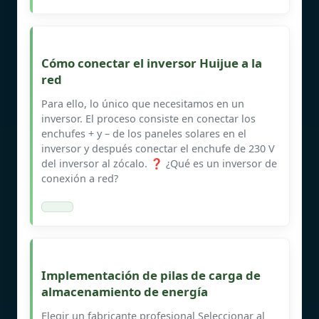
Cómo conectar el inversor Huijue a la
red
Para ello, lo único que necesitamos en un
inversor. El proceso consiste en conectar los
enchufes + y – de los paneles solares en el
inversor y después conectar el enchufe de 230 V
del inversor al zócalo. ❓ ¿Qué es un inversor de
conexión a red?
Implementación de pilas de carga de
almacenamiento de energía
Elegir un fabricante profesional Seleccionar al