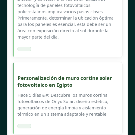
tecnología de paneles fotovoltaicos
policristalinos implica varios pasos claves.
Primeramente, determinar la ubicación óptima
para los paneles es esencial, esta debe ser un
área con exposición directa al sol durante la
mayor parte del día.
Personalización de muro cortina solar
fotovoltaico en Egipto
Hace 5 días &#; Descubre los muros cortina
fotovoltaicos de Onyx Solar: diseño estético,
generación de energía limpia y aislamiento
térmico en un sistema adaptable y rentable.