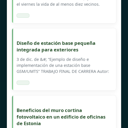
el viernes la vida de al menos diez vecinos.
Diseño de estación base pequeña
integrada para exteriores
3 de dic. de &#; “Ejemplo de diseño e
implementación de una estación base
GSM/UMTS” TRABAJO FINAL DE CARRERA Autor:
Beneficios del muro cortina
fotovoltaico en un edificio de oficinas
de Estonia