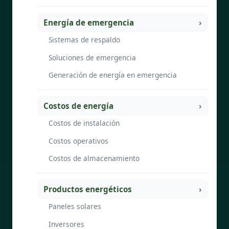
Energía de emergencia
Sistemas de respaldo
Soluciones de emergencia
Generación de energía en emergencia
Costos de energía
Costos de instalación
Costos operativos
Costos de almacenamiento
Productos energéticos
Paneles solares
Inversores