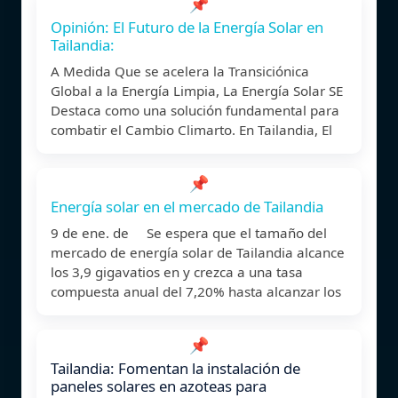
📌
Opinión: El Futuro de la Energía Solar en
Tailandia:
A Medida Que se acelera la Transiciónica
Global a la Energía Limpia, La Energía Solar SE
Destaca como una solución fundamental para
combatir el Cambio Climarto. En Tailandia, El
📌
Energía solar en el mercado de Tailandia
9 de ene. de Se espera que el tamaño del
mercado de energía solar de Tailandia alcance
los 3,9 gigavatios en y crezca a una tasa
compuesta anual del 7,20% hasta alcanzar los
📌
Tailandia: Fomentan la instalación de
paneles solares en azoteas para