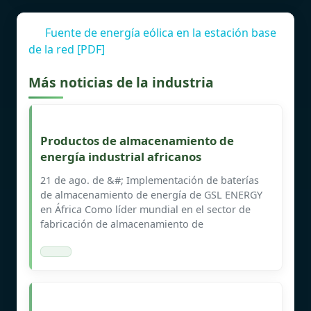
Fuente de energía eólica en la estación base
de la red [PDF]
Más noticias de la industria
Productos de almacenamiento de
energía industrial africanos
21 de ago. de &#; Implementación de baterías
de almacenamiento de energía de GSL ENERGY
en África Como líder mundial en el sector de
fabricación de almacenamiento de