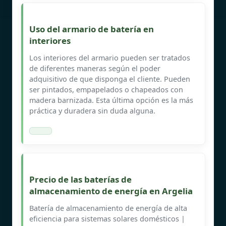
Uso del armario de batería en
interiores
Los interiores del armario pueden ser tratados
de diferentes maneras según el poder
adquisitivo de que disponga el cliente. Pueden
ser pintados, empapelados o chapeados con
madera barnizada. Esta última opción es la más
práctica y duradera sin duda alguna.
Precio de las baterías de
almacenamiento de energía en Argelia
Batería de almacenamiento de energía de alta
eficiencia para sistemas solares domésticos |