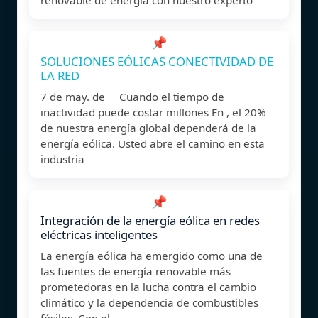
📌
SOLUCIONES EÓLICAS CONECTIVIDAD DE
LA RED
7 de may. de Cuando el tiempo de
inactividad puede costar millones En , el 20%
de nuestra energía global dependerá de la
energía eólica. Usted abre el camino en esta
industria
📌
Integración de la energía eólica en redes
eléctricas inteligentes
La energía eólica ha emergido como una de
las fuentes de energía renovable más
prometedoras en la lucha contra el cambio
climático y la dependencia de combustibles
fósiles. Con el