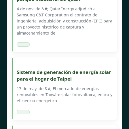
4 de nov. de &#; QatarEnergy adjudicó a
Samsung C&T Corporation el contrato de
ingeniería, adquisición y construcción (EPC) para
un proyecto histórico de captura y
almacenamiento de
Sistema de generación de energía solar
para el hogar de Taipei
17 de may. de &#; El mercado de energías
renovables en Taiwán: solar fotovoltaica, eólica y
eficiencia energética