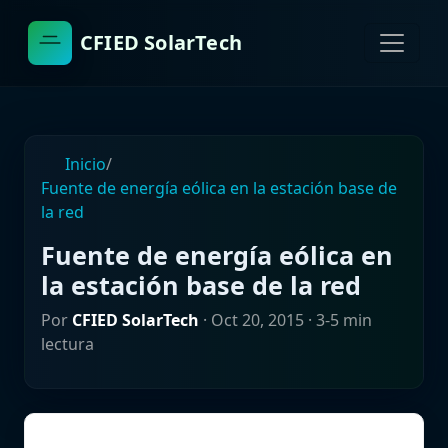
CFIED SolarTech
Inicio
/
Fuente de energía eólica en la estación base de
la red
Fuente de energía eólica en
la estación base de la red
Por
CFIED SolarTech
·
Oct 20, 2015
· 3-5 min
lectura