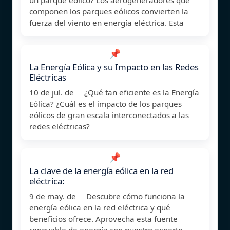
componen los parques eólicos convierten la
fuerza del viento en energía eléctrica. Esta
📌
La Energía Eólica y su Impacto en las Redes
Eléctricas
10 de jul. de ¿Qué tan eficiente es la Energía
Eólica? ¿Cuál es el impacto de los parques
eólicos de gran escala interconectados a las
redes eléctricas?
📌
La clave de la energía eólica en la red
eléctrica:
9 de may. de Descubre cómo funciona la
energía eólica en la red eléctrica y qué
beneficios ofrece. Aprovecha esta fuente
renovable de energía con nuestro experto