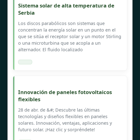
Sistema solar de alta temperatura de
Serbia
Los discos parabólicos son sistemas que
concentran la energía solar en un punto en el
que se sitúa el receptor solar y un motor Stirling
o una microturbina que se acopla a un
alternador. El fluido localizado
Innovación de paneles fotovoltaicos
flexibles
28 de abr. de &#; Descubre las últimas
tecnologías y diseños flexibles en paneles
solares. Innovación, ventajas, aplicaciones y
futuro solar. ¡Haz clic y sorpréndete!