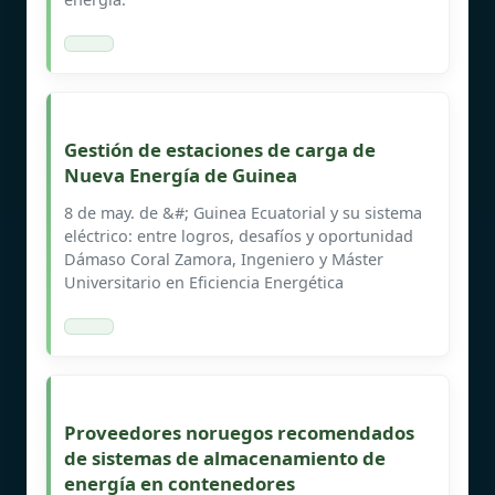
Gestión de estaciones de carga de
Nueva Energía de Guinea
8 de may. de &#; Guinea Ecuatorial y su sistema
eléctrico: entre logros, desafíos y oportunidad
Dámaso Coral Zamora, Ingeniero y Máster
Universitario en Eficiencia Energética
Proveedores noruegos recomendados
de sistemas de almacenamiento de
energía en contenedores