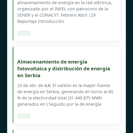
almacenamiento de energía en la red eléctrica,
organizado por el INEEL con patrocinio de la
SENER y el CONACYT. Febrero Abril |29
Reportaje Introducción
Almacenamiento de energía
fotovoltaica y distribución de energía
en Serbia
23 de abr. de &#; El carbón es la mayor fuente
de energía en Serbia, generando en torno al 60
% de la electricidad total (31.440.875 MWh
generados en ) Seguido por la de energía