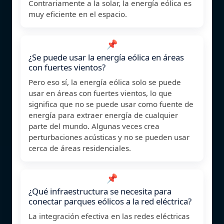
Contrariamente a la solar, la energía eólica es
muy eficiente en el espacio.
📌
¿Se puede usar la energía eólica en áreas
con fuertes vientos?
Pero eso sí, la energía eólica solo se puede
usar en áreas con fuertes vientos, lo que
significa que no se puede usar como fuente de
energía para extraer energía de cualquier
parte del mundo. Algunas veces crea
perturbaciones acústicas y no se pueden usar
cerca de áreas residenciales.
📌
¿Qué infraestructura se necesita para
conectar parques eólicos a la red eléctrica?
La integración efectiva en las redes eléctricas