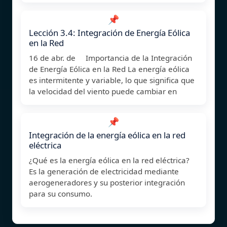
📌
Lección 3.4: Integración de Energía Eólica
en la Red
16 de abr. de Importancia de la Integración
de Energía Eólica en la Red La energía eólica
es intermitente y variable, lo que significa que
la velocidad del viento puede cambiar en
📌
Integración de la energía eólica en la red
eléctrica
¿Qué es la energía eólica en la red eléctrica?
Es la generación de electricidad mediante
aerogeneradores y su posterior integración
para su consumo.