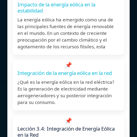
Impacto de la energía eólica en la
estabilidad
La energía eólica ha emergido como una de
las principales fuentes de energía renovable
en el mundo. En un contexto de creciente
preocupación por el cambio climático y el
agotamiento de los recursos fósiles, esta
📌
Integración de la energía eólica en la red
¿Qué es la energía eólica en la red eléctrica?
Es la generación de electricidad mediante
aerogeneradores y su posterior integración
para su consumo.
📌
Lección 3.4: Integración de Energía Eólica
en la Red