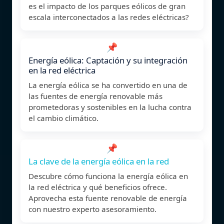
es el impacto de los parques eólicos de gran
escala interconectados a las redes eléctricas?
📌
Energía eólica: Captación y su integración
en la red eléctrica
La energía eólica se ha convertido en una de
las fuentes de energía renovable más
prometedoras y sostenibles en la lucha contra
el cambio climático.
📌
La clave de la energía eólica en la red
Descubre cómo funciona la energía eólica en
la red eléctrica y qué beneficios ofrece.
Aprovecha esta fuente renovable de energía
con nuestro experto asesoramiento.