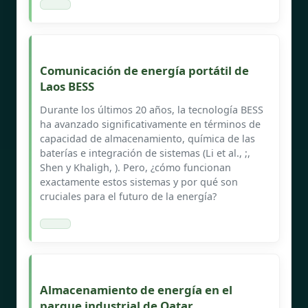
Comunicación de energía portátil de
Laos BESS
Durante los últimos 20 años, la tecnología BESS
ha avanzado significativamente en términos de
capacidad de almacenamiento, química de las
baterías e integración de sistemas (Li et al., ;,
Shen y Khaligh, ). Pero, ¿cómo funcionan
exactamente estos sistemas y por qué son
cruciales para el futuro de la energía?
Almacenamiento de energía en el
parque industrial de Qatar