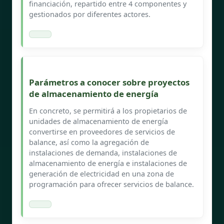
financiación, repartido entre 4 componentes y
gestionados por diferentes actores.
Parámetros a conocer sobre proyectos
de almacenamiento de energía
En concreto, se permitirá a los propietarios de
unidades de almacenamiento de energía
convertirse en proveedores de servicios de
balance, así como la agregación de
instalaciones de demanda, instalaciones de
almacenamiento de energía e instalaciones de
generación de electricidad en una zona de
programación para ofrecer servicios de balance.