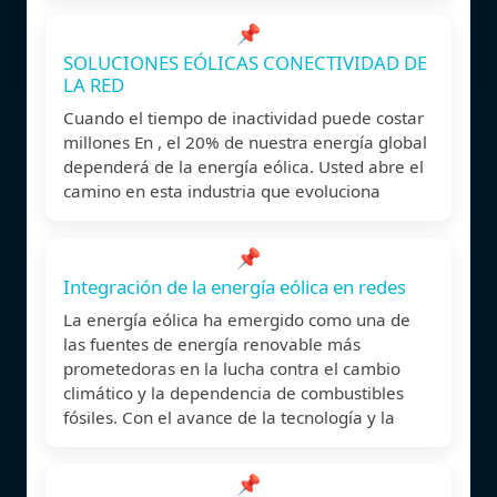
📌
SOLUCIONES EÓLICAS CONECTIVIDAD DE
LA RED
Cuando el tiempo de inactividad puede costar
millones En , el 20% de nuestra energía global
dependerá de la energía eólica. Usted abre el
camino en esta industria que evoluciona
📌
Integración de la energía eólica en redes
La energía eólica ha emergido como una de
las fuentes de energía renovable más
prometedoras en la lucha contra el cambio
climático y la dependencia de combustibles
fósiles. Con el avance de la tecnología y la
📌