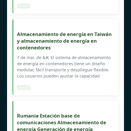
Almacenamiento de energía en Taiwán
y almacenamiento de energía en
contenedores
7 de mar. de &#; El sistema de almacenamiento
de energía en contenedores tiene un diseño
modular, fácil transporte y despliegue flexible.
Los usuarios pueden ajustar la capacidad
Rumania Estación base de
comunicaciones Almacenamiento de
energía Generación de energía