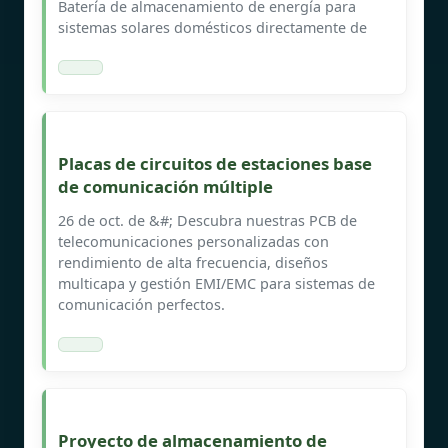
Batería de almacenamiento de energía para
sistemas solares domésticos directamente de
Placas de circuitos de estaciones base
de comunicación múltiple
26 de oct. de &#; Descubra nuestras PCB de
telecomunicaciones personalizadas con
rendimiento de alta frecuencia, diseños
multicapa y gestión EMI/EMC para sistemas de
comunicación perfectos.
Proyecto de almacenamiento de