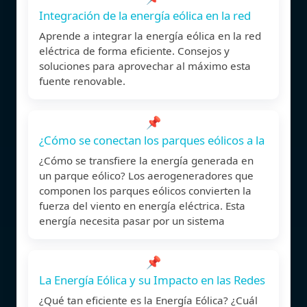
Integración de la energía eólica en la red
Aprende a integrar la energía eólica en la red
eléctrica de forma eficiente. Consejos y
soluciones para aprovechar al máximo esta
fuente renovable.
📌
¿Cómo se conectan los parques eólicos a la
¿Cómo se transfiere la energía generada en
un parque eólico? Los aerogeneradores que
componen los parques eólicos convierten la
fuerza del viento en energía eléctrica. Esta
energía necesita pasar por un sistema
📌
La Energía Eólica y su Impacto en las Redes
¿Qué tan eficiente es la Energía Eólica? ¿Cuál