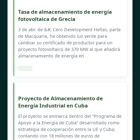
Tasa de almacenamiento de energía
fotovoltaica de Grecia
3 de abr. de &#; Cero Development Hellas, parte
de Macquarie, ha obtenido luz verde para
cambiar su certificado de productor para un
proyecto fotovoltaico de 370 MW al que añadirá
almacenamiento de energía en
Proyecto de Almacenamiento de
Energía Industrial en Cuba
El proyecto se enmarca dentro del “Programa de
Apoyo a la Energía de Cuba” desarrollado como
estrategia de cooperación entre la UE y Cuba,
contando con 18 millones de euros de