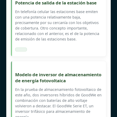
Potencia de salida de la estación base
En telefonía celular las estaciones base emiten
con una potencia relativamente baja,
precisamente por su cercanía con los objetivos
de cobertura. Otro concepto importante,
relacionado con el anterior, es el de la potencia
de emisión de las estaciones base.
Modelo de inversor de almacenamiento
de energía fotovoltaica
En la prueba de almacenamiento fotovoltaico de
este año, dos inversores híbridos de GoodWe en
combinación con baterías de alto voltaje
volvieron a destacar. El GoodWe Serie ET, un
inversor trifásico para almacenamiento de
energía.