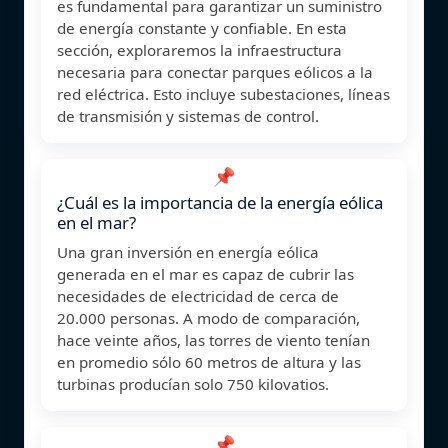
es fundamental para garantizar un suministro
de energía constante y confiable. En esta
sección, exploraremos la infraestructura
necesaria para conectar parques eólicos a la
red eléctrica. Esto incluye subestaciones, líneas
de transmisión y sistemas de control.
📌
¿Cuál es la importancia de la energía eólica
en el mar?
Una gran inversión en energía eólica
generada en el mar es capaz de cubrir las
necesidades de electricidad de cerca de
20.000 personas. A modo de comparación,
hace veinte años, las torres de viento tenían
en promedio sólo 60 metros de altura y las
turbinas producían solo 750 kilovatios.
📌