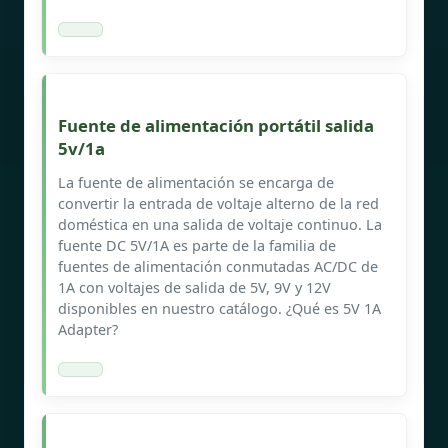
Fuente de alimentación portátil salida
5v/1a
La fuente de alimentación se encarga de
convertir la entrada de voltaje alterno de la red
doméstica en una salida de voltaje continuo. La
fuente DC 5V/1A es parte de la familia de
fuentes de alimentación conmutadas AC/DC de
1A con voltajes de salida de 5V, 9V y 12V
disponibles en nuestro catálogo. ¿Qué es 5V 1A
Adapter?