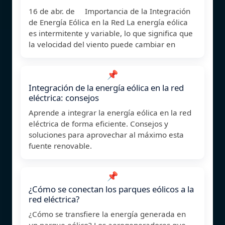
16 de abr. de Importancia de la Integración
de Energía Eólica en la Red La energía eólica
es intermitente y variable, lo que significa que
la velocidad del viento puede cambiar en
📌
Integración de la energía eólica en la red
eléctrica: consejos
Aprende a integrar la energía eólica en la red
eléctrica de forma eficiente. Consejos y
soluciones para aprovechar al máximo esta
fuente renovable.
📌
¿Cómo se conectan los parques eólicos a la
red eléctrica?
¿Cómo se transfiere la energía generada en
un parque eólico? Los aerogeneradores que