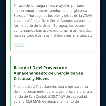
El caso de Noruega cobra mayor importancia al
ser un importante proveedor de energía para
Europa. “Noruega es los ojos y oídos de la OTAN
en el norte”, dijo Gahr Støre. Aunque su país no
forma parte de la Unión Europea, los socios
comunitarios han acordado tomar más medidas
para salvaguardar sus instalaciones energéticas.
Base de I D del Proyecto de
Almacenamiento de Energía de San
Cristóbal y Nieves
5 de dic. de &#; Leclanché, una empresa suiza
de almacenamiento de energía, proporcionará a
la isla de San Cristóbal 35,7 MW de capacidad
solar y 43,6 MWh de almacenamiento de