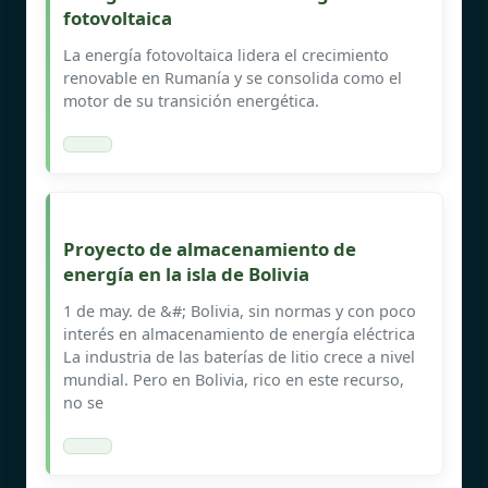
fotovoltaica
La energía fotovoltaica lidera el crecimiento
renovable en Rumanía y se consolida como el
motor de su transición energética.
Proyecto de almacenamiento de
energía en la isla de Bolivia
1 de may. de &#; Bolivia, sin normas y con poco
interés en almacenamiento de energía eléctrica
La industria de las baterías de litio crece a nivel
mundial. Pero en Bolivia, rico en este recurso,
no se