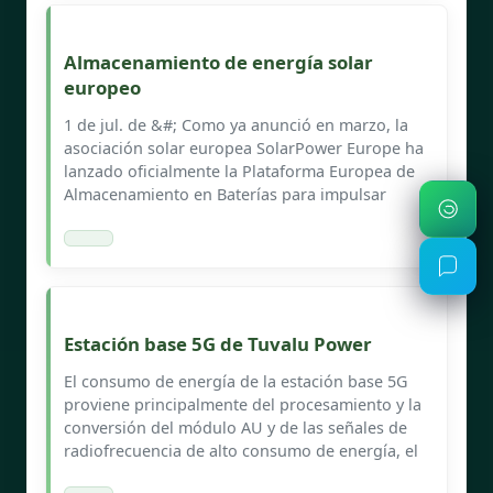
Almacenamiento de energía solar
europeo
1 de jul. de &#; Como ya anunció en marzo, la
asociación solar europea SolarPower Europe ha
lanzado oficialmente la Plataforma Europea de
Almacenamiento en Baterías para impulsar
Estación base 5G de Tuvalu Power
El consumo de energía de la estación base 5G
proviene principalmente del procesamiento y la
conversión del módulo AU y de las señales de
radiofrecuencia de alto consumo de energía, el