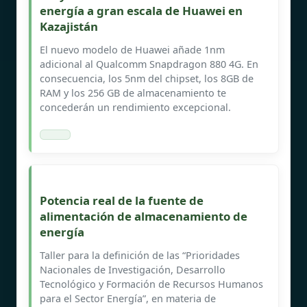
energía a gran escala de Huawei en
Kazajistán
El nuevo modelo de Huawei añade 1nm
adicional al Qualcomm Snapdragon 880 4G. En
consecuencia, los 5nm del chipset, los 8GB de
RAM y los 256 GB de almacenamiento te
concederán un rendimiento excepcional.
Potencia real de la fuente de
alimentación de almacenamiento de
energía
Taller para la definición de las “Prioridades
Nacionales de Investigación, Desarrollo
Tecnológico y Formación de Recursos Humanos
para el Sector Energía”, en materia de