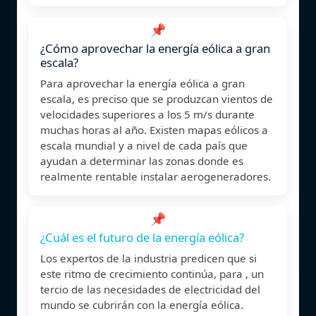
📌
¿Cómo aprovechar la energía eólica a gran
escala?
Para aprovechar la energía eólica a gran
escala, es preciso que se produzcan vientos de
velocidades superiores a los 5 m/s durante
muchas horas al año. Existen mapas eólicos a
escala mundial y a nivel de cada país que
ayudan a determinar las zonas donde es
realmente rentable instalar aerogeneradores.
📌
¿Cuál es el futuro de la energía eólica?
Los expertos de la industria predicen que si
este ritmo de crecimiento continúa, para , un
tercio de las necesidades de electricidad del
mundo se cubrirán con la energía eólica.