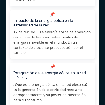
📌
Impacto de la energía eólica en la
estabilidad de la red
12 de feb. de La energía eólica ha emergido
como una de las principales fuentes de
energía renovable en el mundo. En un
contexto de creciente preocupación por el
cambio
📌
Integración de la energía eólica en la red
eléctrica
¿Qué es la energía eólica en la red eléctrica?
Es la generación de electricidad mediante
aerogeneradores y su posterior integración
para su consumo.