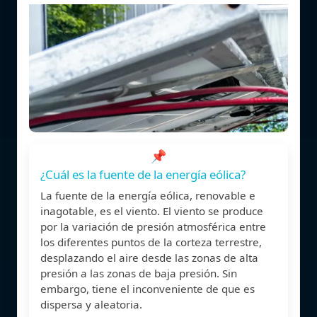
📌
¿Cuál es la fuente de la energía eólica?
La fuente de la energía eólica, renovable e
inagotable, es el viento. El viento se produce
por la variación de presión atmosférica entre
los diferentes puntos de la corteza terrestre,
desplazando el aire desde las zonas de alta
presión a las zonas de baja presión. Sin
embargo, tiene el inconveniente de que es
dispersa y aleatoria.