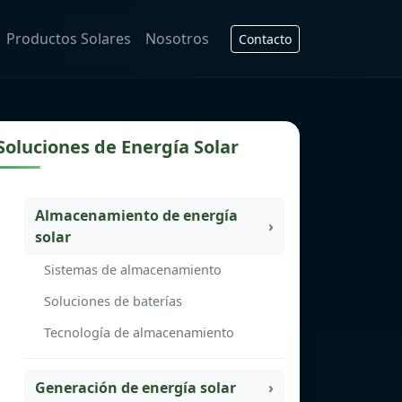
Productos Solares
Nosotros
Contacto
Soluciones de Energía Solar
Almacenamiento de energía
solar
Sistemas de almacenamiento
Soluciones de baterías
Tecnología de almacenamiento
Generación de energía solar