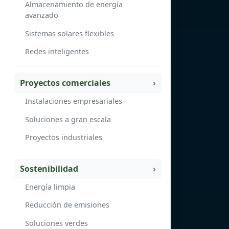
Almacenamiento de energía
avanzado
Sistemas solares flexibles
Redes inteligentes
Proyectos comerciales
Instalaciones empresariales
Soluciones a gran escala
Proyectos industriales
Sostenibilidad
Energía limpia
Reducción de emisiones
Soluciones verdes