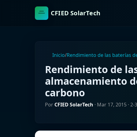
CFIED SolarTech
Inicio
/
Rendimiento de las baterías 
Rendimiento de las
almacenamiento de
carbono
Por
CFIED SolarTech
·
Mar 17, 2015
· 2-