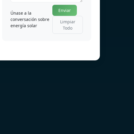
Enviar
Únase a la
conversación sobre
Limpiar
energía solar
Todo