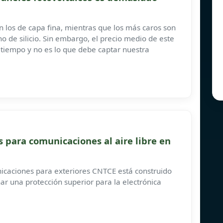
n los de capa fina, mientras que los más caros son
no de silicio. Sin embargo, el precio medio de este
 tiempo y no es lo que debe captar nuestra
 para comunicaciones al aire libre en
nicaciones para exteriores CNTCE está construido
ar una protección superior para la electrónica