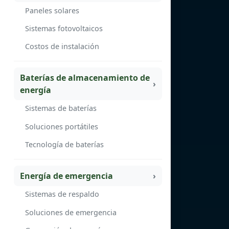
Paneles solares
Sistemas fotovoltaicos
Costos de instalación
Baterías de almacenamiento de
energía
Sistemas de baterías
Soluciones portátiles
Tecnología de baterías
Energía de emergencia
Sistemas de respaldo
Soluciones de emergencia