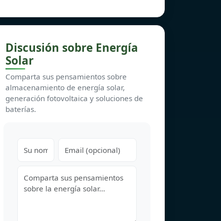
Discusión sobre Energía
Solar
Comparta sus pensamientos sobre
almacenamiento de energía solar,
generación fotovoltaica y soluciones de
baterías.