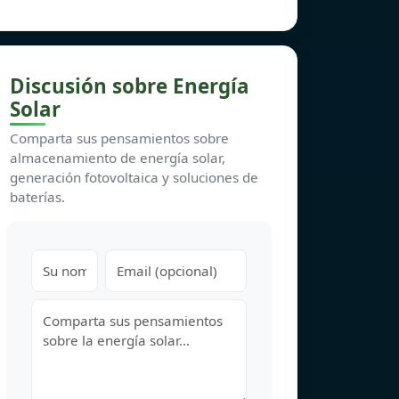
Discusión sobre Energía
Solar
Comparta sus pensamientos sobre
almacenamiento de energía solar,
generación fotovoltaica y soluciones de
baterías.