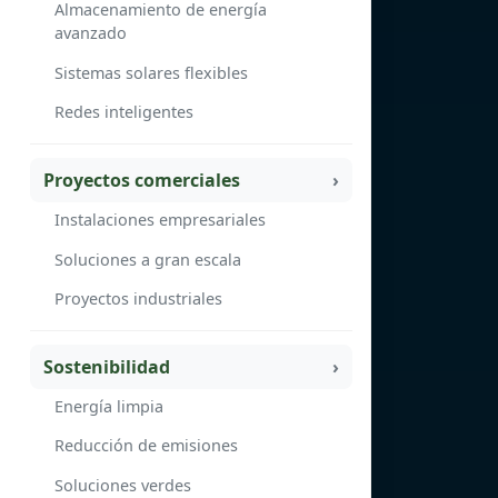
Almacenamiento de energía
avanzado
Sistemas solares flexibles
Redes inteligentes
Proyectos comerciales
Instalaciones empresariales
Soluciones a gran escala
Proyectos industriales
Sostenibilidad
Energía limpia
Reducción de emisiones
Soluciones verdes