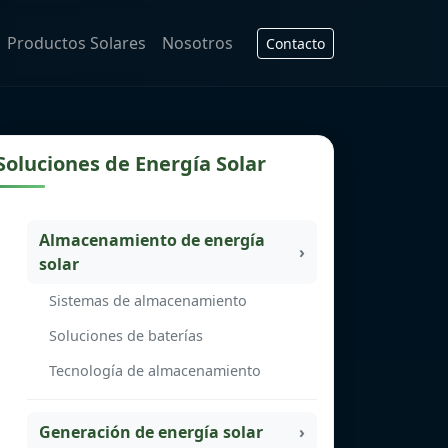
Productos Solares
Nosotros
Contacto
Soluciones de Energía Solar
Almacenamiento de energía
solar
Sistemas de almacenamiento
Soluciones de baterías
Tecnología de almacenamiento
Generación de energía solar