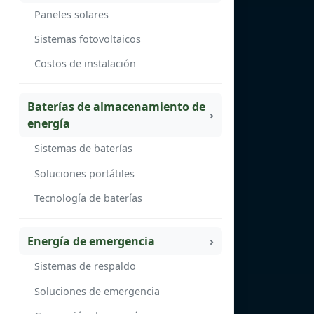
Paneles solares
Sistemas fotovoltaicos
Costos de instalación
Baterías de almacenamiento de
energía
Sistemas de baterías
Soluciones portátiles
Tecnología de baterías
Energía de emergencia
Sistemas de respaldo
Soluciones de emergencia