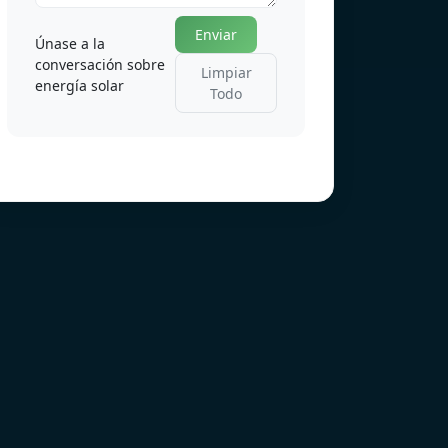
Enviar
Únase a la
conversación sobre
Limpiar
energía solar
Todo