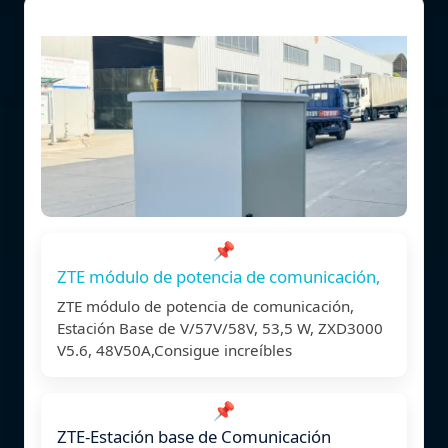
📌
ZTE módulo de potencia de comunicación,
ZTE módulo de potencia de comunicación,
Estación Base de V/57V/58V, 53,5 W, ZXD3000
V5.6, 48V50A,Consigue increíbles
📌
ZTE-Estación base de Comunicación