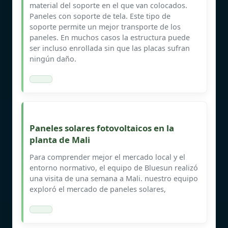
material del soporte en el que van colocados.
Paneles con soporte de tela. Este tipo de
soporte permite un mejor transporte de los
paneles. En muchos casos la estructura puede
ser incluso enrollada sin que las placas sufran
ningún daño.
Paneles solares fotovoltaicos en la
planta de Mali
Para comprender mejor el mercado local y el
entorno normativo, el equipo de Bluesun realizó
una visita de una semana a Mali. nuestro equipo
exploró el mercado de paneles solares,