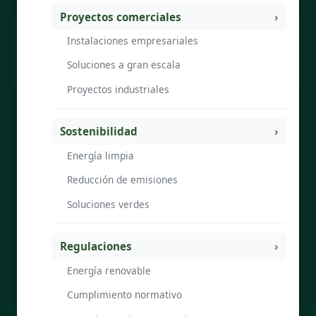
Proyectos comerciales
Instalaciones empresariales
Soluciones a gran escala
Proyectos industriales
Sostenibilidad
Energía limpia
Reducción de emisiones
Soluciones verdes
Regulaciones
Energía renovable
Cumplimiento normativo