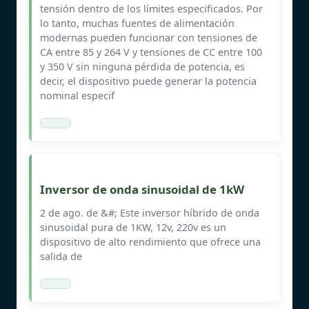
tensión dentro de los límites especificados. Por
lo tanto, muchas fuentes de alimentación
modernas pueden funcionar con tensiones de
CA entre 85 y 264 V y tensiones de CC entre 100
y 350 V sin ninguna pérdida de potencia, es
decir, el dispositivo puede generar la potencia
nominal especif
Inversor de onda sinusoidal de 1kW
2 de ago. de &#; Este inversor híbrido de onda
sinusoidal pura de 1KW, 12v, 220v es un
dispositivo de alto rendimiento que ofrece una
salida de