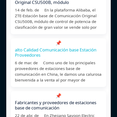
Original CSU500B, módulo
14 de feb. de En la plataforma Alibaba, el
ZTE-Estación base de Comunicación Original
CSU500B, módulo de control de potencia de
clasificación de gran valor se vende solo por
📌
alto Calidad Comunicación base Estación
Proveedores
6 de mar. de Como uno de los principales
proveedores de estaciones base de
comunicación en China, le damos una calurosa
bienvenida a la venta al por mayor de
📌
Fabricantes y proveedores de estaciones
base de comunicación
22 de abr. de En Zhejiang Sayoon Electric