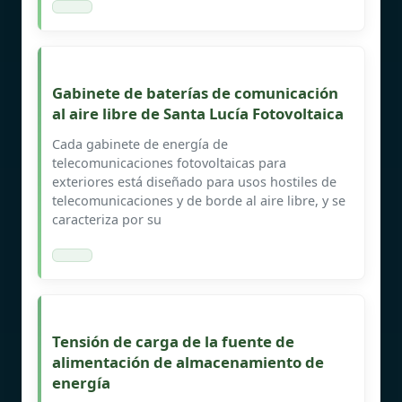
Gabinete de baterías de comunicación
al aire libre de Santa Lucía Fotovoltaica
Cada gabinete de energía de
telecomunicaciones fotovoltaicas para
exteriores está diseñado para usos hostiles de
telecomunicaciones y de borde al aire libre, y se
caracteriza por su
Tensión de carga de la fuente de
alimentación de almacenamiento de
energía