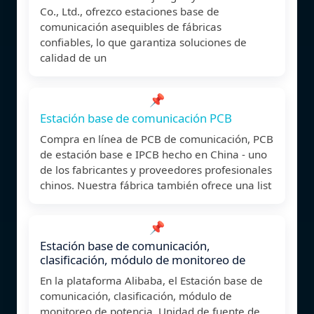
Co., Ltd., ofrezco estaciones base de
comunicación asequibles de fábricas
confiables, lo que garantiza soluciones de
calidad de un
📌
Estación base de comunicación PCB
Compra en línea de PCB de comunicación, PCB
de estación base e IPCB hecho en China - uno
de los fabricantes y proveedores profesionales
chinos. Nuestra fábrica también ofrece una list
📌
Estación base de comunicación,
clasificación, módulo de monitoreo de
En la plataforma Alibaba, el Estación base de
comunicación, clasificación, módulo de
monitoreo de potencia, Unidad de fuente de