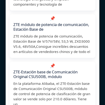
componentes y tecnología de
📌
ZTE módulo de potencia de comunicación,
Estación Base de
ZTE módulo de potencia de comunicación,
Estación Base de V/57V/58V, 53,5 W, ZXD3000
V5.6, 48V50A,Consigue increíbles descuentos
en artículos de vendedores chinos y de todo el
📌
ZTE-Estación base de Comunicación
Original CSU500B, módulo
En la plataforma Alibaba, el ZTE-Estación base
de Comunicación Original CSU500B, módulo
de control de potencia de clasificación de gran
valor se vende solo por 210.0 dólares. Tiene
un