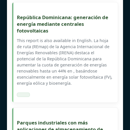
República Dominicana: generación de
energía mediante centrales
fotovoltaicas
This report is also available in English. La hoja
de ruta (REmap) de la Agencia Internacional de
Energías Renovables (IRENA) destaca el
potencial de la República Dominicana para
aumentar la cuota de generación de energías
renovables hasta un 44% en , basándose
esencialmente en energía solar fotovoltaica (FV),
energía eólica y bioenergía.
Parques industriales con más
aplicaciones de almacenamiento de