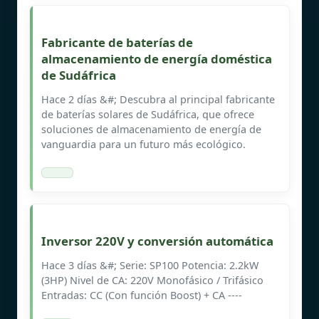
Fabricante de baterías de
almacenamiento de energía doméstica
de Sudáfrica
Hace 2 días &#; Descubra al principal fabricante
de baterías solares de Sudáfrica, que ofrece
soluciones de almacenamiento de energía de
vanguardia para un futuro más ecológico.
Inversor 220V y conversión automática
Hace 3 días &#; Serie: SP100 Potencia: 2.2kW
(3HP) Nivel de CA: 220V Monofásico / Trifásico
Entradas: CC (Con función Boost) + CA ----