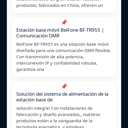
productos, fabricados en China, ofrecen un
📌
Estación base móvil BelFone BF-TR955 |
Comunicación DMR
BelFone BF-TR955 es una estación base móvil
diseñada para una comunicación DMR flexible.
Con transmisión de alta potencia,
interconexión IP y confiabilidad robusta,
garantiza una
📌
Solución del sistema de alimentación de la
estación base de
solución integral Con instalaciones de
fabricación y diseño avanzados,, nuestros
productos están a la vanguardia de la
tecnología energética, y emplean