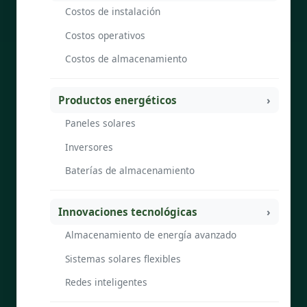
Costos de instalación
Costos operativos
Costos de almacenamiento
Productos energéticos
Paneles solares
Inversores
Baterías de almacenamiento
Innovaciones tecnológicas
Almacenamiento de energía avanzado
Sistemas solares flexibles
Redes inteligentes