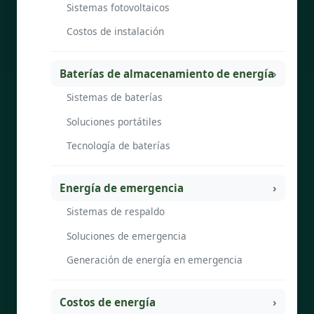
Sistemas fotovoltaicos
Costos de instalación
Baterías de almacenamiento de energía
Sistemas de baterías
Soluciones portátiles
Tecnología de baterías
Energía de emergencia
Sistemas de respaldo
Soluciones de emergencia
Generación de energía en emergencia
Costos de energía