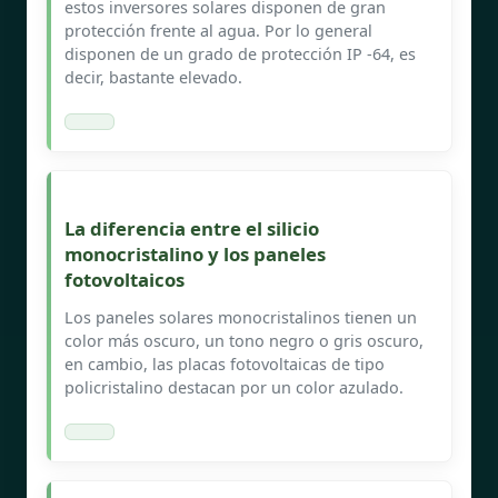
estos inversores solares disponen de gran
protección frente al agua. Por lo general
disponen de un grado de protección IP -64, es
decir, bastante elevado.
La diferencia entre el silicio
monocristalino y los paneles
fotovoltaicos
Los paneles solares monocristalinos tienen un
color más oscuro, un tono negro o gris oscuro,
en cambio, las placas fotovoltaicas de tipo
policristalino destacan por un color azulado.