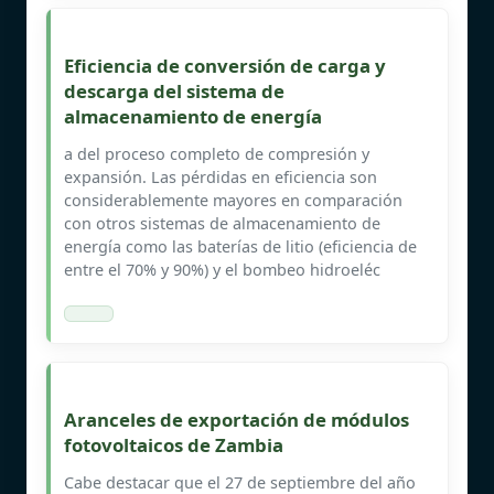
Eficiencia de conversión de carga y
descarga del sistema de
almacenamiento de energía
a del proceso completo de compresión y
expansión. Las pérdidas en eficiencia son
considerablemente mayores en comparación
con otros sistemas de almacenamiento de
energía como las baterías de litio (eficiencia de
entre el 70% y 90%) y el bombeo hidroeléc
Aranceles de exportación de módulos
fotovoltaicos de Zambia
Cabe destacar que el 27 de septiembre del año