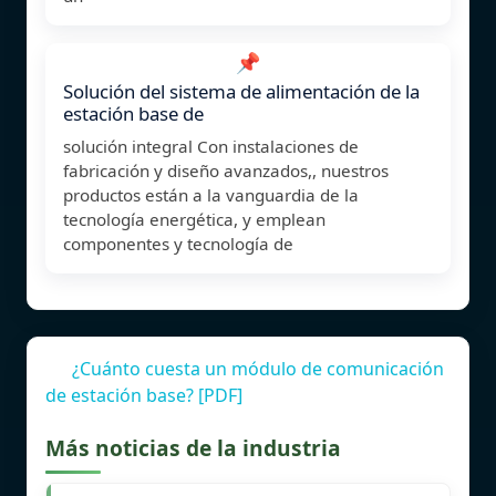
📌
Solución del sistema de alimentación de la
estación base de
solución integral Con instalaciones de
fabricación y diseño avanzados,, nuestros
productos están a la vanguardia de la
tecnología energética, y emplean
componentes y tecnología de
¿Cuánto cuesta un módulo de comunicación
de estación base? [PDF]
Más noticias de la industria