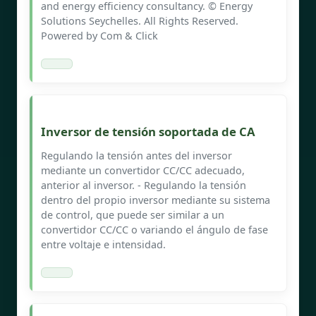
and energy efficiency consultancy. © Energy
Solutions Seychelles. All Rights Reserved.
Powered by Com & Click
Inversor de tensión soportada de CA
Regulando la tensión antes del inversor
mediante un convertidor CC/CC adecuado,
anterior al inversor. - Regulando la tensión
dentro del propio inversor mediante su sistema
de control, que puede ser similar a un
convertidor CC/CC o variando el ángulo de fase
entre voltaje e intensidad.