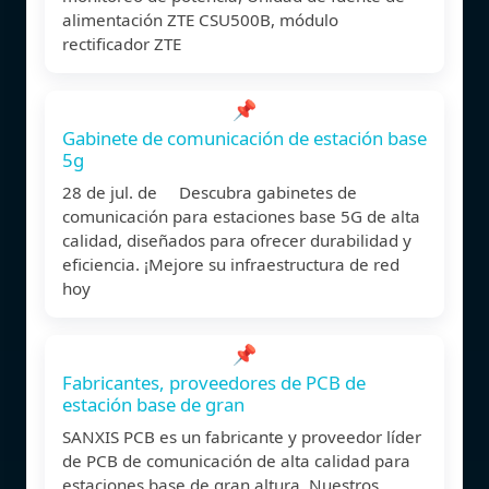
alimentación ZTE CSU500B, módulo
rectificador ZTE
📌
Gabinete de comunicación de estación base
5g
28 de jul. de Descubra gabinetes de
comunicación para estaciones base 5G de alta
calidad, diseñados para ofrecer durabilidad y
eficiencia. ¡Mejore su infraestructura de red
hoy
📌
Fabricantes, proveedores de PCB de
estación base de gran
SANXIS PCB es un fabricante y proveedor líder
de PCB de comunicación de alta calidad para
estaciones base de gran altura. Nuestros