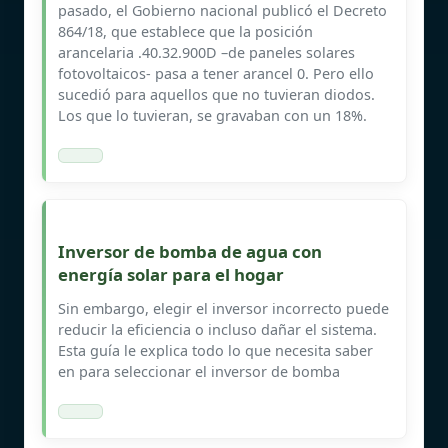
pasado, el Gobierno nacional publicó el Decreto
864/18, que establece que la posición
arancelaria .40.32.900D –de paneles solares
fotovoltaicos- pasa a tener arancel 0. Pero ello
sucedió para aquellos que no tuvieran diodos.
Los que lo tuvieran, se gravaban con un 18%.
Inversor de bomba de agua con
energía solar para el hogar
Sin embargo, elegir el inversor incorrecto puede
reducir la eficiencia o incluso dañar el sistema.
Esta guía le explica todo lo que necesita saber
en para seleccionar el inversor de bomba