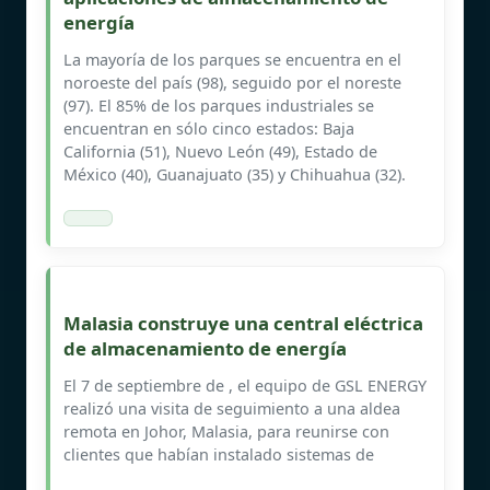
energía
La mayoría de los parques se encuentra en el
noroeste del país (98), seguido por el noreste
(97). El 85% de los parques industriales se
encuentran en sólo cinco estados: Baja
California (51), Nuevo León (49), Estado de
México (40), Guanajuato (35) y Chihuahua (32).
Malasia construye una central eléctrica
de almacenamiento de energía
El 7 de septiembre de , el equipo de GSL ENERGY
realizó una visita de seguimiento a una aldea
remota en Johor, Malasia, para reunirse con
clientes que habían instalado sistemas de