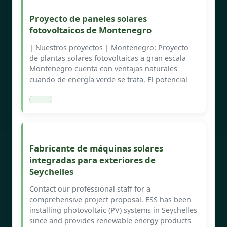
Proyecto de paneles solares
fotovoltaicos de Montenegro
| Nuestros proyectos | Montenegro: Proyecto
de plantas solares fotovoltaicas a gran escala
Montenegro cuenta con ventajas naturales
cuando de energía verde se trata. El potencial
Fabricante de máquinas solares
integradas para exteriores de
Seychelles
Contact our professional staff for a
comprehensive project proposal. ESS has been
installing photovoltaic (PV) systems in Seychelles
since and provides renewable energy products