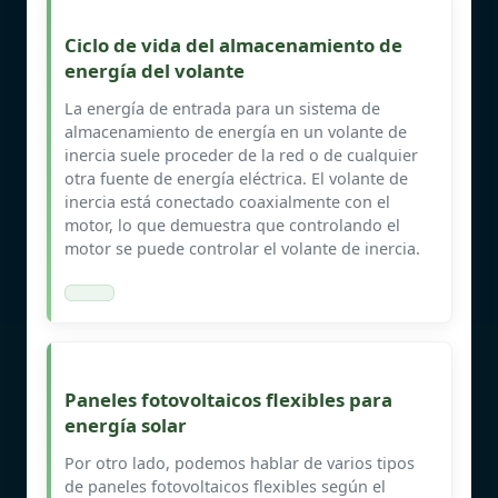
Ciclo de vida del almacenamiento de
energía del volante
La energía de entrada para un sistema de
almacenamiento de energía en un volante de
inercia suele proceder de la red o de cualquier
otra fuente de energía eléctrica. El volante de
inercia está conectado coaxialmente con el
motor, lo que demuestra que controlando el
motor se puede controlar el volante de inercia.
Paneles fotovoltaicos flexibles para
energía solar
Por otro lado, podemos hablar de varios tipos
de paneles fotovoltaicos flexibles según el