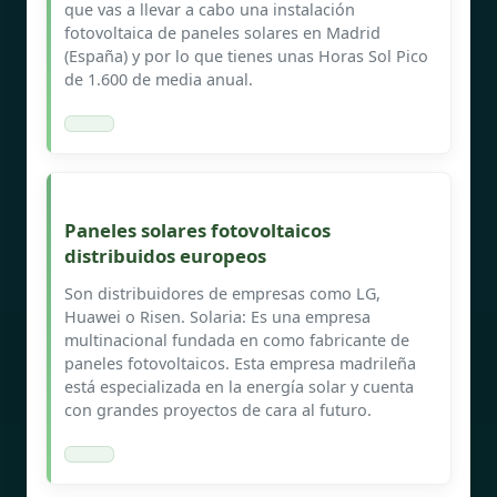
que vas a llevar a cabo una instalación
fotovoltaica de paneles solares en Madrid
(España) y por lo que tienes unas Horas Sol Pico
de 1.600 de media anual.
Paneles solares fotovoltaicos
distribuidos europeos
Son distribuidores de empresas como LG,
Huawei o Risen. Solaria: Es una empresa
multinacional fundada en como fabricante de
paneles fotovoltaicos. Esta empresa madrileña
está especializada en la energía solar y cuenta
con grandes proyectos de cara al futuro.