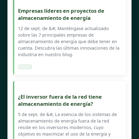
Empresas líderes en proyectos de
almacenamiento de energía
12 de sept. de &#; Manténgase actualizado
sobre las 7 principales empresas de
almacenamiento de energía que debe tener en
cuenta. Descubra las últimas innovaciones de la
industria en nuestro blog.
¿El inversor fuera de la red tiene
almacenamiento de energía?
5 de sept. de &#; La esencia de los sistemas de
almacenamiento de energía fuera de la red
reside en los inversores modernos, cuyo
objetivo es maximizar el uso de la energía y