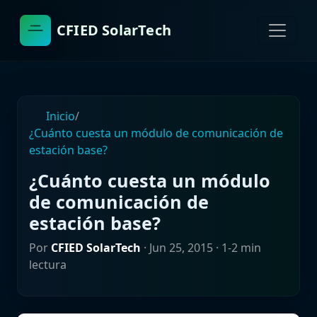
CFIED SolarTech
Inicio
/
¿Cuánto cuesta un módulo de comunicación de
estación base?
¿Cuánto cuesta un módulo
de comunicación de
estación base?
Por
CFIED SolarTech
·
Jun 25, 2015
· 1-2 min
lectura