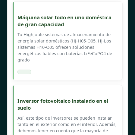
Máquina solar todo en uno doméstica
de gran capacidad
Tu HighJoule sistemas de almacenamiento de
energía solar domésticos (HJ-H05-O05, HJ-Los
sistemas H10-O05 ofrecen soluciones
energéticas fiables con baterías LiFeCoPO4 de
grado
Inversor fotovoltaico instalado en el
suelo
Así, este tipo de inversores se pueden instalar
tanto en el exterior como en el interior. Además,
debemos tener en cuenta que la mayoría de