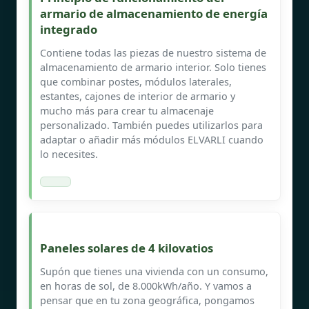
armario de almacenamiento de energía
integrado
Contiene todas las piezas de nuestro sistema de
almacenamiento de armario interior. Solo tienes
que combinar postes, módulos laterales,
estantes, cajones de interior de armario y
mucho más para crear tu almacenaje
personalizado. También puedes utilizarlos para
adaptar o añadir más módulos ELVARLI cuando
lo necesites.
Paneles solares de 4 kilovatios
Supón que tienes una vivienda con un consumo,
en horas de sol, de 8.000kWh/año. Y vamos a
pensar que en tu zona geográfica, pongamos