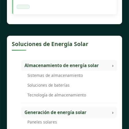
Soluciones de Energía Solar
Almacenamiento de energía solar
Sistemas de almacenamiento
Soluciones de baterías
Tecnología de almacenamiento
Generación de energía solar
Paneles solares