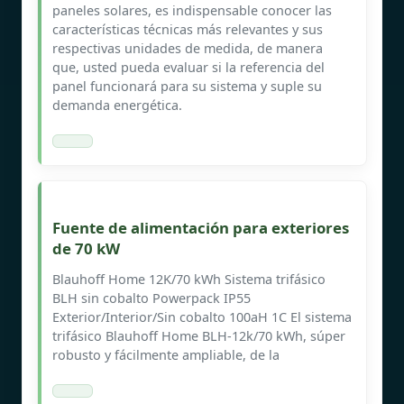
paneles solares, es indispensable conocer las
características técnicas más relevantes y sus
respectivas unidades de medida, de manera
que, usted pueda evaluar si la referencia del
panel funcionará para su sistema y suple su
demanda energética.
Fuente de alimentación para exteriores
de 70 kW
Blauhoff Home 12K/70 kWh Sistema trifásico
BLH sin cobalto Powerpack IP55
Exterior/Interior/Sin cobalto 100aH 1C El sistema
trifásico Blauhoff Home BLH-12k/70 kWh, súper
robusto y fácilmente ampliable, de la