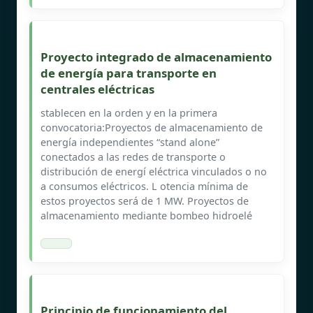
Proyecto integrado de almacenamiento
de energía para transporte en
centrales eléctricas
stablecen en la orden y en la primera
convocatoria:Proyectos de almacenamiento de
energía independientes “stand alone”
conectados a las redes de transporte o
distribución de energí eléctrica vinculados o no
a consumos eléctricos. L otencia mínima de
estos proyectos será de 1 MW. Proyectos de
almacenamiento mediante bombeo hidroelé
Principio de funcionamiento del