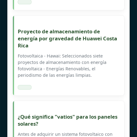
Proyecto de almacenamiento de
energía por gravedad de Huawei Costa
Rica
Fotovoltaica - Hawai: Seleccionados siete
proyectos de almacenamiento con energía
fotovoltaica - Energías Renovables, el
periodismo de las energías limpias.
¿Qué significa "vatios" para los paneles
solares?
Antes de adquirir un sistema fotovoltaico con