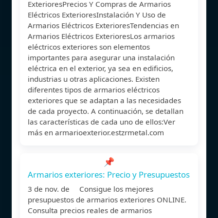
ExterioresPrecios Y Compras de Armarios
Eléctricos ExterioresInstalación Y Uso de
Armarios Eléctricos ExterioresTendencias en
Armarios Eléctricos ExterioresLos armarios
eléctricos exteriores son elementos
importantes para asegurar una instalación
eléctrica en el exterior, ya sea en edificios,
industrias u otras aplicaciones. Existen
diferentes tipos de armarios eléctricos
exteriores que se adaptan a las necesidades
de cada proyecto. A continuación, se detallan
las características de cada uno de ellos:Ver
más en armarioexterior.estzrmetal.com
📌
Armarios exteriores: Precio y Presupuestos
3 de nov. de Consigue los mejores
presupuestos de armarios exteriores ONLINE.
Consulta precios reales de armarios