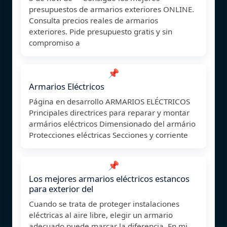
presupuestos de armarios exteriores ONLINE.
Consulta precios reales de armarios
exteriores. Pide presupuesto gratis y sin
compromiso a
📌
Armarios Eléctricos
Página en desarrollo ARMARIOS ELÉCTRICOS
Principales directrices para reparar y montar
armários eléctricos Dimensionado del armário
Protecciones eléctricas Secciones y corriente
📌
Los mejores armarios eléctricos estancos
para exterior del
Cuando se trata de proteger instalaciones
eléctricas al aire libre, elegir un armario
adecuado puede marcar la diferencia. En mi