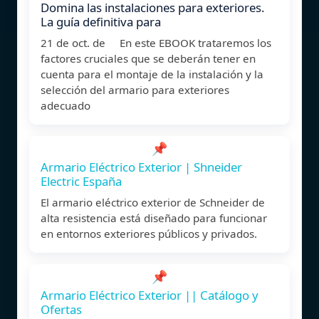
Domina las instalaciones para exteriores.
La guía definitiva para
21 de oct. de En este EBOOK trataremos los
factores cruciales que se deberán tener en
cuenta para el montaje de la instalación y la
selección del armario para exteriores
adecuado
📌
Armario Eléctrico Exterior | Shneider
Electric España
El armario eléctrico exterior de Schneider de
alta resistencia está diseñado para funcionar
en entornos exteriores públicos y privados.
📌
Armario Eléctrico Exterior || Catálogo y
Ofertas