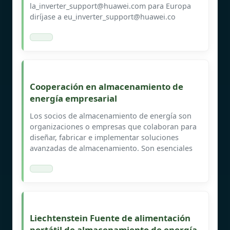
la_inverter_support@huawei.com
para Europa
diríjase a
eu_inverter_support@huawei.co
Cooperación en almacenamiento de
energía empresarial
Los socios de almacenamiento de energía son
organizaciones o empresas que colaboran para
diseñar, fabricar e implementar soluciones
avanzadas de almacenamiento. Son esenciales
Liechtenstein Fuente de alimentación
portátil de almacenamiento de energía