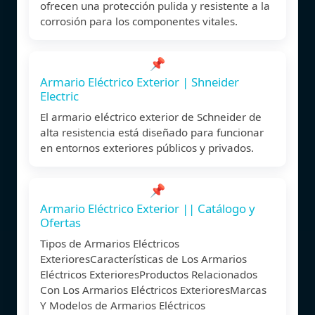
ofrecen una protección pulida y resistente a la
corrosión para los componentes vitales.
📌
Armario Eléctrico Exterior | Shneider
Electric
El armario eléctrico exterior de Schneider de
alta resistencia está diseñado para funcionar
en entornos exteriores públicos y privados.
📌
Armario Eléctrico Exterior || Catálogo y
Ofertas
Tipos de Armarios Eléctricos
ExterioresCaracterísticas de Los Armarios
Eléctricos ExterioresProductos Relacionados
Con Los Armarios Eléctricos ExterioresMarcas
Y Modelos de Armarios Eléctricos