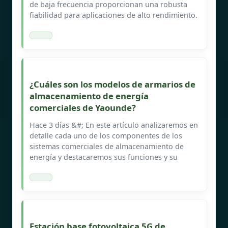
de baja frecuencia proporcionan una robusta
fiabilidad para aplicaciones de alto rendimiento.
¿Cuáles son los modelos de armarios de
almacenamiento de energía
comerciales de Yaounde?
Hace 3 días &#; En este artículo analizaremos en
detalle cada uno de los componentes de los
sistemas comerciales de almacenamiento de
energía y destacaremos sus funciones y su
Estación base fotovoltaica 5G de