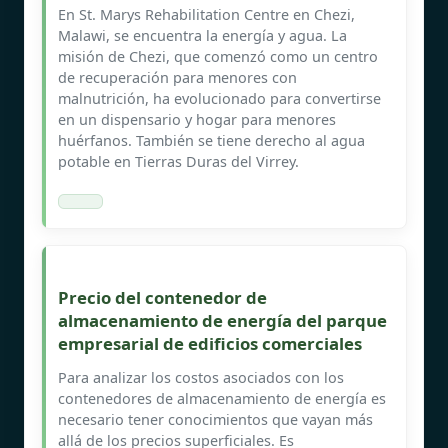
En St. Marys Rehabilitation Centre en Chezi,
Malawi, se encuentra la energía y agua. La
misión de Chezi, que comenzó como un centro
de recuperación para menores con
malnutrición, ha evolucionado para convertirse
en un dispensario y hogar para menores
huérfanos. También se tiene derecho al agua
potable en Tierras Duras del Virrey.
Precio del contenedor de
almacenamiento de energía del parque
empresarial de edificios comerciales
Para analizar los costos asociados con los
contenedores de almacenamiento de energía es
necesario tener conocimientos que vayan más
allá de los precios superficiales. Es