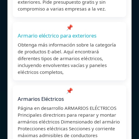
exteriores. Pide presupuesto gratis y sin
compromiso a varias empresas a la vez.
📌
Armario eléctrico para exteriores
Obtenga más información sobre la categoría
de productos E-abel. Aquí encontrará
diferentes tipos de armarios eléctricos,
incluyendo envolventes vacías y paneles
eléctricos completos,
📌
Armarios Eléctricos
Página en desarrollo ARMARIOS ELÉCTRICOS
Principales directrices para reparar y montar
armários eléctricos Dimensionado del armário
Protecciones eléctricas Secciones y corriente
máximas admisibles de conductores