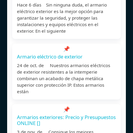
Hace 6 días Sin ninguna duda, el armario
eléctrico exterior es la mejor opción para
garantizar la seguridad, y proteger las
instalaciones y equipos eléctricos en el
exterior. En el siguiente
📌
Armario eléctrico de exterior
24 de oct. de Nuestros armarios eléctricos
de exterior resistentes a la intemperie
combinan un acabado de chapa metálica
superior con protección IP. Estos armarios
están
📌
Armarios exteriores: Precio y Presupuestos
ONLINE []
3 de nov. de Consigue los mejores