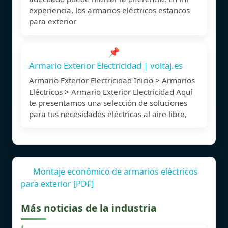
experiencia, los armarios eléctricos estancos
para exterior
📌
Armario Exterior Electricidad | voltaj.es
Armario Exterior Electricidad Inicio > Armarios
Eléctricos > Armario Exterior Electricidad Aquí
te presentamos una selección de soluciones
para tus necesidades eléctricas al aire libre,
Montaje económico de armarios eléctricos
para exterior [PDF]
Más noticias de la industria