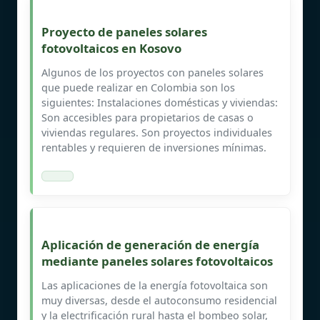
Proyecto de paneles solares
fotovoltaicos en Kosovo
Algunos de los proyectos con paneles solares
que puede realizar en Colombia son los
siguientes: Instalaciones domésticas y viviendas:
Son accesibles para propietarios de casas o
viviendas regulares. Son proyectos individuales
rentables y requieren de inversiones mínimas.
Aplicación de generación de energía
mediante paneles solares fotovoltaicos
Las aplicaciones de la energía fotovoltaica son
muy diversas, desde el autoconsumo residencial
y la electrificación rural hasta el bombeo solar,