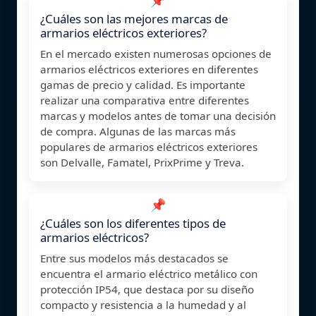
¿Cuáles son las mejores marcas de
armarios eléctricos exteriores?
En el mercado existen numerosas opciones de
armarios eléctricos exteriores en diferentes
gamas de precio y calidad. Es importante
realizar una comparativa entre diferentes
marcas y modelos antes de tomar una decisión
de compra. Algunas de las marcas más
populares de armarios eléctricos exteriores
son Delvalle, Famatel, PrixPrime y Treva.
📌
¿Cuáles son los diferentes tipos de
armarios eléctricos?
Entre sus modelos más destacados se
encuentra el armario eléctrico metálico con
protección IP54, que destaca por su diseño
compacto y resistencia a la humedad y al