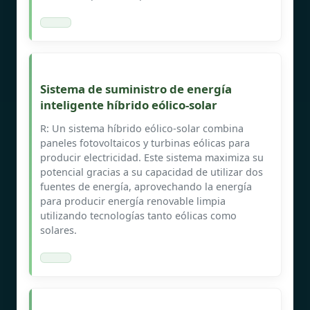
Sistema de suministro de energía
inteligente híbrido eólico-solar
R: Un sistema híbrido eólico-solar combina
paneles fotovoltaicos y turbinas eólicas para
producir electricidad. Este sistema maximiza su
potencial gracias a su capacidad de utilizar dos
fuentes de energía, aprovechando la energía
para producir energía renovable limpia
utilizando tecnologías tanto eólicas como
solares.