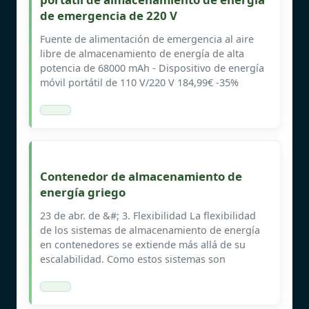
de emergencia de 220 V
Fuente de alimentación de emergencia al aire
libre de almacenamiento de energía de alta
potencia de 68000 mAh - Dispositivo de energía
móvil portátil de 110 V/220 V 184,99€ -35%
Contenedor de almacenamiento de
energía griego
23 de abr. de &#; 3. Flexibilidad La flexibilidad
de los sistemas de almacenamiento de energía
en contenedores se extiende más allá de su
escalabilidad. Como estos sistemas son