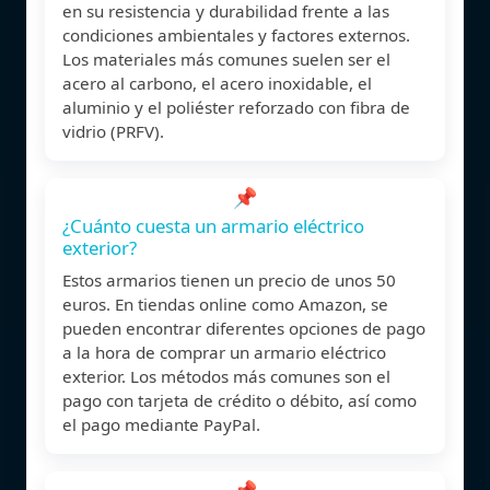
en su resistencia y durabilidad frente a las
condiciones ambientales y factores externos.
Los materiales más comunes suelen ser el
acero al carbono, el acero inoxidable, el
aluminio y el poliéster reforzado con fibra de
vidrio (PRFV).
📌
¿Cuánto cuesta un armario eléctrico
exterior?
Estos armarios tienen un precio de unos 50
euros. En tiendas online como Amazon, se
pueden encontrar diferentes opciones de pago
a la hora de comprar un armario eléctrico
exterior. Los métodos más comunes son el
pago con tarjeta de crédito o débito, así como
el pago mediante PayPal.
📌