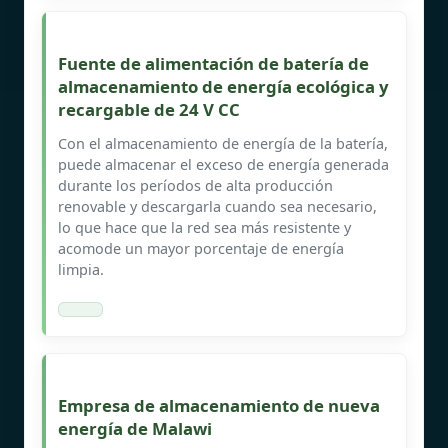
Fuente de alimentación de batería de
almacenamiento de energía ecológica y
recargable de 24 V CC
Con el almacenamiento de energía de la batería,
puede almacenar el exceso de energía generada
durante los períodos de alta producción
renovable y descargarla cuando sea necesario,
lo que hace que la red sea más resistente y
acomode un mayor porcentaje de energía
limpia.
Empresa de almacenamiento de nueva
energía de Malawi