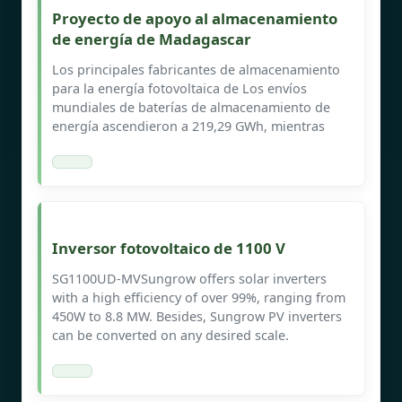
Proyecto de apoyo al almacenamiento
de energía de Madagascar
Los principales fabricantes de almacenamiento
para la energía fotovoltaica de Los envíos
mundiales de baterías de almacenamiento de
energía ascendieron a 219,29 GWh, mientras
Inversor fotovoltaico de 1100 V
SG1100UD-MVSungrow offers solar inverters
with a high efficiency of over 99%, ranging from
450W to 8.8 MW. Besides, Sungrow PV inverters
can be converted on any desired scale.