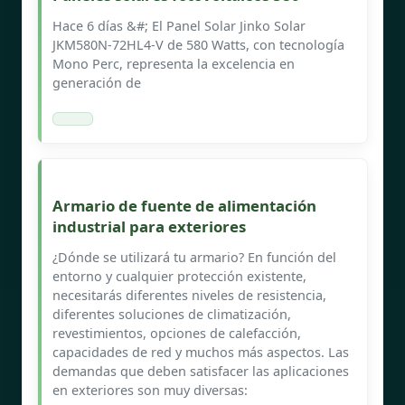
Hace 6 días &#; El Panel Solar Jinko Solar
JKM580N-72HL4-V de 580 Watts, con tecnología
Mono Perc, representa la excelencia en
generación de
Armario de fuente de alimentación
industrial para exteriores
¿Dónde se utilizará tu armario? En función del
entorno y cualquier protección existente,
necesitarás diferentes niveles de resistencia,
diferentes soluciones de climatización,
revestimientos, opciones de calefacción,
capacidades de red y muchos más aspectos. Las
demandas que deben satisfacer las aplicaciones
en exteriores son muy diversas: