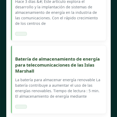
Hace 3 días &#; Este artículo explora el
desarrollo y la implantación de sistemas de
almacenamiento de energía en la industria de
las comunicaciones. Con el rápido crecimiento
de los centros de
Batería de almacenamiento de energía
para telecomunicaciones de las Islas
Marshall
La batería para almacenar energía renovable La
batería contribuye a aumentar el uso de las
energías renovables. Tiempo de lectura : 5 min.
El almacenamiento de energía mediante