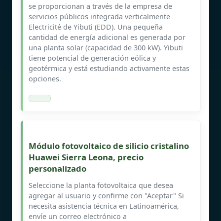
se proporcionan a través de la empresa de
servicios públicos integrada verticalmente
Electricité de Yibuti (EDD). Una pequeña
cantidad de energía adicional es generada por
una planta solar (capacidad de 300 kW). Yibuti
tiene potencial de generación eólica y
geotérmica y está estudiando activamente estas
opciones.
Módulo fotovoltaico de silicio cristalino
Huawei Sierra Leona, precio
personalizado
Seleccione la planta fotovoltaica que desea
agregar al usuario y confirme con "Aceptar" Si
necesita asistencia técnica en Latinoamérica,
envíe un correo electrónico a