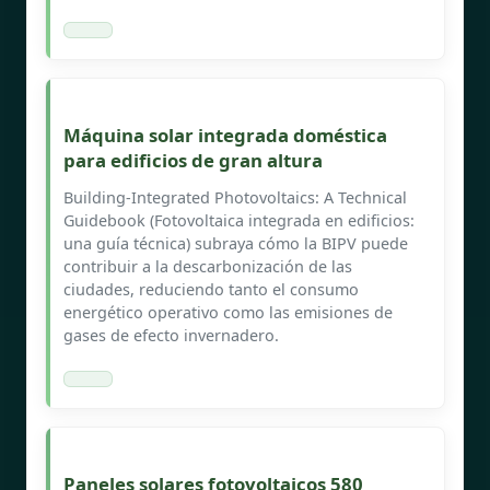
Máquina solar integrada doméstica
para edificios de gran altura
Building-Integrated Photovoltaics: A Technical
Guidebook (Fotovoltaica integrada en edificios:
una guía técnica) subraya cómo la BIPV puede
contribuir a la descarbonización de las
ciudades, reduciendo tanto el consumo
energético operativo como las emisiones de
gases de efecto invernadero.
Paneles solares fotovoltaicos 580