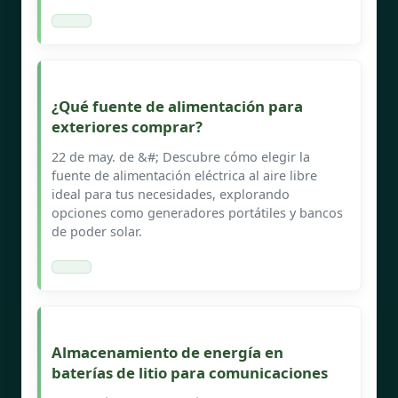
¿Qué fuente de alimentación para
exteriores comprar?
22 de may. de &#; Descubre cómo elegir la
fuente de alimentación eléctrica al aire libre
ideal para tus necesidades, explorando
opciones como generadores portátiles y bancos
de poder solar.
Almacenamiento de energía en
baterías de litio para comunicaciones