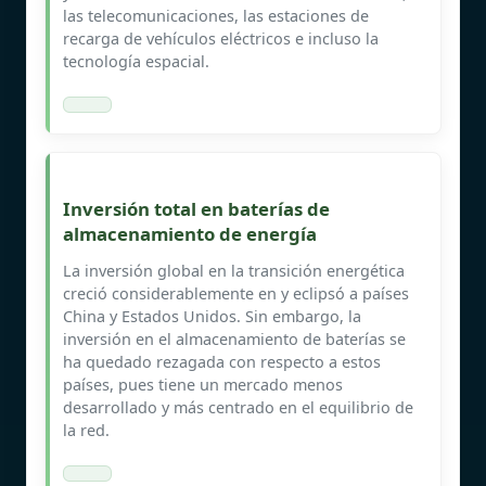
las telecomunicaciones, las estaciones de
recarga de vehículos eléctricos e incluso la
tecnología espacial.
Inversión total en baterías de
almacenamiento de energía
La inversión global en la transición energética
creció considerablemente en y eclipsó a países
China y Estados Unidos. Sin embargo, la
inversión en el almacenamiento de baterías se
ha quedado rezagada con respecto a estos
países, pues tiene un mercado menos
desarrollado y más centrado en el equilibrio de
la red.