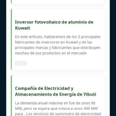
Inversor fotovoltaico de aluminio de
Kuwait
En este artículo, hablaremos de los 5 principales
fabricantes de inversores en Kuwait y de las
principales marcas y fabricantes que distribuyen
muchos de sus productos en el mercado
Compañía de Electricidad y
Almacenamiento de Energía de Yibuti
La demanda anual máxima en fue de unos 90
MW, pero se espera que crezca a unos 300 MW
para . Los servicios de suministro de electricidad