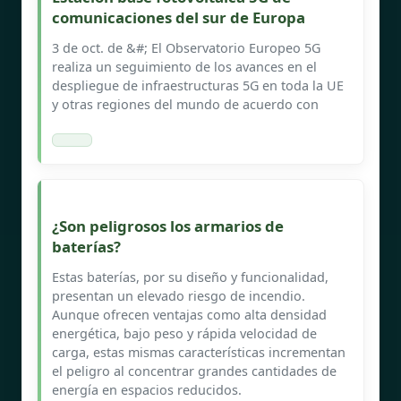
comunicaciones del sur de Europa
3 de oct. de &#; El Observatorio Europeo 5G
realiza un seguimiento de los avances en el
despliegue de infraestructuras 5G en toda la UE
y otras regiones del mundo de acuerdo con
¿Son peligrosos los armarios de
baterías?
Estas baterías, por su diseño y funcionalidad,
presentan un elevado riesgo de incendio.
Aunque ofrecen ventajas como alta densidad
energética, bajo peso y rápida velocidad de
carga, estas mismas características incrementan
el peligro al concentrar grandes cantidades de
energía en espacios reducidos.