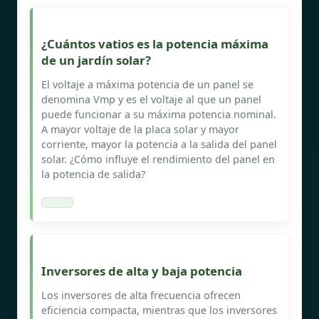
¿Cuántos vatios es la potencia máxima
de un jardín solar?
El voltaje a máxima potencia de un panel se
denomina Vmp y es el voltaje al que un panel
puede funcionar a su máxima potencia nominal.
A mayor voltaje de la placa solar y mayor
corriente, mayor la potencia a la salida del panel
solar. ¿Cómo influye el rendimiento del panel en
la potencia de salida?
Inversores de alta y baja potencia
Los inversores de alta frecuencia ofrecen
eficiencia compacta, mientras que los inversores