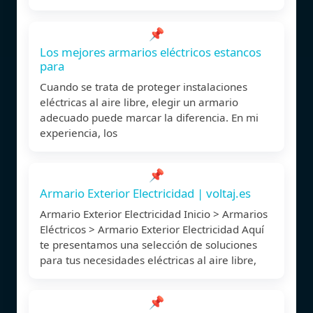
📌
Los mejores armarios eléctricos estancos
para
Cuando se trata de proteger instalaciones
eléctricas al aire libre, elegir un armario
adecuado puede marcar la diferencia. En mi
experiencia, los
📌
Armario Exterior Electricidad | voltaj.es
Armario Exterior Electricidad Inicio > Armarios
Eléctricos > Armario Exterior Electricidad Aquí
te presentamos una selección de soluciones
para tus necesidades eléctricas al aire libre,
📌