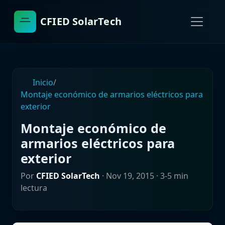
CFIED SolarTech
Inicio
/
Montaje económico de armarios eléctricos para
exterior
Montaje económico de
armarios eléctricos para
exterior
Por
CFIED SolarTech
·
Nov 19, 2015
· 3-5 min
lectura