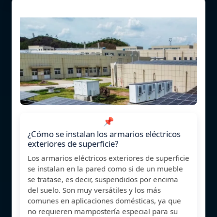
📌
¿Cómo se instalan los armarios eléctricos
exteriores de superficie?
Los armarios eléctricos exteriores de superficie
se instalan en la pared como si de un mueble
se tratase, es decir, suspendidos por encima
del suelo. Son muy versátiles y los más
comunes en aplicaciones domésticas, ya que
no requieren mampostería especial para su