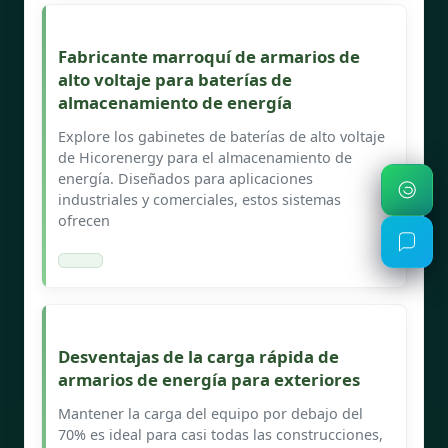
Fabricante marroquí de armarios de
alto voltaje para baterías de
almacenamiento de energía
Explore los gabinetes de baterías de alto voltaje
de Hicorenergy para el almacenamiento de
energía. Diseñados para aplicaciones
industriales y comerciales, estos sistemas
ofrecen
Desventajas de la carga rápida de
armarios de energía para exteriores
Mantener la carga del equipo por debajo del
70% es ideal para casi todas las construcciones,