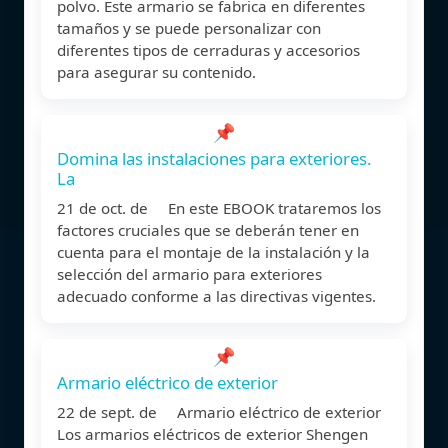
polvo. Este armario se fabrica en diferentes
tamaños y se puede personalizar con
diferentes tipos de cerraduras y accesorios
para asegurar su contenido.
📌
Domina las instalaciones para exteriores.
La
21 de oct. de En este EBOOK trataremos los
factores cruciales que se deberán tener en
cuenta para el montaje de la instalación y la
selección del armario para exteriores
adecuado conforme a las directivas vigentes.
📌
Armario eléctrico de exterior
22 de sept. de Armario eléctrico de exterior
Los armarios eléctricos de exterior Shengen