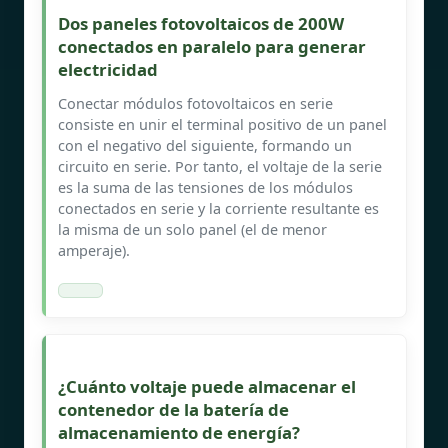
Dos paneles fotovoltaicos de 200W
conectados en paralelo para generar
electricidad
Conectar módulos fotovoltaicos en serie
consiste en unir el terminal positivo de un panel
con el negativo del siguiente, formando un
circuito en serie. Por tanto, el voltaje de la serie
es la suma de las tensiones de los módulos
conectados en serie y la corriente resultante es
la misma de un solo panel (el de menor
amperaje).
¿Cuánto voltaje puede almacenar el
contenedor de la batería de
almacenamiento de energía?