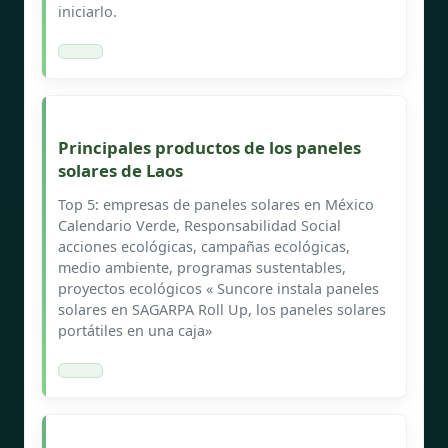
iniciarlo.
Principales productos de los paneles
solares de Laos
Top 5: empresas de paneles solares en México
Calendario Verde, Responsabilidad Social
acciones ecológicas, campañas ecológicas,
medio ambiente, programas sustentables,
proyectos ecológicos « Suncore instala paneles
solares en SAGARPA Roll Up, los paneles solares
portátiles en una caja»