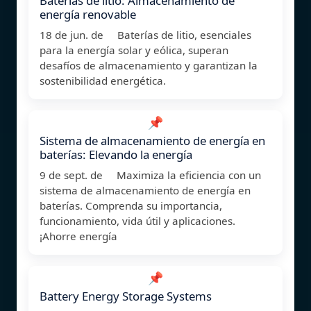
Baterías de litio: Almacenamiento de
energía renovable
18 de jun. de Baterías de litio, esenciales
para la energía solar y eólica, superan
desafíos de almacenamiento y garantizan la
sostenibilidad energética.
📌
Sistema de almacenamiento de energía en
baterías: Elevando la energía
9 de sept. de Maximiza la eficiencia con un
sistema de almacenamiento de energía en
baterías. Comprenda su importancia,
funcionamiento, vida útil y aplicaciones.
¡Ahorre energía
📌
Battery Energy Storage Systems