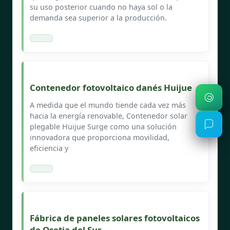
su uso posterior cuando no haya sol o la
demanda sea superior a la producción.
Contenedor fotovoltaico danés Huijue
A medida que el mundo tiende cada vez más
hacia la energía renovable, Contenedor solar
plegable Huijue Surge como una solución
innovadora que proporciona movilidad,
eficiencia y
Fábrica de paneles solares fotovoltaicos
de Osetia del Sur