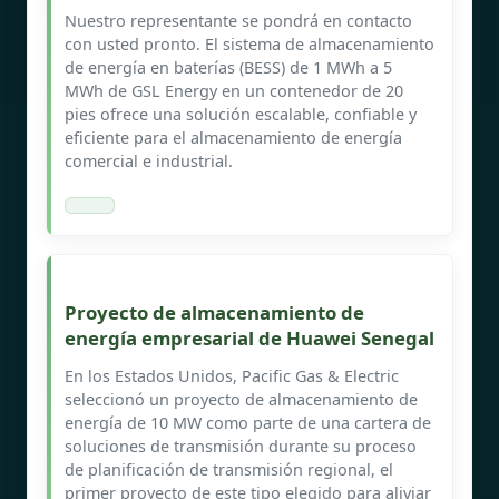
Nuestro representante se pondrá en contacto
con usted pronto. El sistema de almacenamiento
de energía en baterías (BESS) de 1 MWh a 5
MWh de GSL Energy en un contenedor de 20
pies ofrece una solución escalable, confiable y
eficiente para el almacenamiento de energía
comercial e industrial.
Proyecto de almacenamiento de
energía empresarial de Huawei Senegal
En los Estados Unidos, Pacific Gas & Electric
seleccionó un proyecto de almacenamiento de
energía de 10 MW como parte de una cartera de
soluciones de transmisión durante su proceso
de planificación de transmisión regional, el
primer proyecto de este tipo elegido para aliviar