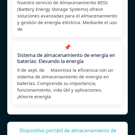
Nuestro servicio de Almacenamiento BESS
(Battery Energy Storage Systems) ofrece
soluciones avanzadas para el almacenamiento
y gestión de energía eléctrica. Mediante el uso
de
📌
Sistema de almacenamiento de energía en
baterías: Elevando la energía
9 de sept. de Maximiza la eficiencia con un
sistema de almacenamiento de energía en
baterías. Comprenda su importancia,
funcionamiento, vida útil y aplicaciones.
¡Ahorre energía
Dispositivo portátil de almacenamiento de