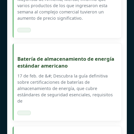
varios productos de los que ingresaron esta
semana al complejo comercial tuvieron un
aumento de precio significativo.
Batería de almacenamiento de energía
estándar americano
17 de feb. de &#; Descubra la guía definitiva
sobre certificaciones de baterías de
almacenamiento de energía, que cubre
estándares de seguridad esenciales, requisitos
de