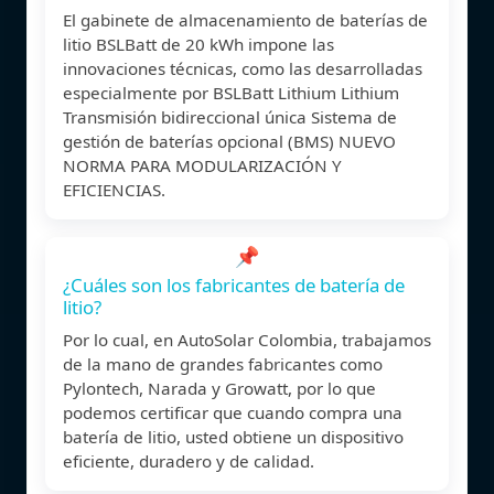
El gabinete de almacenamiento de baterías de
litio BSLBatt de 20 kWh impone las
innovaciones técnicas, como las desarrolladas
especialmente por BSLBatt Lithium Lithium
Transmisión bidireccional única Sistema de
gestión de baterías opcional (BMS) NUEVO
NORMA PARA MODULARIZACIÓN Y
EFICIENCIAS.
📌
¿Cuáles son los fabricantes de batería de
litio?
Por lo cual, en AutoSolar Colombia, trabajamos
de la mano de grandes fabricantes como
Pylontech, Narada y Growatt, por lo que
podemos certificar que cuando compra una
batería de litio, usted obtiene un dispositivo
eficiente, duradero y de calidad.