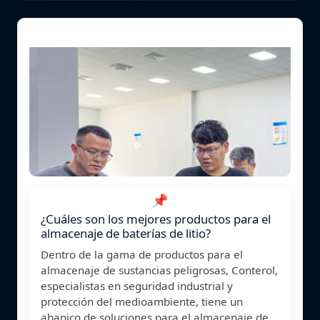
📌
¿Cuáles son los mejores productos para el
almacenaje de baterías de litio?
Dentro de la gama de productos para el
almacenaje de sustancias peligrosas, Conterol,
especialistas en seguridad industrial y
protección del medioambiente, tiene un
abanico de soluciones para el almacenaje de