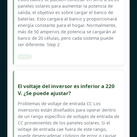
paneles solares para aumentar la potencia de
salida, el objetivo es sobre cargar el banco de
baterías. Esto cargara al banco y proporcionará
energía constante para el hogar. Normalmente,
más de 50 amperios de potencia se cargarán al
banco de 20 células, pero cada sistema puede
ser diferente. Step 2
El voltaje del inversor es inferior a 220
V. ¿Se puede ajustar?
Problemas de voltaje de entrada CC Los
inversores están diseñados para operar dentro
de un rango específico de voltajes de entrada de
CC provenientes de los paneles solares. Si el
voltaje de entrada cae fuera de este rango,
puede desencadenar códigos de error o causar