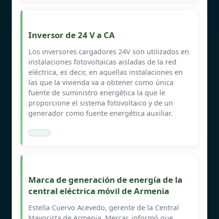
Inversor de 24 V a CA
Los inversores cargadores 24V son utilizados en
instalaciones fotovoltaicas aisladas de la red
eléctrica, es decir, en aquellas instalaciones en
las que la vivienda va a obtener como única
fuente de suministro energética la que le
proporcione el sistema fotovoltaico y de un
generador como fuente energética auxiliar.
Marca de generación de energía de la
central eléctrica móvil de Armenia
Estella Cuervo Acevedo, gerente de la Central
Mayorista de Armenia, Mercar, informó que