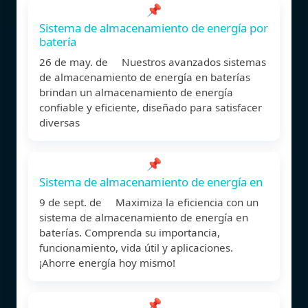
📌
Sistema de almacenamiento de energía por
batería
26 de may. de Nuestros avanzados sistemas
de almacenamiento de energía en baterías
brindan un almacenamiento de energía
confiable y eficiente, diseñado para satisfacer
diversas
📌
Sistema de almacenamiento de energía en
9 de sept. de Maximiza la eficiencia con un
sistema de almacenamiento de energía en
baterías. Comprenda su importancia,
funcionamiento, vida útil y aplicaciones.
¡Ahorre energía hoy mismo!
📌