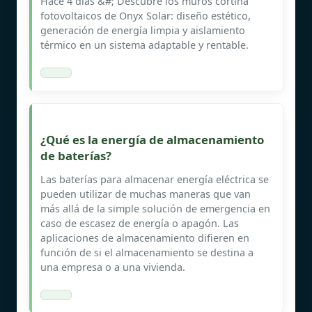
Hace 4 días &#; Descubre los muros cortina
fotovoltaicos de Onyx Solar: diseño estético,
generación de energía limpia y aislamiento
térmico en un sistema adaptable y rentable.
¿Qué es la energía de almacenamiento
de baterías?
Las baterías para almacenar energía eléctrica se
pueden utilizar de muchas maneras que van
más allá de la simple solución de emergencia en
caso de escasez de energía o apagón. Las
aplicaciones de almacenamiento difieren en
función de si el almacenamiento se destina a
una empresa o a una vivienda.