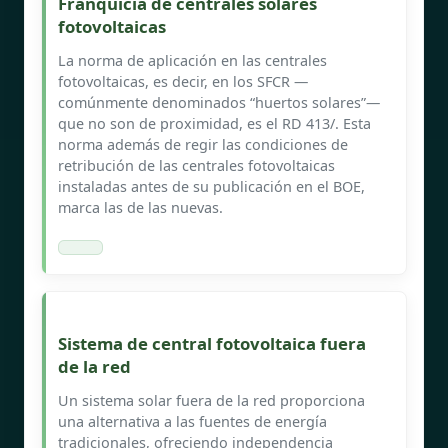
Franquicia de centrales solares
fotovoltaicas
La norma de aplicación en las centrales
fotovoltaicas, es decir, en los SFCR —
comúnmente denominados “huertos solares”—
que no son de proximidad, es el RD 413/. Esta
norma además de regir las condiciones de
retribución de las centrales fotovoltaicas
instaladas antes de su publicación en el BOE,
marca las de las nuevas.
Sistema de central fotovoltaica fuera
de la red
Un sistema solar fuera de la red proporciona
una alternativa a las fuentes de energía
tradicionales, ofreciendo independencia