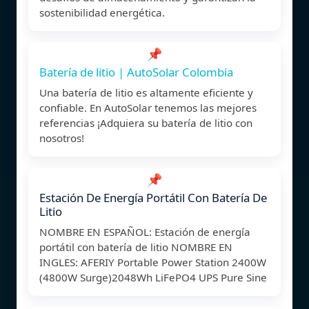
sostenibilidad energética.
📌
Batería de litio | AutoSolar Colombia
Una batería de litio es altamente eficiente y
confiable. En AutoSolar tenemos las mejores
referencias ¡Adquiera su batería de litio con
nosotros!
📌
Estación De Energía Portátil Con Batería De
Litio
NOMBRE EN ESPAÑOL: Estación de energía
portátil con batería de litio NOMBRE EN
INGLES: AFERIY Portable Power Station 2400W
(4800W Surge)2048Wh LiFePO4 UPS Pure Sine