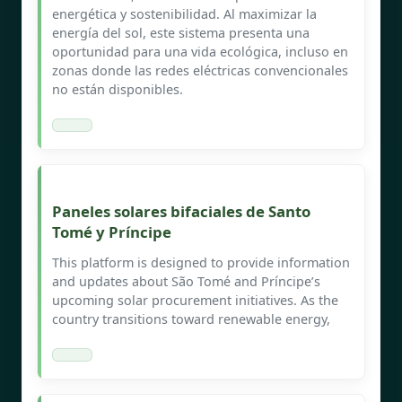
energética y sostenibilidad. Al maximizar la
energía del sol, este sistema presenta una
oportunidad para una vida ecológica, incluso en
zonas donde las redes eléctricas convencionales
no están disponibles.
Paneles solares bifaciales de Santo
Tomé y Príncipe
This platform is designed to provide information
and updates about São Tomé and Príncipe’s
upcoming solar procurement initiatives. As the
country transitions toward renewable energy,