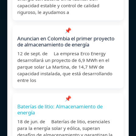
capacidad estable y control de calidad
riguroso, le ayudamos a
📌
Anuncian en Colombia el primer proyecto
de almacenamiento de energía
12 de sept. de La empresa Erco Energy
desarrollará un proyecto de 6,9 MWh en el
parque solar La Martina, de 14,7 MW de
capacidad instalada, que está desarrollando
entre los
📌
Baterías de litio: Almacenamiento de
energía
18 de jun. de Baterías de litio, esenciales
para la energía solar y eólica, superan
desafíos de almacenamiento y garantizan la