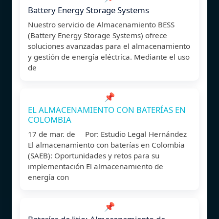
Battery Energy Storage Systems
Nuestro servicio de Almacenamiento BESS
(Battery Energy Storage Systems) ofrece
soluciones avanzadas para el almacenamiento
y gestión de energía eléctrica. Mediante el uso
de
📌
EL ALMACENAMIENTO CON BATERÍAS EN
COLOMBIA
17 de mar. de Por: Estudio Legal Hernández
El almacenamiento con baterías en Colombia
(SAEB): Oportunidades y retos para su
implementación El almacenamiento de
energía con
📌