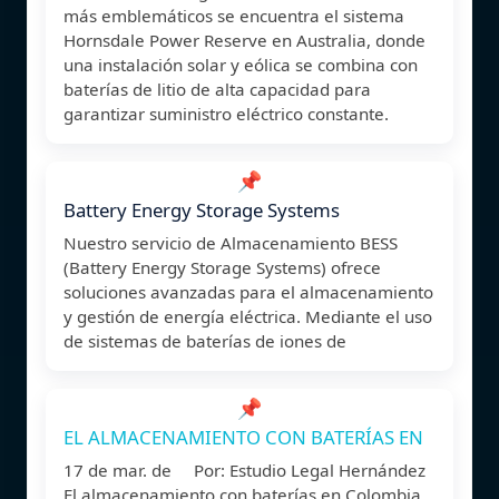
más emblemáticos se encuentra el sistema
Hornsdale Power Reserve en Australia, donde
una instalación solar y eólica se combina con
baterías de litio de alta capacidad para
garantizar suministro eléctrico constante.
📌
Battery Energy Storage Systems
Nuestro servicio de Almacenamiento BESS
(Battery Energy Storage Systems) ofrece
soluciones avanzadas para el almacenamiento
y gestión de energía eléctrica. Mediante el uso
de sistemas de baterías de iones de
📌
EL ALMACENAMIENTO CON BATERÍAS EN
17 de mar. de Por: Estudio Legal Hernández
El almacenamiento con baterías en Colombia