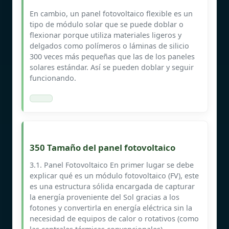
En cambio, un panel fotovoltaico flexible es un
tipo de módulo solar que se puede doblar o
flexionar porque utiliza materiales ligeros y
delgados como polímeros o láminas de silicio
300 veces más pequeñas que las de los paneles
solares estándar. Así se pueden doblar y seguir
funcionando.
350 Tamaño del panel fotovoltaico
3.1. Panel Fotovoltaico En primer lugar se debe
explicar qué es un módulo fotovoltaico (FV), este
es una estructura sólida encargada de capturar
la energía proveniente del Sol gracias a los
fotones y convertirla en energía eléctrica sin la
necesidad de equipos de calor o rotativos (como