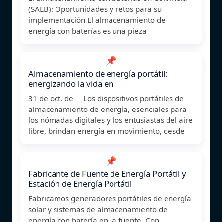
(SAEB): Oportunidades y retos para su
implementación El almacenamiento de
energía con baterías es una pieza
📌
Almacenamiento de energía portátil:
energizando la vida en
31 de oct. de Los dispositivos portátiles de
almacenamiento de energía, esenciales para
los nómadas digitales y los entusiastas del aire
libre, brindan energía en movimiento, desde
📌
Fabricante de Fuente de Energía Portátil y
Estación de Energía Portátil
Fabricamos generadores portátiles de energía
solar y sistemas de almacenamiento de
energía con batería en la fuente. Con