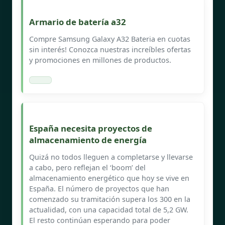
Armario de batería a32
Compre Samsung Galaxy A32 Bateria en cuotas
sin interés! Conozca nuestras increíbles ofertas
y promociones en millones de productos.
España necesita proyectos de
almacenamiento de energía
Quizá no todos lleguen a completarse y llevarse
a cabo, pero reflejan el ‘boom’ del
almacenamiento energético que hoy se vive en
España. El número de proyectos que han
comenzado su tramitación supera los 300 en la
actualidad, con una capacidad total de 5,2 GW.
El resto continúan esperando para poder