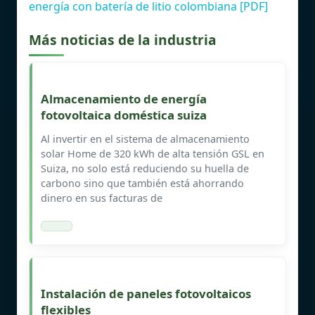
energía con batería de litio colombiana [PDF]
Más noticias de la industria
Almacenamiento de energía
fotovoltaica doméstica suiza
Al invertir en el sistema de almacenamiento
solar Home de 320 kWh de alta tensión GSL en
Suiza, no solo está reduciendo su huella de
carbono sino que también está ahorrando
dinero en sus facturas de
Instalación de paneles fotovoltaicos
flexibles