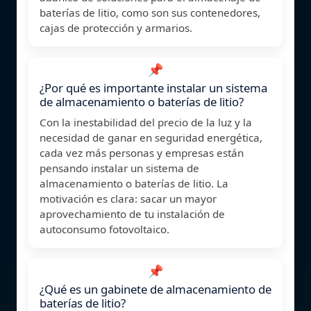
baterías de litio, como son sus contenedores,
cajas de protección y armarios.
📌
¿Por qué es importante instalar un sistema
de almacenamiento o baterías de litio?
Con la inestabilidad del precio de la luz y la
necesidad de ganar en seguridad energética,
cada vez más personas y empresas están
pensando instalar un sistema de
almacenamiento o baterías de litio. La
motivación es clara: sacar un mayor
aprovechamiento de tu instalación de
autoconsumo fotovoltaico.
📌
¿Qué es un gabinete de almacenamiento de
baterías de litio?