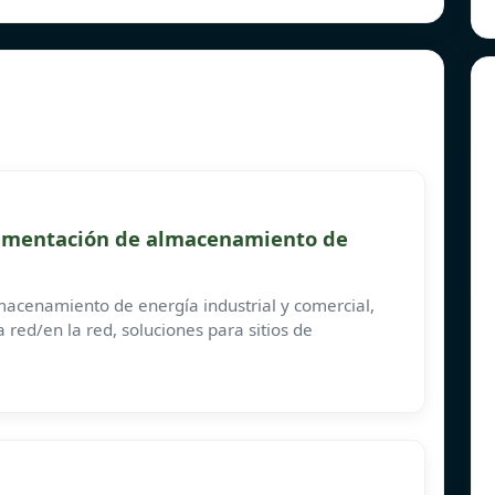
limentación de almacenamiento de
macenamiento de energía industrial y comercial,
 red/en la red, soluciones para sitios de