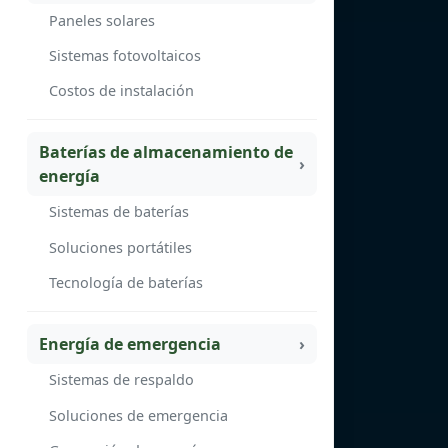
Paneles solares
Sistemas fotovoltaicos
Costos de instalación
Baterías de almacenamiento de
energía
Sistemas de baterías
Soluciones portátiles
Tecnología de baterías
Energía de emergencia
Sistemas de respaldo
Soluciones de emergencia