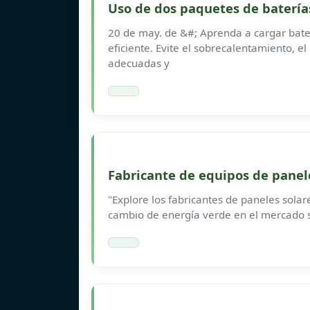
Uso de dos paquetes de baterías
20 de may. de &#; Aprenda a cargar bater
eficiente. Evite el sobrecalentamiento, el
adecuadas y
Fabricante de equipos de panele
"Explore los fabricantes de paneles solare
cambio de energía verde en el mercado s