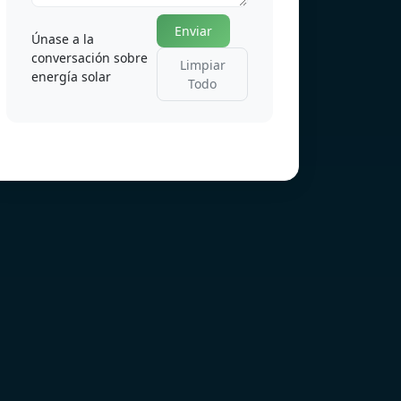
Enviar
Únase a la
conversación sobre
Limpiar
energía solar
Todo