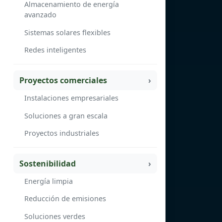
Almacenamiento de energía
avanzado
Sistemas solares flexibles
Redes inteligentes
Proyectos comerciales
Instalaciones empresariales
Soluciones a gran escala
Proyectos industriales
Sostenibilidad
Energía limpia
Reducción de emisiones
Soluciones verdes