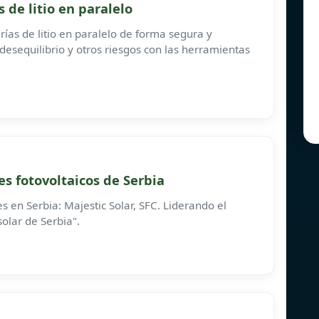
 de litio en paralelo
ías de litio en paralelo de forma segura y
 desequilibrio y otros riesgos con las herramientas
s fotovoltaicos de Serbia
s en Serbia: Majestic Solar, SFC. Liderando el
olar de Serbia".