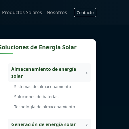
Productos Solares
Nosotros
Contacto
Soluciones de Energía Solar
Almacenamiento de energía
solar
Sistemas de almacenamiento
Soluciones de baterías
Tecnología de almacenamiento
Generación de energía solar