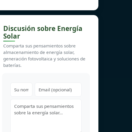
Discusión sobre Energía
Solar
Comparta sus pensamientos sobre
almacenamiento de energía solar,
generación fotovoltaica y soluciones de
baterías.