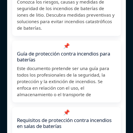
Conozca los riesgos, causas y medidas de
seguridad de los incendios de baterías de
iones de litio. Descubra medidas preventivas y
soluciones para evitar incendios catastróficos
de baterías.
📌
Guía de protección contra incendios para
baterías
Este documento pretende ser una guía para
todos los profesionales de la seguridad, la
protección y la extinción de incendios. Se
enfoca en relación con el uso, el
almacenamiento o el transporte de
📌
Requisitos de protección contra incendios
en salas de baterías