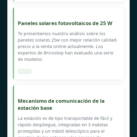
Paneles solares fotovoltaicos de 25 W
Te presentamos nuestro análisis sobre los
paneles solares 25w con mejor relación calidad-
precio a la venta online actualmente. Los
expertos de Bricostop han evaluado una serie
de modelos
Mecanismo de comunicación de la
estación base
La estación es de tipo transportable de fácil y
rápido despliegue, integradas en 3 maletas
protegidas y un mástil telescópico para el