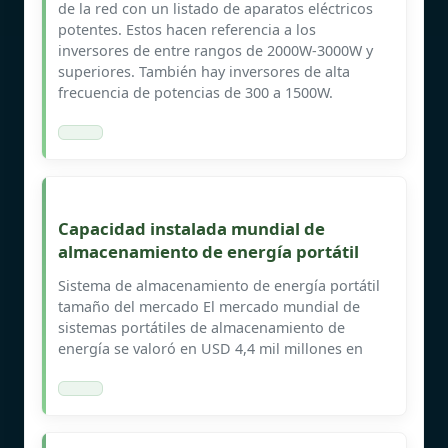
de la red con un listado de aparatos eléctricos
potentes. Estos hacen referencia a los
inversores de entre rangos de 2000W-3000W y
superiores. También hay inversores de alta
frecuencia de potencias de 300 a 1500W.
Capacidad instalada mundial de
almacenamiento de energía portátil
Sistema de almacenamiento de energía portátil
tamaño del mercado El mercado mundial de
sistemas portátiles de almacenamiento de
energía se valoró en USD 4,4 mil millones en