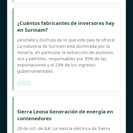
¿Cuántos fabricantes de inversores hay
en Surinam?
¡Animáte y Disfruta de lo que este país te ofrece!
La industria de Surinam está dominada por la
minería, en particular la extracción de aluminio,
oro y petróleo, responsables por 85% de las
exportaciones y el 25% de los ingresos
gubernamentales
Sierra Leona Generación de energía en
contenedores
28 de oct. de &#; La mezcla eléctrica de Sierra