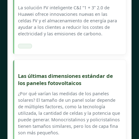
La solución FV inteligente C&I “1 + 3” 2.0 de
Huawei ofrece innovaciones nuevas en las
celdas FV y el almacenamiento de energía para
ayudar a los clientes a reducir los costes de
electricidad y las emisiones de carbono.
Las últimas dimensiones estándar de
los paneles fotovoltaicos
¿Por qué varían las medidas de los paneles
solares? El tamaño de un panel solar depende
de múltiples factores, como la tecnología
utilizada, la cantidad de celdas y la potencia que
puede generar. Monocristalinos y policristalinos
tienen tamaños similares, pero los de capa fina
son más pequeños.