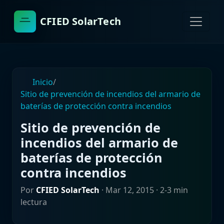
CFIED SolarTech
Inicio
/
Sitio de prevención de incendios del armario de
baterías de protección contra incendios
Sitio de prevención de
incendios del armario de
baterías de protección
contra incendios
Por
CFIED SolarTech
·
Mar 12, 2015
· 2-3 min
lectura