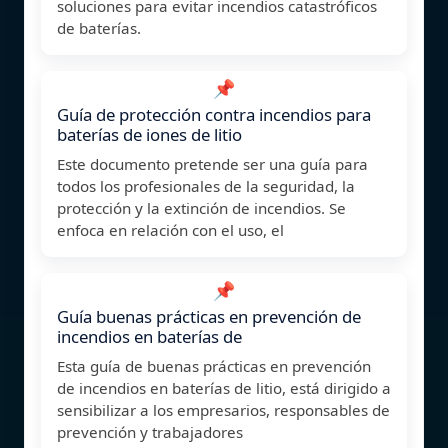
soluciones para evitar incendios catastróficos
de baterías.
📌
Guía de protección contra incendios para
baterías de iones de litio
Este documento pretende ser una guía para
todos los profesionales de la seguridad, la
protección y la extinción de incendios. Se
enfoca en relación con el uso, el
📌
Guía buenas prácticas en prevención de
incendios en baterías de
Esta guía de buenas prácticas en prevención
de incendios en baterías de litio, está dirigido a
sensibilizar a los empresarios, responsables de
prevención y trabajadores