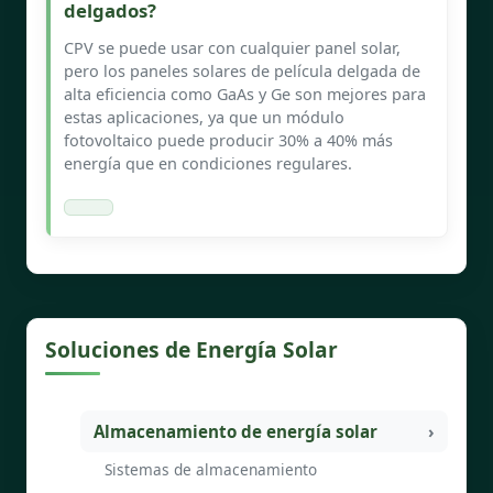
delgados?
CPV se puede usar con cualquier panel solar,
pero los paneles solares de película delgada de
alta eficiencia como GaAs y Ge son mejores para
estas aplicaciones, ya que un módulo
fotovoltaico puede producir 30% a 40% más
energía que en condiciones regulares.
Soluciones de Energía Solar
Almacenamiento de energía solar
Sistemas de almacenamiento