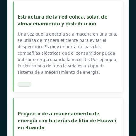
Estructura de la red eólica, solar, de
almacenamiento y distribución
Una vez que la energía se almacena en una pila,
se utiliza de manera eficiente para evitar el
desperdicio. Es muy importante para las
compañías eléctricas que el consumidor pueda
utilizar energía cuando la necesite. Por ejemplo,
la clásica pila de toda la vida es un tipo de
sistema de almacenamiento de energía.
Proyecto de almacenamiento de
energía con baterías de litio de Huawei
en Ruanda