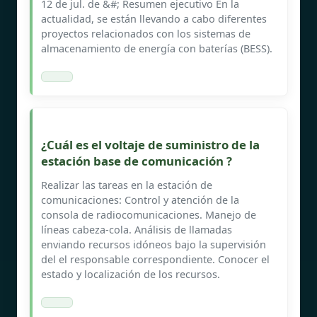
12 de jul. de &#; Resumen ejecutivo En la
actualidad, se están llevando a cabo diferentes
proyectos relacionados con los sistemas de
almacenamiento de energía con baterías (BESS).
¿Cuál es el voltaje de suministro de la
estación base de comunicación ?
Realizar las tareas en la estación de
comunicaciones: Control y atención de la
consola de radiocomunicaciones. Manejo de
líneas cabeza-cola. Análisis de llamadas
enviando recursos idóneos bajo la supervisión
del el responsable correspondiente. Conocer el
estado y localización de los recursos.