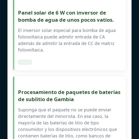
Panel solar de 6 W con inversor de
bomba de agua de unos pocos vatios.
El inversor solar especial para bomba de agua
fotovoltaica puede admitir entrada de CA
además de admitir la entrada de CC de matriz
fotovoltaica.
Procesamiento de paquetes de baterías
de sublitio de Gambia
Suponga que el paquete no se puede enviar
directamente del minorista. En ese caso, la
mayoría de las baterías de litio de tipo
consumidor y los dispositivos electrónicos que
contienen baterías de litio, como bancos de