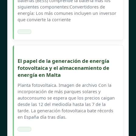
baterías (BESS) comprende la batería más los
siguientes componentes:Convertidores de
energía: Los más comunes incluyen un inversor
que convierte la corriente
El papel de la generación de energía
fotovoltaica y el almacenamiento de
energía en Malta
Planta fotovoltaica. Imagen de archivo Con la
incorporación de más parques solares y
autoconsumo se espera que los precios caigan
desde las 12 del mediodía hasta las 7 de la
tarde. La generación fotovoltaica bate récords
en España día tras días.