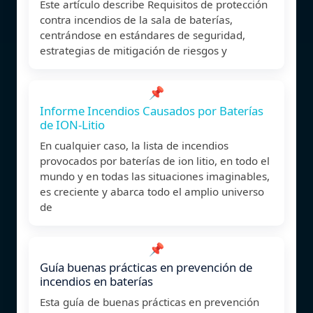
Este artículo describe Requisitos de protección
contra incendios de la sala de baterías,
centrándose en estándares de seguridad,
estrategias de mitigación de riesgos y
📌
Informe Incendios Causados por Baterías
de ION-Litio
En cualquier caso, la lista de incendios
provocados por baterías de ion litio, en todo el
mundo y en todas las situaciones imaginables,
es creciente y abarca todo el amplio universo
de
📌
Guía buenas prácticas en prevención de
incendios en baterías
Esta guía de buenas prácticas en prevención