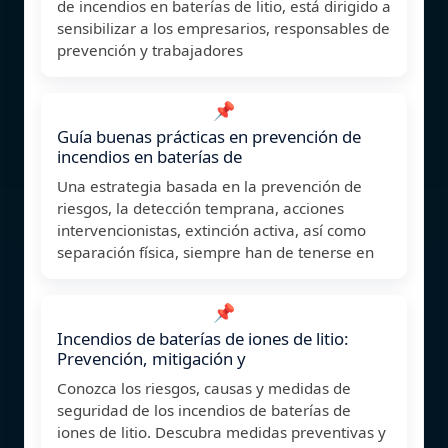
de incendios en baterías de litio, está dirigido a
sensibilizar a los empresarios, responsables de
prevención y trabajadores
📌
Guía buenas prácticas en prevención de
incendios en baterías de
Una estrategia basada en la prevención de
riesgos, la detección temprana, acciones
intervencionistas, extinción activa, así como
separación física, siempre han de tenerse en
📌
Incendios de baterías de iones de litio:
Prevención, mitigación y
Conozca los riesgos, causas y medidas de
seguridad de los incendios de baterías de
iones de litio. Descubra medidas preventivas y