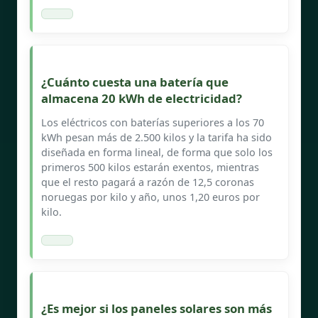
¿Cuánto cuesta una batería que
almacena 20 kWh de electricidad?
Los eléctricos con baterías superiores a los 70
kWh pesan más de 2.500 kilos y la tarifa ha sido
diseñada en forma lineal, de forma que solo los
primeros 500 kilos estarán exentos, mientras
que el resto pagará a razón de 12,5 coronas
noruegas por kilo y año, unos 1,20 euros por
kilo.
¿Es mejor si los paneles solares son más