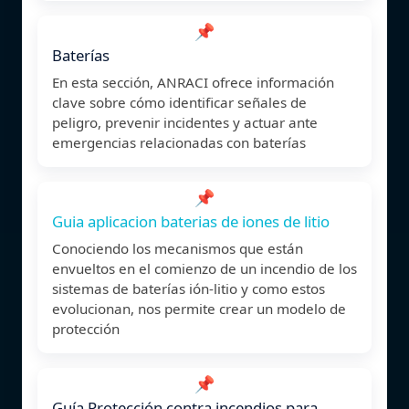
📌
Baterías
En esta sección, ANRACI ofrece información
clave sobre cómo identificar señales de
peligro, prevenir incidentes y actuar ante
emergencias relacionadas con baterías
📌
Guia aplicacion baterias de iones de litio
Conociendo los mecanismos que están
envueltos en el comienzo de un incendio de los
sistemas de baterías ión-litio y como estos
evolucionan, nos permite crear un modelo de
protección
📌
Guía Protección contra incendios para