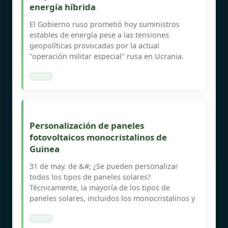
energía híbrida
El Gobierno ruso prometió hoy suministros
estables de energía pese a las tensiones
geopolíticas provocadas por la actual
"operación militar especial" rusa en Ucrania.
Personalización de paneles
fotovoltaicos monocristalinos de
Guinea
31 de may. de &#; ¿Se pueden personalizar
todos los tipos de paneles solares?
Técnicamente, la mayoría de los tipos de
paneles solares, incluidos los monocristalinos y