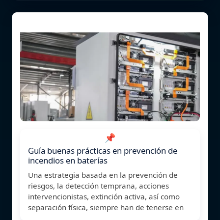
📌
Guía buenas prácticas en prevención de
incendios en baterías
Una estrategia basada en la prevención de
riesgos, la detección temprana, acciones
intervencionistas, extinción activa, así como
separación física, siempre han de tenerse en