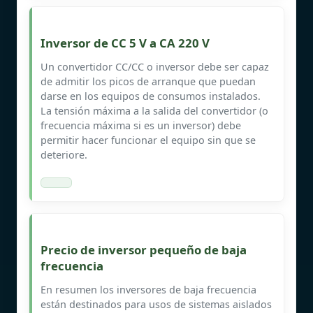
Inversor de CC 5 V a CA 220 V
Un convertidor CC/CC o inversor debe ser capaz
de admitir los picos de arranque que puedan
darse en los equipos de consumos instalados.
La tensión máxima a la salida del convertidor (o
frecuencia máxima si es un inversor) debe
permitir hacer funcionar el equipo sin que se
deteriore.
Precio de inversor pequeño de baja
frecuencia
En resumen los inversores de baja frecuencia
están destinados para usos de sistemas aislados