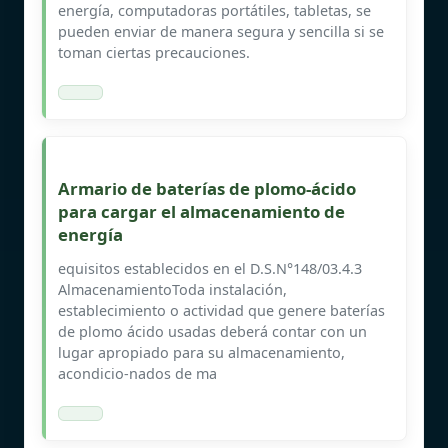
energía, computadoras portátiles, tabletas, se
pueden enviar de manera segura y sencilla si se
toman ciertas precauciones.
Armario de baterías de plomo-ácido
para cargar el almacenamiento de
energía
equisitos establecidos en el D.S.N°148/03.4.3
AlmacenamientoToda instalación,
establecimiento o actividad que genere baterías
de plomo ácido usadas deberá contar con un
lugar apropiado para su almacenamiento,
acondicio-nados de ma