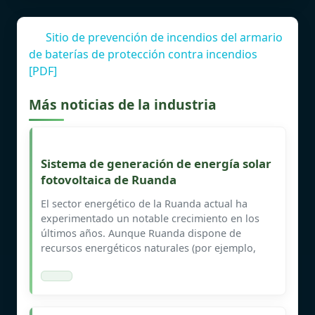
Sitio de prevención de incendios del armario
de baterías de protección contra incendios
[PDF]
Más noticias de la industria
Sistema de generación de energía solar
fotovoltaica de Ruanda
El sector energético de la Ruanda actual ha
experimentado un notable crecimiento en los
últimos años. Aunque Ruanda dispone de
recursos energéticos naturales (por ejemplo,