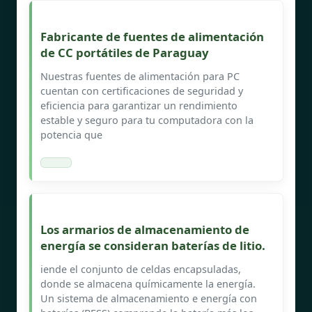
Fabricante de fuentes de alimentación
de CC portátiles de Paraguay
Nuestras fuentes de alimentación para PC
cuentan con certificaciones de seguridad y
eficiencia para garantizar un rendimiento
estable y seguro para tu computadora con la
potencia que
Los armarios de almacenamiento de
energía se consideran baterías de litio.
iende el conjunto de celdas encapsuladas,
donde se almacena químicamente la energía.
Un sistema de almacenamiento e energía con