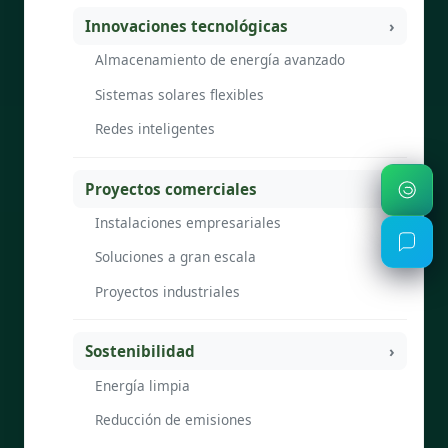
Innovaciones tecnológicas
Almacenamiento de energía avanzado
Sistemas solares flexibles
Redes inteligentes
Proyectos comerciales
Instalaciones empresariales
Soluciones a gran escala
Proyectos industriales
Sostenibilidad
Energía limpia
Reducción de emisiones