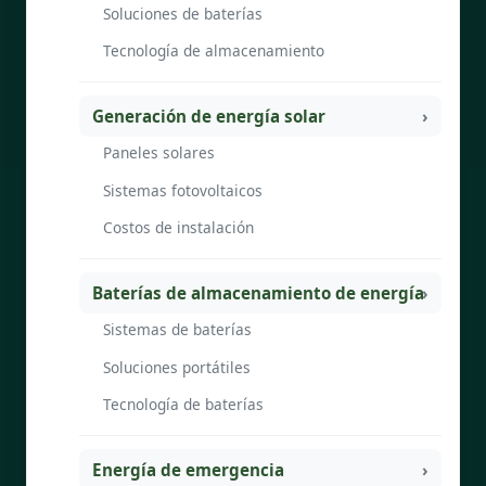
Soluciones de baterías
Tecnología de almacenamiento
Generación de energía solar
Paneles solares
Sistemas fotovoltaicos
Costos de instalación
Baterías de almacenamiento de energía
Sistemas de baterías
Soluciones portátiles
Tecnología de baterías
Energía de emergencia