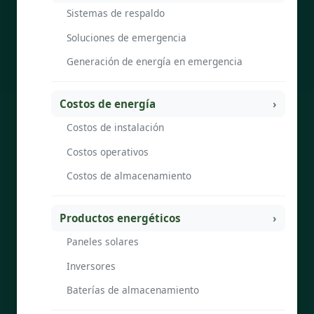
Sistemas de respaldo
Soluciones de emergencia
Generación de energía en emergencia
Costos de energía
Costos de instalación
Costos operativos
Costos de almacenamiento
Productos energéticos
Paneles solares
Inversores
Baterías de almacenamiento