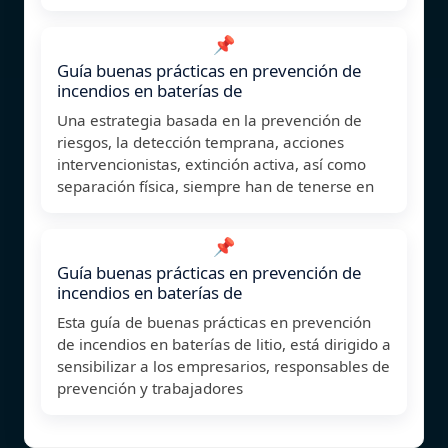
📌
Guía buenas prácticas en prevención de
incendios en baterías de
Una estrategia basada en la prevención de
riesgos, la detección temprana, acciones
intervencionistas, extinción activa, así como
separación física, siempre han de tenerse en
📌
Guía buenas prácticas en prevención de
incendios en baterías de
Esta guía de buenas prácticas en prevención
de incendios en baterías de litio, está dirigido a
sensibilizar a los empresarios, responsables de
prevención y trabajadores