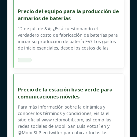
Precio del equipo para la producción de
armarios de baterías
12 de jul. de &#; ¿Está cuestionando el
verdadero costo de fabricación de baterías para
iniciar su producción de batería EV? Los gastos
de inicio esenciales, desde los costos de las
Precio de la estación base verde para
comunicaciones móviles
Para más información sobre la dinámica y
conocer los términos y condiciones, visita el
sitio oficial www.retomobil.com, así como las
redes sociales de Mobil San Luis Potosí en y
@MobilSLP en twitter para ubicar todas las