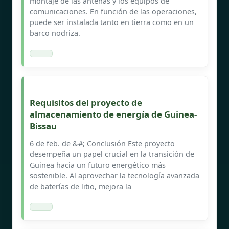
montaje de las antenas y los equipos de
comunicaciones. En función de las operaciones,
puede ser instalada tanto en tierra como en un
barco nodriza.
Requisitos del proyecto de
almacenamiento de energía de Guinea-
Bissau
6 de feb. de &#; Conclusión Este proyecto
desempeña un papel crucial en la transición de
Guinea hacia un futuro energético más
sostenible. Al aprovechar la tecnología avanzada
de baterías de litio, mejora la