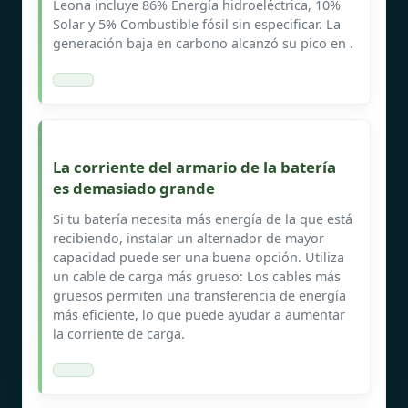
Leona incluye 86% Energía hidroeléctrica, 10%
Solar y 5% Combustible fósil sin especificar. La
generación baja en carbono alcanzó su pico en .
La corriente del armario de la batería
es demasiado grande
Si tu batería necesita más energía de la que está
recibiendo, instalar un alternador de mayor
capacidad puede ser una buena opción. Utiliza
un cable de carga más grueso: Los cables más
gruesos permiten una transferencia de energía
más eficiente, lo que puede ayudar a aumentar
la corriente de carga.