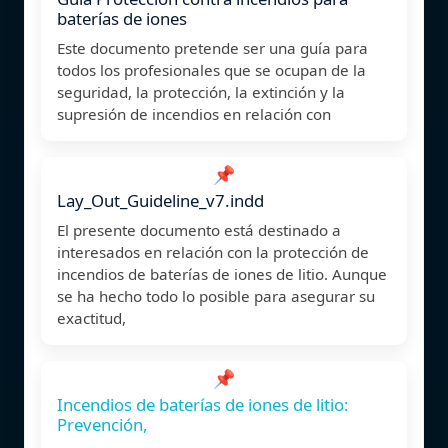
baterías de iones
Este documento pretende ser una guía para
todos los profesionales que se ocupan de la
seguridad, la protección, la extinción y la
supresión de incendios en relación con
📌
Lay_Out_Guideline_v7.indd
El presente documento está destinado a
interesados en relación con la protección de
incendios de baterías de iones de litio. Aunque
se ha hecho todo lo posible para asegurar su
exactitud,
📌
Incendios de baterías de iones de litio:
Prevención,