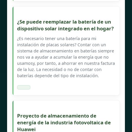
¿Se puede reemplazar la batería de un
dispositivo solar integrado en el hogar?
¿Es necesario tener una batería para mi
instalación de placas solares? Contar con un
sistema de almacenamiento en baterías siempre
nos va a ayudar a acumular la energía que no
usamosy, por tanto, a ahorrar en nuestra factura
de la luz. La necesidad o no de contar con
baterías depende del tipo de instalación.
Proyecto de almacenamiento de
energía de la industria fotovoltaica de
Huawei