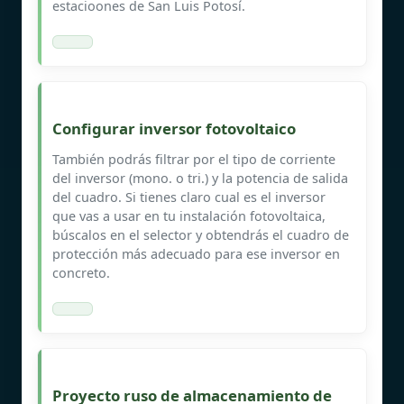
estacioones de San Luis Potosí.
Configurar inversor fotovoltaico
También podrás filtrar por el tipo de corriente
del inversor (mono. o tri.) y la potencia de salida
del cuadro. Si tienes claro cual es el inversor
que vas a usar en tu instalación fotovoltaica,
búscalos en el selector y obtendrás el cuadro de
protección más adecuado para ese inversor en
concreto.
Proyecto ruso de almacenamiento de