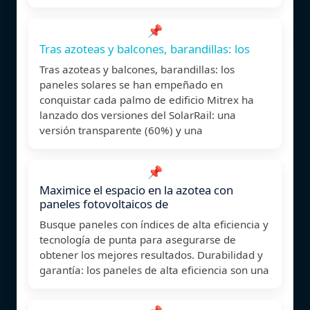
📌
Tras azoteas y balcones, barandillas: los
Tras azoteas y balcones, barandillas: los
paneles solares se han empeñado en
conquistar cada palmo de edificio Mitrex ha
lanzado dos versiones del SolarRail: una
versión transparente (60%) y una
📌
Maximice el espacio en la azotea con
paneles fotovoltaicos de
Busque paneles con índices de alta eficiencia y
tecnología de punta para asegurarse de
obtener los mejores resultados. Durabilidad y
garantía: los paneles de alta eficiencia son una