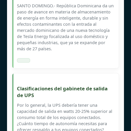
SANTO DOMINGO.- República Dominicana da un
paso de avance en materia de almacenamiento
de energía en forma inteligente, durable y sin
efectos contaminantes con la entrada al
mercado dominicano de una nueva tecnología
de Tesla Energy focalizada al uso doméstico y
pequeñas industrias, que ya se expande por
más de 27 países.
Clasificaciones del gabinete de salida
de UPS
Por lo general, la UPS debería tener una
capacidad de salida en watts 20-25% superior al
consumo total de los equipos conectados.
¿Cuánto tiempo de autonomía necesitas para
ofrecer respaldo a tus equipos conectados?