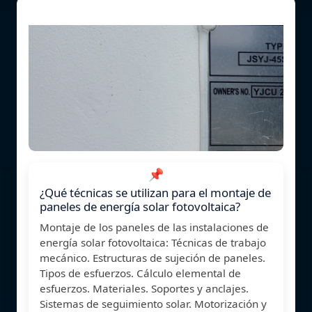
📌
¿Qué técnicas se utilizan para el montaje de
paneles de energía solar fotovoltaica?
Montaje de los paneles de las instalaciones de
energía solar fotovoltaica: Técnicas de trabajo
mecánico. Estructuras de sujeción de paneles.
Tipos de esfuerzos. Cálculo elemental de
esfuerzos. Materiales. Soportes y anclajes.
Sistemas de seguimiento solar. Motorización y