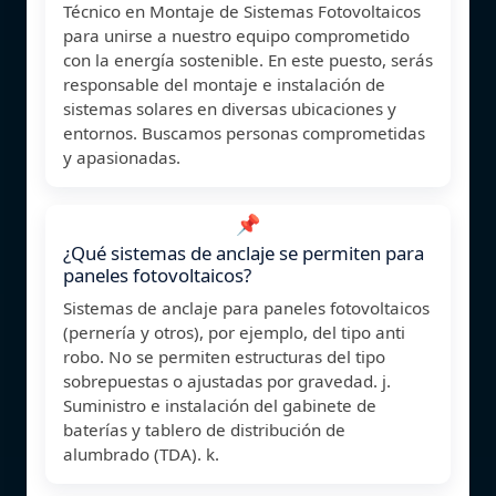
Técnico en Montaje de Sistemas Fotovoltaicos
para unirse a nuestro equipo comprometido
con la energía sostenible. En este puesto, serás
responsable del montaje e instalación de
sistemas solares en diversas ubicaciones y
entornos. Buscamos personas comprometidas
y apasionadas.
📌
¿Qué sistemas de anclaje se permiten para
paneles fotovoltaicos?
Sistemas de anclaje para paneles fotovoltaicos
(pernería y otros), por ejemplo, del tipo anti
robo. No se permiten estructuras del tipo
sobrepuestas o ajustadas por gravedad. j.
Suministro e instalación del gabinete de
baterías y tablero de distribución de
alumbrado (TDA). k.