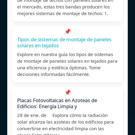
el mercado, estas tres bandas producen los
mejores sistemas de montaje de techos. 1.
📌
Tipos de sistemas de montaje de paneles
solares en tejados
Explore en nuestra guía los tipos de sistemas
de montaje de paneles solares en tejados para
una eficiencia y estética óptimas. Tome
decisiones informadas fácilmente.
📌
Placas Fotovoltaicas en Azoteas de
Edificios: Energía Limpia y
28 de ene. de Explora cómo la radiación
solar alcanza las azoteas de los edificios para
convertirse en electricidad limpia con las
placas Fotovoltaicas.