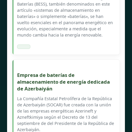
Baterías (BESS), también denominados en este
artículo «sistemas de almacenamiento en
baterías» o simplemente «baterías», se han
vuelto esenciales en el panorama energético en
evolución, especialmente a medida que el
mundo cambia hacia la energía renovable.
Empresa de baterías de
almacenamiento de energía dedicada
de Azerbaiyán
La Compañía Estatal Petrolífera de la República
de Azerbaiyán (SOCAR) fue creada con la unión
de las empresas energéticas Azerineft y
Azneftkimiya según el Decreto de 13 del
septiembre de del Presidente de la República de
Azerbaiyán.