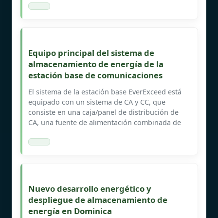
Equipo principal del sistema de
almacenamiento de energía de la
estación base de comunicaciones
El sistema de la estación base EverExceed está
equipado con un sistema de CA y CC, que
consiste en una caja/panel de distribución de
CA, una fuente de alimentación combinada de
Nuevo desarrollo energético y
despliegue de almacenamiento de
energía en Dominica