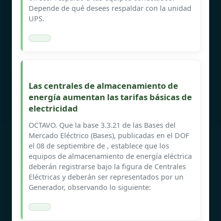
Depende de qué desees respaldar con la unidad
UPS.
Las centrales de almacenamiento de
energía aumentan las tarifas básicas de
electricidad
OCTAVO. Que la base 3.3.21 de las Bases del
Mercado Eléctrico (Bases), publicadas en el DOF
el 08 de septiembre de , establece que los
equipos de almacenamiento de energía eléctrica
deberán registrarse bajo la figura de Centrales
Eléctricas y deberán ser representados por un
Generador, observando lo siguiente: