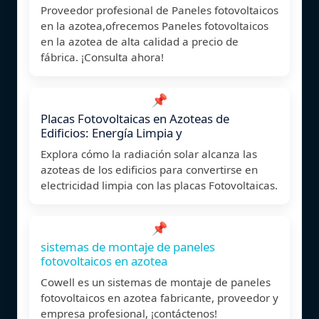
Proveedor profesional de Paneles fotovoltaicos
en la azotea,ofrecemos Paneles fotovoltaicos
en la azotea de alta calidad a precio de
fábrica. ¡Consulta ahora!
📌
Placas Fotovoltaicas en Azoteas de
Edificios: Energía Limpia y
Explora cómo la radiación solar alcanza las
azoteas de los edificios para convertirse en
electricidad limpia con las placas Fotovoltaicas.
📌
sistemas de montaje de paneles
fotovoltaicos en azotea
Cowell es un sistemas de montaje de paneles
fotovoltaicos en azotea fabricante, proveedor y
empresa profesional, ¡contáctenos!