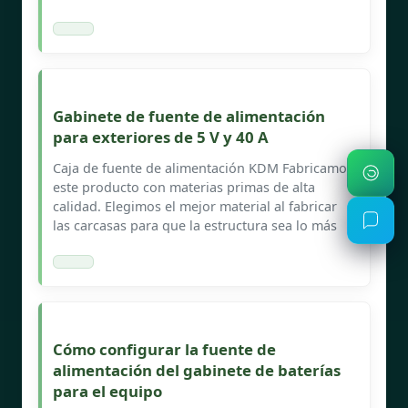
Gabinete de fuente de alimentación
para exteriores de 5 V y 40 A
Caja de fuente de alimentación KDM Fabricamos
este producto con materias primas de alta
calidad. Elegimos el mejor material al fabricar
las carcasas para que la estructura sea lo más
Cómo configurar la fuente de
alimentación del gabinete de baterías
para el equipo