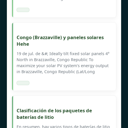
Congo (Brazzaville) y paneles solares
Hehe
19 de jul. de &#; Ideally tilt fixed solar panels 4°
North in Brazzaville, Congo Republic To
maximize your solar PV system's energy output
in Brazzaville, Congo Republic (Lat/Long
Clasificación de los paquetes de
baterías de litio
En resumen, hay varios tipos de baterías de litio