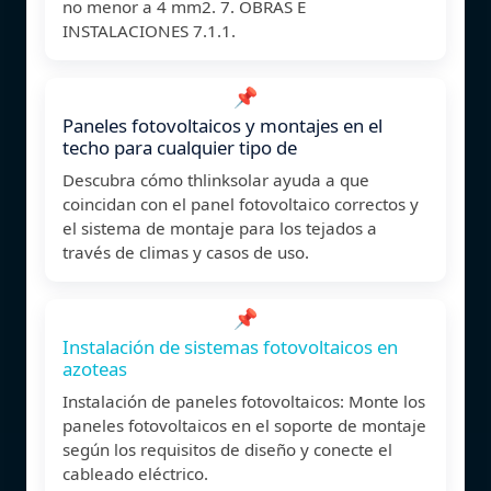
no menor a 4 mm2. 7. OBRAS E
INSTALACIONES 7.1.1.
📌
Paneles fotovoltaicos y montajes en el
techo para cualquier tipo de
Descubra cómo thlinksolar ayuda a que
coincidan con el panel fotovoltaico correctos y
el sistema de montaje para los tejados a
través de climas y casos de uso.
📌
Instalación de sistemas fotovoltaicos en
azoteas
Instalación de paneles fotovoltaicos: Monte los
paneles fotovoltaicos en el soporte de montaje
según los requisitos de diseño y conecte el
cableado eléctrico.