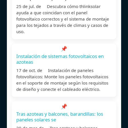
25 de jul. de Descubra cómo thlinksolar
ayuda a que coincidan con el panel
fotovoltaico correctos y el sistema de montaje
para los tejados a través de climas y casos de
uso.
📌
Instalación de sistemas fotovoltaicos en
azoteas
17 de oct. de Instalación de paneles
fotovoltaicos: Monte los paneles fotovoltaicos
en el soporte de montaje según los requisitos
de diseño y conecte el cableado eléctrico.
📌
Tras azoteas y balcones, barandillas: los
paneles solares se
29 de mar. de Tras azoteas y balcones,