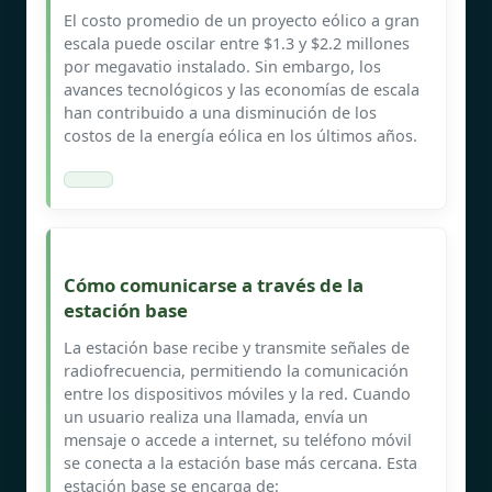
El costo promedio de un proyecto eólico a gran
escala puede oscilar entre $1.3 y $2.2 millones
por megavatio instalado. Sin embargo, los
avances tecnológicos y las economías de escala
han contribuido a una disminución de los
costos de la energía eólica en los últimos años.
Cómo comunicarse a través de la
estación base
La estación base recibe y transmite señales de
radiofrecuencia, permitiendo la comunicación
entre los dispositivos móviles y la red. Cuando
un usuario realiza una llamada, envía un
mensaje o accede a internet, su teléfono móvil
se conecta a la estación base más cercana. Esta
estación base se encarga de: