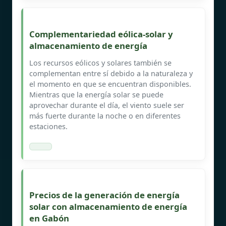
Complementariedad eólica-solar y
almacenamiento de energía
Los recursos eólicos y solares también se
complementan entre sí debido a la naturaleza y
el momento en que se encuentran disponibles.
Mientras que la energía solar se puede
aprovechar durante el día, el viento suele ser
más fuerte durante la noche o en diferentes
estaciones.
Precios de la generación de energía
solar con almacenamiento de energía
en Gabón