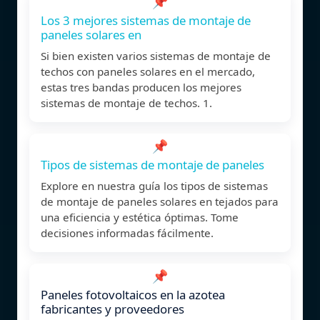
📌
Los 3 mejores sistemas de montaje de
paneles solares en
Si bien existen varios sistemas de montaje de
techos con paneles solares en el mercado,
estas tres bandas producen los mejores
sistemas de montaje de techos. 1.
📌
Tipos de sistemas de montaje de paneles
Explore en nuestra guía los tipos de sistemas
de montaje de paneles solares en tejados para
una eficiencia y estética óptimas. Tome
decisiones informadas fácilmente.
📌
Paneles fotovoltaicos en la azotea
fabricantes y proveedores