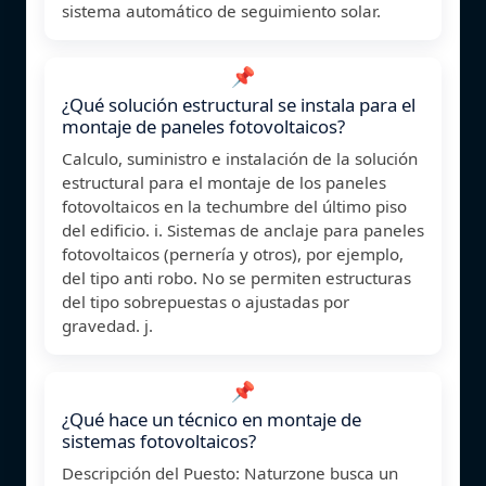
sistema automático de seguimiento solar.
📌
¿Qué solución estructural se instala para el
montaje de paneles fotovoltaicos?
Calculo, suministro e instalación de la solución
estructural para el montaje de los paneles
fotovoltaicos en la techumbre del último piso
del edificio. i. Sistemas de anclaje para paneles
fotovoltaicos (pernería y otros), por ejemplo,
del tipo anti robo. No se permiten estructuras
del tipo sobrepuestas o ajustadas por
gravedad. j.
📌
¿Qué hace un técnico en montaje de
sistemas fotovoltaicos?
Descripción del Puesto: Naturzone busca un