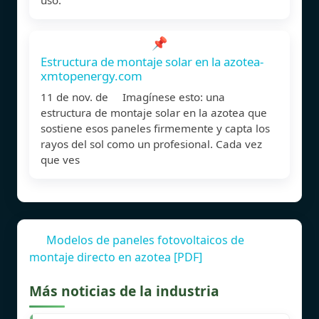
📌
Estructura de montaje solar en la azotea-
xmtopenergy.com
11 de nov. de Imagínese esto: una
estructura de montaje solar en la azotea que
sostiene esos paneles firmemente y capta los
rayos del sol como un profesional. Cada vez
que ves
Modelos de paneles fotovoltaicos de
montaje directo en azotea [PDF]
Más noticias de la industria