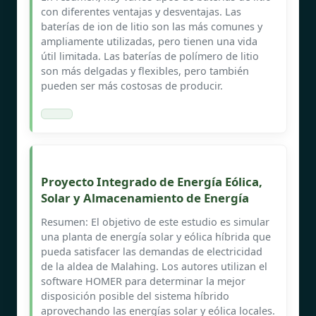
con diferentes ventajas y desventajas. Las
baterías de ion de litio son las más comunes y
ampliamente utilizadas, pero tienen una vida
útil limitada. Las baterías de polímero de litio
son más delgadas y flexibles, pero también
pueden ser más costosas de producir.
Proyecto Integrado de Energía Eólica,
Solar y Almacenamiento de Energía
Resumen: El objetivo de este estudio es simular
una planta de energía solar y eólica híbrida que
pueda satisfacer las demandas de electricidad
de la aldea de Malahing. Los autores utilizan el
software HOMER para determinar la mejor
disposición posible del sistema híbrido
aprovechando las energías solar y eólica locales.