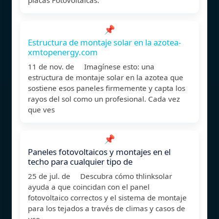
📌
Estructura de montaje solar en la azotea-
xmtopenergy.com
11 de nov. de Imagínese esto: una
estructura de montaje solar en la azotea que
sostiene esos paneles firmemente y capta los
rayos del sol como un profesional. Cada vez
que ves
📌
Paneles fotovoltaicos y montajes en el
techo para cualquier tipo de
25 de jul. de Descubra cómo thlinksolar
ayuda a que coincidan con el panel
fotovoltaico correctos y el sistema de montaje
para los tejados a través de climas y casos de
uso.