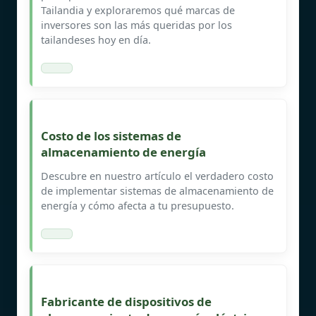
Tailandia y exploraremos qué marcas de
inversores son las más queridas por los
tailandeses hoy en día.
Costo de los sistemas de
almacenamiento de energía
Descubre en nuestro artículo el verdadero costo
de implementar sistemas de almacenamiento de
energía y cómo afecta a tu presupuesto.
Fabricante de dispositivos de