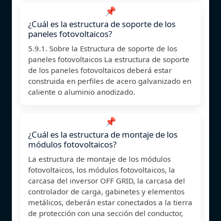
📌
¿Cuál es la estructura de soporte de los
paneles fotovoltaicos?
5.9.1. Sobre la Estructura de soporte de los
paneles fotovoltaicos La estructura de soporte
de los paneles fotovoltaicos deberá estar
construida en perfiles de acero galvanizado en
caliente o aluminio anodizado.
📌
¿Cuál es la estructura de montaje de los
módulos fotovoltaicos?
La estructura de montaje de los módulos
fotovoltaicos, los módulos fotovoltaicos, la
carcasa del inversor OFF GRID, la carcasa del
controlador de carga, gabinetes y elementos
metálicos, deberán estar conectados a la tierra
de protección con una sección del conductor,