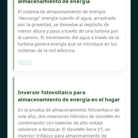
almacenamiento de energía
El sistema de almacenamiento de energía
"descarga" energía cuando el agua, arrastrada
por la gravedad, se devuelve al depósito de
menor altura y pasa a través de una turbina por
el camino. El movimiento del agua a través de la
turbina genera energía que se introduce en los
sistemas de la red eléctrica.
Inversor fotovoltaico para
almacenamiento de energía en el hogar
En la prueba de almacenamiento fotovoltaico de
este año, dos inversores híbridos de GoodWe en
combinación con baterías de alto voltaje
volvieron a destacar. El GoodWe Serie ET, un
inversor trifásico para almacenamiento de