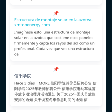
📌
Estructura de montaje solar en la azotea-
xmtopenergy.com
Imagínese esto: una estructura de montaje
solar en la azotea que sostiene esos paneles
firmemente y capta los rayos del sol como un
profesional. Cada vez que ves una estructura
de
📌
信阳学院
Hace 3 días MORE 信阳学院辅导员招聘公告 信
阳学院2025年教师招聘公告 信阳学院电动车规范
停放专项治理月活动通知 关于2025年国庆节放假
安排的通知 关于调整冬季作息时间的通知 信