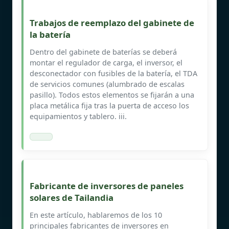
Trabajos de reemplazo del gabinete de
la batería
Dentro del gabinete de baterías se deberá
montar el regulador de carga, el inversor, el
desconectador con fusibles de la batería, el TDA
de servicios comunes (alumbrado de escalas
pasillo). Todos estos elementos se fijarán a una
placa metálica fija tras la puerta de acceso los
equipamientos y tablero. iii.
Fabricante de inversores de paneles
solares de Tailandia
En este artículo, hablaremos de los 10
principales fabricantes de inversores en