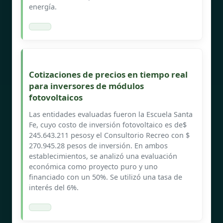
energía.
Cotizaciones de precios en tiempo real
para inversores de módulos
fotovoltaicos
Las entidades evaluadas fueron la Escuela Santa
Fe, cuyo costo de inversión fotovoltaico es de$
245.643.211 pesosy el Consultorio Recreo con $
270.945.28 pesos de inversión. En ambos
establecimientos, se analizó una evaluación
económica como proyecto puro y uno
financiado con un 50%. Se utilizó una tasa de
interés del 6%.