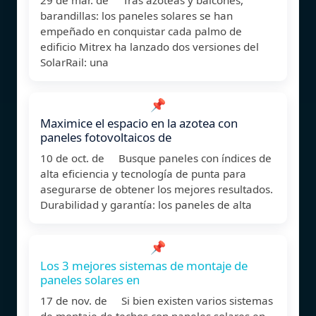
barandillas: los paneles solares se han
empeñado en conquistar cada palmo de
edificio Mitrex ha lanzado dos versiones del
SolarRail: una
📌
Maximice el espacio en la azotea con
paneles fotovoltaicos de
10 de oct. de Busque paneles con índices de
alta eficiencia y tecnología de punta para
asegurarse de obtener los mejores resultados.
Durabilidad y garantía: los paneles de alta
📌
Los 3 mejores sistemas de montaje de
paneles solares en
17 de nov. de Si bien existen varios sistemas
de montaje de techos con paneles solares en