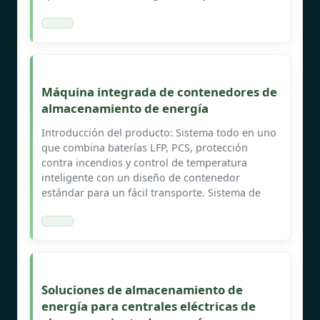
Máquina integrada de contenedores de
almacenamiento de energía
Introducción del producto: Sistema todo en uno
que combina baterías LFP, PCS, protección
contra incendios y control de temperatura
inteligente con un diseño de contenedor
estándar para un fácil transporte. Sistema de
Soluciones de almacenamiento de
energía para centrales eléctricas de