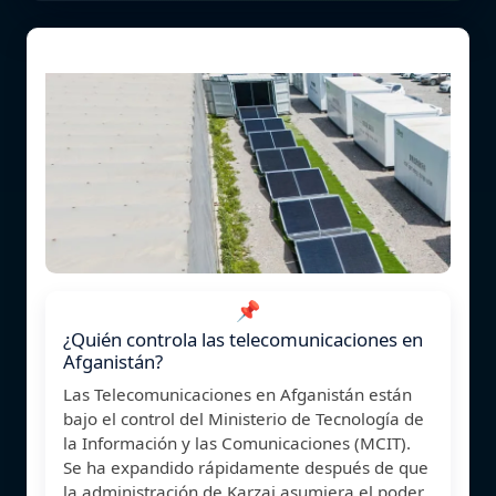
📌
¿Quién controla las telecomunicaciones en
Afganistán?
Las Telecomunicaciones en Afganistán están
bajo el control del Ministerio de Tecnología de
la Información y las Comunicaciones (MCIT).
Se ha expandido rápidamente después de que
la administración de Karzai asumiera el poder