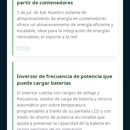
partir de contenedores
7 de jul. de &#; Nuestro sistema de
almacenamiento de energía en contenedores
ofrece un almacenamiento de energía eficiente y
escalable, ideal para la integración de energías
renovables, el soporte a la red
Inversor de frecuencia de potencia que
puede cargar baterías
El inversor cuenta con rangos de voltaje y
frecuencia, modos de carga de batería y reinicio
automático por sobre temperatura
programables a través de su pantalla LCD y con
modo de ahorro de potencia accionable que
ayuda a preservar la capacidad de la batería en
largos períodos de no operación.