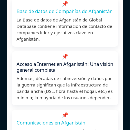
📌
Base de datos de Compañías de Afganistán
La Base de datos de Afganistán de Global
Database contiene informacion de contacto de
companies lider y ejecutivos clave en
Afganistán.
📌
Acceso a Internet en Afganistán: Una visión
general completa
Además, décadas de subinversión y daños por
la guerra significan que la infraestructura de
banda ancha (DSL, fibra hasta el hogar, etc.) es
mínima; la mayoría de los usuarios dependen
📌
Comunicaciones en Afganistán