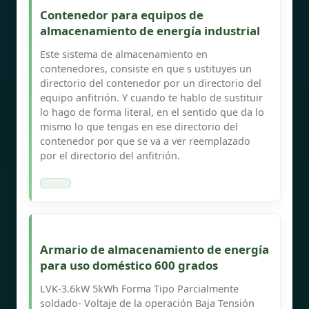
Contenedor para equipos de
almacenamiento de energía industrial
Este sistema de almacenamiento en
contenedores, consiste en que s ustituyes un
directorio del contenedor por un directorio del
equipo anfitrión. Y cuando te hablo de sustituir
lo hago de forma literal, en el sentido que da lo
mismo lo que tengas en ese directorio del
contenedor por que se va a ver reemplazado
por el directorio del anfitrión.
Armario de almacenamiento de energía
para uso doméstico 600 grados
LVK-3.6kW 5kWh Forma Tipo Parcialmente
soldado- Voltaje de la operación Baja Tensión