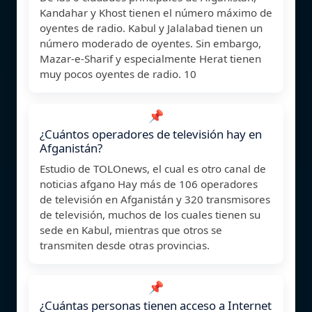
Kandahar y Khost tienen el número máximo de
oyentes de radio. Kabul y Jalalabad tienen un
número moderado de oyentes. Sin embargo,
Mazar-e-Sharif y especialmente Herat tienen
muy pocos oyentes de radio. 10
📌
¿Cuántos operadores de televisión hay en
Afganistán?
Estudio de TOLOnews, el cual es otro canal de
noticias afgano Hay más de 106 operadores
de televisión en Afganistán y 320 transmisores
de televisión, muchos de los cuales tienen su
sede en Kabul, mientras que otros se
transmiten desde otras provincias.
📌
¿Cuántas personas tienen acceso a Internet