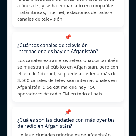
a fines de , y se ha embarcado en compañías
inalámbricas, internet, estaciones de radio y
canales de televisión.
📌
¿Cuántos canales de televisión
internacionales hay en Afganistán?
Los canales extranjeros seleccionados también
se muestran al público en Afganistán, pero con
el uso de Internet, se puede acceder a más de
3.500 canales de televisión internacionales en
Afganistán. 9 Se estima que hay 150
operadores de radio FM en todo el país.
📌
¿Cuáles son las ciudades con más oyentes
de radio en Afganistán?
De las 6 ciudades principales de Afganistán,