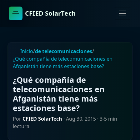
CFIED SolarTech
Inicio
/
de telecomunicaciones
/
¿Qué compañía de telecomunicaciones en
Afganistán tiene más estaciones base?
¿Qué compañía de
telecomunicaciones en
Afganistán tiene más
estaciones base?
Por
CFIED SolarTech
·
Aug 30, 2015
· 3-5 min
lectura