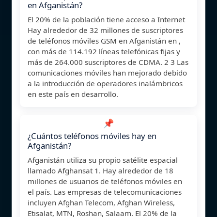
en Afganistán?
El 20% de la población tiene acceso a Internet
Hay alrededor de 32 millones de suscriptores
de teléfonos móviles GSM en Afganistán en ,
con más de 114.192 líneas telefónicas fijas y
más de 264.000 suscriptores de CDMA. 2 3 Las
comunicaciones móviles han mejorado debido
a la introducción de operadores inalámbricos
en este país en desarrollo.
📌
¿Cuántos teléfonos móviles hay en
Afganistán?
Afganistán utiliza su propio satélite espacial
llamado Afghansat 1. Hay alrededor de 18
millones de usuarios de teléfonos móviles en
el país. Las empresas de telecomunicaciones
incluyen Afghan Telecom, Afghan Wireless,
Etisalat, MTN, Roshan, Salaam. El 20% de la