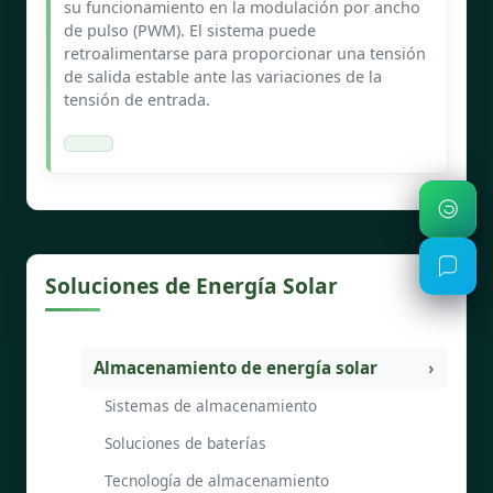
su funcionamiento en la modulación por ancho
de pulso (PWM). El sistema puede
retroalimentarse para proporcionar una tensión
de salida estable ante las variaciones de la
tensión de entrada.
Soluciones de Energía Solar
Almacenamiento de energía solar
Sistemas de almacenamiento
Soluciones de baterías
Tecnología de almacenamiento