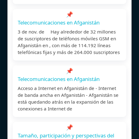
📌
Telecomunicaciones en Afganistán
3 de nov. de Hay alrededor de 32 millones
de suscriptores de teléfonos móviles GSM en
Afganistán en , con más de 114.192 líneas
telefónicas fijas y más de 264.000 suscriptores
📌
Telecomunicaciones en Afganistán
Acceso a Internet en Afganistán de - Internet
de banda ancha en Afganistán - Afganistán se
está quedando atrás en la expansión de las
conexiones a Internet de
📌
Tamaño, participación y perspectivas del