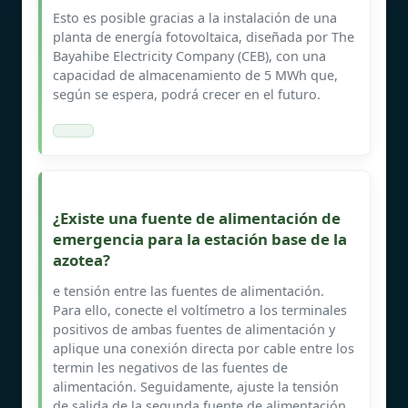
Esto es posible gracias a la instalación de una
planta de energía fotovoltaica, diseñada por The
Bayahibe Electricity Company (CEB), con una
capacidad de almacenamiento de 5 MWh que,
según se espera, podrá crecer en el futuro.
¿Existe una fuente de alimentación de
emergencia para la estación base de la
azotea?
e tensión entre las fuentes de alimentación.
Para ello, conecte el voltímetro a los terminales
positivos de ambas fuentes de alimentación y
aplique una conexión directa por cable entre los
termin les negativos de las fuentes de
alimentación. Seguidamente, ajuste la tensión
de salida de la segunda fuente de alimentación