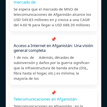
mercado de
Se espera que el mercado de MNO de
telecomunicaciones de Afganistán alcance los
USD 549.83 millones en y crezca a una CAGR
del 4.60 % para llegar a USD 688.39 millones
📌
Acceso a Internet en Afganistán: Una visión
general completa
1 de nov. de Además, décadas de
subinversión y daños por la guerra significan
que la infraestructura de banda ancha (DSL,
fibra hasta el hogar, etc.) es mínima; la
mayoría de los
📌
Telecomunicaciones en Afganistán
Telecomunicaciones en Afganistán : en la