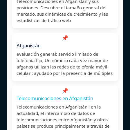
Telecomunicaciones en Afganistán y sus
posiciones. Descubre el tamaño general del
mercado, sus dinámicas de crecimiento y las
estadísticas de tráfico web
📌
Afganistán
evaluación general: servicio limitado de
telefonía fija; Un número cada vez mayor de
afganos utilizan las redes de telefonía móvil-
celular : ayudado por la presencia de múltiples
📌
Telecomunicaciones en Afganistán
Telecomunicaciones en Afganistán : en la
actualidad, el intercambio de datos de
telecomunicaciones entre Afganistán y otros
países se produce principalmente a través de