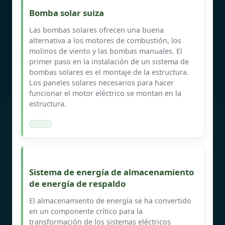
Bomba solar suiza
Las bombas solares ofrecen una buena
alternativa a los motores de combustión, los
molinos de viento y las bombas manuales. El
primer paso en la instalación de un sistema de
bombas solares es el montaje de la estructura.
Los paneles solares necesarios para hacer
funcionar el motor eléctrico se montan en la
estructura.
Sistema de energía de almacenamiento
de energía de respaldo
El almacenamiento de energía se ha convertido
en un componente crítico para la
transformación de los sistemas eléctricos