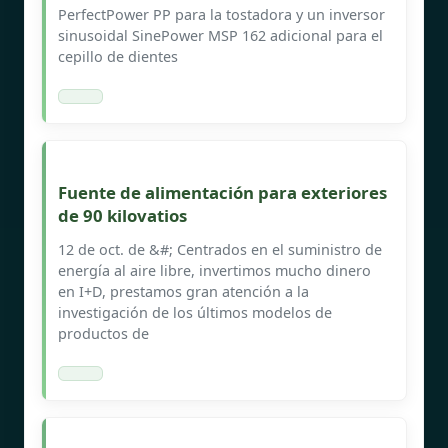
PerfectPower PP para la tostadora y un inversor
sinusoidal SinePower MSP 162 adicional para el
cepillo de dientes
Fuente de alimentación para exteriores
de 90 kilovatios
12 de oct. de &#; Centrados en el suministro de
energía al aire libre, invertimos mucho dinero
en I+D, prestamos gran atención a la
investigación de los últimos modelos de
productos de