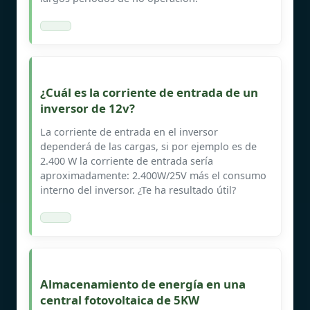
¿Cuál es la corriente de entrada de un
inversor de 12v?
La corriente de entrada en el inversor
dependerá de las cargas, si por ejemplo es de
2.400 W la corriente de entrada sería
aproximadamente: 2.400W/25V más el consumo
interno del inversor. ¿Te ha resultado útil?
Almacenamiento de energía en una
central fotovoltaica de 5KW