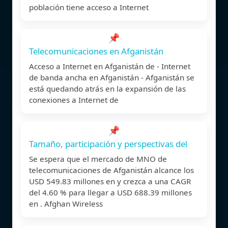
población tiene acceso a Internet
📌
Telecomunicaciones en Afganistán
Acceso a Internet en Afganistán de - Internet
de banda ancha en Afganistán - Afganistán se
está quedando atrás en la expansión de las
conexiones a Internet de
📌
Tamaño, participación y perspectivas del
Se espera que el mercado de MNO de
telecomunicaciones de Afganistán alcance los
USD 549.83 millones en y crezca a una CAGR
del 4.60 % para llegar a USD 688.39 millones
en . Afghan Wireless