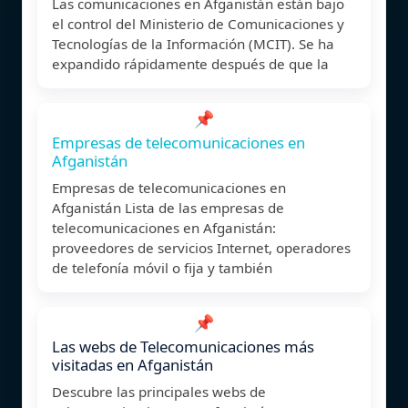
Las comunicaciones en Afganistán están bajo
el control del Ministerio de Comunicaciones y
Tecnologías de la Información (MCIT). Se ha
expandido rápidamente después de que la
📌
Empresas de telecomunicaciones en
Afganistán
Empresas de telecomunicaciones en
Afganistán Lista de las empresas de
telecomunicaciones en Afganistán:
proveedores de servicios Internet, operadores
de telefonía móvil o fija y también
📌
Las webs de Telecomunicaciones más
visitadas en Afganistán
Descubre las principales webs de