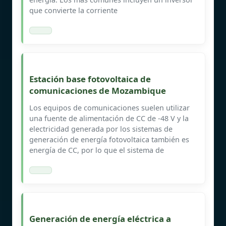
que convierte la corriente
Estación base fotovoltaica de
comunicaciones de Mozambique
Los equipos de comunicaciones suelen utilizar
una fuente de alimentación de CC de -48 V y la
electricidad generada por los sistemas de
generación de energía fotovoltaica también es
energía de CC, por lo que el sistema de
Generación de energía eléctrica a