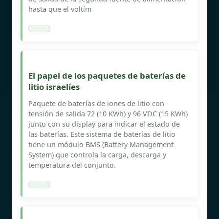
hasta que el voltím
El papel de los paquetes de baterías de
litio israelíes
Paquete de baterías de iones de litio con
tensión de salida 72 (10 KWh) y 96 VDC (15 KWh)
junto con su display para indicar el estado de
las baterías. Este sistema de baterías de litio
tiene un módulo BMS (Battery Management
System) que controla la carga, descarga y
temperatura del conjunto.