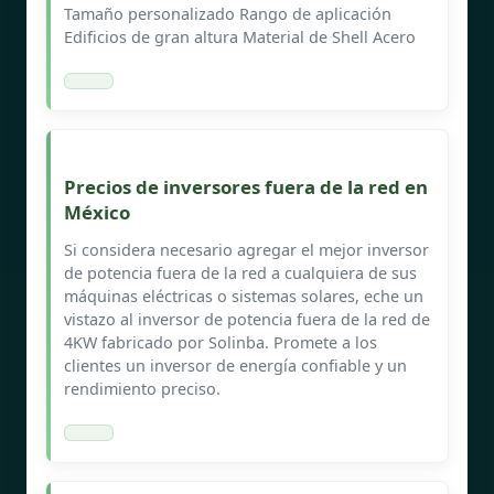
Tamaño personalizado Rango de aplicación
Edificios de gran altura Material de Shell Acero
Precios de inversores fuera de la red en
México
Si considera necesario agregar el mejor inversor
de potencia fuera de la red a cualquiera de sus
máquinas eléctricas o sistemas solares, eche un
vistazo al inversor de potencia fuera de la red de
4KW fabricado por Solinba. Promete a los
clientes un inversor de energía confiable y un
rendimiento preciso.