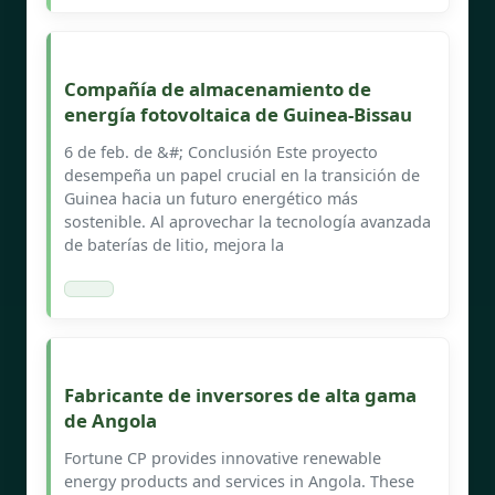
Compañía de almacenamiento de
energía fotovoltaica de Guinea-Bissau
6 de feb. de &#; Conclusión Este proyecto
desempeña un papel crucial en la transición de
Guinea hacia un futuro energético más
sostenible. Al aprovechar la tecnología avanzada
de baterías de litio, mejora la
Fabricante de inversores de alta gama
de Angola
Fortune CP provides innovative renewable
energy products and services in Angola. These