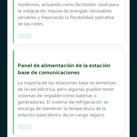
modernos, actuando como facilitador clave para
la integración masiva de energías renovables
variables y mejorando la flexibilidad operativa
de las redes.
Panel de alimentación de la estación
base de comunicaciones
La mayoría de las estaciones base se alimentan
de la red eléctrica, pero algunas pueden tener
sistemas de respaldo como baterías o
generadores. El sistema de refrigeración se
encarga de mantener la temperatura de la
estación base dentro de un rango seguro.