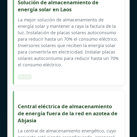
Solución de almacenamiento de
energía solar en Laos
La mejor solución de almacenamiento de
energía solar y mantener a raya la factura de la
luz. Instalación de placas solares autoconsumo
para reducir hasta un 70% el consumo eléctrico.
Inversores solares que reciben la energía solar
para convertirla en electricidad. Instalar placas
solares autoconsumo para reducir hasta un 70%
el consumo eléctrico.
Central eléctrica de almacenamiento
de energía fuera de la red en azotea de
Abjasia
La central de almacenamiento energético, cuyo