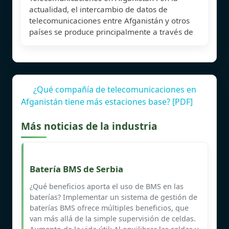
actualidad, el intercambio de datos de
telecomunicaciones entre Afganistán y otros
países se produce principalmente a través de
¿Qué compañía de telecomunicaciones en
Afganistán tiene más estaciones base? [PDF]
Más noticias de la industria
Batería BMS de Serbia
¿Qué beneficios aporta el uso de BMS en las
baterías? Implementar un sistema de gestión de
baterías BMS ofrece múltiples beneficios, que
van más allá de la simple supervisión de celdas.