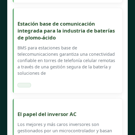
Estación base de comunicación
integrada para la industria de baterías
de plomo-ácido
BMS para estaciones base de
telecomunicaciones garantiza una conectividad
confiable en torres de telefonía celular remotas
a través de una gestión segura de la batería y
soluciones de
El papel del inversor AC
Los mejores y más caros inversores son
gestionados por un microcontrolador y basan