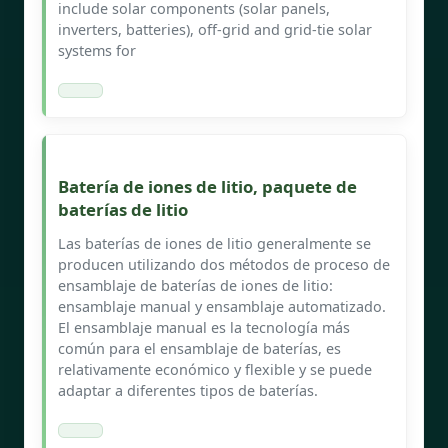
include solar components (solar panels,
inverters, batteries), off-grid and grid-tie solar
systems for
Batería de iones de litio, paquete de
baterías de litio
Las baterías de iones de litio generalmente se
producen utilizando dos métodos de proceso de
ensamblaje de baterías de iones de litio:
ensamblaje manual y ensamblaje automatizado.
El ensamblaje manual es la tecnología más
común para el ensamblaje de baterías, es
relativamente económico y flexible y se puede
adaptar a diferentes tipos de baterías.