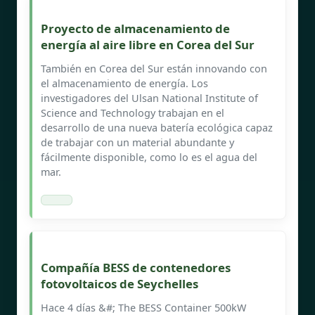
Proyecto de almacenamiento de
energía al aire libre en Corea del Sur
También en Corea del Sur están innovando con
el almacenamiento de energía. Los
investigadores del Ulsan National Institute of
Science and Technology trabajan en el
desarrollo de una nueva batería ecológica capaz
de trabajar con un material abundante y
fácilmente disponible, como lo es el agua del
mar.
Compañía BESS de contenedores
fotovoltaicos de Seychelles
Hace 4 días &#; The BESS Container 500kW